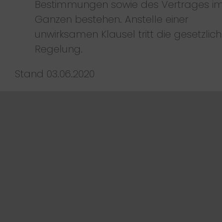
Bestimmungen sowie des Vertrages i
Ganzen bestehen. Anstelle einer
unwirksamen Klausel tritt die gesetzlic
Regelung.
Stand 03.06.2020