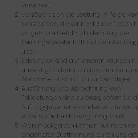
versichert.
Verzögert sich die Leistung in Folge vo
Umständen, die wir nicht zu vertreten 
so geht die Gefahr ab dem Tag der
Leistungsbereitschaft auf den Auftrag
über.
Leistungen sind auf unseren Wunsch hi
unverzüglich förmlich abzunehmen un
Abnahme ist schriftlich zu bestätigen.
Ausführung und Abrechnung von
Teilleistungen sind zulässig, sofern für 
Auftraggeber eine mindestens teilweis
wirtschaftliche Nutzung möglich ist.
Warenrückgaben können nur nach vor
eingeholter Zustimmung durch uns erf