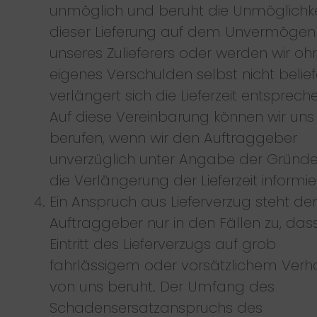
unmöglich und beruht die Unmöglichke
dieser Lieferung auf dem Unvermögen
unseres Zulieferers oder werden wir oh
eigenes Verschulden selbst nicht beliefe
verlängert sich die Lieferzeit entsprech
Auf diese Vereinbarung können wir uns
berufen, wenn wir den Auftraggeber
unverzüglich unter Angabe der Gründ
die Verlängerung der Lieferzeit informie
Ein Anspruch aus Lieferverzug steht d
Auftraggeber nur in den Fällen zu, das
Eintritt des Lieferverzugs auf grob
fahrlässigem oder vorsätzlichem Verh
von uns beruht. Der Umfang des
Schadensersatzanspruchs des