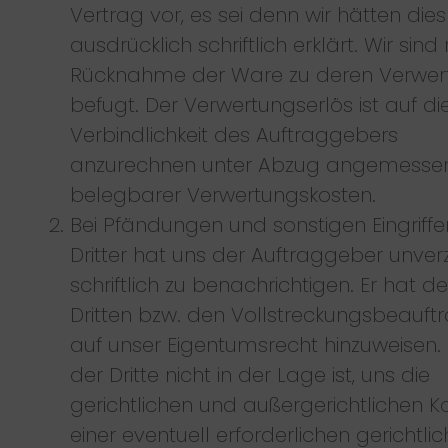
Vertrag vor, es sei denn wir hätten dies
ausdrücklich schriftlich erklärt. Wir sin
Rücknahme der Ware zu deren Verwer
befugt. Der Verwertungserlös ist auf di
Verbindlichkeit des Auftraggebers
anzurechnen unter Abzug angemessen
belegbarer Verwertungskosten.
Bei Pfändungen und sonstigen Eingriffe
Dritter hat uns der Auftraggeber unver
schriftlich zu benachrichtigen. Er hat d
Dritten bzw. den Vollstreckungsbeauft
auf unser Eigentumsrecht hinzuweisen.
der Dritte nicht in der Lage ist, uns die
gerichtlichen und außergerichtlichen K
einer eventuell erforderlichen gerichtli