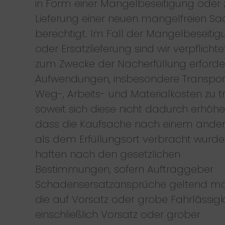
in Form einer Mangelbeseitigung oder 
Lieferung einer neuen mangelfreien Sa
berechtigt. Im Fall der Mangelbeseiti
oder Ersatzlieferung sind wir verpflichtet
zum Zwecke der Nacherfüllung erforde
Aufwendungen, insbesondere Transport
Weg-, Arbeits- und Materialkosten zu t
soweit sich diese nicht dadurch erhöhe
dass die Kaufsache nach einem ander
als dem Erfüllungsort verbracht wurde.
haften nach den gesetzlichen
Bestimmungen, sofern Auftraggeber
Schadensersatzansprüche geltend ma
die auf Vorsatz oder grobe Fahrlässigke
einschließlich Vorsatz oder grober