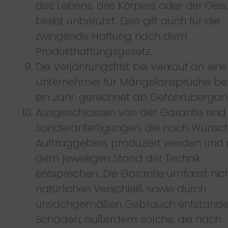
des Lebens, des Körpers oder der Ges
bleibt unberührt. Dies gilt auch für die
zwingende Haftung nach dem
Produkthaftungsgesetz.
Die Verjährungsfrist bei Verkauf an ein
Unternehmer für Mängelansprüche be
ein Jahr, gerechnet ab Gefahrübergan
Ausgeschlossen von der Garantie sind
Sonderanfertigungen, die nach Wunsc
Auftraggebers produziert werden und 
dem jeweiligen Stand der Technik
entsprechen. Die Garantie umfasst nic
natürlichen Verschleiß sowie durch
unsachgemäßen Gebrauch entstand
Schäden, außerdem solche, die nach