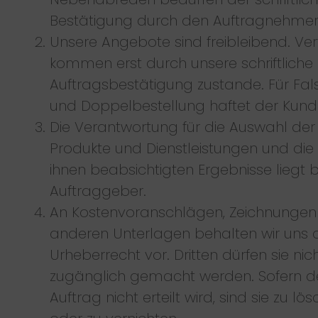
Bestätigung durch den Auftragnehmer
Unsere Angebote sind freibleibend. Ve
kommen erst durch unsere schriftliche
Auftragsbestätigung zustande. Für Fal
und Doppelbestellung haftet der Kund
Die Verantwortung für die Auswahl der
Produkte und Dienstleistungen und die
ihnen beabsichtigten Ergebnisse liegt 
Auftraggeber.
An Kostenvoranschlägen, Zeichnungen
anderen Unterlagen behalten wir uns 
Urheberrecht vor. Dritten dürfen sie nic
zugänglich gemacht werden. Sofern d
Auftrag nicht erteilt wird, sind sie zu lö