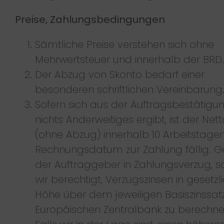
Preise, Zahlungsbedingungen
Sämtliche Preise verstehen sich ohne
Mehrwertsteuer und innerhalb der BRD.
Der Abzug von Skonto bedarf einer
besonderen schriftlichen Vereinbarung
Sofern sich aus der Auftragsbestätigu
nichts Anderweitiges ergibt, ist der Nett
(ohne Abzug) innerhalb 10 Arbeitstage
Rechnungsdatum zur Zahlung fällig. G
der Auftraggeber in Zahlungsverzug, s
wir berechtigt, Verzugszinsen in gesetzl
Höhe über dem jeweiligen Basiszinssat
Europäischen Zentralbank zu berechne