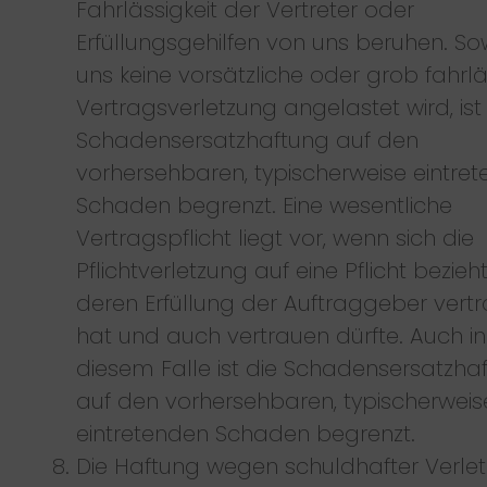
Fahrlässigkeit der Vertreter oder
Erfüllungsgehilfen von uns beruhen. So
uns keine vorsätzliche oder grob fahrl
Vertragsverletzung angelastet wird, ist
Schadensersatzhaftung auf den
vorhersehbaren, typischerweise eintre
Schaden begrenzt. Eine wesentliche
Vertragspflicht liegt vor, wenn sich die
Pflichtverletzung auf eine Pflicht bezieht
deren Erfüllung der Auftraggeber vertr
hat und auch vertrauen dürfte. Auch in
diesem Falle ist die Schadensersatzha
auf den vorhersehbaren, typischerweis
eintretenden Schaden begrenzt.
Die Haftung wegen schuldhafter Verle