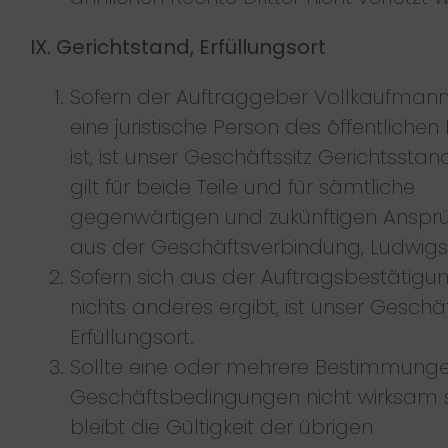
IX. Gerichtstand, Erfüllungsort
Sofern der Auftraggeber Vollkaufman
eine juristische Person des öffentlichen
ist, ist unser Geschäftssitz Gerichtsstand
gilt für beide Teile und für sämtliche
gegenwärtigen und zukünftigen Anspr
aus der Geschäftsverbindung, Ludwigs
Sofern sich aus der Auftragsbestätigu
nichts anderes ergibt, ist unser Geschäf
Erfüllungsort.
Sollte eine oder mehrere Bestimmung
Geschäftsbedingungen nicht wirksam s
bleibt die Gültigkeit der übrigen