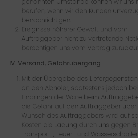
genannten Umstände können wir uns 
berufen, wenn wir den Kunden unverzüg
benachrichtigen.
Ereignisse höherer Gewalt und vom
Auftraggeber nicht zu vertretende Not
berechtigen uns vom Vertrag zurückzut
IV. Versand, Gefahrübergang
Mit der Übergabe des Liefergegensta
an den Abholer, spätestens jedoch be
Einbringen der Ware beim Auftraggebe
die Gefahr auf den Auftraggeber über.
Wunsch des Auftraggebers wird auf se
Kosten die Ladung durch uns gegen Br
Transport-, Feuer- und Wasserschäde