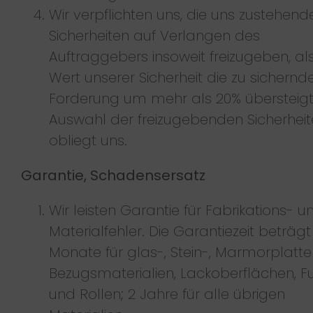
Wir verpflichten uns, die uns zustehend
Sicherheiten auf Verlangen des
Auftraggebers insoweit freizugeben, al
Wert unserer Sicherheit die zu sichernd
Forderung um mehr als 20% übersteigt;
Auswahl der freizugebenden Sicherhei
obliegt uns.
Garantie, Schadensersatz
Wir leisten Garantie für Fabrikations- u
Materialfehler. Die Garantiezeit beträgt
Monate für glas-, Stein-, Marmorplatte
Bezugsmaterialien, Lackoberflächen, Fu
und Rollen; 2 Jahre für alle übrigen