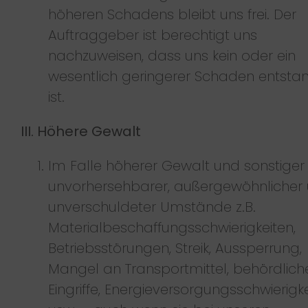
höheren Schadens bleibt uns frei. Der
Auftraggeber ist berechtigt uns
nachzuweisen, dass uns kein oder ein
wesentlich geringerer Schaden entsta
ist.
III. Höhere Gewalt
Im Falle höherer Gewalt und sonstiger
unvorhersehbarer, außergewöhnlicher
unverschuldeter Umstände z.B.
Materialbeschaffungsschwierigkeiten,
Betriebsstörungen, Streik, Aussperrung,
Mangel an Transportmittel, behördlich
Eingriffe, Energieversorgungsschwierigk