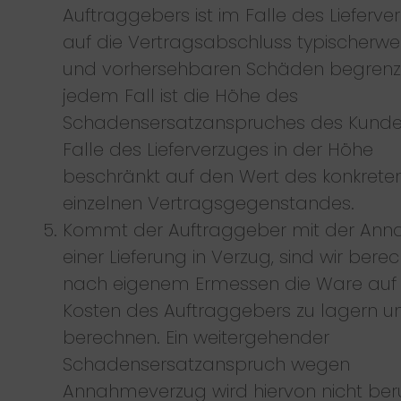
Auftraggebers ist im Falle des Lieferve
auf die Vertragsabschluss typischerwe
und vorhersehbaren Schäden begrenzt
jedem Fall ist die Höhe des
Schadensersatzanspruches des Kunde
Falle des Lieferverzuges in der Höhe
beschränkt auf den Wert des konkrete
einzelnen Vertragsgegenstandes.
Kommt der Auftraggeber mit der An
einer Lieferung in Verzug, sind wir berech
nach eigenem Ermessen die Ware auf
Kosten des Auftraggebers zu lagern u
berechnen. Ein weitergehender
Schadensersatzanspruch wegen
Annahmeverzug wird hiervon nicht berü