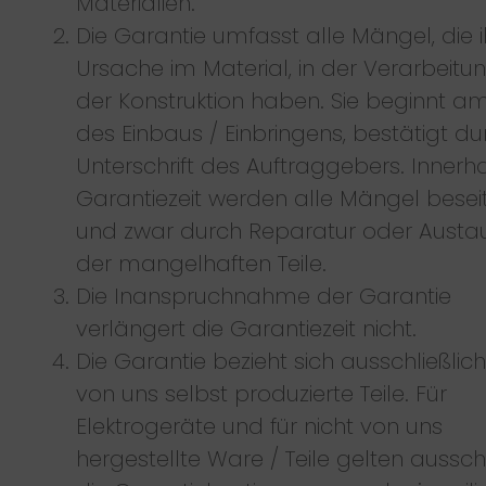
Materialien.
Die Garantie umfasst alle Mängel, die i
Ursache im Material, in der Verarbeitu
der Konstruktion haben. Sie beginnt a
des Einbaus / Einbringens, bestätigt du
Unterschrift des Auftraggebers. Innerh
Garantiezeit werden alle Mängel beseit
und zwar durch Reparatur oder Austa
der mangelhaften Teile.
Die Inanspruchnahme der Garantie
verlängert die Garantiezeit nicht.
Die Garantie bezieht sich ausschließlic
von uns selbst produzierte Teile. Für
Elektrogeräte und für nicht von uns
hergestellte Ware / Teile gelten ausschl