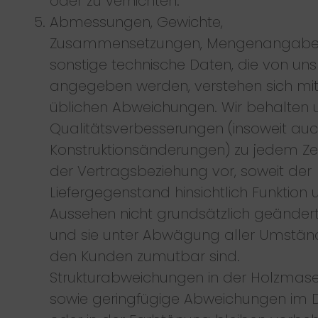
oder zu vernichten.
Abmessungen, Gewichte,
Zusammensetzungen, Mengenangabe
sonstige technische Daten, die von uns
angegeben werden, verstehen sich mi
üblichen Abweichungen. Wir behalten 
Qualitätsverbesserungen (insoweit au
Konstruktionsänderungen) zu jedem Ze
der Vertragsbeziehung vor, soweit der
Liefergegenstand hinsichtlich Funktion 
Aussehen nicht grundsätzlich geändert
und sie unter Abwägung aller Umständ
den Kunden zumutbar sind.
Strukturabweichungen in der Holzmas
sowie geringfügige Abweichungen im 