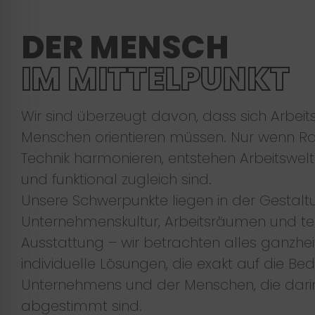
DER MENSCH
IM MITTELPUNKT
Wir sind überzeugt davon, dass sich Arbeit
Menschen orientieren müssen. Nur wenn Ra
Technik harmonieren, entstehen Arbeitswelte
und funktional zugleich sind.
Unsere Schwerpunkte liegen in der Gestal
Unternehmenskultur, Arbeitsräumen und te
Ausstattung – wir betrachten alles ganzheit
individuelle Lösungen, die exakt auf die Bed
Unternehmens und der Menschen, die darin
abgestimmt sind.