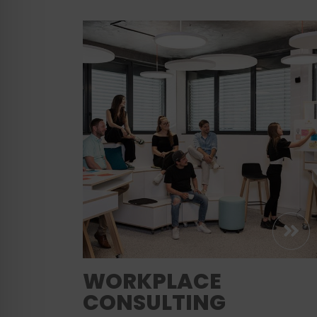
WORKPLACE
CONSULTING