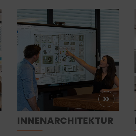
INNENARCHITEKTUR