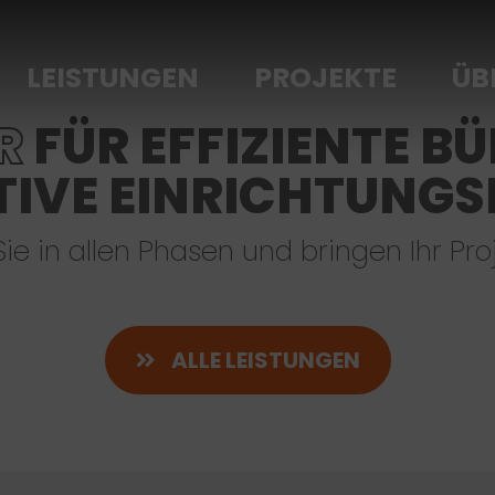
LEISTUNGEN
PROJEKTE
ÜB
R
FÜR EFFIZIENTE 
TIVE EINRICHTUNGS
ie in allen Phasen und bringen Ihr Pro
ALLE LEISTUNGEN