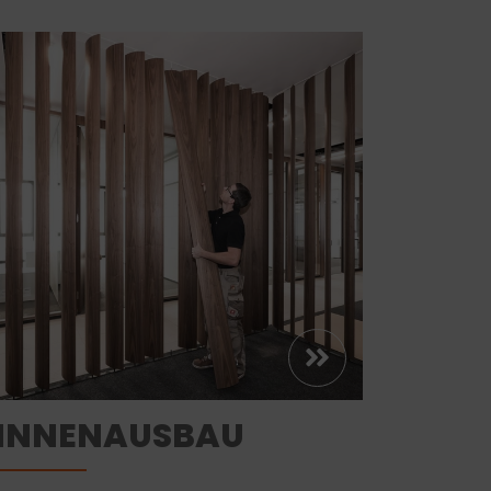
INNENAUSBAU