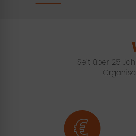
Seit über 25 Jah
Organisat