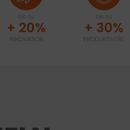
bis zu
bis zu
+ 20%
+ 30%
INNOVATION
PRODUKTIVITÄT