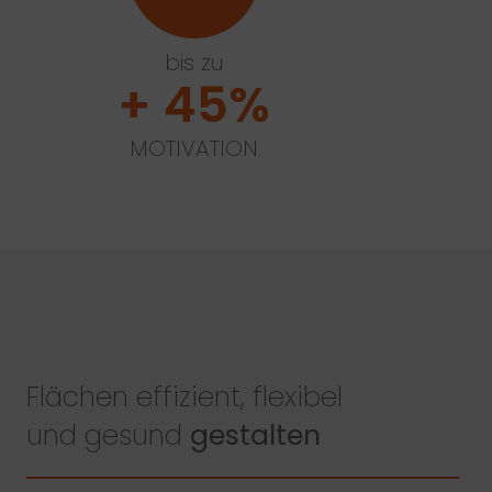
bis zu
+ 45%
MOTIVATION
Flächen effizient, flexibel
und gesund
gestalten