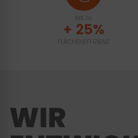
bis zu
+ 25%
FLÄCHENEFFIZIENZ
WIR