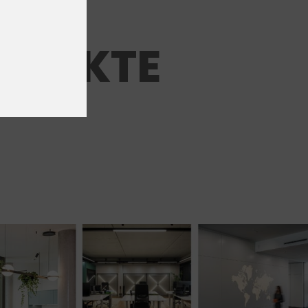
OJEKTE