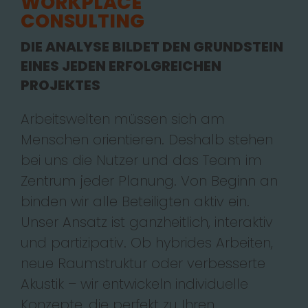
WORKPLACE
DIE ANALYSE BILDET DEN GRUNDSTEIN
EINES JEDEN ERFOLGREICHEN
PROJEKTES
Arbeitswelten müssen sich am
Menschen orientieren. Deshalb stehen
bei uns die Nutzer und das Team im
Zentrum jeder Planung. Von Beginn an
binden wir alle Beteiligten aktiv ein.
Unser Ansatz ist ganzheitlich, interaktiv
und partizipativ. Ob hybrides Arbeiten,
neue Raumstruktur oder verbesserte
Akustik – wir entwickeln individuelle
Konzepte, die perfekt zu Ihren