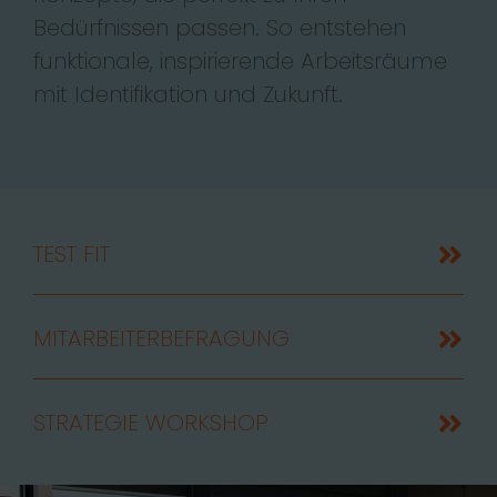
Bedürfnissen passen. So entstehen
funktionale, inspirierende Arbeitsräume
mit Identifikation und Zukunft.
TEST FIT
MITARBEITERBEFRAGUNG
STRATEGIE WORKSHOP