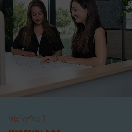
Schritt 1