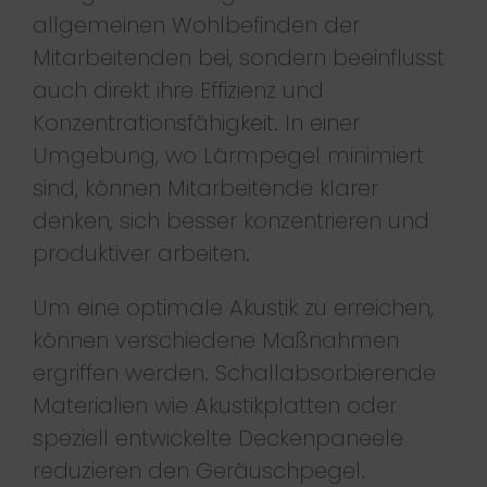
allgemeinen Wohlbefinden der
Mitarbeitenden bei, sondern beeinflusst
auch direkt ihre Effizienz und
Konzentrationsfähigkeit. In einer
Umgebung, wo Lärmpegel minimiert
sind, können Mitarbeitende klarer
denken, sich besser konzentrieren und
produktiver arbeiten.
Um eine optimale Akustik zu erreichen,
können verschiedene Maßnahmen
ergriffen werden. Schallabsorbierende
Materialien wie Akustikplatten oder
speziell entwickelte Deckenpaneele
reduzieren den Geräuschpegel.