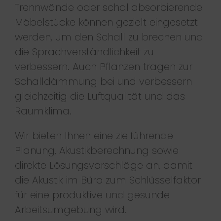
Trennwände oder schallabsorbierende
Möbelstücke können gezielt eingesetzt
werden, um den Schall zu brechen und
die Sprachverständlichkeit zu
verbessern. Auch Pflanzen tragen zur
Schalldämmung bei und verbessern
gleichzeitig die Luftqualität und das
Raumklima.
Wir bieten Ihnen eine zielführende
Planung, Akustikberechnung sowie
direkte Lösungsvorschläge an, damit
die Akustik im Büro zum Schlüsselfaktor
für eine produktive und gesunde
Arbeitsumgebung wird.