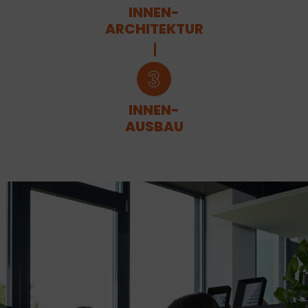
INNEN-
ARCHITEKTUR
INNEN-
AUSBAU