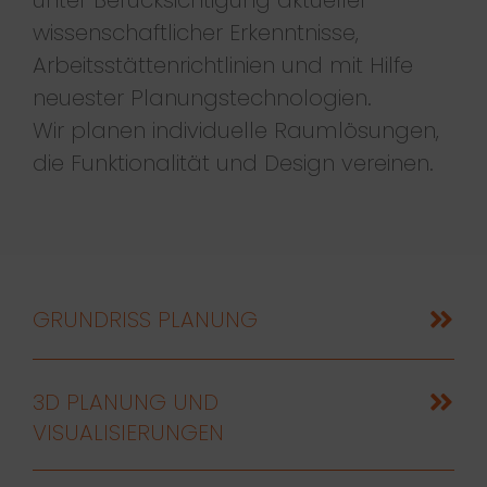
wissenschaftlicher Erkenntnisse,
Arbeitsstättenrichtlinien und mit Hilfe
neuester Planungstechnologien.
Wir planen individuelle Raumlösungen,
die Funktionalität und Design vereinen.
GRUNDRISS PLANUNG
3D PLANUNG UND
VISUALISIERUNGEN