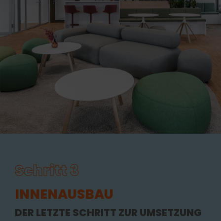
Schritt 3
DER LETZTE SCHRITT ZUR UMSETZUNG