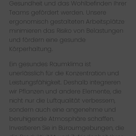
Gesundheit und das Wohlbefinden Ihrer
Teams gefördert werden. Unsere
ergonomisch gestalteten Arbeitsplätze
minimieren das Risiko von Belastungen
und fördern eine gesunde
Körperhaltung.
Ein gesundes Raumklima ist
unerlässlich für die Konzentration und
Leistungsfähigkeit. Deshalb integrieren
wir Pflanzen und andere Elemente, die
nicht nur die Luftqualität verbessern,
sondern auch eine angenehme und
beruhigende Atmosphäre schaffen.
Investieren Sie in Büroumgebungen, die