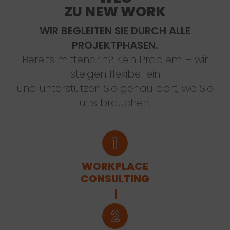
ZU NEW WORK
WIR BEGLEITEN SIE DURCH ALLE
PROJEKTPHASEN.
Bereits mittendrin? Kein Problem – wir
steigen flexibel ein
und unterstützen Sie genau dort, wo Sie
uns brauchen.
WORKPLACE
CONSULTING