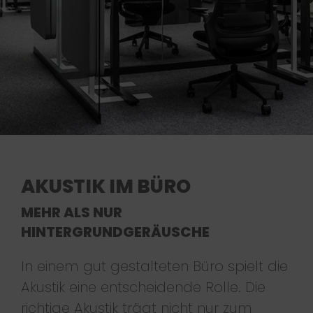
AKUSTIK IM BÜRO
MEHR ALS NUR
HINTERGRUNDGERÄUSCHE
In einem gut gestalteten Büro spielt die
Akustik eine entscheidende Rolle. Die
richtige Akustik trägt nicht nur zum