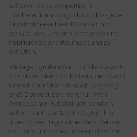
schonen. Unsere Expertise in
Flächeneffizienz sorgt dafür, dass jeder
Quadratmeter Ihres Büros optimal
genutzt wird, um eine produktive und
inspirierende Arbeitsumgebung zu
schaffen.
Wir legen großen Wert auf die Auswahl
von Materialien und Möbeln, die sowohl
umweltfreundlich als auch langlebig
sind. Dies reduziert nicht nur Ihren
ökologischen Fußabdruck, sondern
sichert auch die Nachhaltigkeit Ihrer
Investitionen. Ergonomie steht bei uns
im Fokus, um sicherzustellen, dass die