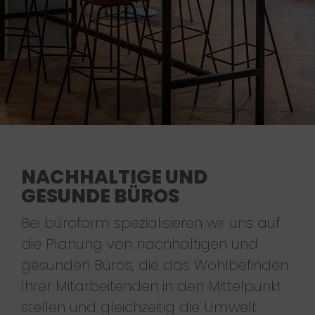
NACHHALTIGE UND
GESUNDE BÜROS
Bei büroform spezialisieren wir uns auf
die Planung von nachhaltigen und
gesunden Büros, die das Wohlbefinden
Ihrer Mitarbeitenden in den Mittelpunkt
stellen und gleichzeitig die Umwelt