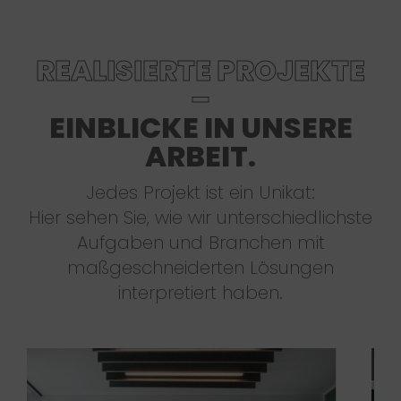
REALISIERTE PROJEKTE
–
EINBLICKE IN UNSERE
ARBEIT.
Jedes Projekt ist ein Unikat:
Hier sehen Sie, wie wir unterschiedlichste
Aufgaben und Branchen mit
maßgeschneiderten Lösungen
interpretiert haben.