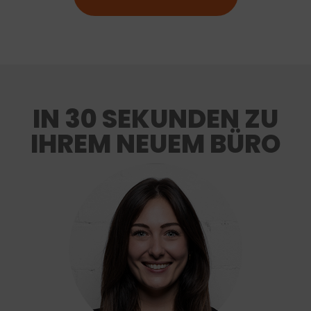
IN 30 SEKUNDEN ZU
IHREM NEUEM BÜRO