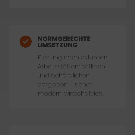
NORMGERECHTE
UMSETZUNG
Planung nach aktuellen
Arbeitsstättenrichtlinien
und behördlichen
Vorgaben – sicher,
modern, wirtschaftlich.