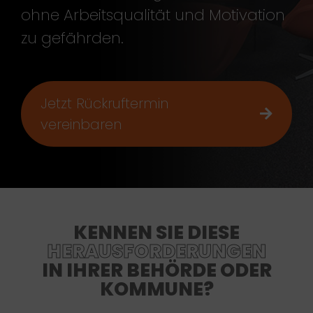
ohne Arbeitsqualität und Motivation
zu gefährden.
Jetzt Rückruftermin
vereinbaren
KENNEN SIE DIESE
HERAUSFORDERUNGEN
IN IHRER BEHÖRDE ODER
KOMMUNE?