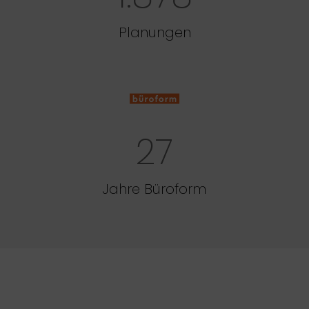
Planungen
27
Jahre Büroform