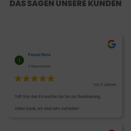
DAS SAGEN UNSERE KUNDEN
Pascal Renz
3 Rezensionen
vor 3 Jahren
Toll! Von den Entwürfen bis hin zur Realisierung.
Vielen Dank, wir sind sehr zufrieden!