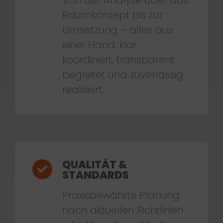
Raumkonzept bis zur
Umsetzung – alles aus
einer Hand, klar
koordiniert, transparent
begleitet und zuverlässig
realisiert.
QUALITÄT &
STANDARDS
Praxisbewährte Planung
nach aktuellen Richtlinien