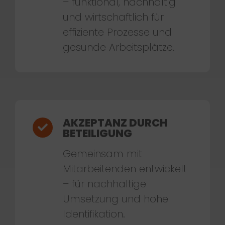
– funktional, nachhaltig
und wirtschaftlich für
effiziente Prozesse und
gesunde Arbeitsplätze.
AKZEPTANZ DURCH
BETEILIGUNG
Gemeinsam mit
Mitarbeitenden entwickelt
– für nachhaltige
Umsetzung und hohe
Identifikation.