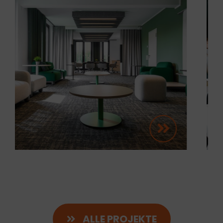
ALLE PROJEKTE