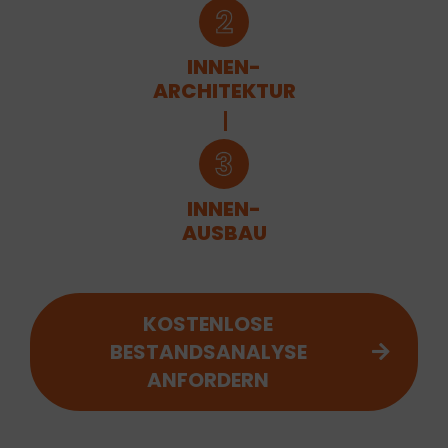
INNEN-
ARCHITEKTUR
INNEN-
AUSBAU
KOSTENLOSE
BESTANDSANALYSE
ANFORDERN