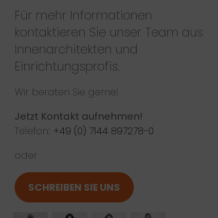
Für mehr Informationen
kontaktieren Sie unser Team aus
Innenarchitekten und
Einrichtungsprofis.
Wir beraten Sie gerne!
Jetzt Kontakt aufnehmen!
Telefon:
+49 (0) 7144 897278-0
oder
SCHREIBEN SIE UNS