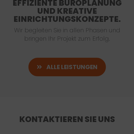
EFFIZIENTE BÜROPLANUNG
UND KREATIVE
EINRICHTUNGSKONZEPTE.
Wir begleiten Sie in allen Phasen und
bringen Ihr Projekt zum Erfolg.
ALLE LEISTUNGEN
KONTAKTIEREN SIE UNS