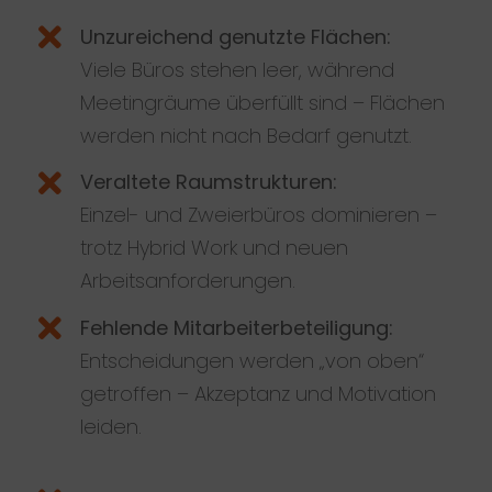
Unzureichend genutzte Flächen:
Viele Büros stehen leer, während
Meetingräume überfüllt sind – Flächen
werden nicht nach Bedarf genutzt.
Veraltete Raumstrukturen:
Einzel- und Zweierbüros dominieren –
trotz Hybrid Work und neuen
Arbeitsanforderungen.
Fehlende Mitarbeiterbeteiligung:
Entscheidungen werden „von oben“
getroffen – Akzeptanz und Motivation
leiden.