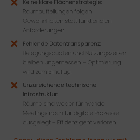
Keine klare Flächenstrategie:
Raumaufteilungen folgen
Gewohnheiten statt funktionalen
Anforderungen.
Fehlende Datentransparenz:
Belegungsquoten und Nutzungszeiten
bleiben ungemessen – Optimierung
wird zum Blindflug.
Unzureichende technische
Infrastruktur:
Räume sind weder für hybride
Meetings noch für digitale Prozesse
ausgelegt – Effizienz geht verloren.