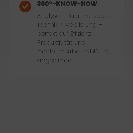
360°-KNOW-HOW
Analyse × Raumkonzept ×
Technik × Möblierung –
perfekt auf Effizienz,
Produktivität und
moderne Arbeitsabläufe
abgestimmt.