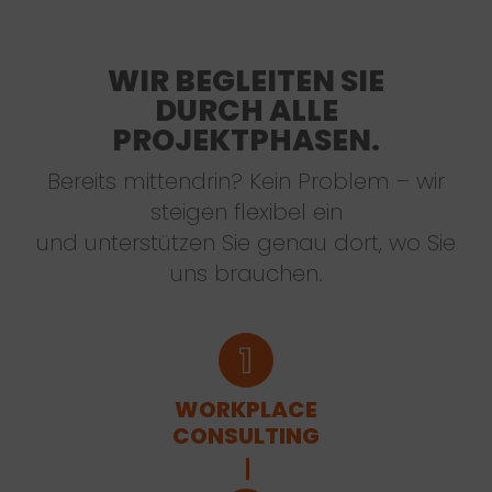
WIR BEGLEITEN SIE
DURCH ALLE
PROJEKTPHASEN.
Bereits mittendrin? Kein Problem – wir
steigen flexibel ein
und unterstützen Sie genau dort, wo Sie
uns brauchen.
WORKPLACE
CONSULTING