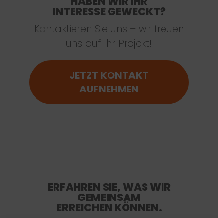
HABEN WIR IHR
INTERESSE GEWECKT?
Kontaktieren Sie uns – wir freuen
uns auf Ihr Projekt!
JETZT KONTAKT
AUFNEHMEN
ERFAHREN SIE, WAS WIR
GEMEINSAM
ERREICHEN KÖNNEN.