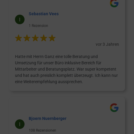
Sebastian Vees
1 Rezension
vor 3 Jahren
Hatte mit Herrn Ganz eine tolle Beratung und
Umsetzung für unser Büro inklusive Bereich für
Mittarbeiter und Beratungsplatz. War super kompetent
und hat auch preislich komplett überzeugt. Ich kann nur
eine Weiterempfehlung aussprechen.
Bjoern Nuernberger
108 Rezensionen