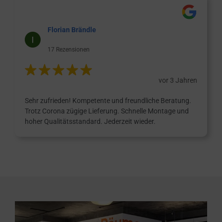
Florian Brändle
17 Rezensionen
vor 3 Jahren
Sehr zufrieden! Kompetente und freundliche Beratung.
Trotz Corona zügige Lieferung. Schnelle Montage und
hoher Qualitätsstandard. Jederzeit wieder.