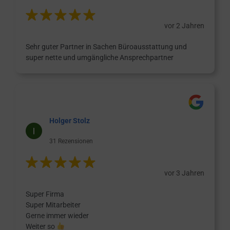
vor 2 Jahren
Sehr guter Partner in Sachen Büroausstattung und
super nette und umgängliche Ansprechpartner
Holger Stolz
31 Rezensionen
vor 3 Jahren
Super Firma
Super Mitarbeiter
Gerne immer wieder
Weiter so