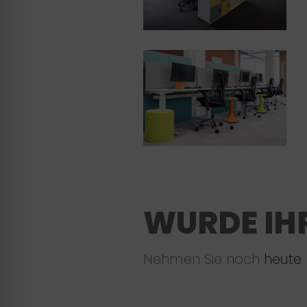
WURDE IH
Nehmen Sie noch
heute 