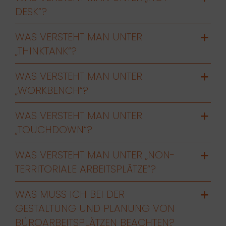
DESK“?
WAS VERSTEHT MAN UNTER
„THINKTANK“?
WAS VERSTEHT MAN UNTER
„WORKBENCH“?
WAS VERSTEHT MAN UNTER
„TOUCHDOWN“?
WAS VERSTEHT MAN UNTER „NON-
TERRITORIALE ARBEITSPLÄTZE“?
WAS MUSS ICH BEI DER
GESTALTUNG UND PLANUNG VON
BÜROARBEITSPLÄTZEN BEACHTEN?