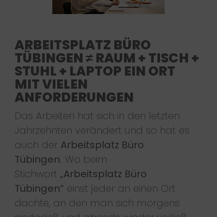
ARBEITSPLATZ BÜRO
TÜBINGEN ≠ RAUM + TISCH +
STUHL + LAPTOP EIN ORT
MIT VIELEN
ANFORDERUNGEN
Das Arbeiten hat sich in den letzten
Jahrzehnten verändert und so hat es
auch der
Arbeitsplatz Büro
Tübingen.
Wo beim
Stichwort
„Arbeitsplatz Büro
Tübingen“
einst jeder an einen Ort
dachte, an den man sich morgens