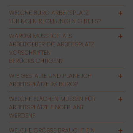
WELCHE BÜRO ARBEITSPLATZ
TÜBINGEN REGELUNGEN GIBT ES?
WARUM MUSS ICH ALS
ARBEITGEBER DIE ARBEITSPLATZ
VORSCHRIFTEN
BERÜCKSICHTIGEN?
WIE GESTALTE UND PLANE ICH
ARBEITSPLÄTZE IM BÜRO?
WELCHE FLÄCHEN MÜSSEN FÜR
ARBEITSPLÄTZE EINGEPLANT
WERDEN?
WELCHE GRÖSSE BRAUCHT EIN A