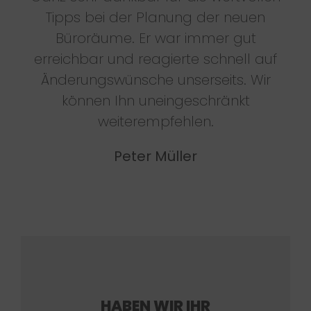
Tipps bei der Planung der neuen
Büroräume. Er war immer gut
erreichbar und reagierte schnell auf
Änderungswünsche unserseits. Wir
können Ihn uneingeschränkt
weiterempfehlen.
Peter Müller
HABEN WIR IHR