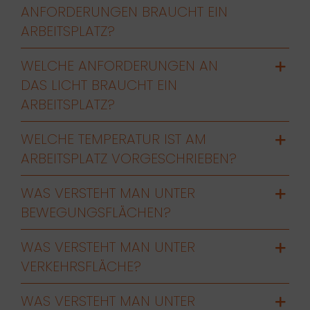
ANFORDERUNGEN BRAUCHT EIN
ARBEITSPLATZ?
WELCHE ANFORDERUNGEN AN
DAS LICHT BRAUCHT EIN
ARBEITSPLATZ?
WELCHE TEMPERATUR IST AM
ARBEITSPLATZ VORGESCHRIEBEN?
WAS VERSTEHT MAN UNTER
BEWEGUNGSFLÄCHEN?
WAS VERSTEHT MAN UNTER
VERKEHRSFLÄCHE?
WAS VERSTEHT MAN UNTER