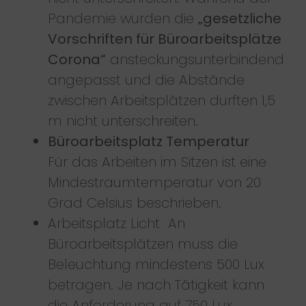
Pandemie wurden die
„gesetzliche
Vorschriften für Büroarbeitsplätze
Corona“
ansteckungsunterbindend
angepasst und die Abstände
zwischen Arbeitsplätzen durften 1,5
m nicht unterschreiten.
Büroarbeitsplatz Temperatur
Für das Arbeiten im Sitzen ist eine
Mindestraumtemperatur von 20
Grad Celsius beschrieben.
Arbeitsplatz Licht An
Büroarbeitsplätzen muss die
Beleuchtung mindestens 500 Lux
betragen. Je nach Tätigkeit kann
die Anforderung auf 750 Lux