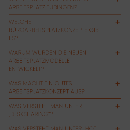
ARBEITSPLATZ TÜBINGEN?
WELCHE
BÜROARBEITSPLATZKONZEPTE GIBT
ES?
WARUM WURDEN DIE NEUEN
ARBEITSPLATZMODELLE
ENTWICKELT?
WAS MACHT EIN GUTES
ARBEITSPLATZKONZEPT AUS?
WAS VERSTEHT MAN UNTER
„DESKSHARING“?
WAS VERSTEHT MAN UNTER „HOT