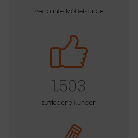
verplante Möbelstücke
1.503
zufriedene Kunden