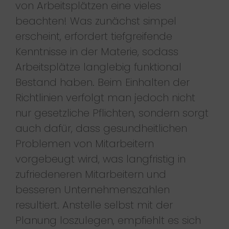
von Arbeitsplätzen eine vieles
beachten! Was zunächst simpel
erscheint, erfordert tiefgreifende
Kenntnisse in der Materie, sodass
Arbeitsplätze langlebig funktional
Bestand haben. Beim Einhalten der
Richtlinien verfolgt man jedoch nicht
nur gesetzliche Pflichten, sondern sorgt
auch dafür, dass gesundheitlichen
Problemen von Mitarbeitern
vorgebeugt wird, was langfristig in
zufriedeneren Mitarbeitern und
besseren Unternehmenszahlen
resultiert. Anstelle selbst mit der
Planung loszulegen, empfiehlt es sich