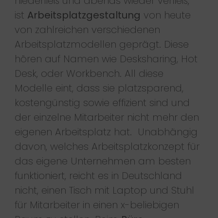
niederließ und abends wieder verließ,
ist
Arbeitsplatzgestaltung
von heute
von zahlreichen verschiedenen
Arbeitsplatzmodellen geprägt. Diese
hören auf Namen wie Desksharing, Hot
Desk, oder Workbench. All diese
Modelle eint, dass sie platzsparend,
kostengünstig sowie effizient sind und
der einzelne Mitarbeiter nicht mehr den
eigenen Arbeitsplatz hat. Unabhängig
davon, welches Arbeitsplatzkonzept für
das eigene Unternehmen am besten
funktioniert, reicht es in Deutschland
nicht, einen Tisch mit Laptop und Stuhl
für Mitarbeiter in einen x-beliebigen