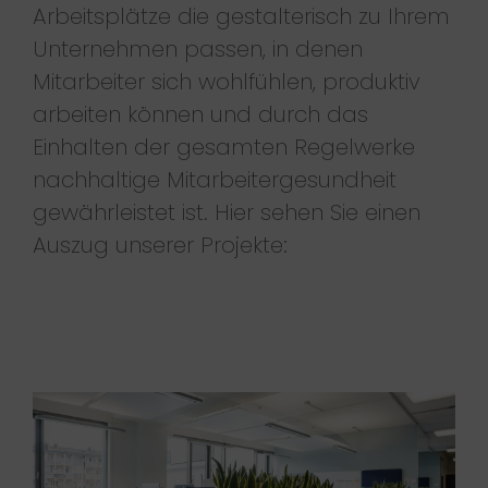
Arbeitsplätze die gestalterisch zu Ihrem
Unternehmen passen, in denen
Mitarbeiter sich wohlfühlen, produktiv
arbeiten können und durch das
Einhalten der gesamten Regelwerke
nachhaltige Mitarbeitergesundheit
gewährleistet ist. Hier sehen Sie einen
Auszug unserer Projekte: