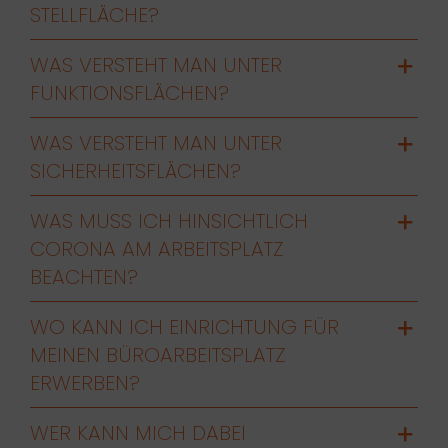
STELLFLÄCHE?
WAS VERSTEHT MAN UNTER
FUNKTIONSFLÄCHEN?
WAS VERSTEHT MAN UNTER
SICHERHEITSFLÄCHEN?
WAS MUSS ICH HINSICHTLICH
CORONA AM ARBEITSPLATZ
BEACHTEN?
WO KANN ICH EINRICHTUNG FÜR
MEINEN BÜROARBEITSPLATZ
ERWERBEN?
WER KANN MICH DABEI