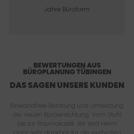
Jahre Büroform
BEWERTUNGEN AUS
BÜROPLANUNG TÜBINGEN
DAS SAGEN UNSERE KUNDEN
Einwandfreie Beratung und Umsetzung
der neuen Büroeinrichtung. Vom Stuhl
bis zur Raumakustik. Wir sind Herrn
Ganz sehr dankbar für die wertvollen