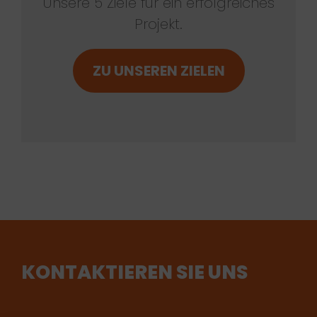
Unsere 5 Ziele für ein erfolgreiches
Projekt.
ZU UNSEREN ZIELEN
KONTAKTIEREN SIE UNS