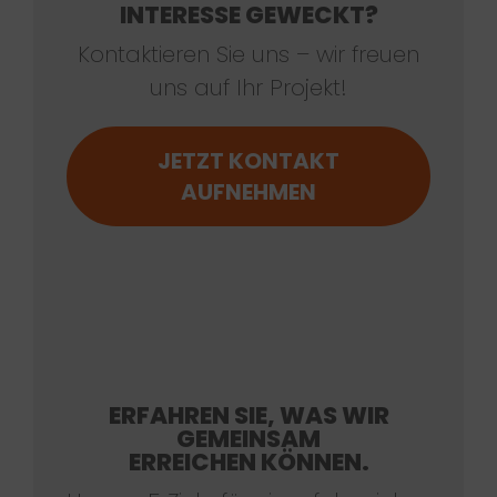
INTERESSE GEWECKT?
Kontaktieren Sie uns – wir freuen
uns auf Ihr Projekt!
JETZT KONTAKT
AUFNEHMEN
ERFAHREN SIE, WAS WIR
GEMEINSAM
ERREICHEN KÖNNEN.