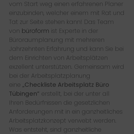
vom Start weg einen erfahrenen Planer
einzubinden, welcher einem mit Rat und
Tat zur Seite stehen kann! Das Team
von
büroform
ist Experte in der
Büroraumplanung mit mehreren
Jahrzehnten Erfahrung und kann Sie bei
dem Einrichten von Arbeitsplätzen
exzellent unterstützen. Gemeinsam wird
bei der Arbeitsplatzplanung
eine
„Checkliste Arbeitsplatz Büro
Tübingen“
erstellt, bei der unter all
Ihren Bedürfnissen die gesetzlichen
Anforderungen mit in ein ganzheitliches
Arbeitsplatzkonzept verwebt werden.
Was entsteht, sind ganzheitliche