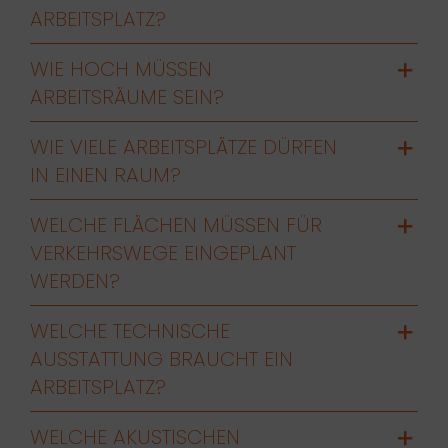
RBEITSPLATZ?
WIE HOCH MÜSSEN
ARBEITSRÄUME SEIN?
WIE VIELE ARBEITSPLÄTZE DÜRFEN
IN EINEN RAUM?
WELCHE FLÄCHEN MÜSSEN FÜR
VERKEHRSWEGE EINGEPLANT
WERDEN?
WELCHE TECHNISCHE
AUSSTATTUNG BRAUCHT EIN
ARBEITSPLATZ?
WELCHE AKUSTISCHEN