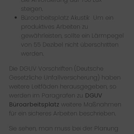
steigen.
Büroarbeitsplatz Akustik Um ein
produktives Arbeiten zu
gewährleisten, sollte ein Lärmpegel
von 55 Dezibel nicht überschritten
werden.
Die DGUV Vorschriften (Deutsche
Gesetzliche Unfallversicherung) haben
weitere Leitfäden herausgegeben, so
werden im Paragrafen zu
DGUV
Büroarbeitsplatz
weitere Maßnahmen
für ein sicheres Arbeiten beschrieben.
Sie sehen, man muss bei der Planung