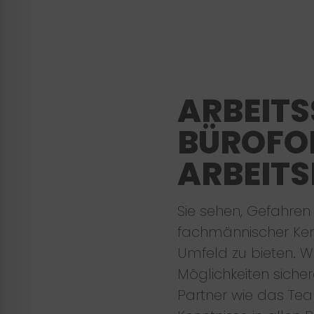
ARBEITS
BÜROFOR
ARBEITS
Sie sehen, Gefahren
fachmännischer Kenn
Umfeld zu bieten. Wo
Möglichkeiten sicher
Partner wie das T