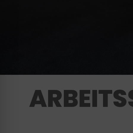
ARBEITS