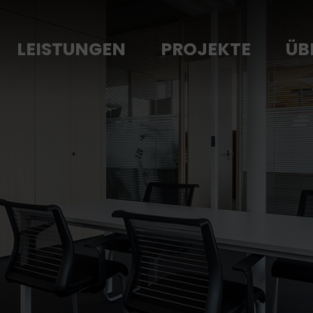
LEISTUNGEN
PROJEKTE
ÜB