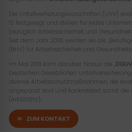
Die Unfallverhütungsvorschriften (UVV) sind
15 festgelegt und stellen für jedes Unterne
bezüglich Arbeitssicherheit und Gesundheit
Seit dem Jahr 2000 werden sie als „Berufsg
(BHV) für Arbeitssicherheit und Gesundheits
Im Mai 2018 kam darüber hinaus die „
DGUV 
Deutschen Gesetzlichen Unfallversicherung 
diverse Arbeitsschutzmaßnahmen, die exak
angepasst sind und konkretisiert somit die
(ArbStättV).
ZUM KONTAKT