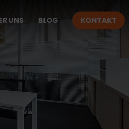
ER UNS
BLOG
KONTAKT