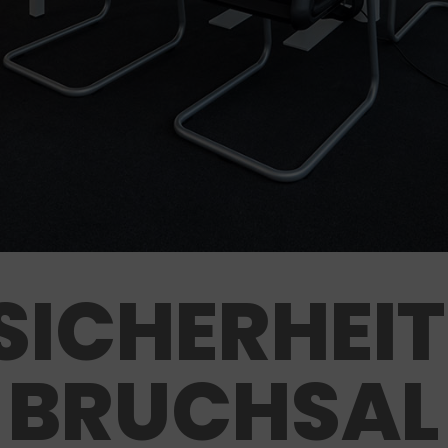
SICHERHEIT
BRUCHSAL