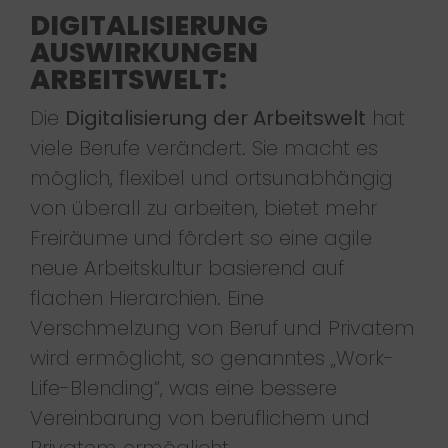
DIGITALISIERUNG
AUSWIRKUNGEN
ARBEITSWELT:
Die
Digitalisierung der Arbeitswelt
hat
viele Berufe verändert. Sie macht es
möglich, flexibel und ortsunabhängig
von überall zu arbeiten, bietet mehr
Freiräume und fördert so eine agile
neue Arbeitskultur basierend auf
flachen Hierarchien. Eine
Verschmelzung von Beruf und Privatem
wird ermöglicht, so genanntes „Work-
Life-Blending“, was eine bessere
Vereinbarung von beruflichem und
Privatem ermöglicht.