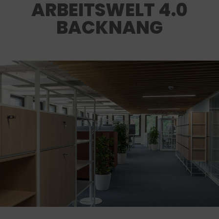
ARBEITSWELT 4.0
BACKNANG