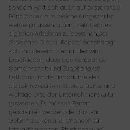
sondern wirkt sich auch auf existierende
Büroflächen aus, welche umgestaltet
werden müssen, um im Zeitalter des
digitalen Arbeitens zu bestehen.Der
„Steelcase Global Report“ beschäftigt
sich mit diesem Thema: Hier wird
beschrieben, dass das Konzept der
Gemeinschaft und Zugehörigkeit
Leitfaden für die Büroräume des
digitalen Zeitalters ist. Büroräume sind
wichtige Orte der Unternehmenskultur
geworden. Es müssen Zonen
geschaffen werden, die das „Wir-
Gefühl“ stärken und Chancen zur
Interaktion geben. Physischer und