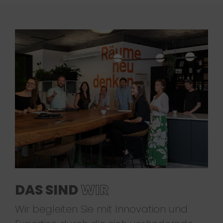
DAS SIND
WIR
Wir begleiten Sie mit Innovation und