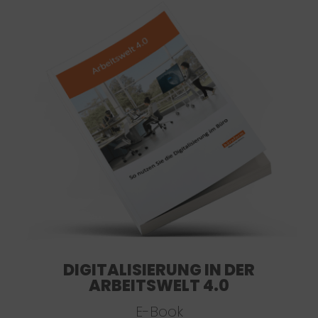
DIGITALISIERUNG IN DER
ARBEITSWELT 4.0
E-Book