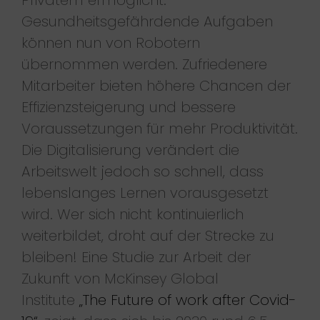
Gesundheitsgefährdende Aufgaben
können nun von Robotern
übernommen werden. Zufriedenere
Mitarbeiter bieten höhere Chancen der
Effizienzsteigerung und bessere
Voraussetzungen für mehr Produktivität.
Die Digitalisierung verändert die
Arbeitswelt jedoch so schnell, dass
lebenslanges Lernen vorausgesetzt
wird. Wer sich nicht kontinuierlich
weiterbildet, droht auf der Strecke zu
bleiben! Eine Studie zur Arbeit der
Zukunft von McKinsey Global
Institute
„The Future of work after Covid-