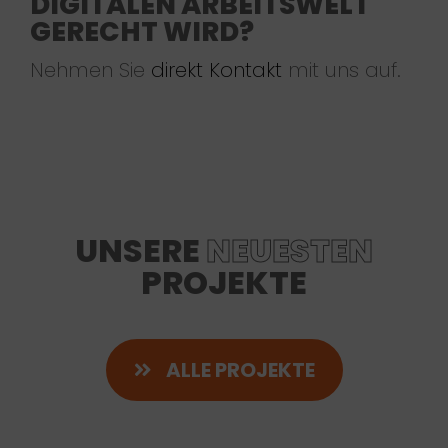
DIGITALEN ARBEITSWELT
GERECHT WIRD?
Nehmen Sie
direkt Kontakt
mit uns auf.
UNSERE
NEUESTEN
PROJEKTE
ALLE PROJEKTE