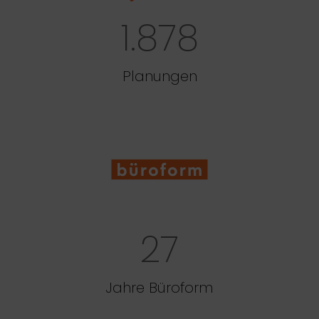
1.878
Planungen
27
Jahre Büroform