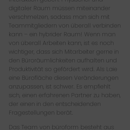
digitaler Raum müssen miteinander
verschmelzen, sodass man sich mit
Teammitgliedern von überall verbinden
kann – ein hybrider Raum! Wenn man
von überall Arbeiten kann, ist es noch
wichtiger, dass sich Mitarbeiter gerne in
den Büroräumlichkeiten aufhalten und
Produktivität so gefördert wird. Als Laie
eine Bürofläche diesen Veränderungen
anzupassen, ist schwer. Es empfiehlt
sich, einen erfahrenen Partner zu haben,
der einen in den entscheidenden
Fragestellungen berät.
Das Team von büroform besteht aus