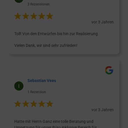
3 Rezensionen
vor 3 Jahren
Toll! Von den Entwürfen bis hin zur Realisierung.
Vielen Dank, wir sind sehr zufrieden!
Sebastian Vees
1 Rezension
vor 3 Jahren
Hatte mit Herrn Ganz eine tolle Beratung und
Umsetzung für unser Büro inklusive Bereich für