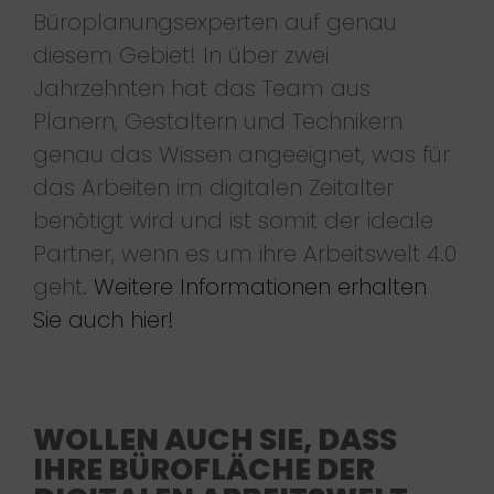
Büroplanungsexperten auf genau
diesem Gebiet! In über zwei
Jahrzehnten hat das Team aus
Planern, Gestaltern und Technikern
genau das Wissen angeeignet, was für
das Arbeiten im digitalen Zeitalter
benötigt wird und ist somit der ideale
Partner, wenn es um ihre Arbeitswelt 4.0
geht.
Weitere Informationen erhalten
Sie auch hier!
WOLLEN AUCH SIE, DASS
IHRE BÜROFLÄCHE DER