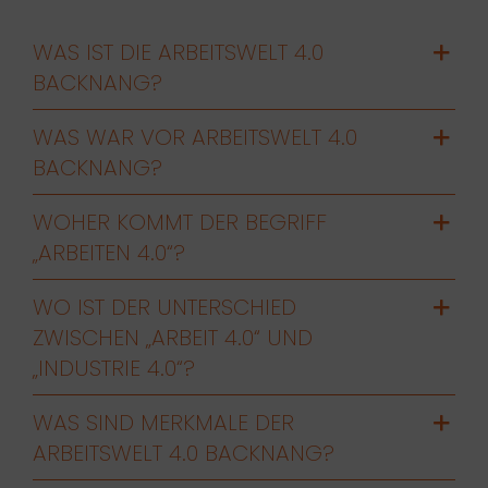
WAS IST DIE ARBEITSWELT 4.0
BACKNANG?
WAS WAR VOR ARBEITSWELT 4.0
BACKNANG?
WOHER KOMMT DER BEGRIFF
„ARBEITEN 4.0“?
WO IST DER UNTERSCHIED
ZWISCHEN „ARBEIT 4.0“ UND
„INDUSTRIE 4.0“?
WAS SIND MERKMALE DER
ARBEITSWELT 4.0 BACKNANG?