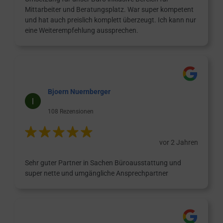
Mittarbeiter und Beratungsplatz. War super kompetent
und hat auch preislich komplett überzeugt. Ich kann nur
eine Weiterempfehlung aussprechen.
Bjoern Nuernberger
108 Rezensionen
vor 2 Jahren
Sehr guter Partner in Sachen Büroausstattung und
super nette und umgängliche Ansprechpartner