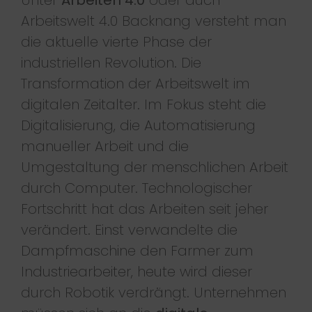
Arbeitswelt 4.0 Backnang versteht man
die aktuelle vierte Phase der
industriellen Revolution. Die
Transformation der Arbeitswelt im
digitalen Zeitalter. Im Fokus steht die
Digitalisierung, die Automatisierung
manueller Arbeit und die
Umgestaltung der menschlichen Arbeit
durch Computer. Technologischer
Fortschritt hat das Arbeiten seit jeher
verändert. Einst verwandelte die
Dampfmaschine den Farmer zum
Industriearbeiter, heute wird dieser
durch Robotik verdrängt. Unternehmen