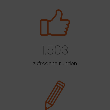
1.503
zufriedene Kunden