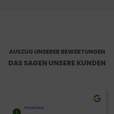
AUSZUG UNSERER BEWERTUNGEN
DAS SAGEN UNSERE KUNDEN
Pascal Renz