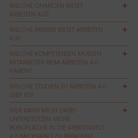
WELCHE CHANCEN BIETET
ARBEITEN 4.0?
WELCHE RISIKEN BIETET ARBEITEN
4.0?
WELCHE KOMPETENZEN MÜSSEN
MITARBEITER BEIM ARBEITEN 4.0
HABEN?
WELCHE STUDIEN ZU ARBEITEN 4.0
GIBT ES?
WER KANN MICH DABEI
UNTERSTÜTZEN MEINE
BÜROFLÄCHE IN DIE ARBEITSWELT
4.0 BACKNANG ZU BRINGEN?