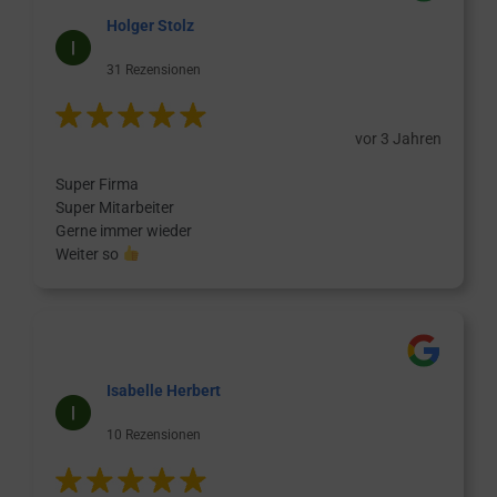
Holger Stolz
31 Rezensionen
vor 3 Jahren
Super Firma
Super Mitarbeiter
Gerne immer wieder
Weiter so
Isabelle Herbert
10 Rezensionen