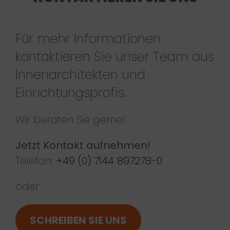
Für mehr Informationen
kontaktieren Sie unser Team aus
Innenarchitekten und
Einrichtungsprofis.
Wir beraten Sie gerne!
Jetzt Kontakt aufnehmen!
Telefon:
+49 (0) 7144 897278-0
oder
SCHREIBEN SIE UNS