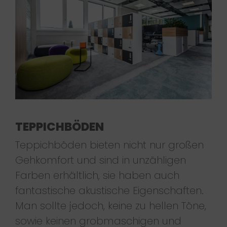
TEPPICHBÖDEN
Teppichböden bieten nicht nur großen
Gehkomfort und sind in unzähligen
Farben erhältlich, sie haben auch
fantastische akustische Eigenschaften.
Man sollte jedoch, keine zu hellen Töne,
sowie keinen grobmaschigen und