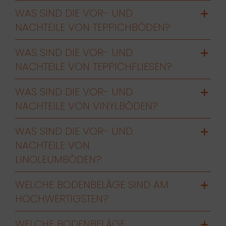
WAS SIND DIE VOR- UND
NACHTEILE VON TEPPICHBÖDEN?
WAS SIND DIE VOR- UND
NACHTEILE VON TEPPICHFLIESEN?
WAS SIND DIE VOR- UND
NACHTEILE VON VINYLBÖDEN?
WAS SIND DIE VOR- UND
NACHTEILE VON
LINOLEUMBÖDEN?
WELCHE BODENBELÄGE SIND AM
HOCHWERTIGSTEN?
WELCHE BODENBELÄGE