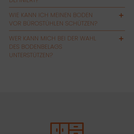
WIE KANN ICH MEINEN BODEN
VOR BÜROSTÜHLEN SCHÜTZEN?
WER KANN MICH BEI DER WAHL
DES BODENBELAGS
UNTERSTÜTZEN?