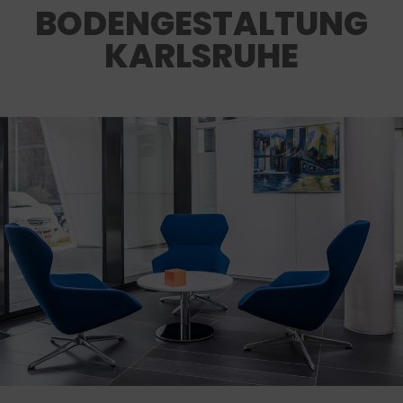
BODENGESTALTUNG
KARLSRUHE