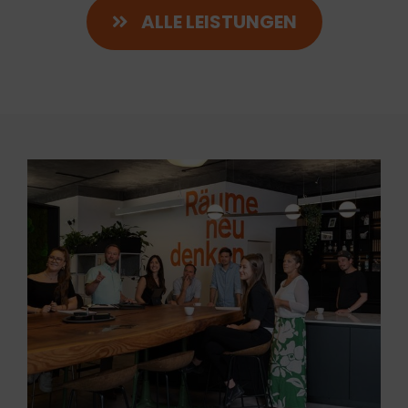
ALLE LEISTUNGEN