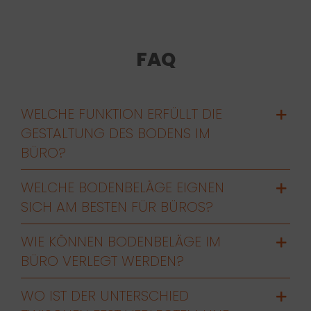
FAQ
WELCHE FUNKTION ERFÜLLT DIE
GESTALTUNG DES BODENS IM
BÜRO?
WELCHE BODENBELÄGE EIGNEN
SICH AM BESTEN FÜR BÜROS?
WIE KÖNNEN BODENBELÄGE IM
BÜRO VERLEGT WERDEN?
WO IST DER UNTERSCHIED