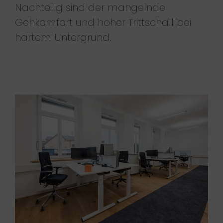
Nachteilig sind der mangelnde
Gehkomfort und hoher Trittschall bei
hartem Untergrund.