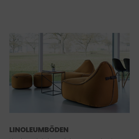
LINOLEUMBÖDEN