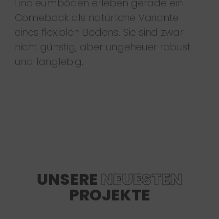
Linoleumböden erleben gerade ein
Comeback als natürliche Variante
eines flexiblen Bodens. Sie sind zwar
nicht günstig, aber ungeheuer robust
und langlebig.
UNSERE
NEUESTEN
PROJEKTE