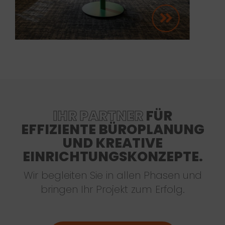
IHR PARTNER
FÜR
EFFIZIENTE BÜROPLANUNG
UND KREATIVE
EINRICHTUNGSKONZEPTE.
Wir begleiten Sie in allen Phasen und
bringen Ihr Projekt zum Erfolg.