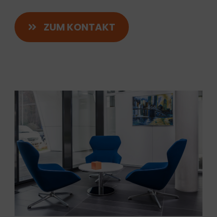
ZUM KONTAKT