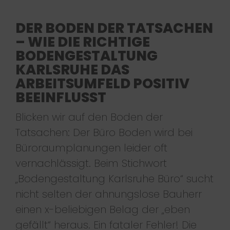
DER BODEN DER TATSACHEN
– WIE DIE RICHTIGE
BODENGESTALTUNG
KARLSRUHE DAS
ARBEITSUMFELD POSITIV
BEEINFLUSST
Blicken wir auf den Boden der
Tatsachen: Der Büro Boden wird bei
Büroraumplanungen leider oft
vernachlässigt. Beim Stichwort
„Bodengestaltung Karlsruhe Büro“ sucht
nicht selten der ahnungslose Bauherr
einen x-beliebigen Belag der „eben
gefällt“ heraus. Ein fataler Fehler! Die