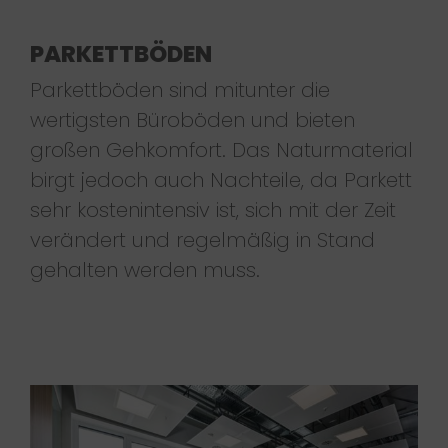
PARKETTBÖDEN
Parkettböden sind mitunter die
wertigsten Büroböden und bieten
großen Gehkomfort. Das Naturmaterial
birgt jedoch auch Nachteile, da Parkett
sehr kostenintensiv ist, sich mit der Zeit
verändert und regelmäßig in Stand
gehalten werden muss.