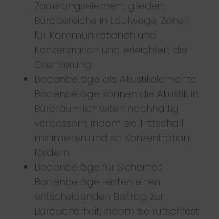
Zonierungselement gliedert
Bürobereiche in Laufwege, Zonen
für Kommunikationen und
Konzentration und erleichtert die
Orientierung.
Bodenbeläge als Akustikelemente
Bodenbeläge können die Akustik in
Büroräumlichkeiten nachhaltig
verbessern, indem sie Trittschall
minimieren und so Konzentration
fördern.
Bodenbeläge für Sicherheit
Bodenbeläge leisten einen
entscheidenden Beitrag zur
Bürosicherheit, indem sie rutschfest