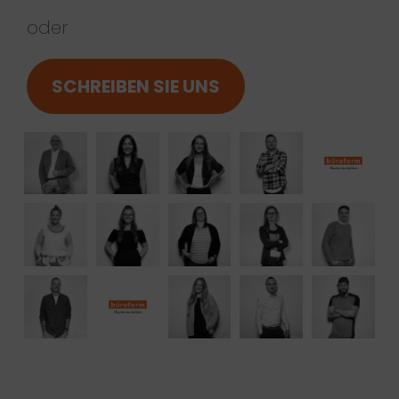
oder
SCHREIBEN SIE UNS