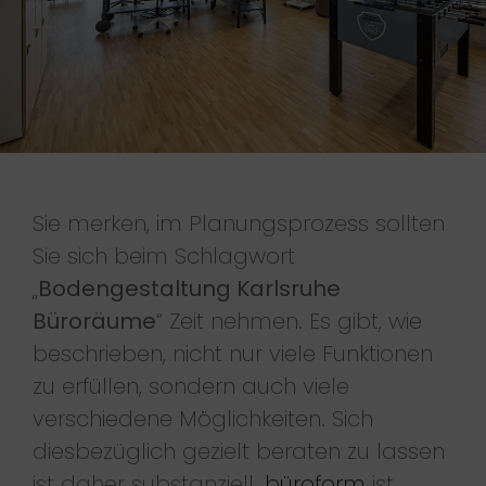
Sie merken, im Planungsprozess sollten
Sie sich beim Schlagwort
„
Bodengestaltung Karlsruhe
Büroräume
“ Zeit nehmen. Es gibt, wie
beschrieben, nicht nur viele Funktionen
zu erfüllen, sondern auch viele
verschiedene Möglichkeiten. Sich
diesbezüglich gezielt beraten zu lassen
ist daher substanziell.
büroform
ist