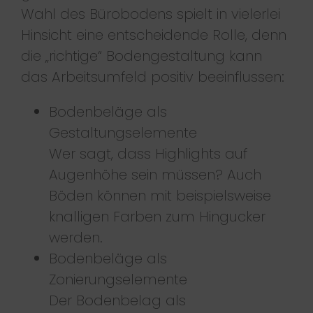
Wahl des Bürobodens spielt in vielerlei
Hinsicht eine entscheidende Rolle, denn
die „richtige“ Bodengestaltung kann
das Arbeitsumfeld positiv beeinflussen:
Bodenbeläge als
Gestaltungselemente
Wer sagt, dass Highlights auf
Augenhöhe sein müssen? Auch
Böden können mit beispielsweise
knalligen Farben zum Hingucker
werden.
Bodenbeläge als
Zonierungselemente
Der Bodenbelag als