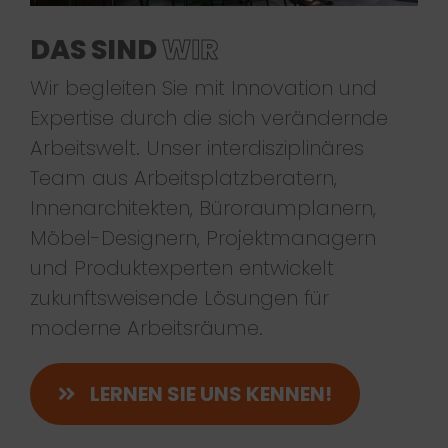
DAS SIND
WIR
Wir begleiten Sie mit Innovation und
Expertise durch die sich verändernde
Arbeitswelt. Unser interdisziplinäres
Team aus Arbeitsplatzberatern,
Innenarchitekten, Büroraumplanern,
Möbel-Designern, Projektmanagern
und Produktexperten entwickelt
zukunftsweisende Lösungen für
moderne Arbeitsräume.
LERNEN SIE UNS KENNEN!