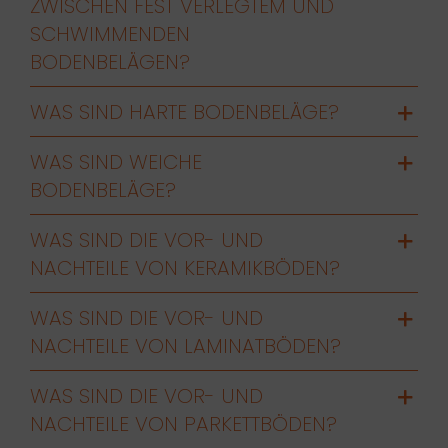
ZWISCHEN FEST VERLEGTEM UND
SCHWIMMENDEN
BODENBELÄGEN?
WAS SIND HARTE BODENBELÄGE?
WAS SIND WEICHE
BODENBELÄGE?
WAS SIND DIE VOR- UND
NACHTEILE VON KERAMIKBÖDEN?
WAS SIND DIE VOR- UND
NACHTEILE VON LAMINATBÖDEN?
WAS SIND DIE VOR- UND
NACHTEILE VON PARKETTBÖDEN?