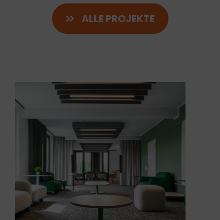
ALLE PROJEKTE