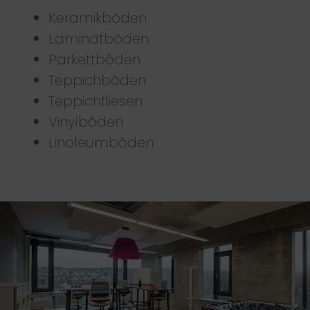
Keramikböden
Laminatböden
Parkettböden
Teppichböden
Teppichfliesen
Vinylböden
Linoleumböden