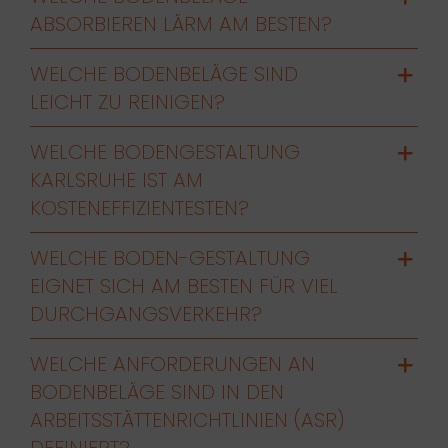
ABSORBIEREN LÄRM AM BESTEN?
WELCHE BODENBELÄGE SIND
LEICHT ZU REINIGEN?
WELCHE BODENGESTALTUNG
KARLSRUHE IST AM
KOSTENEFFIZIENTESTEN?
WELCHE BODEN-GESTALTUNG
EIGNET SICH AM BESTEN FÜR VIEL
DURCHGANGSVERKEHR?
WELCHE ANFORDERUNGEN AN
BODENBELÄGE SIND IN DEN
ARBEITSSTÄTTENRICHTLINIEN (ASR)
DEFINIERT?