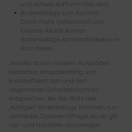
und schwer entflammbar sind.
Bodenbeläge zum Komfort
Durch mehr Gehkomfort und
bessere Akustik können
Bodenbeläge Annehmlichkeiten im
Büro bieten.
Jenseits davon müssen Büroböden
belastbar, strapazierfähig und
kosteneffizient sein und den
allgemeinen Sicherheitsnormen
entsprechen. Bei der Wahl des
„richtigen“ Bodenbelags kommen nun
zahlreiche Optionen infrage, wo es gilt
Vor- und Nachteile abzuwägen: