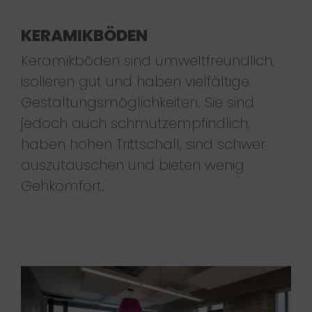
KERAMIKBÖDEN
Keramikböden sind umweltfreundlich,
isolieren gut und haben vielfältige
Gestaltungsmöglichkeiten. Sie sind
jedoch auch schmutzempfindlich,
haben hohen Trittschall, sind schwer
auszutauschen und bieten wenig
Gehkomfort.