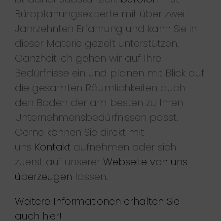
Büroplanungsexperte mit über zwei
Jahrzehnten Erfahrung und kann Sie in
dieser Materie gezielt unterstützen.
Ganzheitlich gehen wir auf Ihre
Bedürfnisse ein und planen mit Blick auf
die gesamten Räumlichkeiten auch
den Boden der am besten zu Ihren
Unternehmensbedürfnissen passt.
Gerne können Sie direkt mit
uns
Kontakt
aufnehmen oder sich
zuerst auf unserer
Webseite von uns
überzeugen
lassen.
Weitere Informationen erhalten Sie
auch hier!