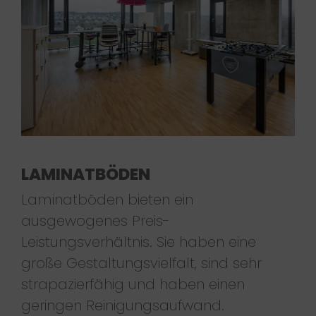
LAMINATBÖDEN
Laminatböden bieten ein
ausgewogenes Preis-
Leistungsverhältnis. Sie haben eine
große Gestaltungsvielfalt, sind sehr
strapazierfähig und haben einen
geringen Reinigungsaufwand.