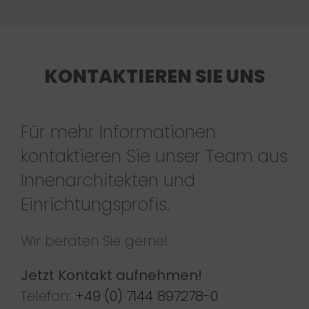
KONTAKTIEREN SIE UNS
Für mehr Informationen
kontaktieren Sie unser Team aus
Innenarchitekten und
Einrichtungsprofis.
Wir beraten Sie gerne!
Jetzt Kontakt aufnehmen!
Telefon:
+49 (0) 7144 897278-0