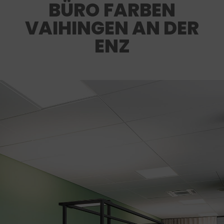
BÜRO FARBEN
VAIHINGEN AN DER
ENZ