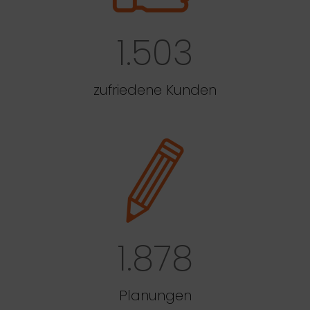
1.503
zufriedene Kunden
1.878
Planungen