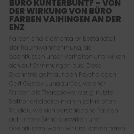
BÜRO KUNTERBUNT? – VON
DER WIRKUNG VON BÜRO
FARBEN VAIHINGEN AN DER
ENZ
Farben sind elementarer Bestandteil
der Raumwahrnehmung, sie
beeinflussen unser Verhalten und wirken
sich auf Stimmungen aus. Diese
Erkenntnis geht auf den Psychologen
Carl Gustav Jung zurück, welcher
Farben als Therapiewerkzeug nutzte.
Seither entdeckte man in zahlreichen
Studien, wie sich verschiedene Farben
auf unsere Sinne auswirken und
beeinflussen, wann wir uns konzentrieren