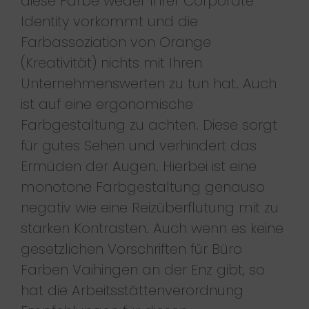
diese Farbe weder Ihrer Corporate
Identity vorkommt und die
Farbassoziation von Orange
(Kreativität) nichts mit Ihren
Unternehmenswerten zu tun hat. Auch
ist auf eine ergonomische
Farbgestaltung zu achten. Diese sorgt
für gutes Sehen und verhindert das
Ermüden der Augen. Hierbei ist eine
monotone Farbgestaltung genauso
negativ wie eine Reizüberflutung mit zu
starken Kontrasten. Auch wenn es keine
gesetzlichen Vorschriften für Büro
Farben Vaihingen an der Enz gibt, so
hat die Arbeitsstättenverordnung