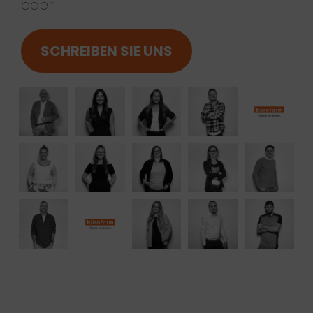
oder
SCHREIBEN SIE UNS