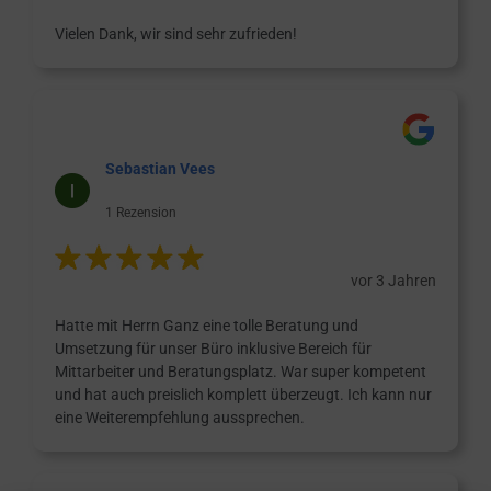
Vielen Dank, wir sind sehr zufrieden!
Sebastian Vees
1 Rezension
vor 3 Jahren
Hatte mit Herrn Ganz eine tolle Beratung und
Umsetzung für unser Büro inklusive Bereich für
Mittarbeiter und Beratungsplatz. War super kompetent
und hat auch preislich komplett überzeugt. Ich kann nur
eine Weiterempfehlung aussprechen.