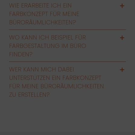
WIE ERARBEITE ICH EIN
FARBKONZEPT FÜR MEINE
BÜRORÄUMLICHKEITEN?
WO KANN ICH BEISPIEL FÜR
FARBGESTALTUNG IM BÜRO
FINDEN?
WER KANN MICH DABEI
UNTERSTÜTZEN EIN FARBKONZEPT
FÜR MEINE BÜRORÄUMLICHKEITEN
ZU ERSTELLEN?