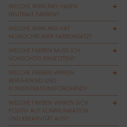
WELCHE WIRKUNG HABEN
NEUTRALE FARBEN?
WELCHE WIRKUNG HAT
MONOCHROMER FARBEINSATZ?
WELCHE FARBEN MUSS ICH
VORSICHTIG EINSETZTEN?
WELCHE FARBEN WIRKEN
BERUHIGEND UND
KONZENTRATIONSFÖRDERND?
WELCHE FARBEN WIRKEN SICH
POSITIV AUF KOMMUNIKATION
UND KREATIVITÄT AUS?