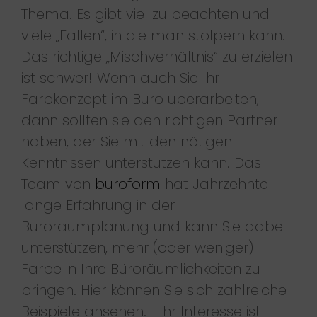
Thema. Es gibt viel zu beachten und
viele „Fallen“, in die man stolpern kann.
Das richtige „Mischverhältnis“ zu erzielen
ist schwer! Wenn auch Sie Ihr
Farbkonzept im Büro überarbeiten,
dann sollten sie den richtigen Partner
haben, der Sie mit den nötigen
Kenntnissen unterstützen kann. Das
Team von
büroform
hat Jahrzehnte
lange Erfahrung in der
Büroraumplanung und kann Sie dabei
unterstützen, mehr (oder weniger)
Farbe in Ihre Büroräumlichkeiten zu
bringen. Hier können Sie sich zahlreiche
Beispiele ansehen. Ihr Interesse ist