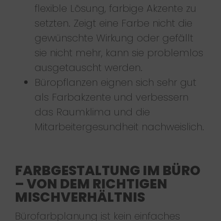
flexible Lösung, farbige Akzente zu
setzten. Zeigt eine Farbe nicht die
gewünschte Wirkung oder gefällt
sie nicht mehr, kann sie problemlos
ausgetauscht werden.
Büropflanzen eignen sich sehr gut
als Farbakzente und verbessern
das Raumklima und die
Mitarbeitergesundheit nachweislich.
FARBGESTALTUNG IM BÜRO
– VON DEM RICHTIGEN
MISCHVERHÄLTNIS
Bürofarbplanung ist kein einfaches