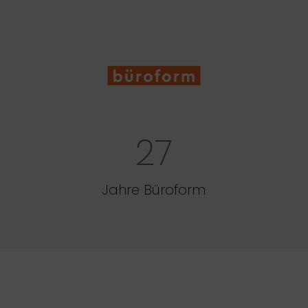
27
Jahre Büroform