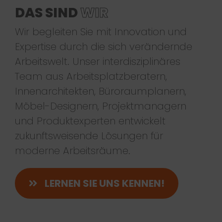
DAS SIND
WIR
Wir begleiten Sie mit Innovation und
Expertise durch die sich verändernde
Arbeitswelt. Unser interdisziplinäres
Team aus Arbeitsplatzberatern,
Innenarchitekten, Büroraumplanern,
Möbel-Designern, Projektmanagern
und Produktexperten entwickelt
zukunftsweisende Lösungen für
moderne Arbeitsräume.
LERNEN SIE UNS KENNEN!