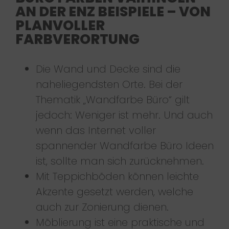
AN DER ENZ BEISPIELE – VON
PLANVOLLER
FARBVERORTUNG
Die Wand und Decke sind die
naheliegendsten Orte. Bei der
Thematik „Wandfarbe Büro“ gilt
jedoch: Weniger ist mehr. Und auch
wenn das Internet voller
spannender Wandfarbe Büro Ideen
ist, sollte man sich zurücknehmen.
Mit Teppichböden können leichte
Akzente gesetzt werden, welche
auch zur Zonierung dienen.
Möblierung ist eine praktische und