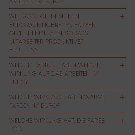
ARBEITEN IM BÜRO?
WIE KANN ICH IN MEINEN
BÜRORÄUMLICHKEITEN FARBEN
GEZIELT EINSETZTEN, SODASS
MITARBEITER PRODUKTIVER
ARBEITEN?
WELCHE FARBEN HABEN WELCHE
WIRKUNG AUF DAS ARBEITEN IM
BÜRO?
WELCHE WIRKUNG HABEN WARME
FARBEN IM BÜRO?
WELCHE WIRKUNG HAT, DIE FARBE
ROT?