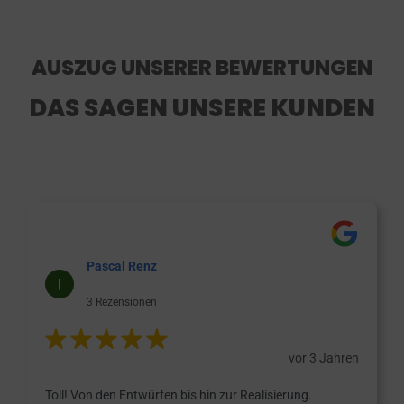
AUSZUG UNSERER BEWERTUNGEN
DAS SAGEN UNSERE KUNDEN
Pascal Renz
3 Rezensionen
vor 3 Jahren
Toll! Von den Entwürfen bis hin zur Realisierung.