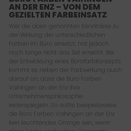
AN DER ENZ – VON DEM
GEZIELTEN FARBEINSATZ
Wer die oben genannten Kenntnisse zu
der Wirkung der unterschiedlichen
Farben im Büro einsetzt, hat jedoch
noch lange nicht das Ziel erreicht. Bei
der Entwicklung eines Bürofarbkonzepts
kommt es neben der Farbwirkung auch
darauf an, dass die Büro Farben
Vaihingen an der Enz ihre
Unternehmensphilosophie
widerspiegeln. So sollte beispielsweise
die Büro Farben Vaihingen an der Enz
kein leuchtendes Orange sein, wenn