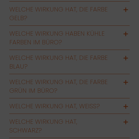
WELCHE WIRKUNG HAT, DIE FARBE
GELB?
WELCHE WIRKUNG HABEN KÜHLE
FARBEN IM BÜRO?
WELCHE WIRKUNG HAT, DIE FARBE
BLAU?
WELCHE WIRKUNG HAT, DIE FARBE
GRÜN IM BÜRO?
WELCHE WIRKUNG HAT, WEISS?
WELCHE WIRKUNG HAT,
SCHWARZ?