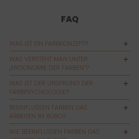
FAQ
WAS IST EIN FARBKONZEPT?
WAS VERSTEHT MAN UNTER
„ERGONOMIE DER FARBEN“?
WAS IST DER URSPRUNG DER
FARBPSYCHOLOGIE?
BEEINFLUSSEN FARBEN DAS
ARBEITEN IM BÜRO?
WIE BEEINFLUSSEN FARBEN DAS