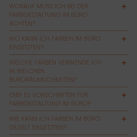
WORAUF MUSS ICH BEI DER
FARBGESTALTUNG IM BÜRO
ACHTEN?
WO KANN ICH FARBEN IM BÜRO
EINSETZTEN?
WELCHE FARBEN VERWENDE ICH
IN WELCHEN
BÜRORÄUMLICHKEITEN?
GIBT ES VORSCHRIFTEN FÜR
FARBGESTALTUNG IM BÜRO?
WIE KANN ICH FARBEN IM BÜRO
GEZIELT EINSETZTEN?