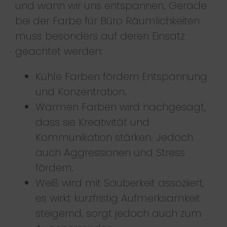
und wann wir uns entspannen. Gerade
bei der Farbe für Büro Räumlichkeiten
muss besonders auf deren Einsatz
geachtet werden:
Kühle Farben fördern Entspannung
und Konzentration.
Warmen Farben wird nachgesagt,
dass sie Kreativität und
Kommunikation stärken. Jedoch
auch Aggressionen und Stress
fördern.
Weiß wird mit Sauberkeit assoziiert,
es wirkt kurzfristig Aufmerksamkeit
steigernd, sorgt jedoch auch zum