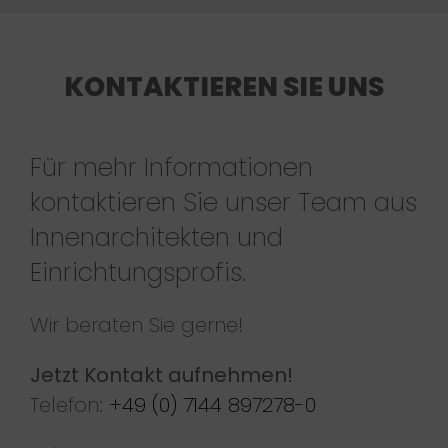
KONTAKTIEREN SIE UNS
Für mehr Informationen
kontaktieren Sie unser Team aus
Innenarchitekten und
Einrichtungsprofis.
Wir beraten Sie gerne!
Jetzt Kontakt aufnehmen!
Telefon:
+49 (0) 7144 897278-0