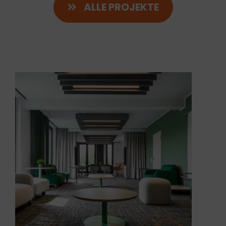
ALLE PROJEKTE