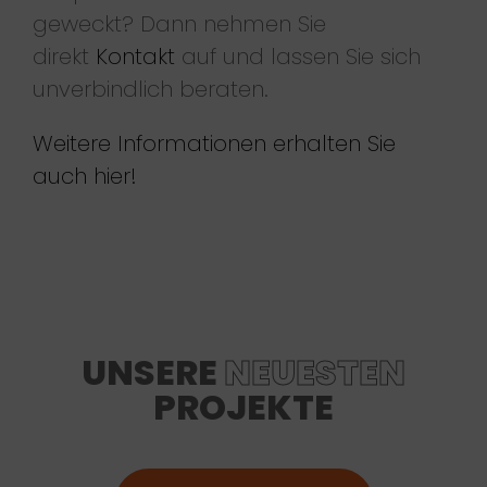
geweckt? Dann nehmen Sie
direkt
Kontakt
auf und lassen Sie sich
unverbindlich beraten.
Weitere Informationen erhalten Sie
auch hier!
UNSERE
NEUESTEN
PROJEKTE