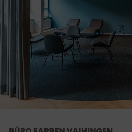
BÜRO FARBEN VAIHINGEN