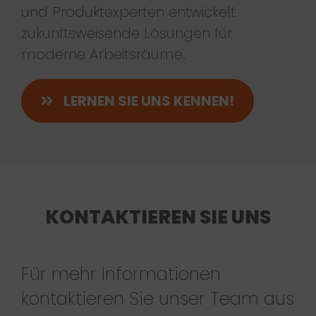
und Produktexperten entwickelt
zukunftsweisende Lösungen für
moderne Arbeitsräume.
LERNEN SIE UNS KENNEN!
KONTAKTIEREN SIE UNS
Für mehr Informationen
kontaktieren Sie unser Team aus