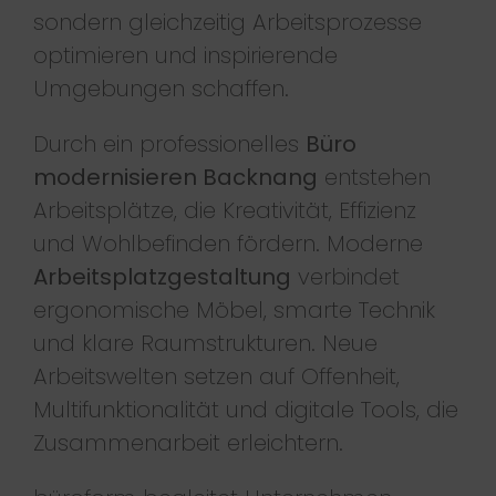
sondern gleichzeitig Arbeitsprozesse
optimieren und inspirierende
Umgebungen schaffen.
Durch ein professionelles
Büro
modernisieren Backnang
entstehen
Arbeitsplätze, die Kreativität, Effizienz
und Wohlbefinden fördern. Moderne
Arbeitsplatzgestaltung
verbindet
ergonomische Möbel, smarte Technik
und klare Raumstrukturen. Neue
Arbeitswelten setzen auf Offenheit,
Multifunktionalität und digitale Tools, die
Zusammenarbeit erleichtern.