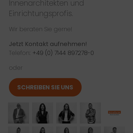
Innenarchitekten und
Einrichtungsprofis.
Wir beraten Sie gerne!
Jetzt Kontakt aufnehmen!
Telefon:
+49 (0) 7144 897278-0
oder
SCHREIBEN SIE UNS