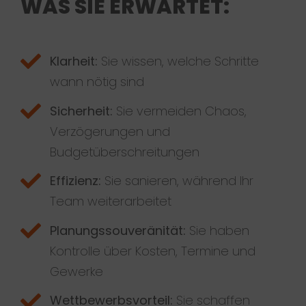
WAS SIE ERWARTET:
Klarheit:
Sie wissen, welche Schritte
wann nötig sind
Sicherheit:
Sie vermeiden Chaos,
Verzögerungen und
Budgetüberschreitungen
Effizienz:
Sie sanieren, während Ihr
Team weiterarbeitet
Planungssouveränität:
Sie haben
Kontrolle über Kosten, Termine und
Gewerke
Wettbewerbsvorteil:
Sie schaffen