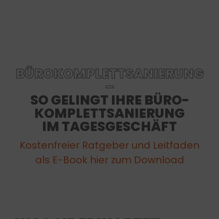
BÜROKOMPLETTSANIERUNG
–
SO GELINGT IHRE BÜRO-
KOMPLETTSANIERUNG
IM TAGESGESCHÄFT
Kostenfreier Ratgeber und Leitfaden
als E-Book hier zum Download