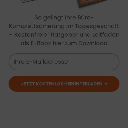
So gelingt Ihre Büro-
Komplettsanierung im Tagesgeschäft
– Kostenfreier Ratgeber und Leitfaden
als E-Book hier zum Download