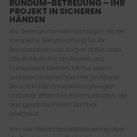
RUNDUM-BETREUUNG – IHR
PROJEKT IN SICHEREN
HÄNDEN
Als Generalunternehmer tragen wir die
komplette Verantwortung für Ihr
Bauvorhaben und sorgen dafür, dass
alle Abläufe klar strukturiert und
transparent bleiben. Mit nur einem
zentralen Ansprechpartner profitieren
Sie von klaren Entscheidungswegen
und einer effizienten Kommunikation, die
das gesamte Projekt spürbar
erleichtert.
Von der Gesamtprojektsteuerung über