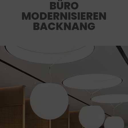
BÜRO
MODERNISIEREN
BACKNANG