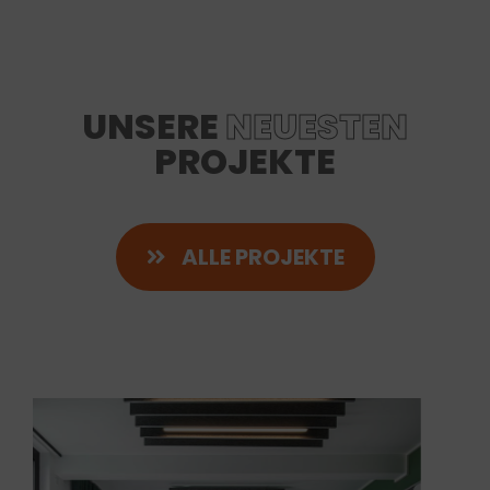
UNSERE
NEUESTEN
PROJEKTE
ALLE PROJEKTE