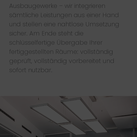
Ausbaugewerke – wir integrieren
sämtliche Leistungen aus einer Hand
und stellen eine nahtlose Umsetzung
sicher. Am Ende steht die
schlüsselfertige Übergabe Ihrer
fertiggestellten Räume: vollständig
geprüft, vollständig vorbereitet und
sofort nutzbar.