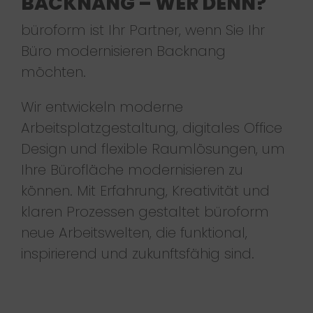
BACKNANG – WER DENN?
büroform ist Ihr Partner, wenn Sie Ihr
Büro modernisieren Backnang
möchten.
Wir entwickeln moderne
Arbeitsplatzgestaltung, digitales Office
Design und flexible Raumlösungen, um
Ihre Bürofläche modernisieren zu
können. Mit Erfahrung, Kreativität und
klaren Prozessen gestaltet büroform
neue Arbeitswelten, die funktional,
inspirierend und zukunftsfähig sind.