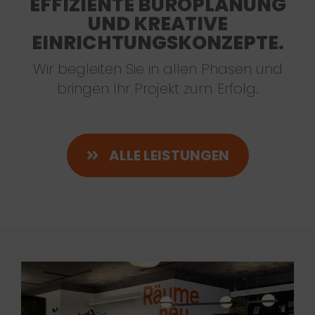
EFFIZIENTE BÜROPLANUNG
UND KREATIVE
EINRICHTUNGSKONZEPTE.
Wir begleiten Sie in allen Phasen und
bringen Ihr Projekt zum Erfolg.
ALLE LEISTUNGEN