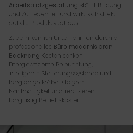
Arbeitsplatzgestaltung
stärkt Bindung
und Zufriedenheit und wirkt sich direkt
auf die Produktivität aus.
Zudem können Unternehmen durch ein
professionelles
Büro modernisieren
Backnang
Kosten senken:
Energieeffiziente Beleuchtung,
intelligente Steuerungssysteme und
langlebige Möbel steigern
Nachhaltigkeit und reduzieren
langfristig Betriebskosten.