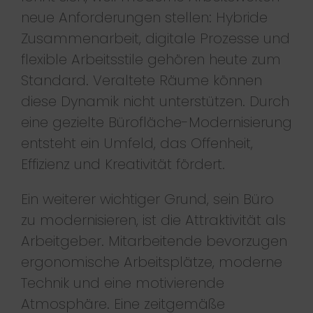
neue Anforderungen stellen: Hybride
Zusammenarbeit, digitale Prozesse und
flexible Arbeitsstile gehören heute zum
Standard. Veraltete Räume können
diese Dynamik nicht unterstützen. Durch
eine gezielte Bürofläche-Modernisierung
entsteht ein Umfeld, das Offenheit,
Effizienz und Kreativität fördert.
Ein weiterer wichtiger Grund, sein Büro
zu modernisieren, ist die Attraktivität als
Arbeitgeber. Mitarbeitende bevorzugen
ergonomische Arbeitsplätze, moderne
Technik und eine motivierende
Atmosphäre. Eine zeitgemäße