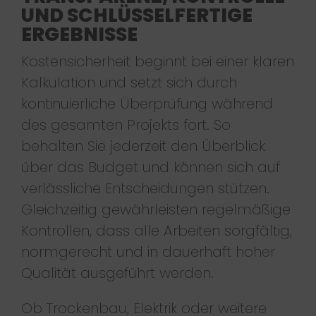
UND SCHLÜSSELFERTIGE
ERGEBNISSE
Kostensicherheit beginnt bei einer klaren
Kalkulation und setzt sich durch
kontinuierliche Überprüfung während
des gesamten Projekts fort. So
behalten Sie jederzeit den Überblick
über das Budget und können sich auf
verlässliche Entscheidungen stützen.
Gleichzeitig gewährleisten regelmäßige
Kontrollen, dass alle Arbeiten sorgfältig,
normgerecht und in dauerhaft hoher
Qualität ausgeführt werden.
Ob Trockenbau, Elektrik oder weitere