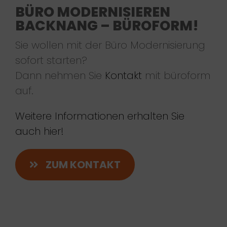
BÜRO MODERNISIEREN
BACKNANG – BÜROFORM!
Sie wollen mit der Büro Modernisierung
sofort starten?
Dann nehmen Sie
Kontakt
mit büroform
auf.
Weitere Informationen erhalten Sie
auch hier!
ZUM KONTAKT