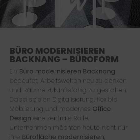
BÜRO MODERNISIEREN
BACKNANG – BÜROFORM
Ein
Büro modernisieren Backnang
bedeutet, Arbeitswelten neu zu denken
und Räume zukunftsfähig zu gestalten.
Dabei spielen Digitalisierung, flexible
Möblierung und modernes
Office
Design
eine zentrale Rolle.
Unternehmen möchten heute nicht nur
ihre
Bürofläche modernisieren
,