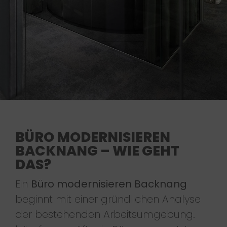
BÜRO MODERNISIEREN
BACKNANG – WIE GEHT
DAS?
Ein
Büro modernisieren Backnang
beginnt mit einer gründlichen Analyse
der bestehenden Arbeitsumgebung.