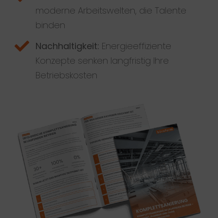
moderne Arbeitswelten, die Talente
binden
Nachhaltigkeit:
Energieeffiziente
Konzepte senken langfristig Ihre
Betriebskosten