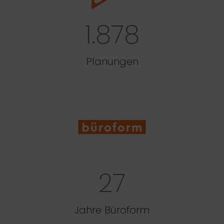
1.878
Planungen
27
Jahre Büroform