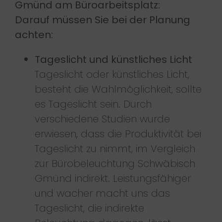
Gmünd am Büroarbeitsplatz:
Darauf müssen Sie bei der Planung
achten:
Tageslicht und künstliches Licht
Tageslicht oder künstliches Licht,
besteht die Wahlmöglichkeit, sollte
es Tageslicht sein. Durch
verschiedene Studien wurde
erwiesen, dass die Produktivität bei
Tageslicht zu nimmt, im Vergleich
zur Bürobeleuchtung Schwäbisch
Gmünd indirekt. Leistungsfähiger
und wacher macht uns das
Tageslicht, die indirekte