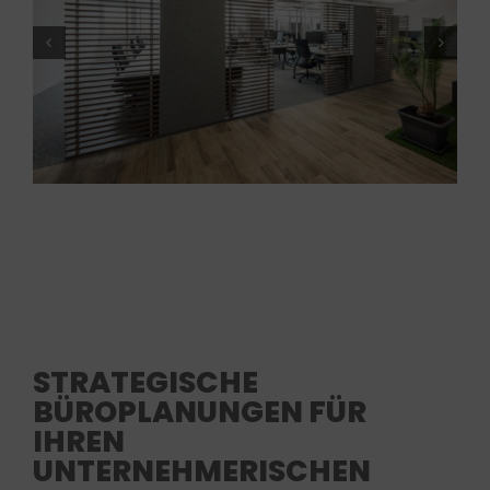
STRATEGISCHE
BÜROPLANUNGEN FÜR
IHREN
UNTERNEHMERISCHEN