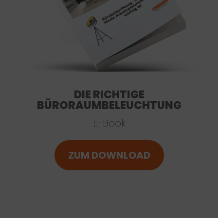
DIE RICHTIGE
BÜRORAUMBELEUCHTUNG
E-Book
ZUM DOWNLOAD