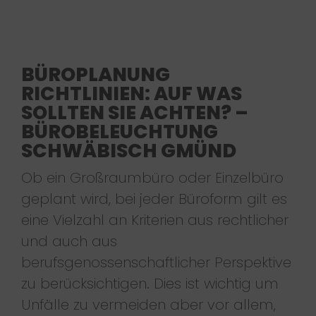
BÜROPLANUNG
RICHTLINIEN: AUF WAS
SOLLTEN SIE ACHTEN? –
BÜROBELEUCHTUNG
SCHWÄBISCH GMÜND
Ob ein Großraumbüro oder Einzelbüro
geplant wird, bei jeder Büroform gilt es
eine Vielzahl an Kriterien aus rechtlicher
und auch aus
berufsgenossenschaftlicher Perspektive
zu berücksichtigen. Dies ist wichtig um
Unfälle zu vermeiden aber vor allem,