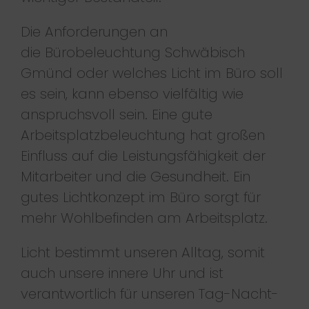
Die Anforderungen an
die Bürobeleuchtung Schwäbisch
Gmünd oder welches Licht im Büro soll
es sein, kann ebenso vielfältig wie
anspruchsvoll sein. Eine gute
Arbeitsplatzbeleuchtung hat großen
Einfluss auf die Leistungsfähigkeit der
Mitarbeiter und die Gesundheit. Ein
gutes Lichtkonzept im Büro sorgt für
mehr Wohlbefinden am Arbeitsplatz.
Licht bestimmt unseren Alltag, somit
auch unsere innere Uhr und ist
verantwortlich für unseren Tag-Nacht-