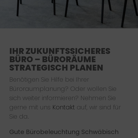
IHR ZUKUNFTSSICHERES
BÜRO – BÜRORÄUME
STRATEGISCH PLANEN
Benötigen Sie Hilfe bei Ihrer
Büroraumplanung? Oder wollen Sie
sich weiter informieren? Nehmen Sie
gerne mit uns
Kontakt
auf, wir sind für
Sie da.
Gute Bürobeleuchtung Schwäbisch