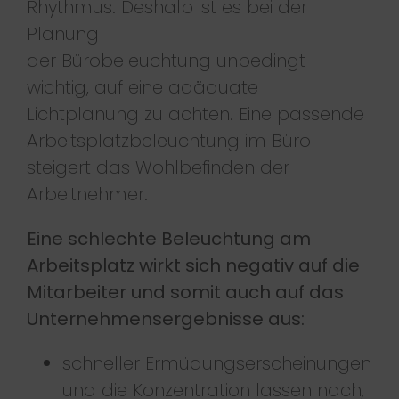
Rhythmus. Deshalb ist es bei der
Planung
der
Bürobeleuchtung
unbedingt
wichtig, auf eine adäquate
Lichtplanung zu achten. Eine passende
Arbeitsplatzbeleuchtung im Büro
steigert das Wohlbefinden der
Arbeitnehmer.
Eine schlechte Beleuchtung am
Arbeitsplatz wirkt sich negativ auf die
Mitarbeiter und somit auch auf das
Unternehmensergebnisse aus:
schneller Ermüdungserscheinungen
und die Konzentration lassen nach,