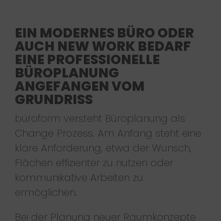
EIN MODERNES BÜRO ODER
AUCH NEW WORK BEDARF
EINE PROFESSIONELLE
BÜROPLANUNG
ANGEFANGEN VOM
GRUNDRISS
büroform versteht Büroplanung als
Change Prozess. Am Anfang steht eine
klare Anforderung, etwa der Wunsch,
Flächen effizienter zu nutzen oder
kommunikative Arbeiten zu
ermöglichen.
Bei der Planung neuer Raumkonzepte