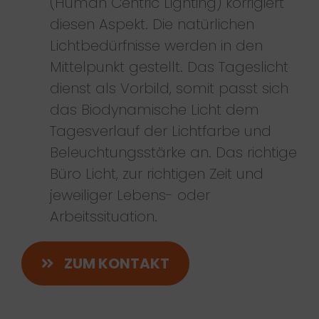
(Human Centric Lighting) korrigiert
diesen Aspekt. Die natürlichen
Lichtbedürfnisse werden in den
Mittelpunkt gestellt. Das Tageslicht
dienst als Vorbild, somit passt sich
das Biodynamische Licht dem
Tagesverlauf der Lichtfarbe und
Beleuchtungsstärke an. Das richtige
Büro Licht, zur richtigen Zeit und
jeweiliger Lebens- oder
Arbeitssituation.
ZUM KONTAKT