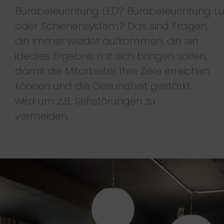
Bürobeleuchtung
LED?
Bürobeleuchtung
L
oder Schienensystem? Das sind Fragen,
die immer wieder aufkommen, die ein
ideales Ergebnis mit sich bringen sollen,
damit die Mitarbeiter Ihre Ziele erreichen
können und die Gesundheit gestärkt
wird um z.B. Sehstörungen zu
vermeiden.