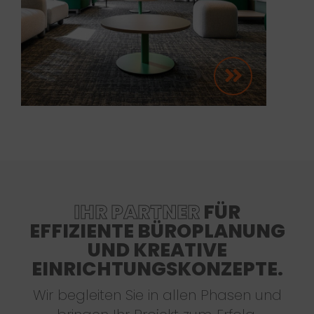
IHR PARTNER
FÜR
EFFIZIENTE BÜROPLANUNG
UND KREATIVE
EINRICHTUNGSKONZEPTE.
Wir begleiten Sie in allen Phasen und