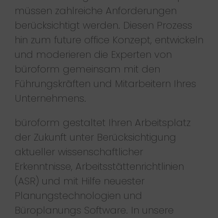
müssen zahlreiche Anforderungen
berücksichtigt werden. Diesen Prozess
hin zum future office Konzept, entwickeln
und moderieren die Experten von
büroform gemeinsam mit den
Führungskräften und Mitarbeitern Ihres
Unternehmens.
büroform gestaltet Ihren Arbeitsplatz
der Zukunft unter Berücksichtigung
aktueller wissenschaftlicher
Erkenntnisse, Arbeitsstättenrichtlinien
(ASR) und mit Hilfe neuester
Planungstechnologien und
Büroplanungs Software. In unsere