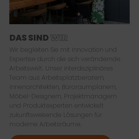
DAS SIND
WIR
Wir begleiten Sie mit Innovation und
Expertise durch die sich verändernde
Arbeitswelt. Unser interdisziplinäres
Team aus Arbeitsplatzberatern,
Innenarchitekten, Büroraumplanern,
Möbel-Designern, Projektmanagern
und Produktexperten entwickelt
zukunftsweisende Lösungen für
moderne Arbeitsräume.