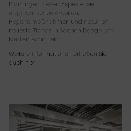
Planungen fließen Aspekte wie
ergonomisches Arbeiten,
Hygienemaßnahmen und natürlich
neueste Trends in Sachen Design und
Medientechnik ein.
Weitere Informationen erhalten Sie
auch hier!