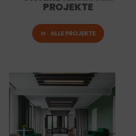
PROJEKTE
ALLE PROJEKTE