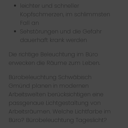
leichter und schneller
Kopfschmerzen, im schlimmsten
Fall an
Sehstörungen und die Gefahr
dauerhaft krank werden
Die richtige Beleuchtung im Büro
erwecken die Räume zum Leben.
Bürobeleuchtung Schwäbisch
Gmünd planen in modernen
Arbeitswelten berücksichtigen eine
passgenaue Lichtgestaltung von
Arbeitsräumen. Welche Lichtfarbe im
Büro?
Bürobeleuchtung
Tageslicht?