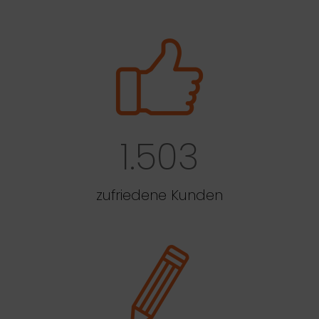
1.503
zufriedene Kunden