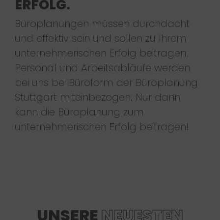
ERFOLG.
Büroplanungen müssen durchdacht
und effektiv sein und sollen zu Ihrem
unternehmerischen Erfolg beitragen.
Personal und Arbeitsabläufe werden
bei uns bei Büroform der Büroplanung
Stuttgart miteinbezogen. Nur dann
kann die Büroplanung zum
unternehmerischen Erfolg beitragen!
UNSERE
NEUESTEN