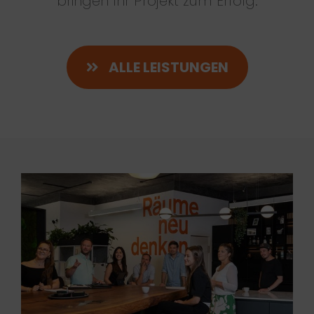
bringen Ihr Projekt zum Erfolg.
ALLE LEISTUNGEN