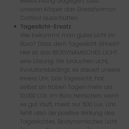
Beleuchtung dagegen, lässt
unseren Körper das Stresshormon
Cortisol ausschütten.
Tageslicht-Ersatz
Wie bekommt man gutes Licht im
Büro? Dass dem Tageslicht ähnelt?
Hier ist das BIODYNAMISCHES LICHT
eine Lösung. Wir brauchen Licht,
Evolutionsbedingt, es steuert unsere
innere Uhr. Das Tageslicht, hat
selbst an trüben Tagen mehr als
10.000 LUX. Im Büro herrschen, wenn
es gut läuft, meist nur 500 Lux. Uns
fehlt also die positive Wirkung des
Tageslichtes. Biodynamisches Licht