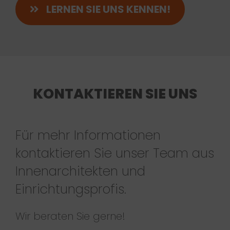
LERNEN SIE UNS KENNEN!
KONTAKTIEREN SIE UNS
Für mehr Informationen
kontaktieren Sie unser Team aus
Innenarchitekten und
Einrichtungsprofis.
Wir beraten Sie gerne!