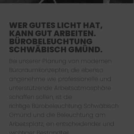
WER GUTES LICHT HAT,
KANN GUT ARBEITEN.
BÜROBELEUCHTUNG
SCHWÄBISCH GMÜND.
Bei unserer Planung von modernen
Büroraumkonzepten, die ebenso
angenehme wie professionelle und
unterstützende Arbeitsatmosphäre
schaffen sollen, ist die
richtige Bürobeleuchtung Schwäbisch
Gmünd und die Beleuchtung am
Arbeitsplatz, ein entscheidender und
wichtiger Bestandteil.