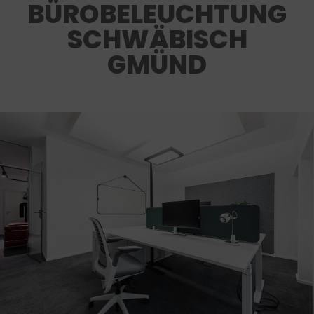
BÜROBELEUCHTUNG
SCHWÄBISCH
GMÜND