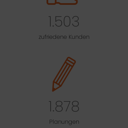
1.503
zufriedene Kunden
1.878
Planungen