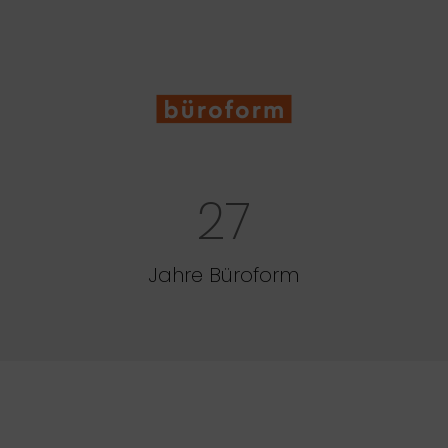
27
Jahre Büroform