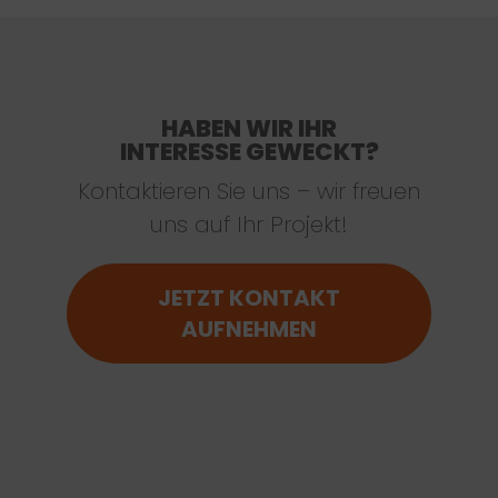
HABEN WIR IHR
INTERESSE GEWECKT?
Kontaktieren Sie uns – wir freuen
uns auf Ihr Projekt!
JETZT KONTAKT
AUFNEHMEN