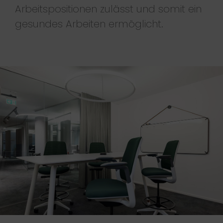
Arbeitspositionen zulässt und somit ein
gesundes Arbeiten ermöglicht.