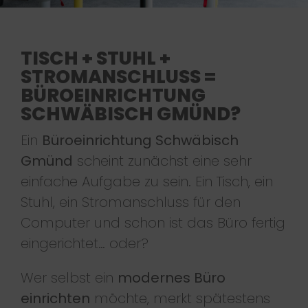
TISCH + STUHL +
STROMANSCHLUSS =
BÜROEINRICHTUNG
SCHWÄBISCH GMÜND?
Ein
Büroeinrichtung Schwäbisch
Gmünd
scheint zunächst eine sehr
einfache Aufgabe zu sein. Ein Tisch, ein
Stuhl, ein Stromanschluss für den
Computer und schon ist das Büro fertig
eingerichtet… oder?
Wer selbst ein
modernes Büro
einrichten
möchte, merkt spätestens