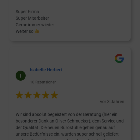
Super Firma
Super Mitarbeiter
Gerne immer wieder
Weiter so
Isabelle Herbert
10 Rezensionen
vor 3 Jahren
Wir sind absolut begeistert von der Beratung (hier ein
besonderer Dank an Oliver Schmucker), dem Service und
der Qualität. Die neuen Bürostühle gehen genau auf
unsere Bedürfnisse ein, wurden super schnell geliefert