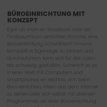
BÜROEINRICHTUNG MIT
KONZEPT
Egal ob man ein Einzelbüro oder ein
Großraumbüro einrichten möchte, eine
Büroeinrichtung Schwäbisch Gmünd
komplett in Eigenregie zu planen und
durchzuführen, kann sich für den Laien
als schwierig gestalten. Sicherlich ist es
in einer Welt mit Computern und
Smartphones ein leichtes, sich beim
Büro einrichten, Ideen aus dem Internet
zu ziehen oder sich selbst mit diversen
Programmen an einer Büroeinrichtung