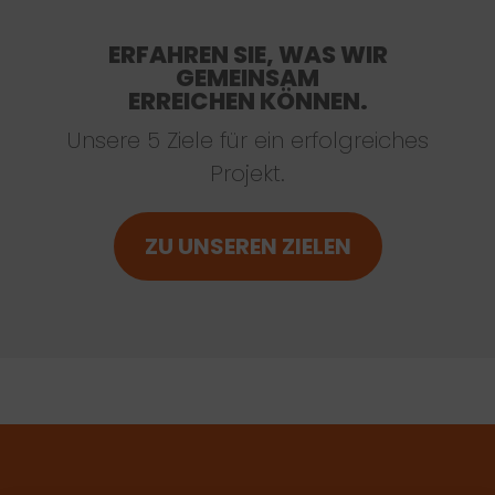
ERFAHREN SIE, WAS WIR
GEMEINSAM
ERREICHEN KÖNNEN.
Unsere 5 Ziele für ein erfolgreiches
Projekt.
ZU UNSEREN ZIELEN