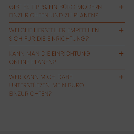
GIBT ES TIPPS, EIN BÜRO MODERN
EINZURICHTEN UND ZU PLANEN?
WELCHE HERSTELLER EMPFEHLEN
SICH FÜR DIE EINRICHTUNG?
KANN MAN DIE EINRICHTUNG
ONLINE PLANEN?
WER KANN MICH DABEI
UNTERSTÜTZEN, MEIN BÜRO
EINZURICHTEN?