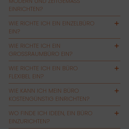
MODERN UND ZEITGEMÄSS E
INRICHTEN?
WIE RICHTE ICH EIN EINZELBÜRO
EIN?
WIE RICHTE ICH EIN
GROSSRAUMBÜRO EIN?
WIE RICHTE ICH EIN BÜRO
FLEXIBEL EIN?
WIE KANN ICH MEIN BÜRO
KOSTENGÜNSTIG EINRICHTEN?
WO FINDE ICH IDEEN, EIN BÜRO
EINZURICHTEN?