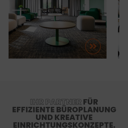
IHR PARTNER
FÜR
EFFIZIENTE BÜROPLANUNG
UND KREATIVE
EINRICHTUNGSKONZEPTE.