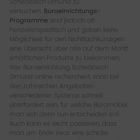
Schwäbisch Gmünd zu
versuchen.
Büroeinrichtungs-
Programme
sind jedoch oft
herstellerspezifisch und geben keine
Möglichkeit für den Nichtfachkundigen
eine Übersicht über alle auf dem Markt
erhältlichen Produkte zu bekommen.
Wer Büroeinrichtung Schwäbisch
Gmünd online recherchiert, kann bei
den zahlreichen Angeboten
verschiedener Systeme schnell
überfordert sein, für welche Büromöbel
man sich denn nun entscheiden soll.
Auch kann es leicht passieren, dass
man am Ende zwar eine schicke