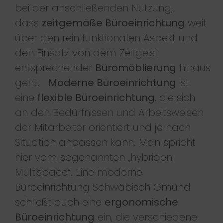
bei der anschließenden Nutzung,
dass
zeitgemäße Büroeinrichtung
weit
über den rein funktionalen Aspekt und
den Einsatz von dem Zeitgeist
entsprechender
Büromöblierung
hinaus
geht.
Moderne Büroeinrichtung
ist
eine
flexible Büroeinrichtung
, die sich
an den Bedürfnissen und Arbeitsweisen
der Mitarbeiter orientiert und je nach
Situation anpassen kann. Man spricht
hier vom sogenannten „hybriden
Multispace“. Eine moderne
Büroeinrichtung Schwäbisch Gmünd
schließt auch eine
ergonomische
Büroeinrichtung
ein, die verschiedene