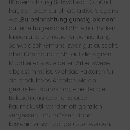
Büroeinrichtung Schwäbisch Gmünd
hat, sich aber durch attraktive Slogans
wie „
Büroeinrichtung günstig planen
“
auf eine trügerische Fährte hat locken
lassen und die neue Büroeinrichtung
Schwäbisch Gmünd zwar gut aussieht,
aber überhaupt nicht auf die eignen
Mitarbeiter sowie deren Arbeitsweise
abgestimmt ist. Wichtige Faktoren für
ein produktives Arbeiten wie ein
gesundes Raumklima, eine flexible
Beleuchtung oder eine gute
Raumakustik werden oft gänzlich
vergessen und müssen dann
kostenintensiv nachgerüstet werden.