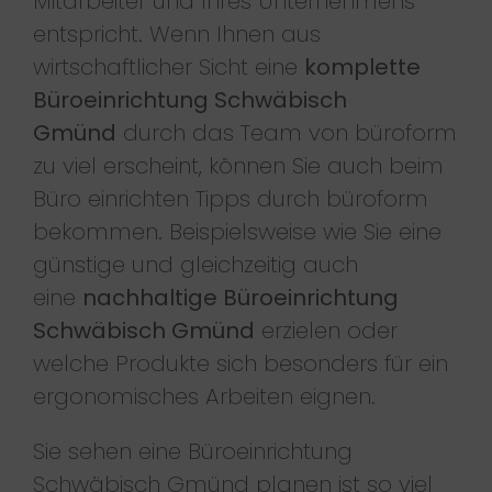
Mitarbeiter und Ihres Unternehmens
entspricht. Wenn Ihnen aus
wirtschaftlicher Sicht eine
komplette
Büroeinrichtung Schwäbisch
Gmünd
durch das Team von büroform
zu viel erscheint, können Sie auch beim
Büro einrichten Tipps durch büroform
bekommen. Beispielsweise wie Sie eine
günstige und gleichzeitig auch
eine
nachhaltige Büroeinrichtung
Schwäbisch Gmünd
erzielen oder
welche Produkte sich besonders für ein
ergonomisches Arbeiten eignen.
Sie sehen eine Büroeinrichtung
Schwäbisch Gmünd planen ist so viel