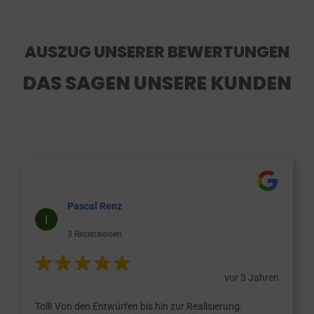
AUSZUG UNSERER BEWERTUNGEN
DAS SAGEN UNSERE KUNDEN
Pascal Renz
3 Rezensionen
vor 3 Jahren
Toll! Von den Entwürfen bis hin zur Realisierung.