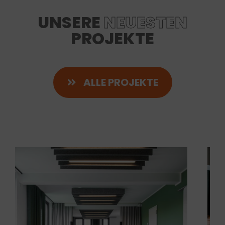
UNSERE
NEUESTEN
PROJEKTE
ALLE PROJEKTE