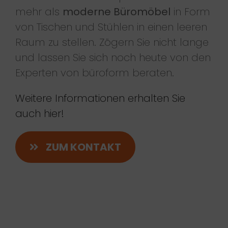
mehr als
moderne Büromöbel
in Form
von Tischen und Stühlen in einen leeren
Raum zu stellen. Zögern Sie nicht lange
und lassen Sie sich noch heute von den
Experten von büroform beraten.
Weitere Informationen erhalten Sie
auch hier!
ZUM KONTAKT