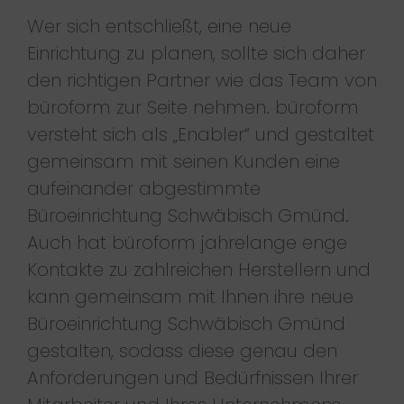
Wer sich entschließt, eine neue
Einrichtung zu planen, sollte sich daher
den richtigen Partner wie das Team von
büroform zur Seite nehmen. büroform
versteht sich als „Enabler“ und gestaltet
gemeinsam mit seinen Kunden eine
aufeinander abgestimmte
Büroeinrichtung Schwäbisch Gmünd.
Auch hat büroform jahrelange enge
Kontakte zu zahlreichen Herstellern und
kann gemeinsam mit Ihnen ihre neue
Büroeinrichtung Schwäbisch Gmünd
gestalten, sodass diese genau den
Anforderungen und Bedürfnissen Ihrer