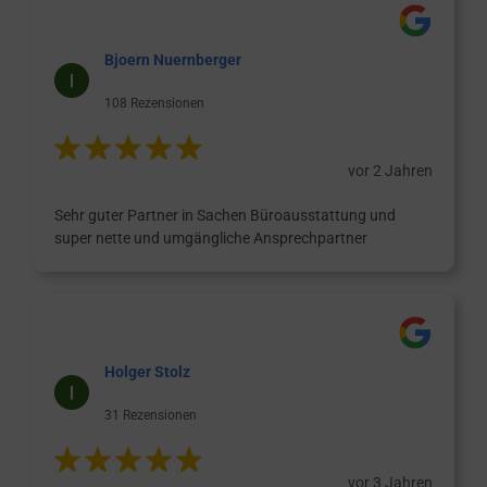
Bjoern Nuernberger
108 Rezensionen
vor 2 Jahren
Sehr guter Partner in Sachen Büroausstattung und
super nette und umgängliche Ansprechpartner
Holger Stolz
31 Rezensionen
vor 3 Jahren