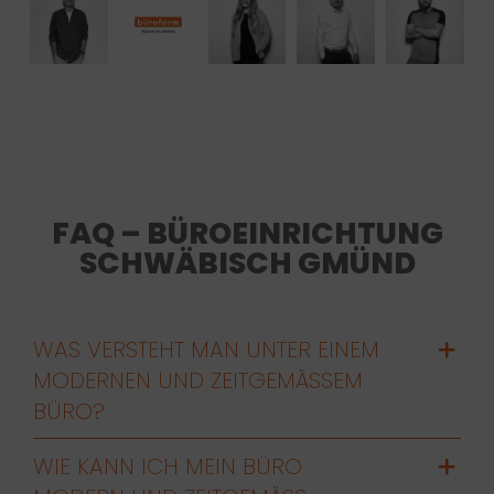
FAQ – BÜROEINRICHTUNG
SCHWÄBISCH GMÜND
WAS VERSTEHT MAN UNTER EINEM
MODERNEN UND ZEITGEMÄSSEM B
ÜRO?
WIE KANN ICH MEIN BÜRO