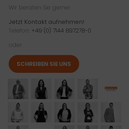
Wir beraten Sie gerne!
Jetzt Kontakt aufnehmen!
Telefon:
+49 (0) 7144 897278-0
oder
SCHREIBEN SIE UNS