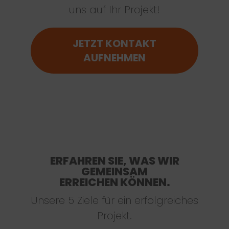
uns auf Ihr Projekt!
JETZT KONTAKT
AUFNEHMEN
ERFAHREN SIE, WAS WIR
GEMEINSAM
ERREICHEN KÖNNEN.
Unsere 5 Ziele für ein erfolgreiches
Projekt.