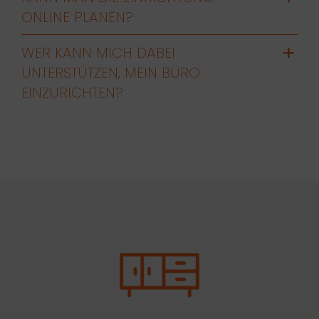
ONLINE PLANEN?
WER KANN MICH DABEI
UNTERSTÜTZEN, MEIN BÜRO
EINZURICHTEN?