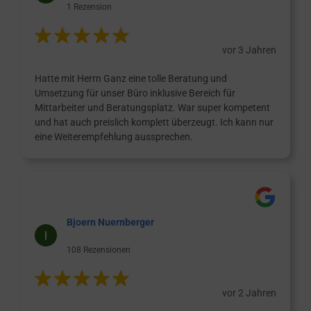
1 Rezension
vor 3 Jahren
Hatte mit Herrn Ganz eine tolle Beratung und
Umsetzung für unser Büro inklusive Bereich für
Mittarbeiter und Beratungsplatz. War super kompetent
und hat auch preislich komplett überzeugt. Ich kann nur
eine Weiterempfehlung aussprechen.
Bjoern Nuernberger
108 Rezensionen
vor 2 Jahren