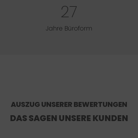
27
Jahre Büroform
AUSZUG UNSERER BEWERTUNGEN
DAS SAGEN UNSERE KUNDEN