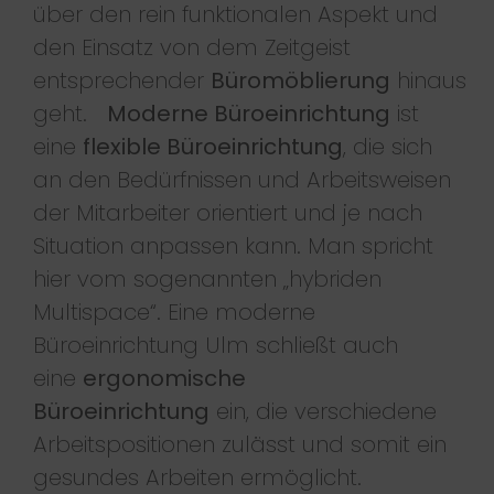
über den rein funktionalen Aspekt und
den Einsatz von dem Zeitgeist
entsprechender
Büromöblierung
hinaus
geht.
Moderne Büroeinrichtung
ist
eine
flexible Büroeinrichtung
, die sich
an den Bedürfnissen und Arbeitsweisen
der Mitarbeiter orientiert und je nach
Situation anpassen kann. Man spricht
hier vom sogenannten „hybriden
Multispace“. Eine moderne
Büroeinrichtung Ulm schließt auch
eine
ergonomische
Büroeinrichtung
ein, die verschiedene
Arbeitspositionen zulässt und somit ein
gesundes Arbeiten ermöglicht.