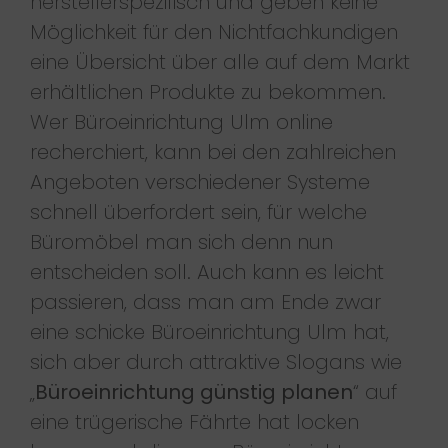
herstellerspezifisch und geben keine
Möglichkeit für den Nichtfachkundigen
eine Übersicht über alle auf dem Markt
erhältlichen Produkte zu bekommen.
Wer Büroeinrichtung Ulm online
recherchiert, kann bei den zahlreichen
Angeboten verschiedener Systeme
schnell überfordert sein, für welche
Büromöbel man sich denn nun
entscheiden soll. Auch kann es leicht
passieren, dass man am Ende zwar
eine schicke Büroeinrichtung Ulm hat,
sich aber durch attraktive Slogans wie
„
Büroeinrichtung günstig planen
“ auf
eine trügerische Fährte hat locken