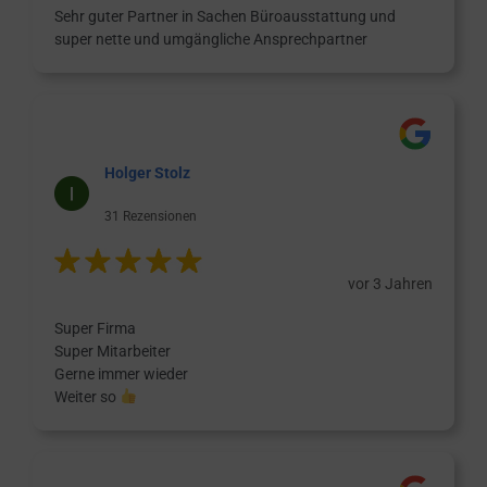
Sehr guter Partner in Sachen Büroausstattung und
super nette und umgängliche Ansprechpartner
Holger Stolz
31 Rezensionen
vor 3 Jahren
Super Firma
Super Mitarbeiter
Gerne immer wieder
Weiter so