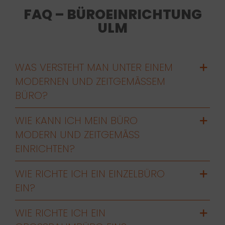
FAQ – BÜROEINRICHTUNG
ULM
WAS VERSTEHT MAN UNTER EINEM
MODERNEN UND ZEITGEMÄSSEM B
ÜRO?
WIE KANN ICH MEIN BÜRO
MODERN UND ZEITGEMÄSS E
INRICHTEN?
WIE RICHTE ICH EIN EINZELBÜRO
EIN?
WIE RICHTE ICH EIN