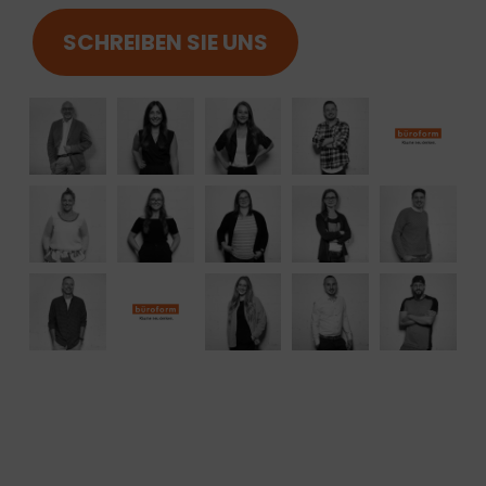
SCHREIBEN SIE UNS