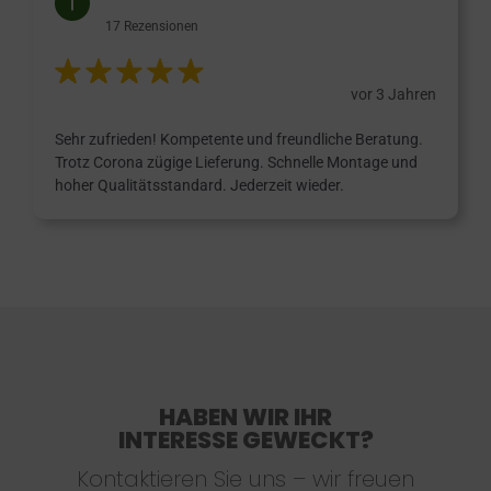
17 Rezensionen
vor 3 Jahren
Sehr zufrieden! Kompetente und freundliche Beratung.
Trotz Corona zügige Lieferung. Schnelle Montage und
hoher Qualitätsstandard. Jederzeit wieder.
HABEN WIR IHR
INTERESSE GEWECKT?
Kontaktieren Sie uns – wir freuen