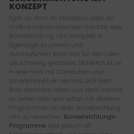
KONZEPT
Egal ob man ein Einzelbüro oder ein
Großraumbüro einrichten möchte, eine
Büroeinrichtung Ulm komplett in
Eigenregie zu planen und
durchzuführen, kann sich für den Laien
als schwierig gestalten. Sicherlich ist es
in einer Welt mit Computern und
Smartphones ein leichtes, sich beim
Büro einrichten, Ideen aus dem Internet
zu ziehen oder sich selbst mit diversen
Programmen an einer Büroeinrichtung
Ulm zu versuchen.
Büroeinrichtungs-
Programme
sind jedoch oft