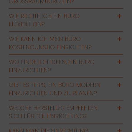
GROSSRAUMBÜRO EIN?
WIE RICHTE ICH EIN BÜRO
FLEXIBEL EIN?
WIE KANN ICH MEIN BÜRO
KOSTENGÜNSTIG EINRICHTEN?
WO FINDE ICH IDEEN, EIN BÜRO
EINZURICHTEN?
GIBT ES TIPPS, EIN BÜRO MODERN
EINZURICHTEN UND ZU PLANEN?
WELCHE HERSTELLER EMPFEHLEN
SICH FÜR DIE EINRICHTUNG?
KANN MAN DIE EINRICHTUNG