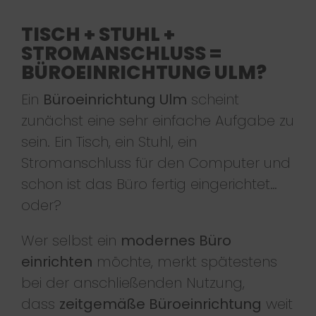
TISCH + STUHL +
STROMANSCHLUSS =
BÜROEINRICHTUNG ULM?
Ein
Büroeinrichtung Ulm
scheint
zunächst eine sehr einfache Aufgabe zu
sein. Ein Tisch, ein Stuhl, ein
Stromanschluss für den Computer und
schon ist das Büro fertig eingerichtet…
oder?
Wer selbst ein
modernes Büro
einrichten
möchte, merkt spätestens
bei der anschließenden Nutzung,
dass
zeitgemäße Büroeinrichtung
weit