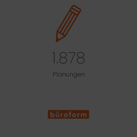
1.878
Planungen