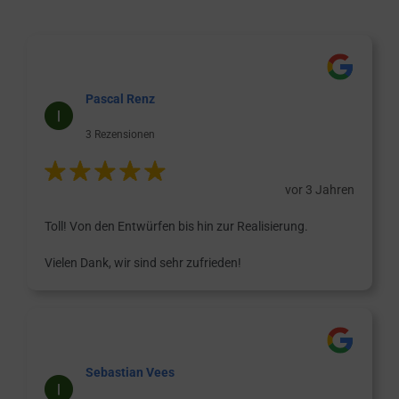
Pascal Renz
3 Rezensionen
vor 3 Jahren
Toll! Von den Entwürfen bis hin zur Realisierung.
Vielen Dank, wir sind sehr zufrieden!
Sebastian Vees