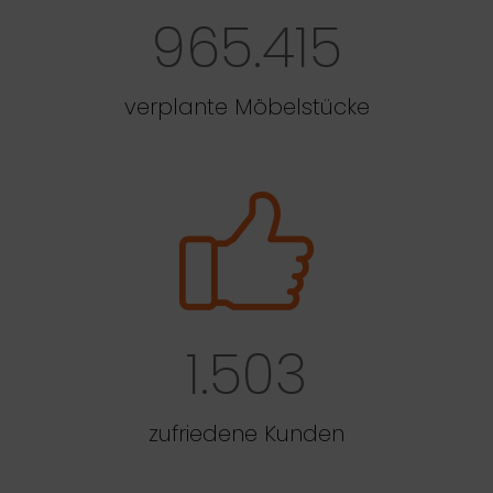
965.415
verplante Möbelstücke
1.503
zufriedene Kunden