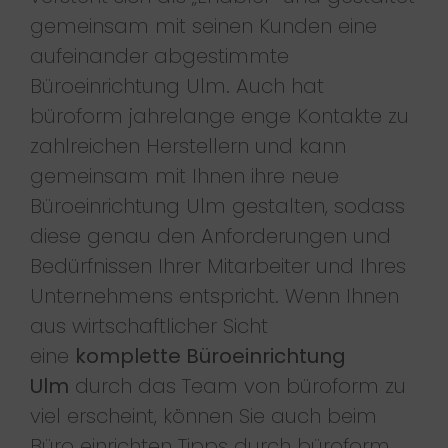
gemeinsam mit seinen Kunden eine
aufeinander abgestimmte
Büroeinrichtung Ulm. Auch hat
büroform jahrelange enge Kontakte zu
zahlreichen Herstellern und kann
gemeinsam mit Ihnen ihre neue
Büroeinrichtung Ulm gestalten, sodass
diese genau den Anforderungen und
Bedürfnissen Ihrer Mitarbeiter und Ihres
Unternehmens entspricht. Wenn Ihnen
aus wirtschaftlicher Sicht
eine
komplette Büroeinrichtung
Ulm
durch das Team von büroform zu
viel erscheint, können Sie auch beim
Büro einrichten Tipps durch büroform