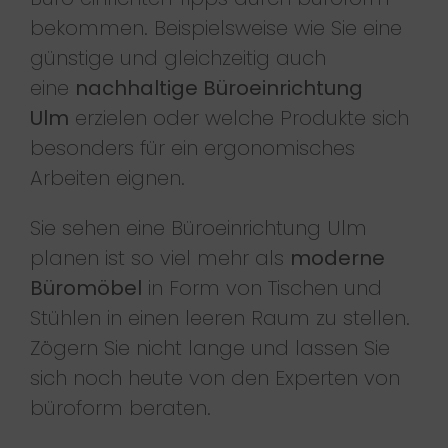
bekommen. Beispielsweise wie Sie eine
günstige und gleichzeitig auch
eine
nachhaltige Büroeinrichtung
Ulm
erzielen oder welche Produkte sich
besonders für ein ergonomisches
Arbeiten eignen.
Sie sehen eine Büroeinrichtung Ulm
planen ist so viel mehr als
moderne
Büromöbel
in Form von Tischen und
Stühlen in einen leeren Raum zu stellen.
Zögern Sie nicht lange und lassen Sie
sich noch heute von den Experten von
büroform beraten.