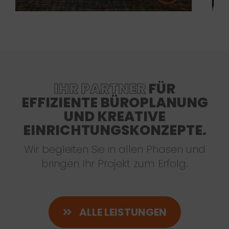
IHR PARTNER
FÜR
EFFIZIENTE BÜROPLANUNG
UND KREATIVE
EINRICHTUNGSKONZEPTE.
Wir begleiten Sie in allen Phasen und
bringen Ihr Projekt zum Erfolg.
ALLE LEISTUNGEN