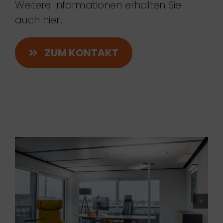
Weitere Informationen erhalten Sie
auch hier!
ZUM KONTAKT