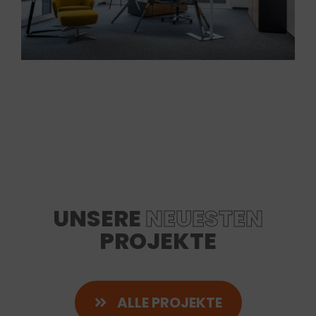
UNSERE
NEUESTEN
PROJEKTE
ALLE PROJEKTE