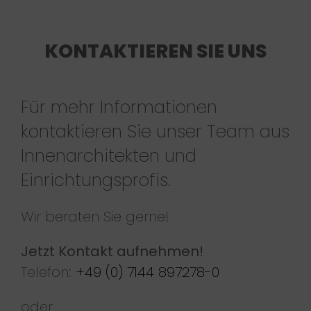
KONTAKTIEREN SIE UNS
Für mehr Informationen
kontaktieren Sie unser Team aus
Innenarchitekten und
Einrichtungsprofis.
Wir beraten Sie gerne!
Jetzt Kontakt aufnehmen!
Telefon:
+49 (0) 7144 897278-0
oder