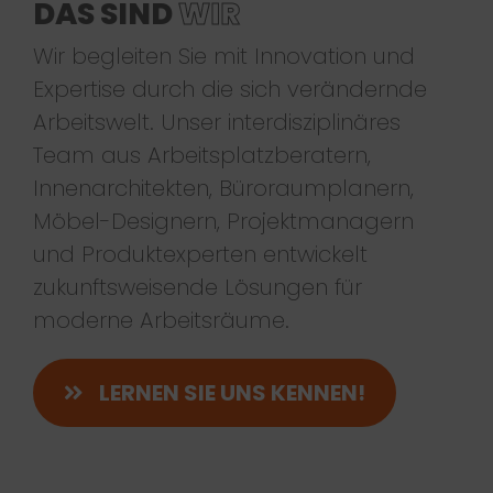
DAS SIND
WIR
Wir begleiten Sie mit Innovation und
Expertise durch die sich verändernde
Arbeitswelt. Unser interdisziplinäres
Team aus Arbeitsplatzberatern,
Innenarchitekten, Büroraumplanern,
Möbel-Designern, Projektmanagern
und Produktexperten entwickelt
zukunftsweisende Lösungen für
moderne Arbeitsräume.
LERNEN SIE UNS KENNEN!