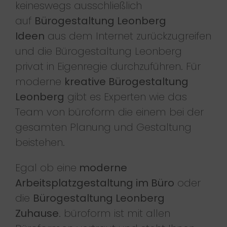
keineswegs ausschließlich
auf
Bürogestaltung Leonberg
Ideen
aus dem Internet zurückzugreifen
und die Bürogestaltung Leonberg
privat in Eigenregie durchzuführen. Für
moderne
kreative Bürogestaltung
Leonberg
gibt es Experten wie das
Team von büroform die einem bei der
gesamten Planung und Gestaltung
beistehen.
Egal ob eine
moderne
Arbeitsplatzgestaltung im Büro
oder
die
Bürogestaltung Leonberg
Zuhause
. büroform ist mit allen