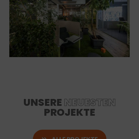
UNSERE
NEUESTEN
PROJEKTE