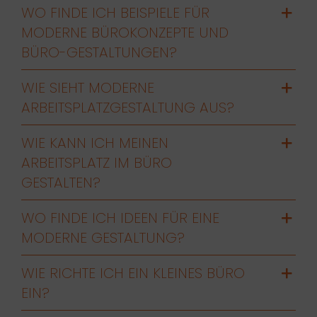
WO FINDE ICH BEISPIELE FÜR
MODERNE BÜROKONZEPTE UND
BÜRO-GESTALTUNGEN?
WIE SIEHT MODERNE
ARBEITSPLATZGESTALTUNG AUS?
WIE KANN ICH MEINEN
ARBEITSPLATZ IM BÜRO
GESTALTEN?
WO FINDE ICH IDEEN FÜR EINE
MODERNE GESTALTUNG?
WIE RICHTE ICH EIN KLEINES BÜRO
EIN?