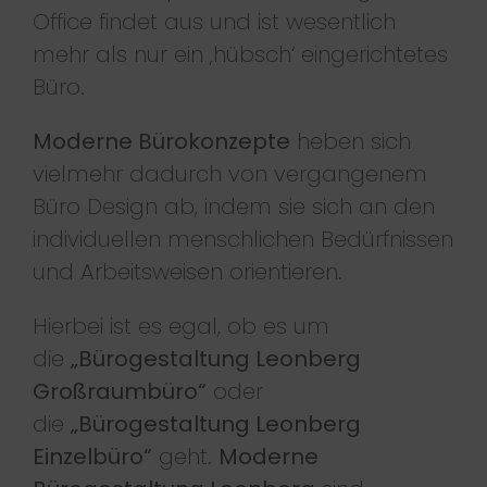
Office findet aus und ist wesentlich
mehr als nur ein ‚hübsch‘ eingerichtetes
Büro.
Moderne Bürokonzepte
heben sich
vielmehr dadurch von vergangenem
Büro Design ab, indem sie sich an den
individuellen menschlichen Bedürfnissen
und Arbeitsweisen orientieren.
Hierbei ist es egal, ob es um
die
„Bürogestaltung Leonberg
Großraumbüro“
oder
die
„Bürogestaltung Leonberg
Einzelbüro“
geht.
Moderne