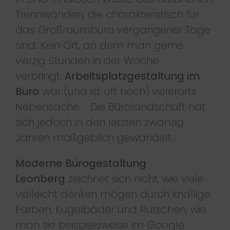
Trennwänden, die charakteristisch für
das Großraumbüro vergangener Tage
sind. Kein Ort, an dem man gerne
vierzig Stunden in der Woche
verbringt.
Arbeitsplatzgestaltung im
Büro
war (und ist oft noch) vielerorts
Nebensache. Die Bürolandschaft hat
sich jedoch in den letzten zwanzig
Jahren maßgeblich gewandelt.
Moderne Bürogestaltung
Leonberg
zeichnet sich nicht, wie viele
vielleicht denken mögen durch knallige
Farben, Kugelbäder und Rutschen, wie
man sie beispielsweise im Google