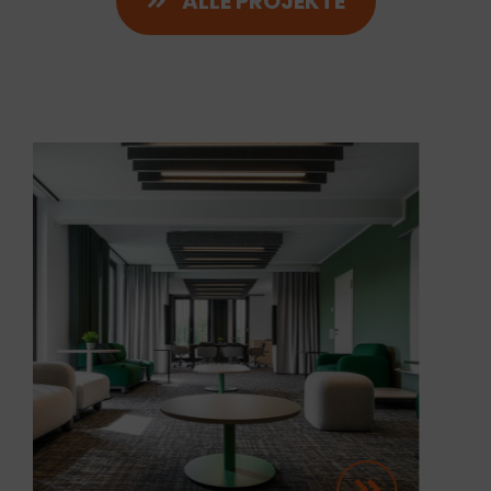
ALLE PROJEKTE