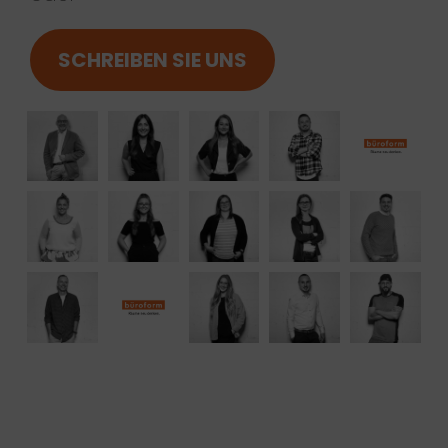
SCHREIBEN SIE UNS