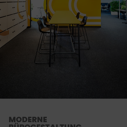
MODERNE