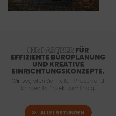
IHR PARTNER
FÜR
EFFIZIENTE BÜROPLANUNG
UND KREATIVE
EINRICHTUNGSKONZEPTE.
Wir begleiten Sie in allen Phasen und
bringen Ihr Projekt zum Erfolg.
ALLE LEISTUNGEN