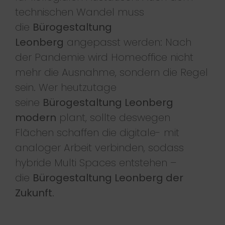
technischen Wandel muss
die
Bürogestaltung
Leonberg
angepasst werden: Nach
der Pandemie wird Homeoffice nicht
mehr die Ausnahme, sondern die Regel
sein. Wer heutzutage
seine
Bürogestaltung Leonberg
modern
plant, sollte deswegen
Flächen schaffen die digitale- mit
analoger Arbeit verbinden, sodass
hybride Multi Spaces entstehen –
die
Bürogestaltung Leonberg der
Zukunft.