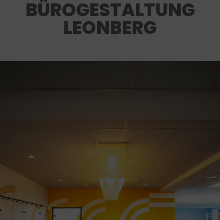
BÜROGESTALTUNG
LEONBERG