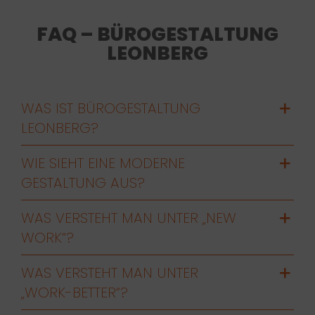
FAQ – BÜROGESTALTUNG
LEONBERG
WAS IST BÜROGESTALTUNG
LEONBERG?
WIE SIEHT EINE MODERNE
GESTALTUNG AUS?
WAS VERSTEHT MAN UNTER „NEW
WORK“?
WAS VERSTEHT MAN UNTER
„WORK-BETTER“?