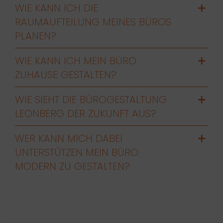
WIE KANN ICH DIE
RAUMAUFTEILUNG MEINES BÜROS
PLANEN?
WIE KANN ICH MEIN BÜRO
ZUHAUSE GESTALTEN?
WIE SIEHT DIE BÜROGESTALTUNG
LEONBERG DER ZUKUNFT AUS?
WER KANN MICH DABEI
UNTERSTÜTZEN MEIN BÜRO
MODERN ZU GESTALTEN?