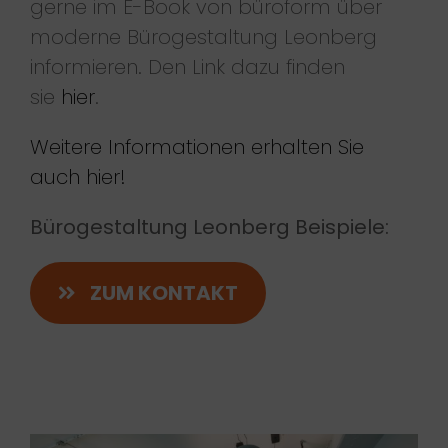
gerne im E-Book von büroform über
moderne Bürogestaltung Leonberg
informieren. Den Link dazu finden
sie
hier
.
Weitere Informationen erhalten Sie
auch hier!
Bürogestaltung Leonberg Beispiele:
ZUM KONTAKT