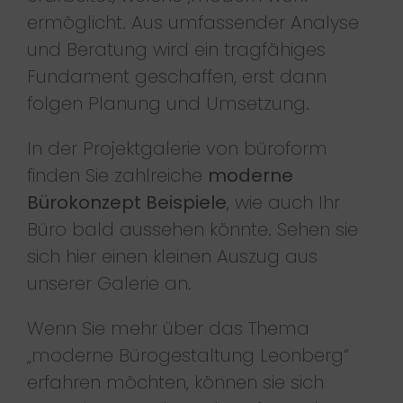
ermöglicht. Aus umfassender Analyse
und Beratung wird ein tragfähiges
Fundament geschaffen, erst dann
folgen Planung und Umsetzung.
In der Projektgalerie von büroform
finden Sie zahlreiche
moderne
Bürokonzept Beispiele
, wie auch Ihr
Büro bald aussehen könnte. Sehen sie
sich hier einen kleinen Auszug aus
unserer Galerie an.
Wenn Sie mehr über das Thema
„moderne Bürogestaltung Leonberg“
erfahren möchten, können sie sich