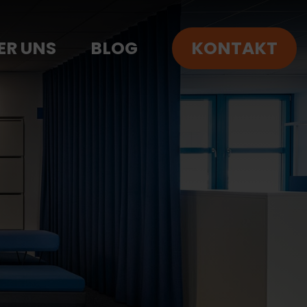
ER UNS
BLOG
KONTAKT