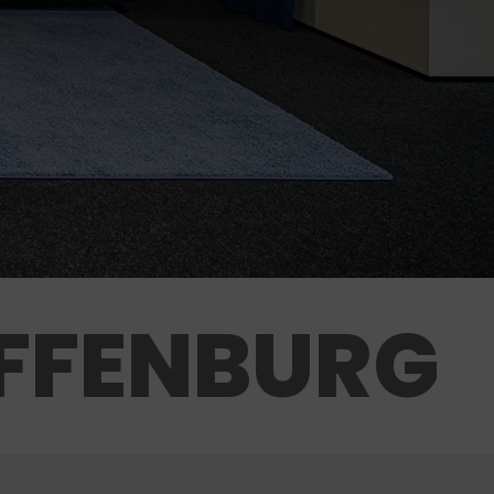
FFENBURG