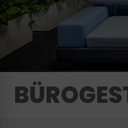
BÜROGES