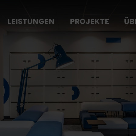
LEISTUNGEN
PROJEKTE
ÜB