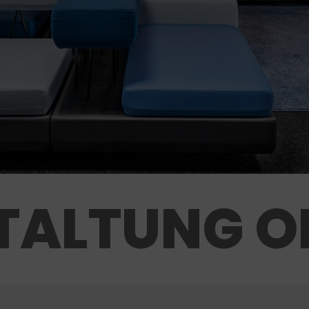
TALTUNG O