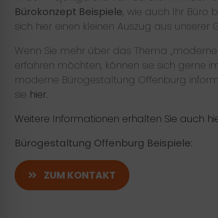
Bürokonzept Beispiele
, wie auch Ihr Büro
sich hier einen kleinen Auszug aus unserer G
Wenn Sie mehr über das Thema „moderne 
erfahren möchten, können sie sich gerne 
moderne Bürogestaltung Offenburg informi
sie
hier
.
Weitere Informationen erhalten Sie auch hie
Bürogestaltung Offenburg Beispiele:
ZUM KONTAKT