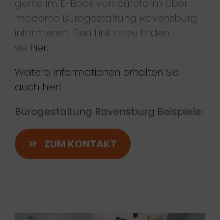
gerne im E-Book von büroform über
moderne Bürogestaltung Ravensburg
informieren. Den Link dazu finden
sie
hier
.
Weitere Informationen erhalten Sie
auch hier!
Bürogestaltung Ravensburg Beispiele:
ZUM KONTAKT