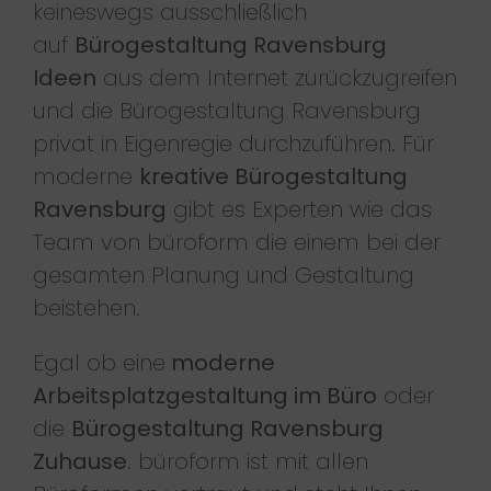
keineswegs ausschließlich
auf
Bürogestaltung Ravensburg
Ideen
aus dem Internet zurückzugreifen
und die Bürogestaltung Ravensburg
privat in Eigenregie durchzuführen. Für
moderne
kreative Bürogestaltung
Ravensburg
gibt es Experten wie das
Team von büroform die einem bei der
gesamten Planung und Gestaltung
beistehen.
Egal ob eine
moderne
Arbeitsplatzgestaltung im Büro
oder
die
Bürogestaltung Ravensburg
Zuhause
. büroform ist mit allen