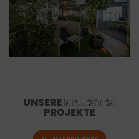
UNSERE
NEUESTEN
PROJEKTE