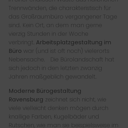
Trennwänden, die charakteristisch für
das Großraumbüro vergangener Tage
sind. Kein Ort, an dem man gerne
vierzig Stunden in der Woche
verbringt.
Arbeitsplatzgestaltung im
Büro
war (und ist oft noch) vielerorts
Nebensache. Die Bürolandschaft hat
sich jedoch in den letzten zwanzig
Jahren maßgeblich gewandelt.
Moderne Bürogestaltung
Ravensburg
zeichnet sich nicht, wie
viele vielleicht denken mögen durch
knallige Farben, Kugelbäder und
Rutschen, wie man sie beispielsweise im