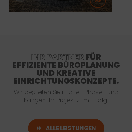
IHR PARTNER
FÜR
EFFIZIENTE BÜROPLANUNG
UND KREATIVE
EINRICHTUNGSKONZEPTE.
Wir begleiten Sie in allen Phasen und
bringen Ihr Projekt zum Erfolg.
ALLE LEISTUNGEN