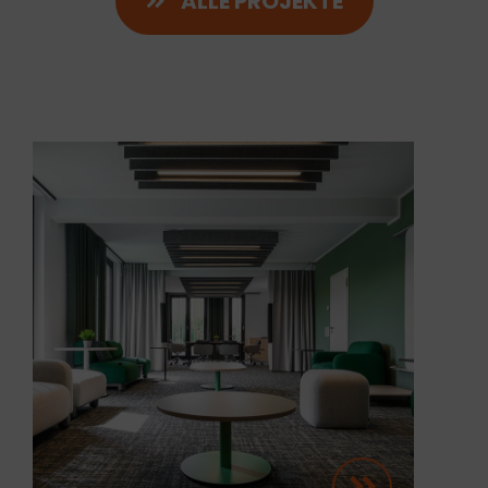
ALLE PROJEKTE