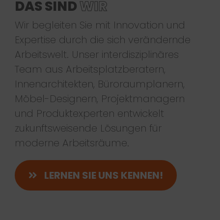
DAS SIND
WIR
Wir begleiten Sie mit Innovation und
Expertise durch die sich verändernde
Arbeitswelt. Unser interdisziplinäres
Team aus Arbeitsplatzberatern,
Innenarchitekten, Büroraumplanern,
Möbel-Designern, Projektmanagern
und Produktexperten entwickelt
zukunftsweisende Lösungen für
moderne Arbeitsräume.
LERNEN SIE UNS KENNEN!