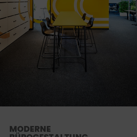
MODERNE