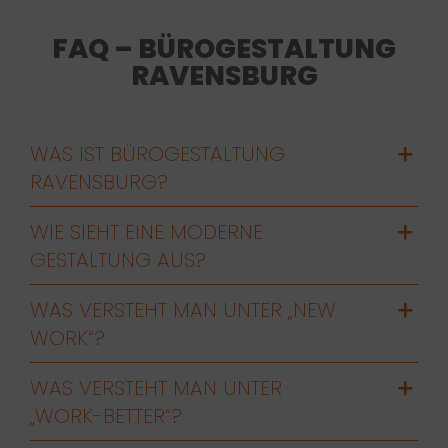
FAQ – BÜROGESTALTUNG
RAVENSBURG
WAS IST BÜROGESTALTUNG
RAVENSBURG?
WIE SIEHT EINE MODERNE
GESTALTUNG AUS?
WAS VERSTEHT MAN UNTER „NEW
WORK“?
WAS VERSTEHT MAN UNTER
„WORK-BETTER“?