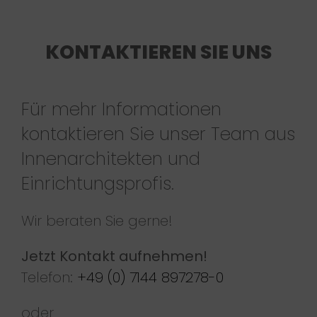
KONTAKTIEREN SIE UNS
Für mehr Informationen
kontaktieren Sie unser Team aus
Innenarchitekten und
Einrichtungsprofis.
Wir beraten Sie gerne!
Jetzt Kontakt aufnehmen!
Telefon:
+49 (0) 7144 897278-0
oder