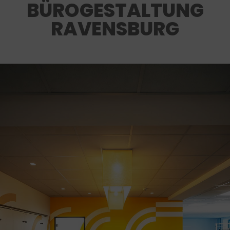
BÜROGESTALTUNG
RAVENSBURG