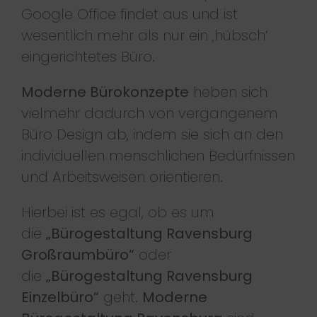
Google Office findet aus und ist
wesentlich mehr als nur ein ‚hübsch‘
eingerichtetes Büro.
Moderne Bürokonzepte
heben sich
vielmehr dadurch von vergangenem
Büro Design ab, indem sie sich an den
individuellen menschlichen Bedürfnissen
und Arbeitsweisen orientieren.
Hierbei ist es egal, ob es um
die
„Bürogestaltung Ravensburg
Großraumbüro“
oder
die
„Bürogestaltung Ravensburg
Einzelbüro“
geht.
Moderne