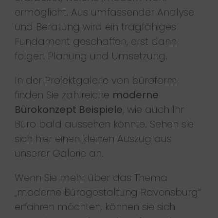
ermöglicht. Aus umfassender Analyse
und Beratung wird ein tragfähiges
Fundament geschaffen, erst dann
folgen Planung und Umsetzung.
In der Projektgalerie von büroform
finden Sie zahlreiche
moderne
Bürokonzept Beispiele
, wie auch Ihr
Büro bald aussehen könnte. Sehen sie
sich hier einen kleinen Auszug aus
unserer Galerie an.
Wenn Sie mehr über das Thema
„moderne Bürogestaltung Ravensburg“
erfahren möchten, können sie sich