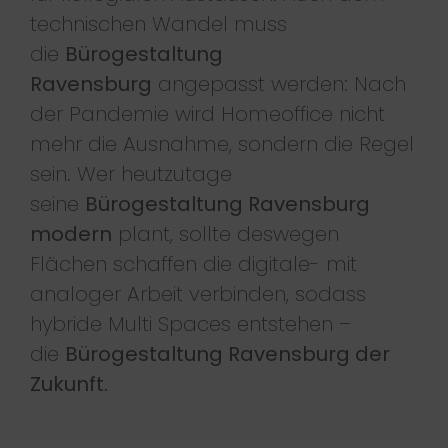
technischen Wandel muss
die
Bürogestaltung
Ravensburg
angepasst werden: Nach
der Pandemie wird Homeoffice nicht
mehr die Ausnahme, sondern die Regel
sein. Wer heutzutage
seine
Bürogestaltung Ravensburg
modern
plant, sollte deswegen
Flächen schaffen die digitale- mit
analoger Arbeit verbinden, sodass
hybride Multi Spaces entstehen –
die
Bürogestaltung Ravensburg der
Zukunft.