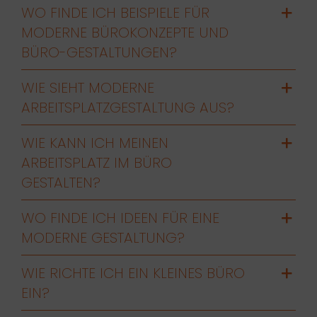
WO FINDE ICH BEISPIELE FÜR
MODERNE BÜROKONZEPTE UND
BÜRO-GESTALTUNGEN?
WIE SIEHT MODERNE
ARBEITSPLATZGESTALTUNG AUS?
WIE KANN ICH MEINEN
ARBEITSPLATZ IM BÜRO
GESTALTEN?
WO FINDE ICH IDEEN FÜR EINE
MODERNE GESTALTUNG?
WIE RICHTE ICH EIN KLEINES BÜRO
EIN?