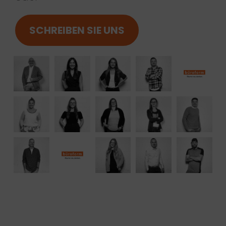
SCHREIBEN SIE UNS