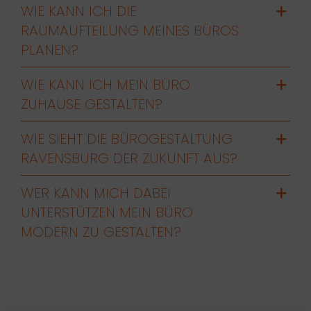
WIE KANN ICH DIE
RAUMAUFTEILUNG MEINES BÜROS
PLANEN?
WIE KANN ICH MEIN BÜRO
ZUHAUSE GESTALTEN?
WIE SIEHT DIE BÜROGESTALTUNG
RAVENSBURG DER ZUKUNFT AUS?
WER KANN MICH DABEI
UNTERSTÜTZEN MEIN BÜRO
MODERN ZU GESTALTEN?