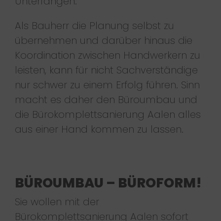
Unterfangen.
Als Bauherr die Planung selbst zu
übernehmen und darüber hinaus die
Koordination zwischen Handwerkern zu
leisten, kann für nicht Sachverständige
nur schwer zu einem Erfolg führen. Sinn
macht es daher den Büroumbau und
die Bürokomplettsanierung Aalen alles
aus einer Hand kommen zu lassen.
BÜROUMBAU – BÜROFORM!
Sie wollen mit der
Bürokomplettsanierung Aalen sofort