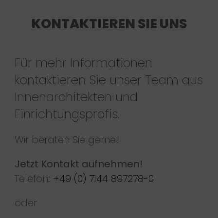
KONTAKTIEREN SIE UNS
Für mehr Informationen
kontaktieren Sie unser Team aus
Innenarchitekten und
Einrichtungsprofis.
Wir beraten Sie gerne!
Jetzt Kontakt aufnehmen!
Telefon:
+49 (0) 7144 897278-0
oder