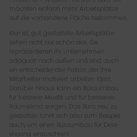
möchten einfach mehr Arbeitsplätze
auf die vorhandene Fläche bekommen.
Klar ist, gut gestaltete Arbeitsplätze
sehen nicht nur schön aus. Sie
repräsentieren Ihr Unternehmen
adäquat nach außen und sind auch
ein entscheidender Faktor, der Ihre
Mitarbeiter motiviert arbeiten lässt.
Darüber hinaus kann ein Büroumbau
für bessere Akustik und für besseres
Raumklima sorgen. Das Büro neu zu
gestalten lohnt sich also zum Beispiel
auch, um einen Büroumbau für Desk-
sharing einzurichten!