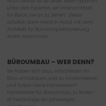
Noch besser ist es direkt einen Experten
unter den Experten, ein Innenarchitekt
für Büros, heran zu ziehen. Dieser
arbeitet dann Hand in Hand mit dem
Architekt für Bürokomplettsanierung
Aalen zusammen.
BÜROUMBAU – WER DENN?
Sie haben sich dazu entschieden Ihr
Büro umzubauen und zu modernisieren
und haben keine Handwerker?
Handwerker für Büroumbau zu finden
ist heutzutage ein schwieriges