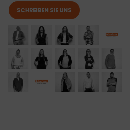
SCHREIBEN SIE UNS