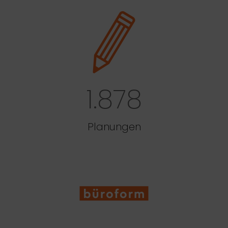
1.878
Planungen