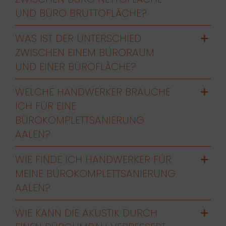
UND BÜRO BRUTTOFLÄCHE?
WAS IST DER UNTERSCHIED
ZWISCHEN EINEM BÜRORAUM
UND EINER BÜROFLÄCHE?
WELCHE HANDWERKER BRAUCHE
ICH FÜR EINE
BÜROKOMPLETTSANIERUNG
AALEN?
WIE FINDE ICH HANDWERKER FÜR
MEINE BÜROKOMPLETTSANIERUNG
AALEN?
WIE KANN DIE AKUSTIK DURCH