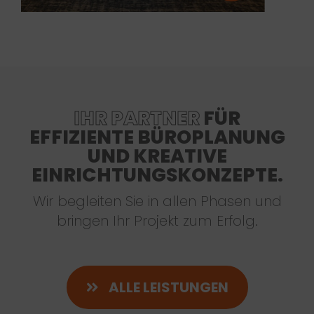
IHR PARTNER
FÜR
EFFIZIENTE BÜROPLANUNG
UND KREATIVE
EINRICHTUNGSKONZEPTE.
Wir begleiten Sie in allen Phasen und
bringen Ihr Projekt zum Erfolg.
ALLE LEISTUNGEN