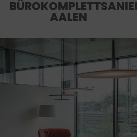
BÜROKOMPLETTSANIE
AALEN