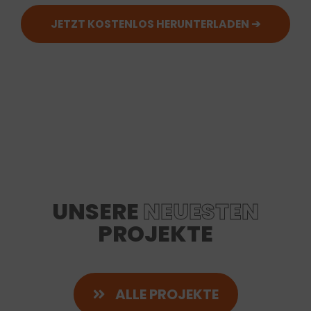
UNSERE
NEUESTEN
PROJEKTE
ALLE PROJEKTE