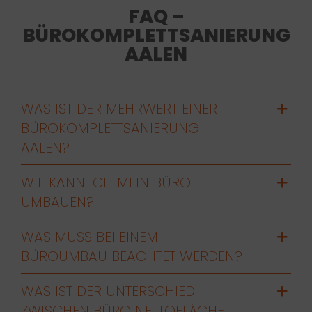
FAQ –
BÜROKOMPLETTSANIERUNG
AALEN
WAS IST DER MEHRWERT EINER
BÜROKOMPLETTSANIERUNG
AALEN?
WIE KANN ICH MEIN BÜRO
UMBAUEN?
WAS MUSS BEI EINEM
BÜROUMBAU BEACHTET WERDEN?
WAS IST DER UNTERSCHIED
ZWISCHEN BÜRO NETTOFLÄCHE