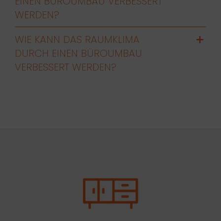
EINEN BÜROUMBAU VERBESSERT
WERDEN?
WIE KANN DAS RAUMKLIMA
DURCH EINEN BÜROUMBAU
VERBESSERT WERDEN?