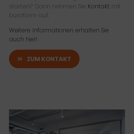
starten? Dann nehmen Sie
Kontakt
mit
büroform auf.
Weitere Informationen erhalten Sie
auch hier!
ZUM KONTAKT