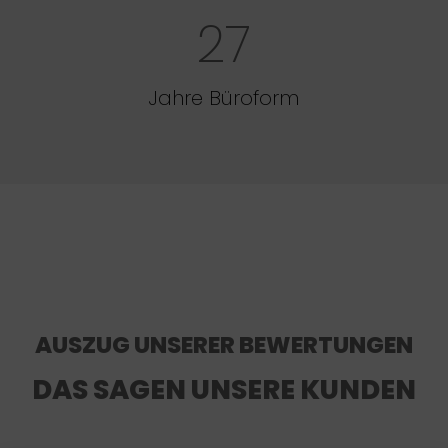
27
Jahre Büroform
AUSZUG UNSERER BEWERTUNGEN
DAS SAGEN UNSERE KUNDEN