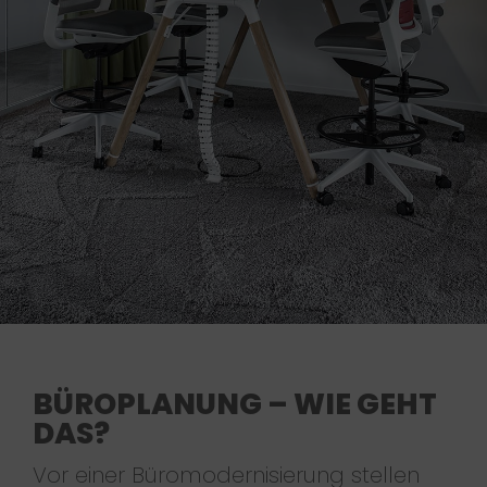
BÜROPLANUNG – WIE GEHT
DAS?
Vor einer Büromodernisierung stellen