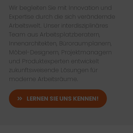
Wir begleiten Sie mit Innovation und
Expertise durch die sich verändernde
Arbeitswelt. Unser interdisziplinäres
Team aus Arbeitsplatzberatern,
Innenarchitekten, Büroraumplanern,
Möbel-Designern, Projektmanagern
und Produktexperten entwickelt
zukunftsweisende Lösungen für
moderne Arbeitsräume.
LERNEN SIE UNS KENNEN!