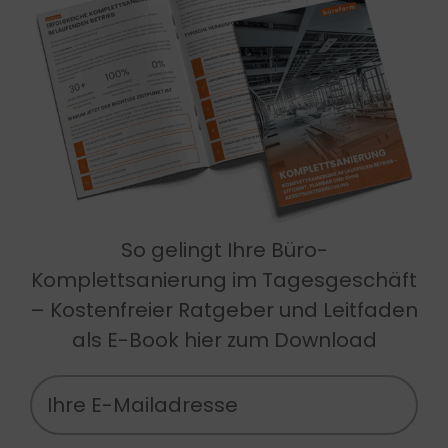
So gelingt Ihre Büro-
Komplettsanierung im Tagesgeschäft
– Kostenfreier Ratgeber und Leitfaden
als E-Book hier zum Download