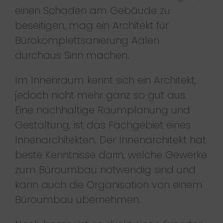
einen Schaden am Gebäude zu
beseitigen, mag ein Architekt für
Bürokomplettsanierung Aalen
durchaus Sinn machen.
Im Innenraum kennt sich ein Architekt,
jedoch nicht mehr ganz so gut aus.
Eine nachhaltige Raumplanung und
Gestaltung, ist das Fachgebiet eines
Innenarchitekten. Der Innenarchitekt hat
beste Kenntnisse darin, welche Gewerke
zum Büroumbau notwendig sind und
kann auch die Organisation von einem
Büroumbau übernehmen.