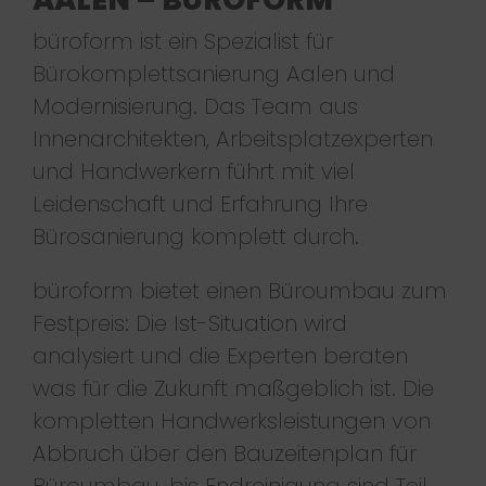
büroform ist ein Spezialist für
Bürokomplettsanierung Aalen und
Modernisierung. Das Team aus
Innenarchitekten, Arbeitsplatzexperten
und Handwerkern führt mit viel
Leidenschaft und Erfahrung Ihre
Bürosanierung komplett durch.
büroform bietet einen Büroumbau zum
Festpreis: Die Ist-Situation wird
analysiert und die Experten beraten
was für die Zukunft maßgeblich ist. Die
kompletten Handwerksleistungen von
Abbruch über den Bauzeitenplan für