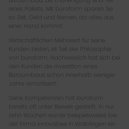
Büroumbau, bis Endreinigung sind Teil
eines Pakets. Mit büroform sparen Sie
so Zeit, Geld und Nerven, da alles aus
einer Hand kommt!
Wirtschaftlichen Mehrwert für seine
Kunden bieten, ist Teil der Philosophie
von büroform. Nachweislich hat sich bei
den Kunden die Investition eines
Büroumbaus schon innerhalb weniger
Jahre amortisiert.
Seine Kompetenzen hat büroform
bereits oft unter Beweis gestellt. In nur
zehn Wochen wurde beispielsweise bei
der Firma innovabee in Waiblingen ein