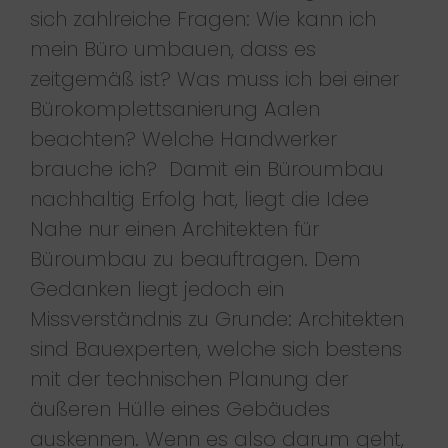
sich zahlreiche Fragen: Wie kann ich
mein Büro umbauen, dass es
zeitgemäß ist? Was muss ich bei einer
Bürokomplettsanierung Aalen
beachten? Welche Handwerker
brauche ich? Damit ein Büroumbau
nachhaltig Erfolg hat, liegt die Idee
Nahe nur einen Architekten für
Büroumbau zu beauftragen. Dem
Gedanken liegt jedoch ein
Missverständnis zu Grunde: Architekten
sind Bauexperten, welche sich bestens
mit der technischen Planung der
äußeren Hülle eines Gebäudes
auskennen. Wenn es also darum geht,