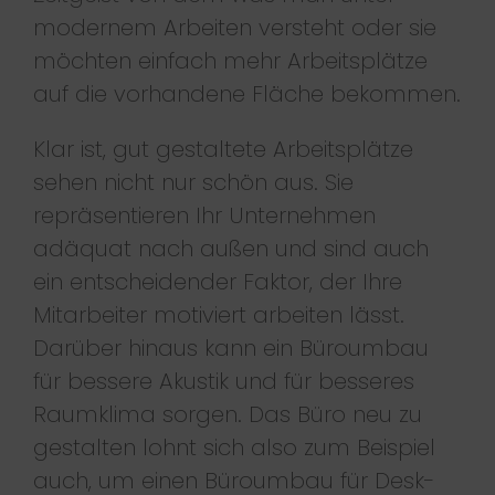
modernem Arbeiten versteht oder sie
möchten einfach mehr Arbeitsplätze
auf die vorhandene Fläche bekommen.
Klar ist, gut gestaltete Arbeitsplätze
sehen nicht nur schön aus. Sie
repräsentieren Ihr Unternehmen
adäquat nach außen und sind auch
ein entscheidender Faktor, der Ihre
Mitarbeiter motiviert arbeiten lässt.
Darüber hinaus kann ein Büroumbau
für bessere Akustik und für besseres
Raumklima sorgen. Das Büro neu zu
gestalten lohnt sich also zum Beispiel
auch, um einen Büroumbau für Desk-