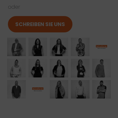
oder
SCHREIBEN SIE UNS