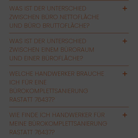
WAS IST DER UNTERSCHIED
ZWISCHEN BÜRO NETTOFLÄCHE
UND BÜRO BRUTTOFLÄCHE?
WAS IST DER UNTERSCHIED
ZWISCHEN EINEM BÜRORAUM
UND EINER BÜROFLÄCHE?
WELCHE HANDWERKER BRAUCHE
ICH FÜR EINE
BÜROKOMPLETTSANIERUNG
RASTATT 76437?
WIE FINDE ICH HANDWERKER FÜR
MEINE BÜROKOMPLETTSANIERUNG
RASTATT 76437?