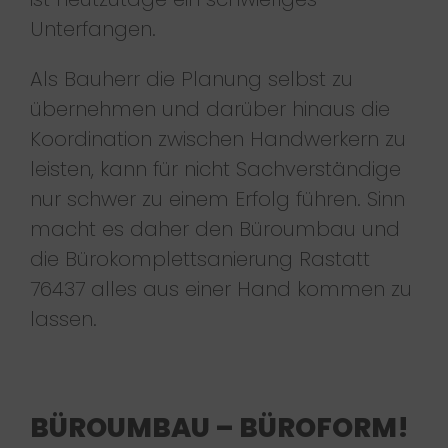
Unterfangen.
Als Bauherr die Planung selbst zu
übernehmen und darüber hinaus die
Koordination zwischen Handwerkern zu
leisten, kann für nicht Sachverständige
nur schwer zu einem Erfolg führen. Sinn
macht es daher den Büroumbau und
die Bürokomplettsanierung Rastatt
76437 alles aus einer Hand kommen zu
lassen.
BÜROUMBAU – BÜROFORM!