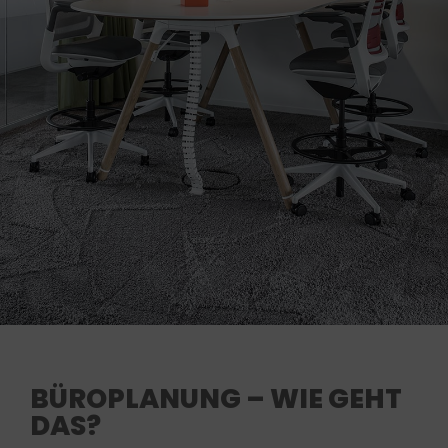
BÜROPLANUNG – WIE GEHT
DAS?