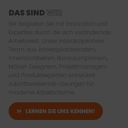
DAS SIND
WIR
Wir begleiten Sie mit Innovation und
Expertise durch die sich verändernde
Arbeitswelt. Unser interdisziplinäres
Team aus Arbeitsplatzberatern,
Innenarchitekten, Büroraumplanern,
Möbel-Designern, Projektmanagern
und Produktexperten entwickelt
zukunftsweisende Lösungen für
moderne Arbeitsräume.
LERNEN SIE UNS KENNEN!