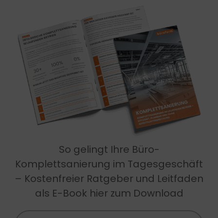
So gelingt Ihre Büro-
Komplettsanierung im Tagesgeschäft
– Kostenfreier Ratgeber und Leitfaden
als E-Book hier zum Download