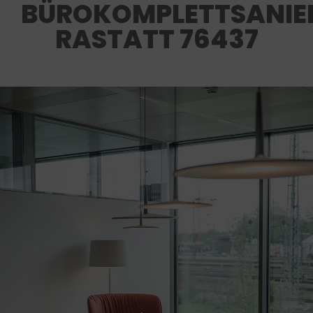
BÜROKOMPLETTSANIE
RASTATT 76437