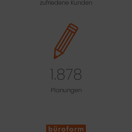
zufriedene Kunden
1.878
Planungen