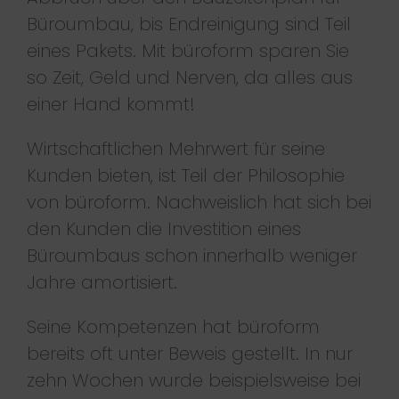
Büroumbau, bis Endreinigung sind Teil
eines Pakets. Mit büroform sparen Sie
so Zeit, Geld und Nerven, da alles aus
einer Hand kommt!
Wirtschaftlichen Mehrwert für seine
Kunden bieten, ist Teil der Philosophie
von büroform. Nachweislich hat sich bei
den Kunden die Investition eines
Büroumbaus schon innerhalb weniger
Jahre amortisiert.
Seine Kompetenzen hat büroform
bereits oft unter Beweis gestellt. In nur
zehn Wochen wurde beispielsweise bei