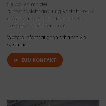
Sie wollen mit der
Bürokomplettsanierung Rastatt 76437
sofort starten? Dann nehmen Sie
Kontakt
mit büroform auf.
Weitere Informationen erhalten Sie
auch hier!
ZUM KONTAKT