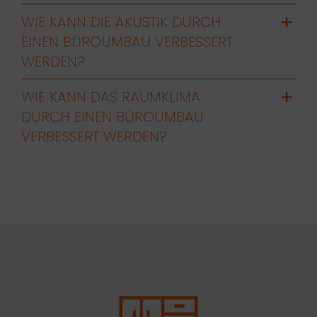
WIE KANN DIE AKUSTIK DURCH
EINEN BÜROUMBAU VERBESSERT
WERDEN?
WIE KANN DAS RAUMKLIMA
DURCH EINEN BÜROUMBAU
VERBESSERT WERDEN?