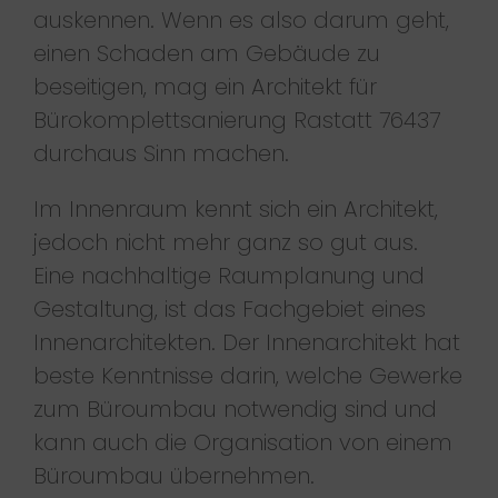
auskennen. Wenn es also darum geht,
einen Schaden am Gebäude zu
beseitigen, mag ein Architekt für
Bürokomplettsanierung Rastatt 76437
durchaus Sinn machen.
Im Innenraum kennt sich ein Architekt,
jedoch nicht mehr ganz so gut aus.
Eine nachhaltige Raumplanung und
Gestaltung, ist das Fachgebiet eines
Innenarchitekten. Der Innenarchitekt hat
beste Kenntnisse darin, welche Gewerke
zum Büroumbau notwendig sind und
kann auch die Organisation von einem
Büroumbau übernehmen.