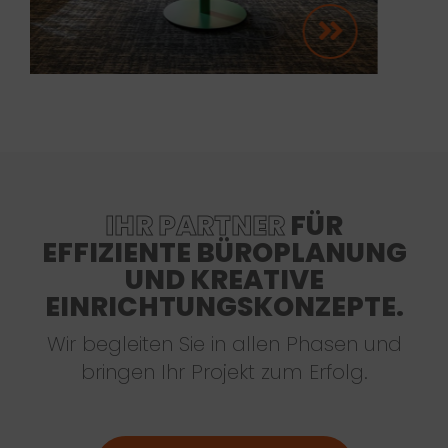
IHR PARTNER
FÜR
EFFIZIENTE BÜROPLANUNG
UND KREATIVE
EINRICHTUNGSKONZEPTE.
Wir begleiten Sie in allen Phasen und
bringen Ihr Projekt zum Erfolg.