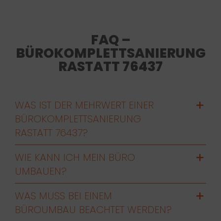
FAQ –
BÜROKOMPLETTSANIERUNG
RASTATT 76437
WAS IST DER MEHRWERT EINER
BÜROKOMPLETTSANIERUNG
RASTATT 76437?
WIE KANN ICH MEIN BÜRO
UMBAUEN?
WAS MUSS BEI EINEM
BÜROUMBAU BEACHTET WERDEN?