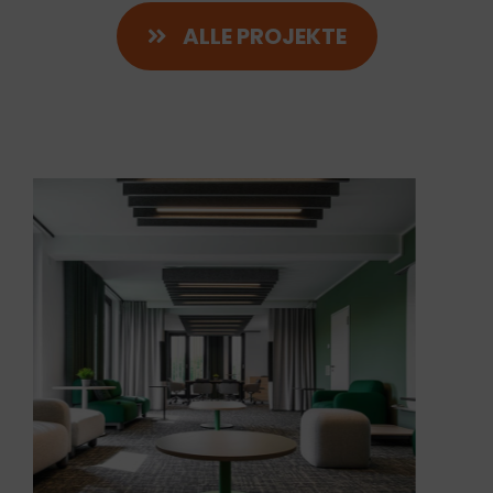
ALLE PROJEKTE