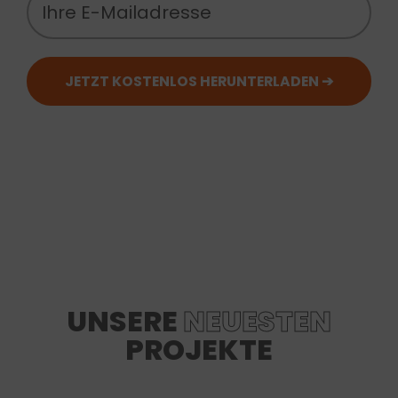
UNSERE
NEUESTEN
PROJEKTE