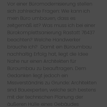
Vor einer Büromodernisierung stellen
sich zahlreiche Fragen: Wie kann ich
mein Büro umbauen, dass es
zeitgemäß ist? Was muss ich bei einer
Bürokomplettsanierung Rastatt 76437
beachten? Welche Handwerker
brauche ich? Damit ein Büroumbau
nachhaltig Erfolg hat, liegt die Idee
Nahe nur einen Architekten für
Büroumbau zu beauftragen. Dem
Gedanken liegt jedoch ein
Missverständnis zu Grunde: Architekten
sind Bauexperten, welche sich bestens
mit der technischen Planung der
äußeren Hülle eines Gebäudes