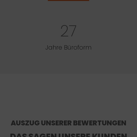
27
Jahre Büroform
AUSZUG UNSERER BEWERTUNGEN
DAS SAGEN UNSERE KUNDEN