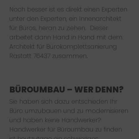
Noch besser ist es direkt einen Experten
unter den Experten, ein Innenarchitekt
für Büros, heran zu ziehen. Dieser
arbeitet dann Hand in Hand mit dem
Architekt für Bürokomplettsanierung
Rastatt 76437 zusammen.
BÜROUMBAU – WER DENN?
Sie haben sich dazu entschieden Ihr
Büro umzubauen und zu modernisieren
und haben keine Handwerker?
Handwerker für Büroumbau zu finden
ist heutzutage ein schwieriges