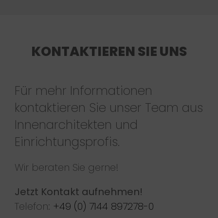
KONTAKTIEREN SIE UNS
Für mehr Informationen
kontaktieren Sie unser Team aus
Innenarchitekten und
Einrichtungsprofis.
Wir beraten Sie gerne!
Jetzt Kontakt aufnehmen!
Telefon:
+49 (0) 7144 897278-0