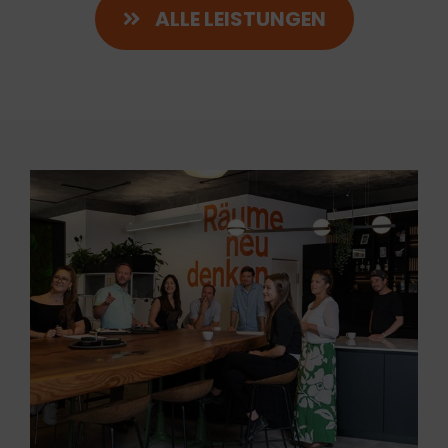
ALLE LEISTUNGEN