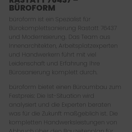
BÜROFORM
büroform ist ein Spezialist für
Bürokomplettsanierung Rastatt 76437
und Modernisierung. Das Team aus
Innenarchitekten, Arbeitsplatzexperten
und Handwerkern führt mit viel
Leidenschaft und Erfahrung Ihre
Bürosanierung komplett durch.
büroform bietet einen Büroumbau zum
Festpreis: Die Ist-Situation wird
analysiert und die Experten beraten
was für die Zukunft maßgeblich ist. Die
kompletten Handwerksleistungen von
Abbruch über den Bauzeitenplan für