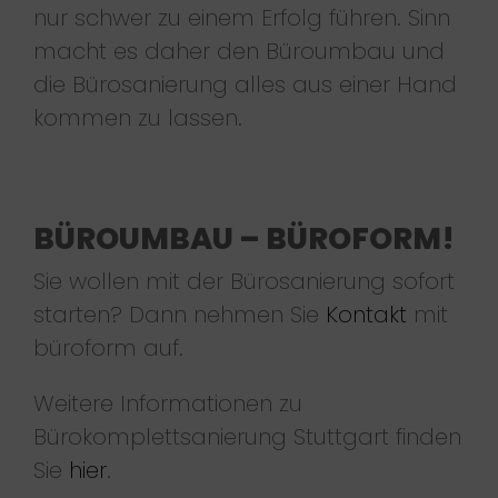
nur schwer zu einem Erfolg führen. Sinn
macht es daher den Büroumbau und
die Bürosanierung alles aus einer Hand
kommen zu lassen.
BÜROUMBAU – BÜROFORM!
Sie wollen mit der Bürosanierung sofort
starten? Dann nehmen Sie
Kontakt
mit
büroform auf.
Weitere Informationen zu
Bürokomplettsanierung Stuttgart finden
Sie
hier
.