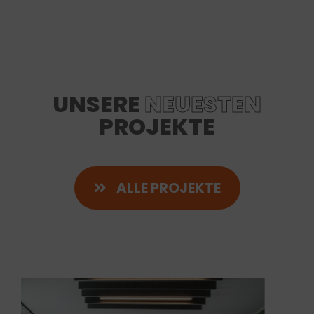
UNSERE
NEUESTEN
PROJEKTE
ALLE PROJEKTE