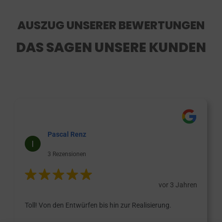
AUSZUG UNSERER BEWERTUNGEN
DAS SAGEN UNSERE KUNDEN
Pascal Renz
3 Rezensionen
vor 3 Jahren
Toll! Von den Entwürfen bis hin zur Realisierung.