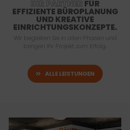
IHR PARTNER
FÜR
EFFIZIENTE BÜROPLANUNG
UND KREATIVE
EINRICHTUNGSKONZEPTE.
Wir begleiten Sie in allen Phasen und
bringen Ihr Projekt zum Erfolg.
ALLE LEISTUNGEN