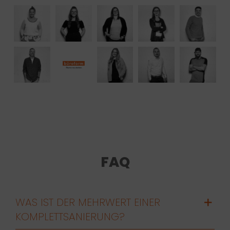
FAQ
WAS IST DER MEHRWERT EINER
KOMPLETTSANIERUNG?