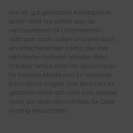
Klar ist, gut gestaltete Arbeitsplätze
sehen nicht nur schön aus. Sie
repräsentieren Ihr Unternehmen
adäquat nach außen und sind auch
ein entscheidender Faktor, der Ihre
Mitarbeiter motiviert arbeiten lässt.
Darüber hinaus kann ein Büroumbau
für bessere Akustik und für besseres
Raumklima sorgen. Das Büro neu zu
gestalten lohnt sich also zum Beispiel
auch, um einen Büroumbau für Desk-
sharing einzurichten!