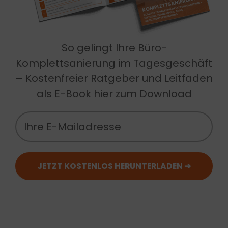
So gelingt Ihre Büro-
Komplettsanierung im Tagesgeschäft
– Kostenfreier Ratgeber und Leitfaden
als E-Book hier zum Download