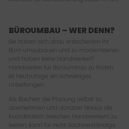
BÜROUMBAU – WER DENN?
Sie haben sich dazu entschieden Ihr
Büro umzubauen und zu modernisieren
und haben keine Handwerker?
Handwerker für Büroumbau zu finden
ist heutzutage ein schwieriges
Unterfangen.
Als Bauherr die Planung selbst zu
übernehmen und darüber hinaus die
Koordination zwischen Handwerkern zu
leisten, kann für nicht Sachverständige