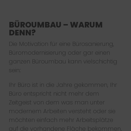
BÜROUMBAU – WARUM
DENN?
Die Motivation für eine Bürosanierung,
Büromodernisierung oder gar einen
ganzen Büroumbau kann vielschichtig
sein:
Ihr Büro ist in die Jahre gekommen, Ihr
Büro entspricht nicht mehr dem
Zeitgeist von dem was man unter
modernem Arbeiten versteht oder sie
möchten einfach mehr Arbeitsplätze
auf die vorhandene Fläche bekommen.