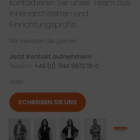
kontaktieren Sie unser Team aus
Innenarchitekten und
Einrichtungsprofis.
Wir beraten Sie gerne!
Jetzt Kontakt aufnehmen!
Telefon:
+49 (0) 7144 897278-0
oder
SCHREIBEN SIE UNS