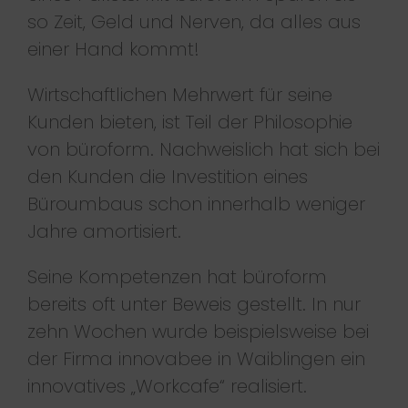
so Zeit, Geld und Nerven, da alles aus
einer Hand kommt!
Wirtschaftlichen Mehrwert für seine
Kunden bieten, ist Teil der Philosophie
von büroform. Nachweislich hat sich bei
den Kunden die Investition eines
Büroumbaus schon innerhalb weniger
Jahre amortisiert.
Seine Kompetenzen hat büroform
bereits oft unter Beweis gestellt. In nur
zehn Wochen wurde beispielsweise bei
der Firma innovabee in Waiblingen ein
innovatives „Workcafe“ realisiert.