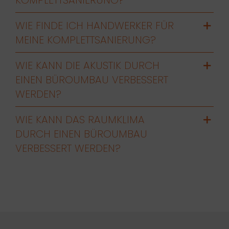
WIE FINDE ICH HANDWERKER FÜR
MEINE KOMPLETTSANIERUNG?
WIE KANN DIE AKUSTIK DURCH
EINEN BÜROUMBAU VERBESSERT
WERDEN?
WIE KANN DAS RAUMKLIMA
DURCH EINEN BÜROUMBAU
VERBESSERT WERDEN?