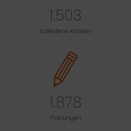
1.503
zufriedene Kunden
1.878
Planungen