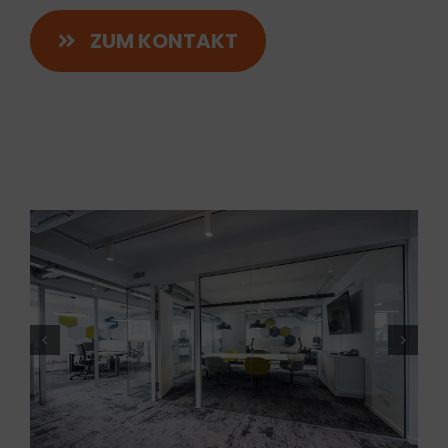
ZUM KONTAKT