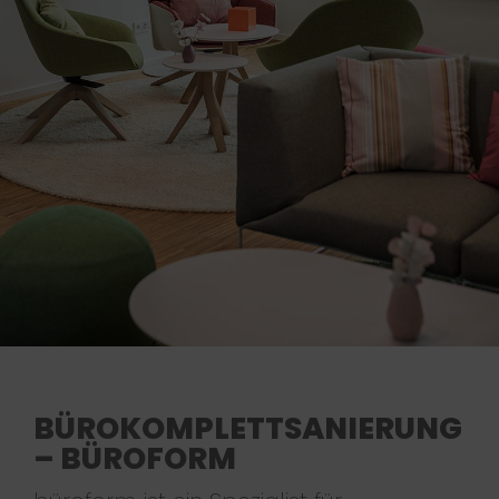
BÜROKOMPLETTSANIERUNG
– BÜROFORM