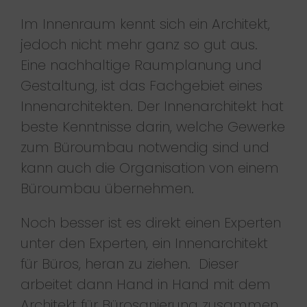
Im Innenraum kennt sich ein Architekt,
jedoch nicht mehr ganz so gut aus.
Eine nachhaltige Raumplanung und
Gestaltung, ist das Fachgebiet eines
Innenarchitekten. Der Innenarchitekt hat
beste Kenntnisse darin, welche Gewerke
zum Büroumbau notwendig sind und
kann auch die Organisation von einem
Büroumbau übernehmen.
Noch besser ist es direkt einen Experten
unter den Experten, ein Innenarchitekt
für Büros, heran zu ziehen. Dieser
arbeitet dann Hand in Hand mit dem
Architekt für Bürosanierung zusammen.