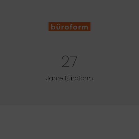
27
Jahre Büroform