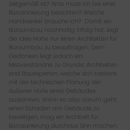
zeitgemäß ist? Was muss ich bei einer
Bürosanierung beachten? Welche
Handwerker brauche ich? Damit ein
Büroumbau nachhaltig Erfolg hat, liegt
die Idee Nahe nur einen Architekten für
Büroumbau zu beauftragen. Dem
Gedanken liegt jedoch ein
Missverständnis zu Grunde: Architekten
sind Bauexperten, welche sich bestens
mit der technischen Planung der
äußeren Hülle eines Gebäudes
auskennen. Wenn es also darum geht,
einen Schaden am Gebäude zu
beseitigen, mag ein Architekt für
Bürosanierung durchaus Sinn machen.