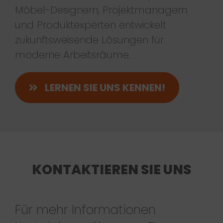
Möbel-Designern, Projektmanagern
und Produktexperten entwickelt
zukunftsweisende Lösungen für
moderne Arbeitsräume.
LERNEN SIE UNS KENNEN!
KONTAKTIEREN SIE UNS
Für mehr Informationen