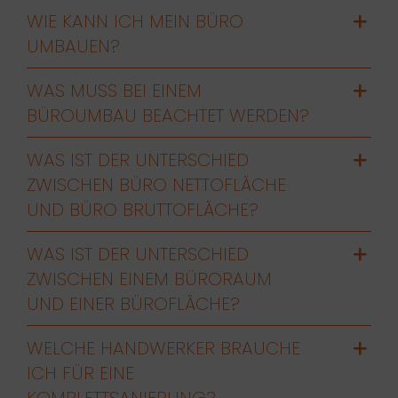
WIE KANN ICH MEIN BÜRO
UMBAUEN?
WAS MUSS BEI EINEM
BÜROUMBAU BEACHTET WERDEN?
WAS IST DER UNTERSCHIED
ZWISCHEN BÜRO NETTOFLÄCHE
UND BÜRO BRUTTOFLÄCHE?
WAS IST DER UNTERSCHIED
ZWISCHEN EINEM BÜRORAUM
UND EINER BÜROFLÄCHE?
WELCHE HANDWERKER BRAUCHE
ICH FÜR EINE
KOMPLETTSANIERUNG?