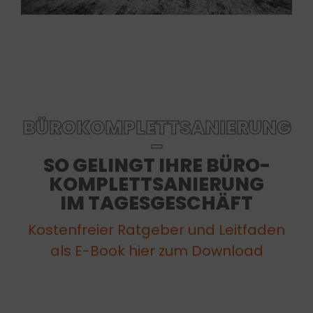
BÜROKOMPLETTSANIERUNG
–
SO GELINGT IHRE BÜRO-
KOMPLETTSANIERUNG
IM TAGESGESCHÄFT
Kostenfreier Ratgeber und Leitfaden
als E-Book hier zum Download