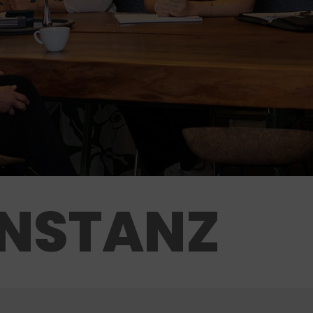
NSTANZ