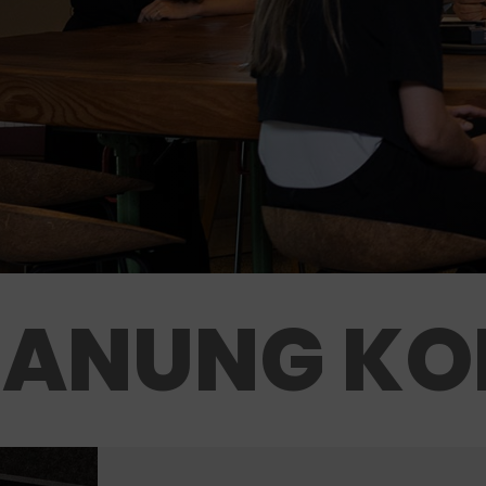
LANUNG KO