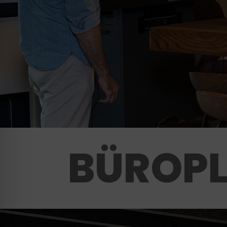
BÜROP