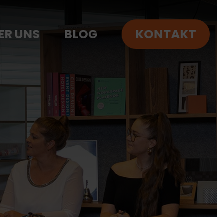
ER UNS
BLOG
KONTAKT