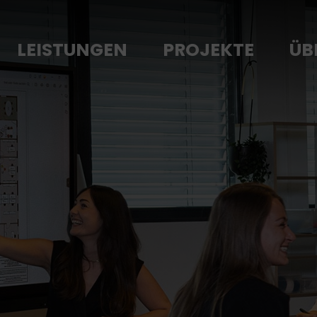
LEISTUNGEN
PROJEKTE
ÜB