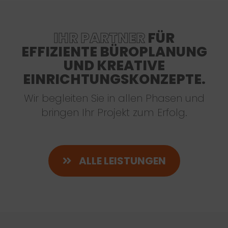
IHR PARTNER
FÜR
EFFIZIENTE BÜROPLANUNG
UND KREATIVE
EINRICHTUNGSKONZEPTE.
Wir begleiten Sie in allen Phasen und
bringen Ihr Projekt zum Erfolg.
ALLE LEISTUNGEN