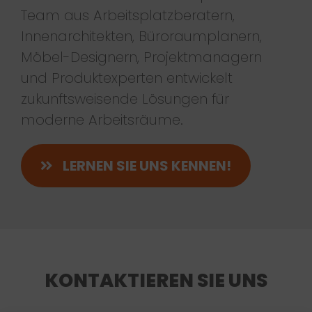
Team aus Arbeitsplatzberatern,
Innenarchitekten, Büroraumplanern,
Möbel-Designern, Projektmanagern
und Produktexperten entwickelt
zukunftsweisende Lösungen für
moderne Arbeitsräume.
LERNEN SIE UNS KENNEN!
KONTAKTIEREN SIE UNS