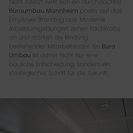
Nicht zuletzt wirkt sich ein durchdachter
Büroumbau Mannheim
positiv auf das
Employer Branding aus. Moderne
Arbeitsumgebungen ziehen Fachkräfte
an und stärken die Bindung
bestehender Mitarbeitender. Ein
Büro
Umbau
ist daher nicht nur eine
bauliche Entscheidung, sondern ein
strategischer Schritt für die Zukunft.