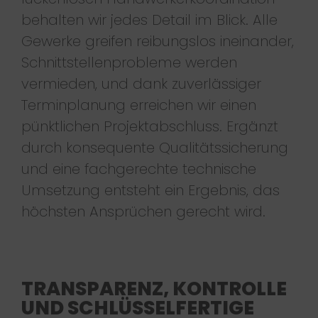
behalten wir jedes Detail im Blick. Alle
Gewerke greifen reibungslos ineinander,
Schnittstellenprobleme werden
vermieden, und dank zuverlässiger
Terminplanung erreichen wir einen
pünktlichen Projektabschluss. Ergänzt
durch konsequente Qualitätssicherung
und eine fachgerechte technische
Umsetzung entsteht ein Ergebnis, das
höchsten Ansprüchen gerecht wird.
TRANSPARENZ, KONTROLLE
UND SCHLÜSSELFERTIGE