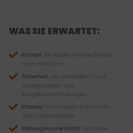
WAS SIE ERWARTET:
Klarheit:
Sie wissen, welche Schritte
wann nötig sind
Sicherheit:
Sie vermeiden Chaos,
Verzögerungen und
Budgetüberschreitungen
Effizienz:
Sie sanieren, während Ihr
Team weiterarbeitet
Planungssouveränität:
Sie haben