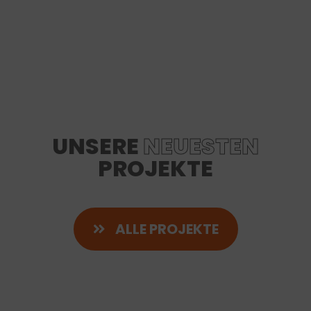
UNSERE
NEUESTEN
PROJEKTE
ALLE PROJEKTE