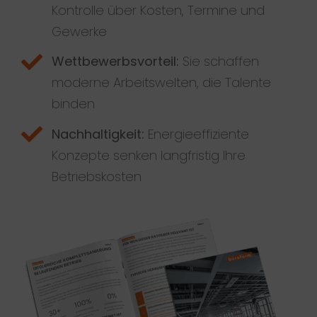
Kontrolle über Kosten, Termine und
Gewerke
Wettbewerbsvorteil:
Sie schaffen
moderne Arbeitswelten, die Talente
binden
Nachhaltigkeit:
Energieeffiziente
Konzepte senken langfristig Ihre
Betriebskosten