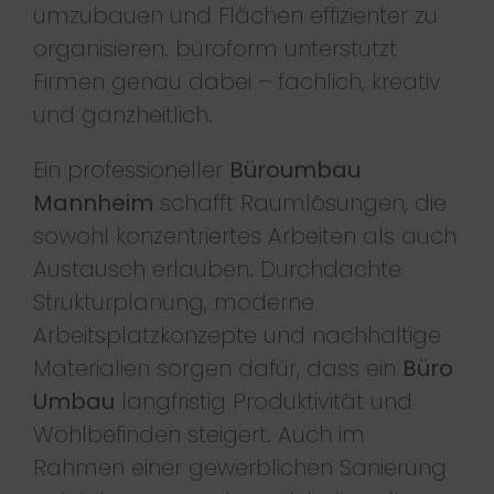
umzubauen und Flächen effizienter zu
organisieren. büroform unterstützt
Firmen genau dabei – fachlich, kreativ
und ganzheitlich.
Ein professioneller
Büroumbau
Mannheim
schafft Raumlösungen, die
sowohl konzentriertes Arbeiten als auch
Austausch erlauben. Durchdachte
Strukturplanung, moderne
Arbeitsplatzkonzepte und nachhaltige
Materialien sorgen dafür, dass ein
Büro
Umbau
langfristig Produktivität und
Wohlbefinden steigert. Auch im
Rahmen einer gewerblichen Sanierung