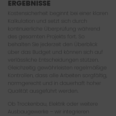
ERGEBNISSE
Kostensicherheit beginnt bei einer klaren
Kalkulation und setzt sich durch
kontinuierliche Überprüfung während
des gesamten Projekts fort. So
behalten Sie jederzeit den Überblick
über das Budget und können sich auf
verlässliche Entscheidungen stützen.
Gleichzeitig gewährleisten regelmäßige
Kontrollen, dass alle Arbeiten sorgfältig,
normgerecht und in dauerhaft hoher
Qualität ausgeführt werden.
Ob Trockenbau, Elektrik oder weitere
Ausbaugewerke – wir integrieren