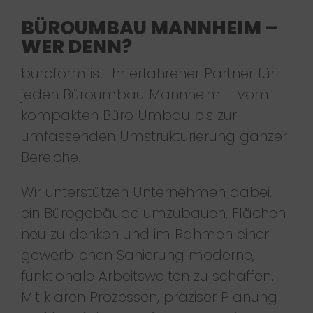
BÜROUMBAU MANNHEIM –
WER DENN?
büroform ist Ihr erfahrener Partner für
jeden Büroumbau Mannheim – vom
kompakten Büro Umbau bis zur
umfassenden Umstrukturierung ganzer
Bereiche.
Wir unterstützen Unternehmen dabei,
ein Bürogebäude umzubauen, Flächen
neu zu denken und im Rahmen einer
gewerblichen Sanierung moderne,
funktionale Arbeitswelten zu schaffen.
Mit klaren Prozessen, präziser Planung