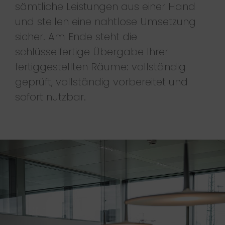
sämtliche Leistungen aus einer Hand
und stellen eine nahtlose Umsetzung
sicher. Am Ende steht die
schlüsselfertige Übergabe Ihrer
fertiggestellten Räume: vollständig
geprüft, vollständig vorbereitet und
sofort nutzbar.