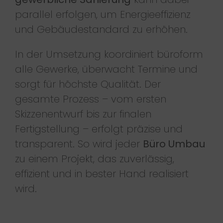
parallel erfolgen, um Energieeffizienz
und Gebäudestandard zu erhöhen.
In der Umsetzung koordiniert büroform
alle Gewerke, überwacht Termine und
sorgt für höchste Qualität. Der
gesamte Prozess – vom ersten
Skizzenentwurf bis zur finalen
Fertigstellung – erfolgt präzise und
transparent. So wird jeder
Büro Umbau
zu einem Projekt, das zuverlässig,
effizient und in bester Hand realisiert
wird.