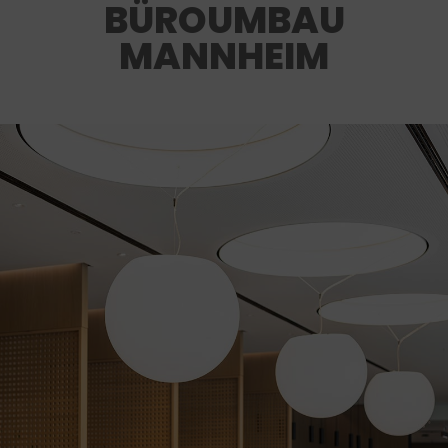
BÜROUMBAU
MANNHEIM