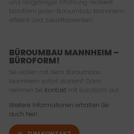
und langjähriger Erfahrung realisiert
büroform jeden Büroumbau Mannheim
effizient und zukunftsorientiert.
BÜROUMBAU MANNHEIM –
BÜROFORM!
Sie wollen mit dem Büroumbau
Mannheim sofort starten? Dann
nehmen Sie
Kontakt
mit büroform auf.
Weitere Informationen erhalten Sie
auch hier!
ZUM KONTAKT