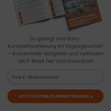
So gelingt Ihre Büro-
Komplettsanierung im Tagesgeschäft
– Kostenfreier Ratgeber und Leitfaden
als E-Book hier zum Download