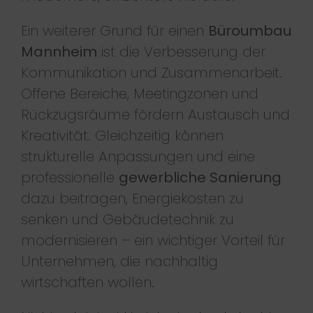
Ein weiterer Grund für einen
Büroumbau
Mannheim
ist die Verbesserung der
Kommunikation und Zusammenarbeit.
Offene Bereiche, Meetingzonen und
Rückzugsräume fördern Austausch und
Kreativität. Gleichzeitig können
strukturelle Anpassungen und eine
professionelle
gewerbliche Sanierung
dazu beitragen, Energiekosten zu
senken und Gebäudetechnik zu
modernisieren – ein wichtiger Vorteil für
Unternehmen, die nachhaltig
wirtschaften wollen.