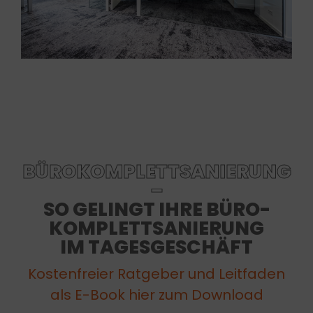
BÜROKOMPLETTSANIERUNG
–
SO GELINGT IHRE BÜRO-
KOMPLETTSANIERUNG
IM TAGESGESCHÄFT
Kostenfreier Ratgeber und Leitfaden
als E-Book hier zum Download