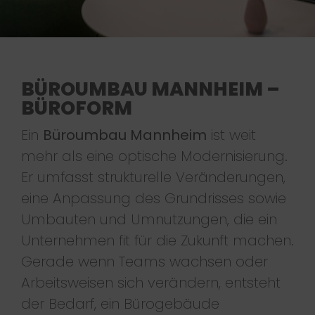
BÜROUMBAU MANNHEIM –
BÜROFORM
Ein
Büroumbau Mannheim
ist weit
mehr als eine optische Modernisierung.
Er umfasst strukturelle Veränderungen,
eine Anpassung des Grundrisses sowie
Umbauten und Umnutzungen, die ein
Unternehmen fit für die Zukunft machen.
Gerade wenn Teams wachsen oder
Arbeitsweisen sich verändern, entsteht
der Bedarf, ein Bürogebäude