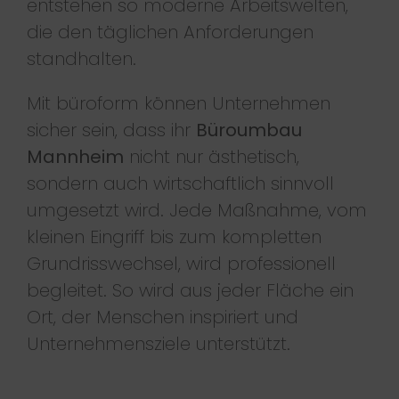
entstehen so moderne Arbeitswelten,
die den täglichen Anforderungen
standhalten.
Mit büroform können Unternehmen
sicher sein, dass ihr
Büroumbau
Mannheim
nicht nur ästhetisch,
sondern auch wirtschaftlich sinnvoll
umgesetzt wird. Jede Maßnahme, vom
kleinen Eingriff bis zum kompletten
Grundrisswechsel, wird professionell
begleitet. So wird aus jeder Fläche ein
Ort, der Menschen inspiriert und
Unternehmensziele unterstützt.