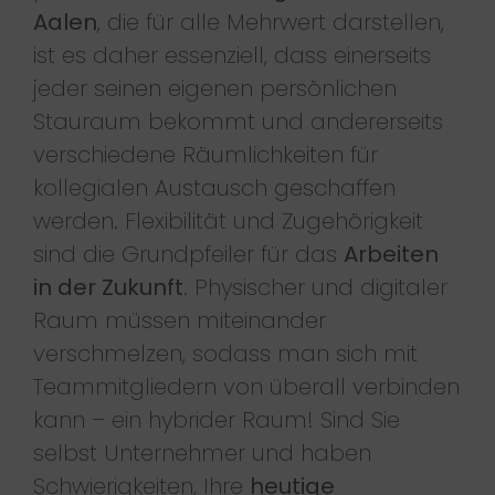
Aalen
, die für alle Mehrwert darstellen,
ist es daher essenziell, dass einerseits
jeder seinen eigenen persönlichen
Stauraum bekommt und andererseits
verschiedene Räumlichkeiten für
kollegialen Austausch geschaffen
werden. Flexibilität und Zugehörigkeit
sind die Grundpfeiler für das
Arbeiten
in der Zukunft
. Physischer und digitaler
Raum müssen miteinander
verschmelzen, sodass man sich mit
Teammitgliedern von überall verbinden
kann – ein hybrider Raum! Sind Sie
selbst Unternehmer und haben
Schwierigkeiten, Ihre
heutige