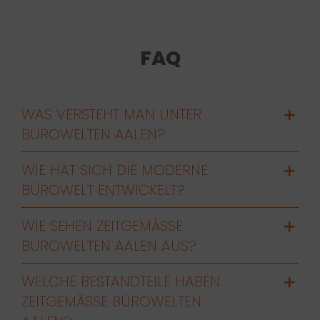
FAQ
WAS VERSTEHT MAN UNTER
BÜROWELTEN AALEN?
WIE HAT SICH DIE MODERNE
BÜROWELT ENTWICKELT?
WIE SEHEN ZEITGEMÄSSE B
ÜROWELTEN AALEN AUS?
WELCHE BESTANDTEILE HABEN
ZEITGEMÄSSE BÜROWELTEN A