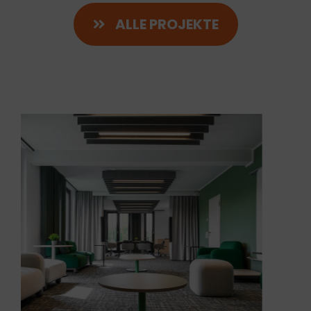
ALLE PROJEKTE