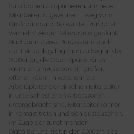
Büroflächen zu optimieren, um neue
Mitarbeiter zu gewinnen – weg vom
Großraumbüro! So wurden zunächst
vermehrt wieder Zellenbüros geplant.
Nachdem dieses Bürosystem auch
nicht einschlug, fing man zu Beginn der
2000er an, die Open Space Büros
räumlich umzusetzen. Ein großer,
offener Raum, in welchem die
Arbeitsplätze der einzelnen Mitarbeiter
in unterschiedlichen Arbeitszonen
untergebracht sind. Mitarbeiter können
in Kontakt treten und sich austauschen.
Im Zuge der zunehmenden
Digitalisierung trat in den 2000ern das