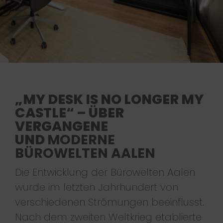
„MY DESK IS NO LONGER MY
CASTLE“ – ÜBER
VERGANGENE
UND
MODERNE
BÜROWELTEN AALEN
Die Entwicklung der Bürowelten Aalen
wurde im letzten Jahrhundert von
verschiedenen Strömungen beeinflusst.
Nach dem zweiten Weltkrieg etablierte