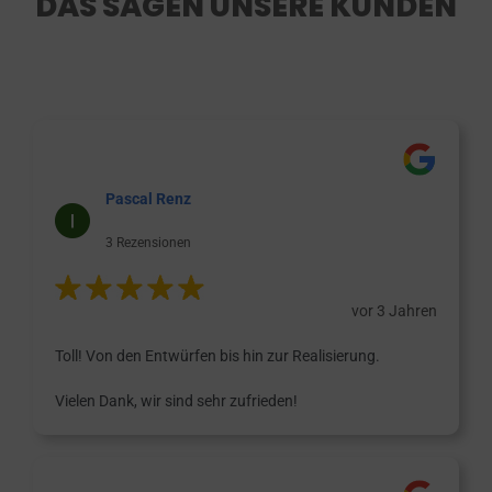
DAS SAGEN UNSERE KUNDEN
Pascal Renz
3 Rezensionen
vor 3 Jahren
Toll! Von den Entwürfen bis hin zur Realisierung.
Vielen Dank, wir sind sehr zufrieden!