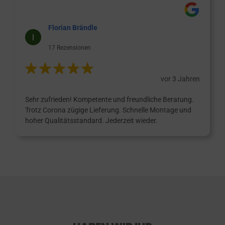
Florian Brändle
17 Rezensionen
vor 3 Jahren
Sehr zufrieden! Kompetente und freundliche Beratung.
Trotz Corona zügige Lieferung. Schnelle Montage und
hoher Qualitätsstandard. Jederzeit wieder.