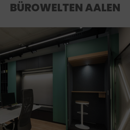
BÜROWELTEN AALEN