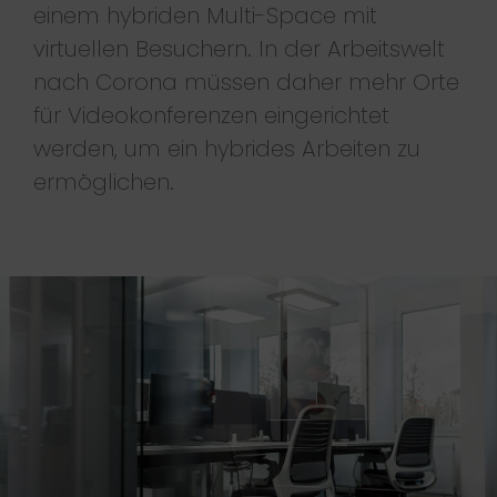
einem hybriden Multi-Space mit
virtuellen Besuchern. In der Arbeitswelt
nach Corona müssen daher mehr Orte
für Videokonferenzen eingerichtet
werden, um ein hybrides Arbeiten zu
ermöglichen.