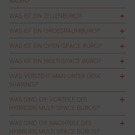
ALEN?
WAS IST EIN ZELLENBÜRO?
WAS IST EIN GROSSRAUMBÜRO?
WAS IST EIN OPEN-SPACE BÜRO?
WAS IST EIN MULTI SPACE BÜRO?
WAS VERSTEHT MAN UNTER DESK
SHARING?
WAS SIND DIE VORTEILE DES
HYBRIDEN MULTI SPACE BÜROS?
WAS SIND DIE NACHTEILE DES
HYBRIDEN MULTI SPACE BÜROS?