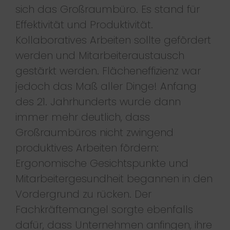
sich das Großraumbüro. Es stand für
Effektivität und Produktivität.
Kollaboratives Arbeiten sollte gefördert
werden und Mitarbeiteraustausch
gestärkt werden. Flächeneffizienz war
jedoch das Maß aller Dinge! Anfang
des 21. Jahrhunderts wurde dann
immer mehr deutlich, dass
Großraumbüros nicht zwingend
produktives Arbeiten fördern:
Ergonomische Gesichtspunkte und
Mitarbeitergesundheit begannen in den
Vordergrund zu rücken. Der
Fachkräftemangel sorgte ebenfalls
dafür, dass Unternehmen anfingen, ihre