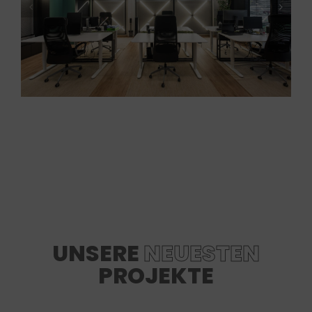
UNSERE
NEUESTEN
PROJEKTE