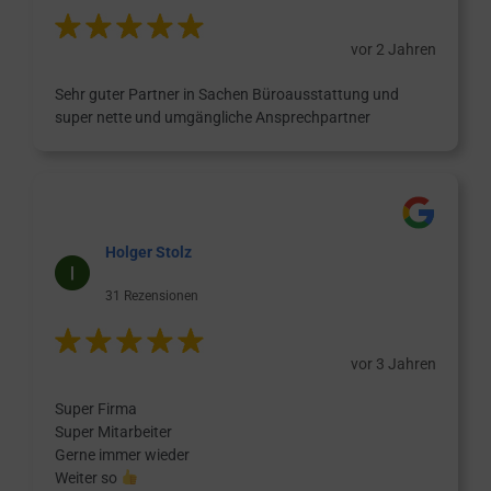
vor 2 Jahren
Sehr guter Partner in Sachen Büroausstattung und
super nette und umgängliche Ansprechpartner
Holger Stolz
31 Rezensionen
vor 3 Jahren
Super Firma
Super Mitarbeiter
Gerne immer wieder
Weiter so