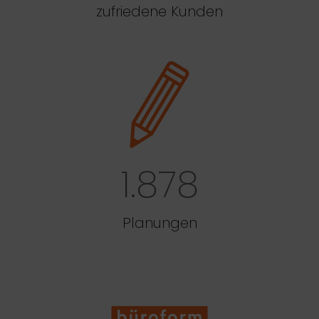
zufriedene Kunden
1.878
Planungen