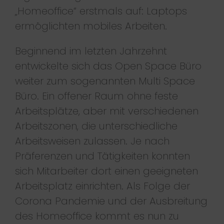
„Homeoffice“ erstmals auf: Laptops
ermöglichten mobiles Arbeiten.
Beginnend im letzten Jahrzehnt
entwickelte sich das Open Space Büro
weiter zum sogenannten Multi Space
Büro. Ein offener Raum ohne feste
Arbeitsplätze, aber mit verschiedenen
Arbeitszonen, die unterschiedliche
Arbeitsweisen zulassen. Je nach
Präferenzen und Tätigkeiten konnten
sich Mitarbeiter dort einen geeigneten
Arbeitsplatz einrichten. Als Folge der
Corona Pandemie und der Ausbreitung
des Homeoffice kommt es nun zu