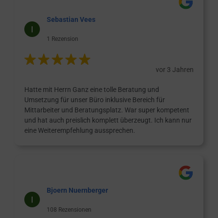
Sebastian Vees
1 Rezension
vor 3 Jahren
Hatte mit Herrn Ganz eine tolle Beratung und
Umsetzung für unser Büro inklusive Bereich für
Mittarbeiter und Beratungsplatz. War super kompetent
und hat auch preislich komplett überzeugt. Ich kann nur
eine Weiterempfehlung aussprechen.
Bjoern Nuernberger
108 Rezensionen