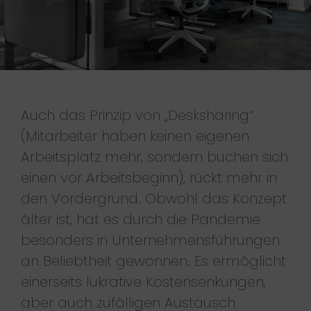
Auch das Prinzip von „Desksharing“
(Mitarbeiter haben keinen eigenen
Arbeitsplatz mehr, sondern buchen sich
einen vor Arbeitsbeginn), rückt mehr in
den Vordergrund. Obwohl das Konzept
älter ist, hat es durch die Pandemie
besonders in Unternehmensführungen
an Beliebtheit gewonnen. Es ermöglicht
einerseits lukrative Kostensenkungen,
aber auch zufälligen Austausch