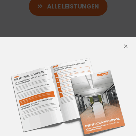
ALLE LEISTUNGEN