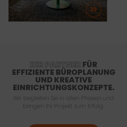
IHR PARTNER
FÜR
EFFIZIENTE BÜROPLANUNG
UND KREATIVE
EINRICHTUNGSKONZEPTE.
Wir begleiten Sie in allen Phasen und
bringen Ihr Projekt zum Erfolg.