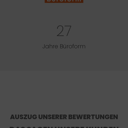
27
Jahre Büroform
AUSZUG UNSERER BEWERTUNGEN