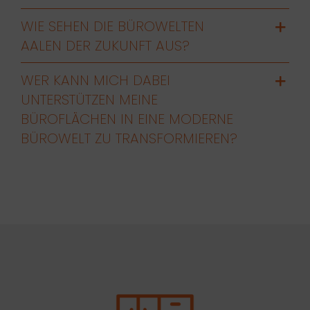
WIE SEHEN DIE BÜROWELTEN
AALEN DER ZUKUNFT AUS?
WER KANN MICH DABEI
UNTERSTÜTZEN MEINE
BÜROFLÄCHEN IN EINE MODERNE
BÜROWELT ZU TRANSFORMIEREN?