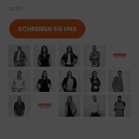
oder
SCHREIBEN SIE UNS