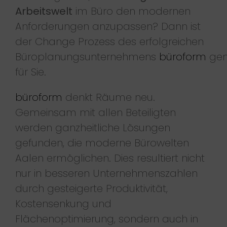
Arbeitswelt
im Büro den modernen
Anforderungen anzupassen? Dann ist
der Change Prozess des erfolgreichen
Büroplanungsunternehmens
büroform
ge
für Sie.
büroform
denkt Räume neu.
Gemeinsam mit allen Beteiligten
werden ganzheitliche Lösungen
gefunden, die moderne Bürowelten
Aalen ermöglichen. Dies resultiert nicht
nur in besseren Unternehmenszahlen
durch gesteigerte Produktivität,
Kostensenkung und
Flächenoptimierung, sondern auch in