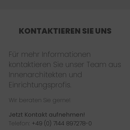
KONTAKTIEREN SIE UNS
Für mehr Informationen
kontaktieren Sie unser Team aus
Innenarchitekten und
Einrichtungsprofis.
Wir beraten Sie gerne!
Jetzt Kontakt aufnehmen!
Telefon:
+49 (0) 7144 897278-0