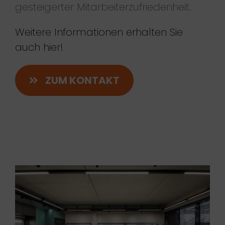
gesteigerter Mitarbeiterzufriedenheit.
Weitere Informationen erhalten Sie
auch hier!
ZUM KONTAKT