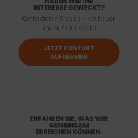
HABEN WIR IHR
INTERESSE GEWECKT?
Kontaktieren Sie uns – wir freuen
uns auf Ihr Projekt!
JETZT KONTAKT
AUFNEHMEN
ERFAHREN SIE, WAS WIR
GEMEINSAM
ERREICHEN KÖNNEN.