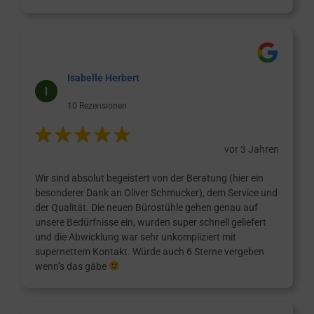
Isabelle Herbert
10 Rezensionen
vor 3 Jahren
Wir sind absolut begeistert von der Beratung (hier ein
besonderer Dank an Oliver Schmucker), dem Service und
der Qualität. Die neuen Bürostühle gehen genau auf
unsere Bedürfnisse ein, wurden super schnell geliefert
und die Abwicklung war sehr unkompliziert mit
supernettem Kontakt. Würde auch 6 Sterne vergeben
wenn’s das gäbe