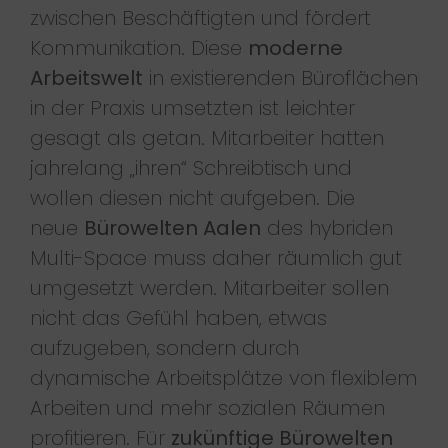
zwischen Beschäftigten und fördert
Kommunikation. Diese
moderne
Arbeitswelt
in existierenden Büroflächen
in der Praxis umsetzten ist leichter
gesagt als getan. Mitarbeiter hatten
jahrelang „ihren“ Schreibtisch und
wollen diesen nicht aufgeben. Die
neue
Bürowelten Aalen
des hybriden
Multi-Space muss daher räumlich gut
umgesetzt werden. Mitarbeiter sollen
nicht das Gefühl haben, etwas
aufzugeben, sondern durch
dynamische Arbeitsplätze von flexiblem
Arbeiten und mehr sozialen Räumen
profitieren. Für
zukünftige Bürowelten