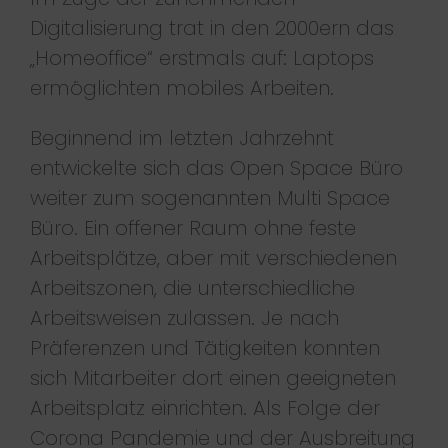
Digitalisierung trat in den 2000ern das
„Homeoffice“ erstmals auf: Laptops
ermöglichten mobiles Arbeiten.
Beginnend im letzten Jahrzehnt
entwickelte sich das Open Space Büro
weiter zum sogenannten Multi Space
Büro. Ein offener Raum ohne feste
Arbeitsplätze, aber mit verschiedenen
Arbeitszonen, die unterschiedliche
Arbeitsweisen zulassen. Je nach
Präferenzen und Tätigkeiten konnten
sich Mitarbeiter dort einen geeigneten
Arbeitsplatz einrichten. Als Folge der
Corona Pandemie und der Ausbreitung