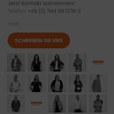
Jetzt Kontakt aufnehmen!
Telefon:
+49 (0) 7144 897278-0
oder
SCHREIBEN SIE UNS