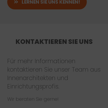
LERNEN SIE UNS KENNEN!
KONTAKTIEREN SIE UNS
Für mehr Informationen
kontaktieren Sie unser Team aus
Innenarchitekten und
Einrichtungsprofis.
Wir beraten Sie gerne!