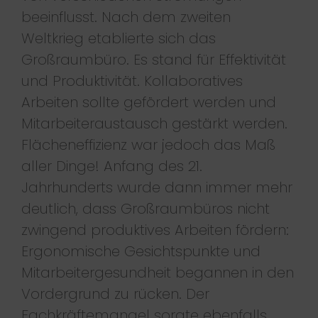
beeinflusst. Nach dem zweiten
Weltkrieg etablierte sich das
Großraumbüro. Es stand für Effektivität
und Produktivität. Kollaboratives
Arbeiten sollte gefördert werden und
Mitarbeiteraustausch gestärkt werden.
Flächeneffizienz war jedoch das Maß
aller Dinge! Anfang des 21.
Jahrhunderts wurde dann immer mehr
deutlich, dass Großraumbüros nicht
zwingend produktives Arbeiten fördern:
Ergonomische Gesichtspunkte und
Mitarbeitergesundheit begannen in den
Vordergrund zu rücken. Der
Fachkräftemangel sorgte ebenfalls