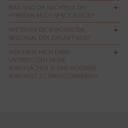
WAS SIND DIE NACHTEILE DES
HYBRIDEN MULTI SPACE BÜROS?
WIE SEHEN DIE BÜROWELTEN
BRUCHSAL DER ZUKUNFT AUS?
WER KANN MICH DABEI
UNTERSTÜTZEN MEINE
BÜROFLÄCHEN IN EINE MODERNE
BÜROWELT ZU TRANSFORMIEREN?