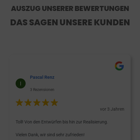
AUSZUG UNSERER BEWERTUNGEN
DAS SAGEN UNSERE KUNDEN
Pascal Renz
3 Rezensionen
vor 3 Jahren
Toll! Von den Entwürfen bis hin zur Realisierung.
Vielen Dank, wir sind sehr zufrieden!