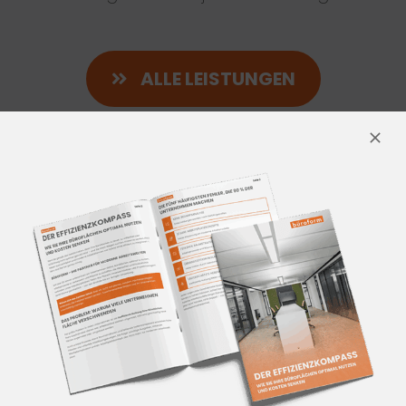
ALLE LEISTUNGEN