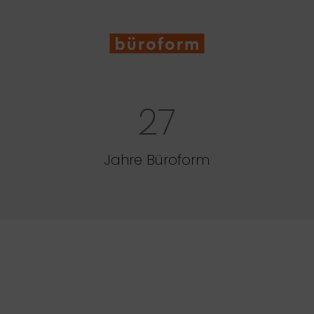
27
Jahre Büroform