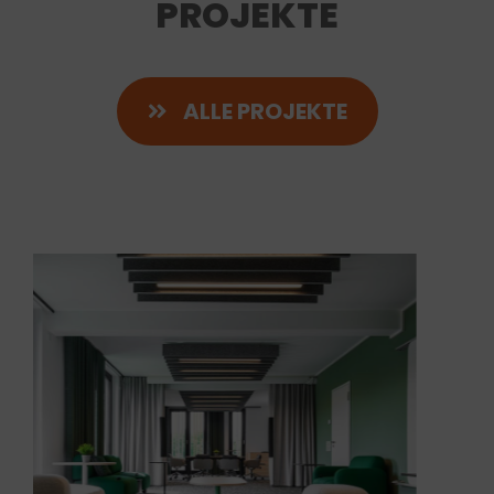
PROJEKTE
ALLE PROJEKTE