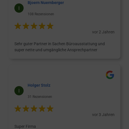
Bjoern Nuernberger
108 Rezensionen
vor 2 Jahren
Sehr guter Partner in Sachen Büroausstattung und
super nette und umgängliche Ansprechpartner
Holger Stolz
31 Rezensionen
vor 3 Jahren
Super Firma