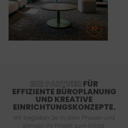
IHR PARTNER
FÜR
EFFIZIENTE BÜROPLANUNG
UND KREATIVE
EINRICHTUNGSKONZEPTE.
Wir begleiten Sie in allen Phasen und
bringen Ihr Projekt zum Erfolg.