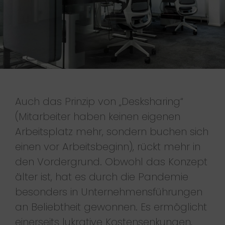
Auch das Prinzip von „Desksharing“
(Mitarbeiter haben keinen eigenen
Arbeitsplatz mehr, sondern buchen sich
einen vor Arbeitsbeginn), rückt mehr in
den Vordergrund. Obwohl das Konzept
älter ist, hat es durch die Pandemie
besonders in Unternehmensführungen
an Beliebtheit gewonnen. Es ermöglicht
einerseits lukrative Kostensenkungen,