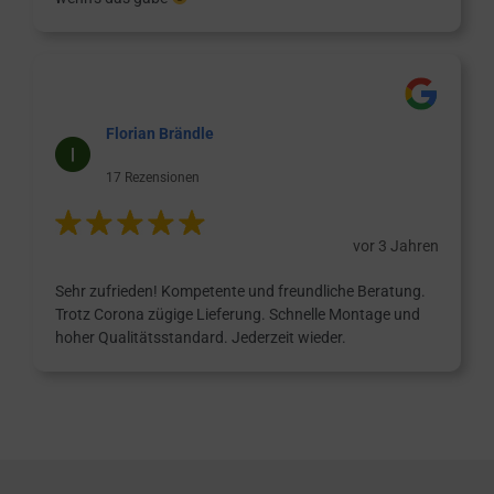
Florian Brändle
17 Rezensionen
vor 3 Jahren
Sehr zufrieden! Kompetente und freundliche Beratung.
Trotz Corona zügige Lieferung. Schnelle Montage und
hoher Qualitätsstandard. Jederzeit wieder.