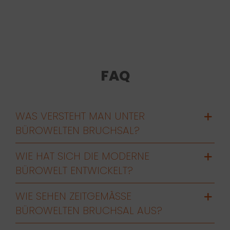
FAQ
WAS VERSTEHT MAN UNTER
BÜROWELTEN BRUCHSAL?
WIE HAT SICH DIE MODERNE
BÜROWELT ENTWICKELT?
WIE SEHEN ZEITGEMÄSSE B
ÜROWELTEN BRUCHSAL AUS?