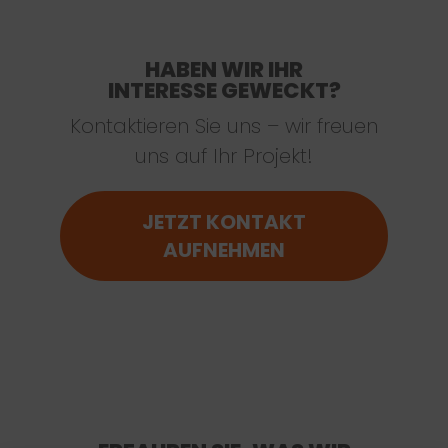
HABEN WIR IHR
INTERESSE GEWECKT?
Kontaktieren Sie uns – wir freuen
uns auf Ihr Projekt!
JETZT KONTAKT
AUFNEHMEN