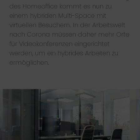
des Homeoffice kommt es nun zu
einem hybriden Multi-Space mit
virtuellen Besuchern. In der Arbeitswelt
nach Corona müssen daher mehr Orte
für Videokonferenzen eingerichtet
werden, um ein hybrides Arbeiten zu
ermöglichen.