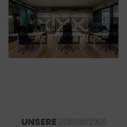
UNSERE
NEUESTEN