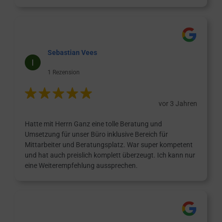
Sebastian Vees
1 Rezension
vor 3 Jahren
Hatte mit Herrn Ganz eine tolle Beratung und
Umsetzung für unser Büro inklusive Bereich für
Mittarbeiter und Beratungsplatz. War super kompetent
und hat auch preislich komplett überzeugt. Ich kann nur
eine Weiterempfehlung aussprechen.