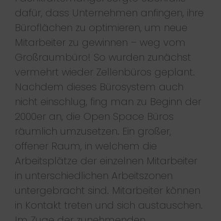
dafür, dass Unternehmen anfingen, ihre
Büroflächen zu optimieren, um neue
Mitarbeiter zu gewinnen – weg vom
Großraumbüro! So wurden zunächst
vermehrt wieder Zellenbüros geplant.
Nachdem dieses Bürosystem auch
nicht einschlug, fing man zu Beginn der
2000er an, die Open Space Büros
räumlich umzusetzen. Ein großer,
offener Raum, in welchem die
Arbeitsplätze der einzelnen Mitarbeiter
in unterschiedlichen Arbeitszonen
untergebracht sind. Mitarbeiter können
in Kontakt treten und sich austauschen.
Im Zuge der zunehmenden