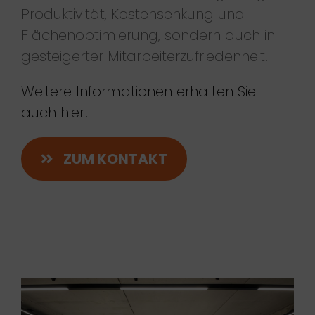
Produktivität, Kostensenkung und
Flächenoptimierung, sondern auch in
gesteigerter Mitarbeiterzufriedenheit.
Weitere Informationen erhalten Sie
auch hier!
ZUM KONTAKT