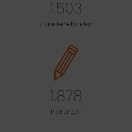
1.503
zufriedene Kunden
1.878
Planungen