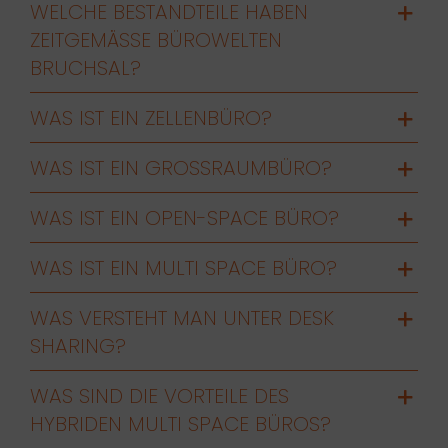
WELCHE BESTANDTEILE HABEN
ZEITGEMÄSSE BÜROWELTEN B
RUCHSAL?
WAS IST EIN ZELLENBÜRO?
WAS IST EIN GROSSRAUMBÜRO?
WAS IST EIN OPEN-SPACE BÜRO?
WAS IST EIN MULTI SPACE BÜRO?
WAS VERSTEHT MAN UNTER DESK
SHARING?
WAS SIND DIE VORTEILE DES
HYBRIDEN MULTI SPACE BÜROS?