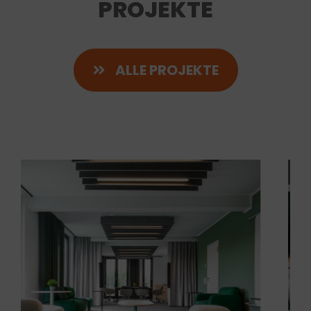
PROJEKTE
ALLE PROJEKTE