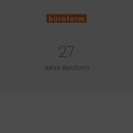
27
Jahre Büroform