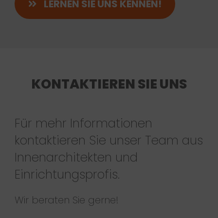
LERNEN SIE UNS KENNEN!
KONTAKTIEREN SIE UNS
Für mehr Informationen
kontaktieren Sie unser Team aus
Innenarchitekten und
Einrichtungsprofis.
Wir beraten Sie gerne!