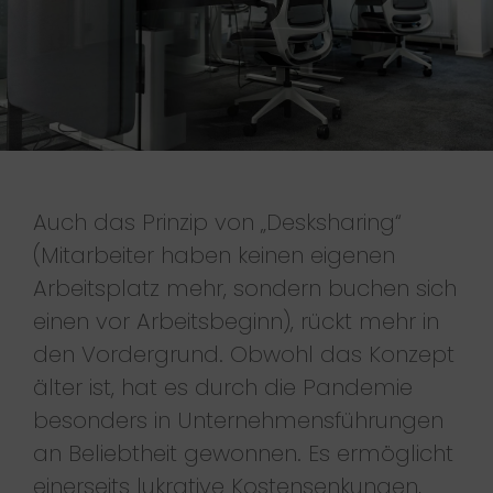
Auch das Prinzip von „Desksharing“
(Mitarbeiter haben keinen eigenen
Arbeitsplatz mehr, sondern buchen sich
einen vor Arbeitsbeginn), rückt mehr in
den Vordergrund. Obwohl das Konzept
älter ist, hat es durch die Pandemie
besonders in Unternehmensführungen
an Beliebtheit gewonnen. Es ermöglicht
einerseits lukrative Kostensenkungen,