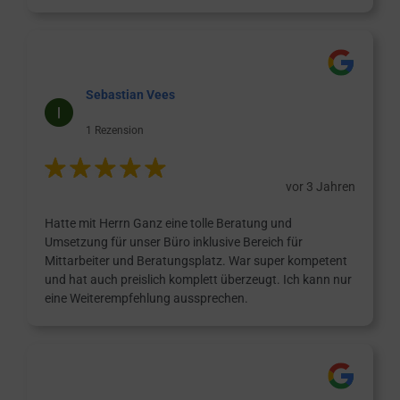
Sebastian Vees
1 Rezension
vor 3 Jahren
Hatte mit Herrn Ganz eine tolle Beratung und
Umsetzung für unser Büro inklusive Bereich für
Mittarbeiter und Beratungsplatz. War super kompetent
und hat auch preislich komplett überzeugt. Ich kann nur
eine Weiterempfehlung aussprechen.