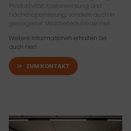
Produktivität, Kostensenkung und
Flächenoptimierung, sondern auch in
gesteigerter Mitarbeiterzufriedenheit.
Weitere Informationen erhalten Sie
auch hier!
ZUM KONTAKT