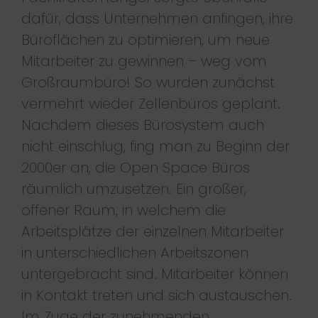
dafür, dass Unternehmen anfingen, ihre
Büroflächen zu optimieren, um neue
Mitarbeiter zu gewinnen – weg vom
Großraumbüro! So wurden zunächst
vermehrt wieder Zellenbüros geplant.
Nachdem dieses Bürosystem auch
nicht einschlug, fing man zu Beginn der
2000er an, die Open Space Büros
räumlich umzusetzen. Ein großer,
offener Raum, in welchem die
Arbeitsplätze der einzelnen Mitarbeiter
in unterschiedlichen Arbeitszonen
untergebracht sind. Mitarbeiter können
in Kontakt treten und sich austauschen.
Im Zuge der zunehmenden