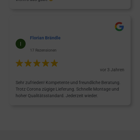
Florian Brändle
17 Rezensionen
vor 3 Jahren
Sehr zufrieden! Kompetente und freundliche Beratung.
Trotz Corona zügige Lieferung. Schnelle Montage und
hoher Qualitätsstandard. Jederzeit wieder.