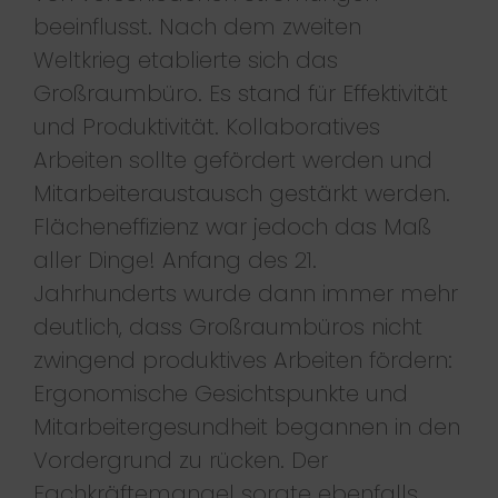
beeinflusst. Nach dem zweiten
Weltkrieg etablierte sich das
Großraumbüro. Es stand für Effektivität
und Produktivität. Kollaboratives
Arbeiten sollte gefördert werden und
Mitarbeiteraustausch gestärkt werden.
Flächeneffizienz war jedoch das Maß
aller Dinge! Anfang des 21.
Jahrhunderts wurde dann immer mehr
deutlich, dass Großraumbüros nicht
zwingend produktives Arbeiten fördern:
Ergonomische Gesichtspunkte und
Mitarbeitergesundheit begannen in den
Vordergrund zu rücken. Der
Fachkräftemangel sorgte ebenfalls