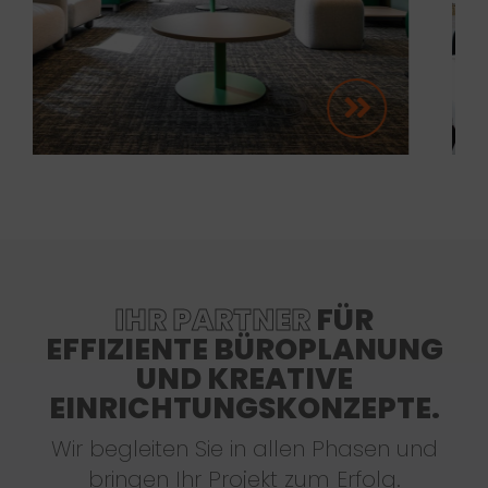
IHR PARTNER
FÜR
EFFIZIENTE BÜROPLANUNG
UND KREATIVE
EINRICHTUNGSKONZEPTE.
Wir begleiten Sie in allen Phasen und
bringen Ihr Projekt zum Erfolg.