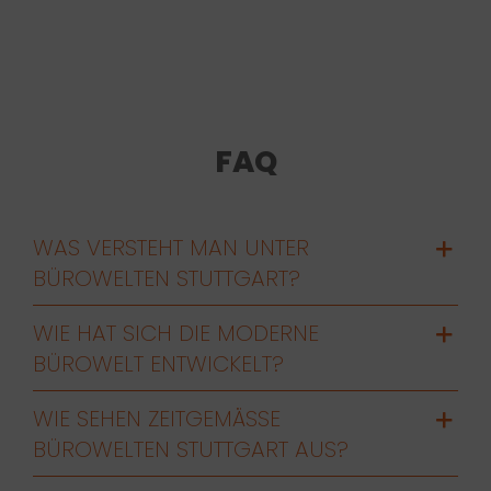
FAQ
WAS VERSTEHT MAN UNTER
BÜROWELTEN STUTTGART?
WIE HAT SICH DIE MODERNE
BÜROWELT ENTWICKELT?
WIE SEHEN ZEITGEMÄSSE B
ÜROWELTEN STUTTGART AUS?