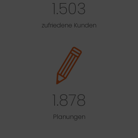
1.503
zufriedene Kunden
1.878
Planungen