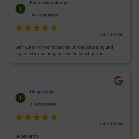
Bjoern Nuernberger
108 Rezensionen
vor 2 Jahren
Sehr guter Partner in Sachen Büroausstattung und
super nette und umgängliche Ansprechpartner
Holger Stolz
31 Rezensionen
vor 3 Jahren
Super Firma