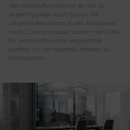
des Homeoffice kommt es nun zu
einem hybriden Multi-Space mit
virtuellen Besuchern. In der Arbeitswelt
nach Corona müssen daher mehr Orte
für Videokonferenzen eingerichtet
werden, um ein hybrides Arbeiten zu
ermöglichen.