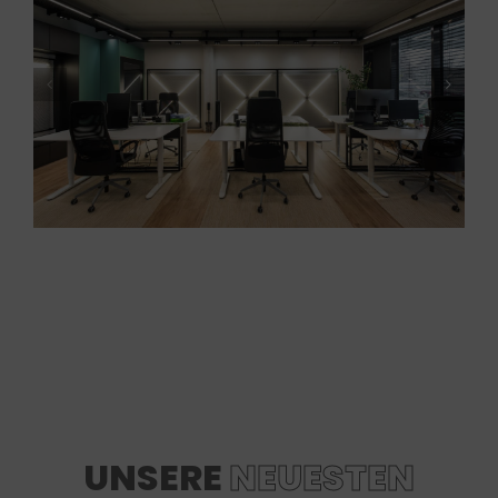
UNSERE
NEUESTEN