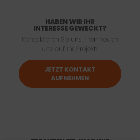
HABEN WIR IHR
INTERESSE GEWECKT?
Kontaktieren Sie uns – wir freuen
uns auf Ihr Projekt!
JETZT KONTAKT
AUFNEHMEN