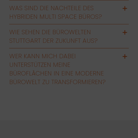
WAS SIND DIE NACHTEILE DES
HYBRIDEN MULTI SPACE BÜROS?
WIE SEHEN DIE BÜROWELTEN
STUTTGART DER ZUKUNFT AUS?
WER KANN MICH DABEI
UNTERSTÜTZEN MEINE
BÜROFLÄCHEN IN EINE MODERNE
BÜROWELT ZU TRANSFORMIEREN?