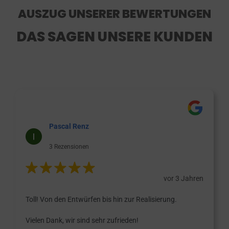
AUSZUG UNSERER BEWERTUNGEN
DAS SAGEN UNSERE KUNDEN
Pascal Renz
3 Rezensionen
vor 3 Jahren
Toll! Von den Entwürfen bis hin zur Realisierung.
Vielen Dank, wir sind sehr zufrieden!