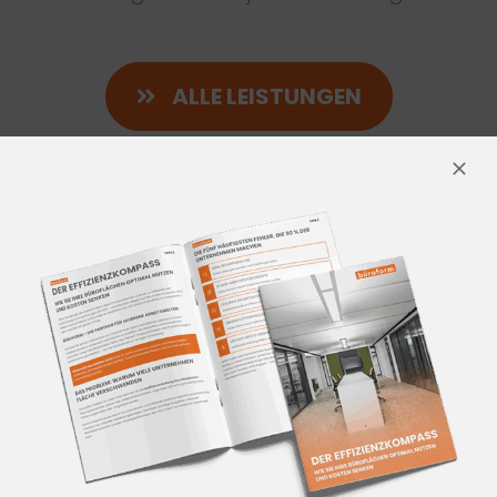
ALLE LEISTUNGEN