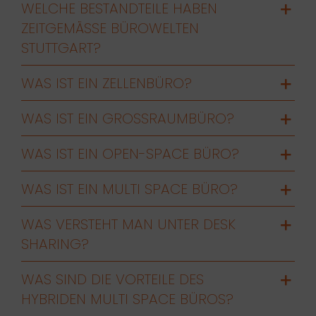
WELCHE BESTANDTEILE HABEN
ZEITGEMÄSSE BÜROWELTEN S
TUTTGART?
WAS IST EIN ZELLENBÜRO?
WAS IST EIN GROSSRAUMBÜRO?
WAS IST EIN OPEN-SPACE BÜRO?
WAS IST EIN MULTI SPACE BÜRO?
WAS VERSTEHT MAN UNTER DESK
SHARING?
WAS SIND DIE VORTEILE DES
HYBRIDEN MULTI SPACE BÜROS?