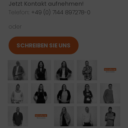
Jetzt Kontakt aufnehmen!
Telefon:
+49 (0) 7144 897278-0
oder
SCHREIBEN SIE UNS