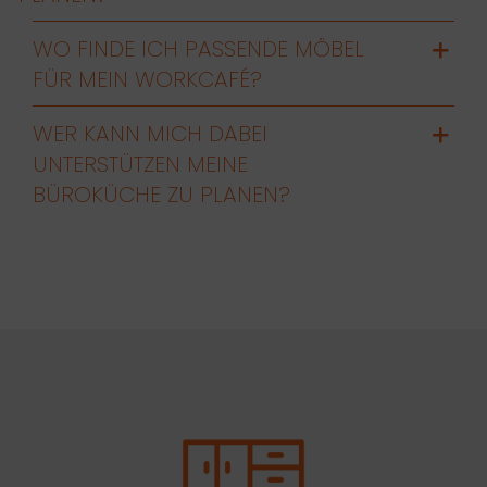
WO FINDE ICH PASSENDE MÖBEL
FÜR MEIN WORKCAFÉ?
WER KANN MICH DABEI
UNTERSTÜTZEN MEINE
BÜROKÜCHE ZU PLANEN?