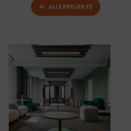
ALLE PROJEKTE