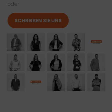
oder
SCHREIBEN SIE UNS