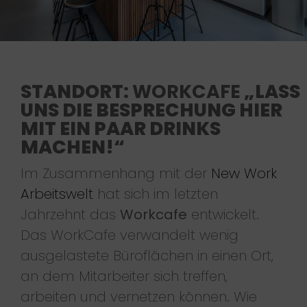
STANDORT:
WORKCAFE
„LASS
UNS DIE BESPRECHUNG HIER
MIT EIN PAAR DRINKS
MACHEN!“
Im Zusammenhang mit der
New Work
Arbeitswelt
hat sich im letzten
Jahrzehnt das
Workcafe
entwickelt.
Das WorkCafe verwandelt wenig
ausgelastete Büroflächen in einen Ort,
an dem Mitarbeiter sich treffen,
arbeiten und vernetzen können. Wie