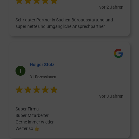
vor 2 Jahren
Sehr guter Partner in Sachen Büroausstattung und
super nette und umgängliche Ansprechpartner
Holger Stolz
31 Rezensionen
vor 3 Jahren
Super Firma
Super Mitarbeiter
Gerne immer wieder
Weiter so