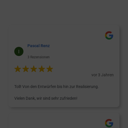
Pascal Renz
3 Rezensionen
vor 3 Jahren
Toll! Von den Entwürfen bis hin zur Realisierung.
Vielen Dank, wir sind sehr zufrieden!