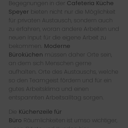
Begegnungen in der
Cafeteria Küche
Speyer
bieten nicht nur die Möglichkeit
für privaten Austausch, sondern auch
zu erfahren, woran andere Arbeiten und
neuen Input für die eigene Arbeit zu
bekommen.
Moderne
Büroküchen
müssen daher Orte sein,
an dem sich Menschen gerne
aufhalten. Orte des Austauschs, welche
so den Teamgeist fördern und für ein
gutes Arbeitsklima und einen
entspannten Arbeitsalltag sorgen.
Die
Küchenzeile für
Büro
Räumlichkeiten ist umso wichtiger,