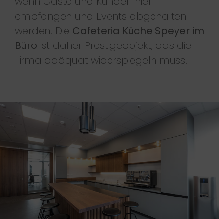
wenn Gäste und Kunden hier
empfangen und Events abgehalten
werden. Die
Cafeteria Küche Speyer im
Büro
ist daher Prestigeobjekt, das die
Firma adäquat widerspiegeln muss.