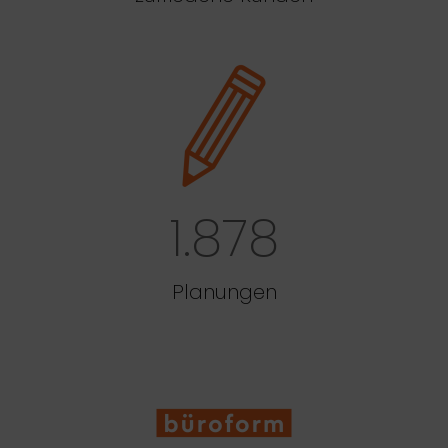
1.878
Planungen