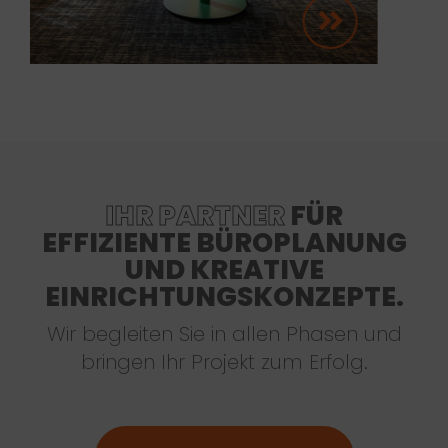
IHR PARTNER
FÜR
EFFIZIENTE BÜROPLANUNG
UND KREATIVE
EINRICHTUNGSKONZEPTE.
Wir begleiten Sie in allen Phasen und
bringen Ihr Projekt zum Erfolg.