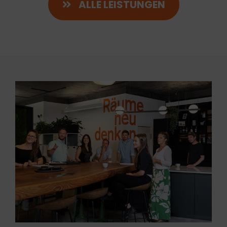
ALLE LEISTUNGEN