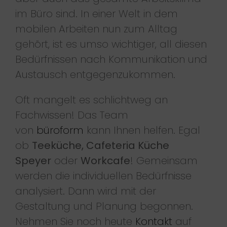
im Büro sind. In einer Welt in dem
mobilen Arbeiten nun zum Alltag
gehört, ist es umso wichtiger, all diesen
Bedürfnissen nach Kommunikation und
Austausch entgegenzukommen.
Oft mangelt es schlichtweg an
Fachwissen! Das Team
von
büroform
kann Ihnen helfen. Egal
ob
Teeküche, Cafeteria Küche
Speyer
oder
Workcafe
! Gemeinsam
werden die individuellen Bedürfnisse
analysiert. Dann wird mit der
Gestaltung und Planung begonnen.
Nehmen Sie noch heute
Kontakt
auf