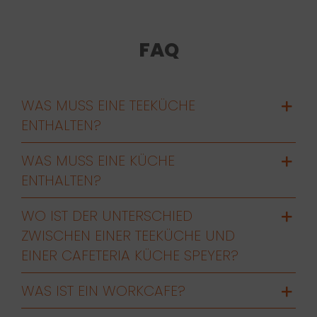
FAQ
WAS MUSS EINE TEEKÜCHE
ENTHALTEN?
WAS MUSS EINE KÜCHE
ENTHALTEN?
WO IST DER UNTERSCHIED
ZWISCHEN EINER TEEKÜCHE UND
EINER CAFETERIA KÜCHE SPEYER?
WAS IST EIN WORKCAFE?