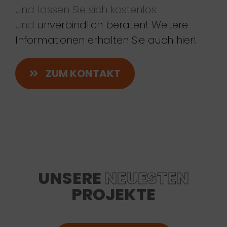
und lassen Sie sich kostenlos
und
unverbindlich beraten!
Weitere
Informationen erhalten Sie auch hier!
ZUM KONTAKT
UNSERE
NEUESTEN
PROJEKTE