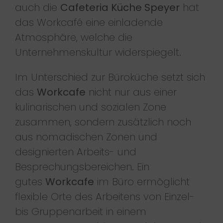
auch die
Cafeteria Küche Speyer
hat
das Workcafé eine einladende
Atmosphäre, welche die
Unternehmenskultur widerspiegelt.
Im Unterschied zur Büroküche setzt sich
das
Workcafe
nicht nur aus einer
kulinarischen und sozialen Zone
zusammen, sondern zusätzlich noch
aus nomadischen Zonen und
designierten Arbeits- und
Besprechungsbereichen. Ein
gutes
Workcafe
im Büro ermöglicht
flexible Orte des Arbeitens von Einzel-
bis Gruppenarbeit in einem