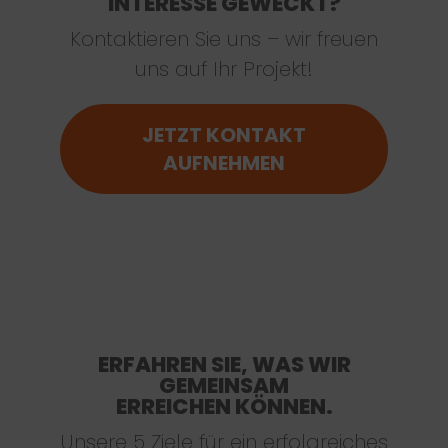
INTERESSE GEWECKT?
Kontaktieren Sie uns – wir freuen
uns auf Ihr Projekt!
JETZT KONTAKT
AUFNEHMEN
ERFAHREN SIE, WAS WIR
GEMEINSAM
ERREICHEN KÖNNEN.
Unsere 5 Ziele für ein erfolgreiches