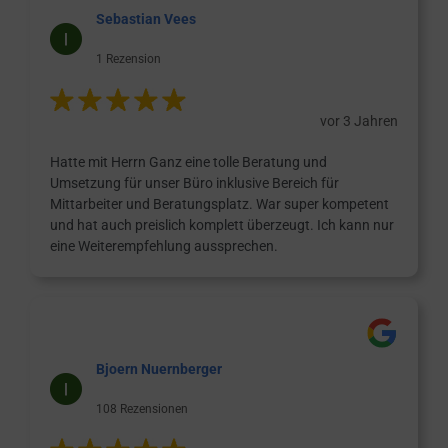
Sebastian Vees
1 Rezension
vor 3 Jahren
Hatte mit Herrn Ganz eine tolle Beratung und
Umsetzung für unser Büro inklusive Bereich für
Mittarbeiter und Beratungsplatz. War super kompetent
und hat auch preislich komplett überzeugt. Ich kann nur
eine Weiterempfehlung aussprechen.
Bjoern Nuernberger
108 Rezensionen