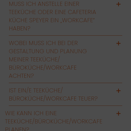
MUSS ICH ANSTELLE EINER
TEEKÜCHE ODER EINE CAFETERIA
KÜCHE SPEYER EIN „WORKCAFE“
HABEN?
WOBEI MUSS ICH BEI DER
GESTALTUNG UND PLANUNG
MEINER TEEKÜCHE/
BÜROKÜCHE/WORKCAFE
ACHTEN?
IST EIN/E TEEKÜCHE/
BÜROKÜCHE/WORKCAFE TEUER?
WIE KANN ICH EINE
TEEKÜCHE/BÜROKÜCHE/WORKCAFE
PLANEN?