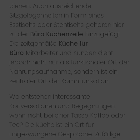
dienen. Auch ausreichende
Sitzgelegenheiten in Form eines
Esstischs oder Stehtischs gehören hier
zu der
Büro Küchenzeile
hinzugefügt.
Die zeitgemäße
Küche für
Büro
Mitarbeiter und Kunden dient
jedoch nicht nur als funktionaler Ort der
Nahrungsaufnahme, sondern ist ein
zentraler Ort der Kommunikation.
Wo entstehen interessante
Konversationen und Begegnungen,
wenn nicht bei einer Tasse Kaffee oder
Tee? Die Küche ist ein Ort für
ungezwungene Gespräche. Zufällige