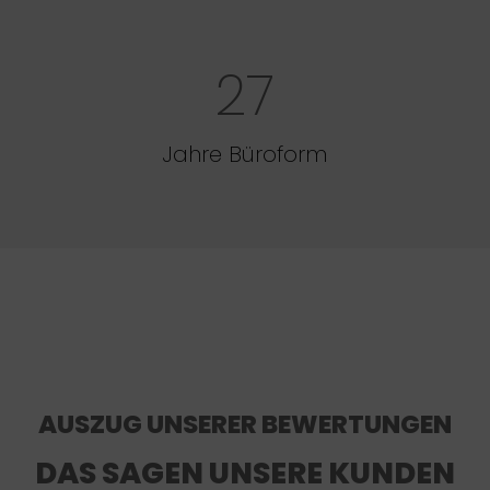
27
Jahre Büroform
AUSZUG UNSERER BEWERTUNGEN
DAS SAGEN UNSERE KUNDEN