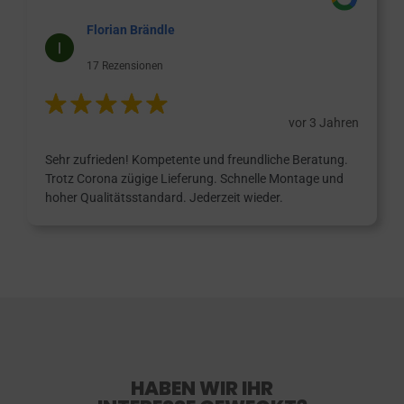
Florian Brändle
17 Rezensionen
vor 3 Jahren
Sehr zufrieden! Kompetente und freundliche Beratung.
Trotz Corona zügige Lieferung. Schnelle Montage und
hoher Qualitätsstandard. Jederzeit wieder.
HABEN WIR IHR