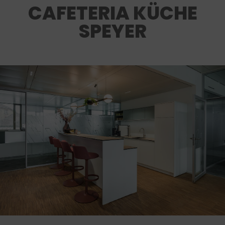
CAFETERIA KÜCHE
SPEYER