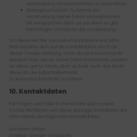
Verarbeitung Verantwortlichen zu übermitteln.
Widerspruchsrecht: Du kannst der
Verarbeitung deiner Daten widersprechen.
Wir entsprechen dem, es sei denn es gibt
berechtigte Gründe für die Verarbeitung.
Um diese Rechte auszuüben kontaktiere uns bitte.
Bitte beziehe dich auf die Kontaktdaten am Ende
dieser Cookie-Erklärung. Wenn du eine Beschwerde
darüber hast, wie wir deine Daten behandeln, würden
wir diese gerne hören, aber du hast auch das Recht
diese an die Aufsichtsbehörde
(Datenschutzbehörde) zu richten.
10. Kontaktdaten
Für Fragen und/oder Kommentare über unsere
Cookie-Richtlinien und diese Aussage kontaktiere uns
bitte mittels der folgenden Kontaktdaten:
büroform GmbH
Gottlieb-Daimler-Strasse 50