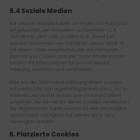
5.4 Soziale Medien
Auf unserer Website haben wir Inhalte von Instagram
eingebunden, um Webseiten zu bewerben (z. B.
„Gefällt mir“, „Pin“) oder zu teilen (z. B. „Tweet“) in
sozialen Netzwerken wie Instagram. Dieser Inhalt ist
mit einem Code eingebettet, der von Instagram
stammt und Cookies platziert. Diese Inhalte können
bestimmte Informationen für personalisierte
Werbung speichern und verarbeiten.
Bitte lies die Datenschutzerklärung dieser sozialen
Netzwerke (die sich regelmäßig ändern kann), um zu
erfahren, wie sie mit deinen (persönlichen) Daten
umgehen, die sie mithilfe dieser Cookies verarbeiten.
Die abgerufenen Daten werden so weit wie möglich
anonymisiert. Instagram hat seinen Sitz in den
Vereinigten Staaten
6. Platzierte Cookies