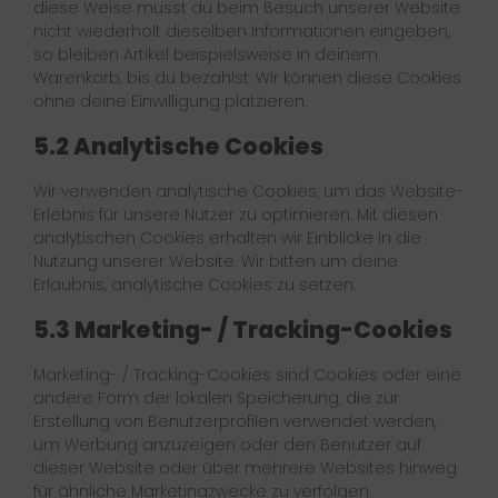
diese Weise musst du beim Besuch unserer Website
nicht wiederholt dieselben Informationen eingeben,
so bleiben Artikel beispielsweise in deinem
Warenkorb, bis du bezahlst. Wir können diese Cookies
ohne deine Einwilligung platzieren.
5.2 Analytische Cookies
Wir verwenden analytische Cookies, um das Website-
Erlebnis für unsere Nutzer zu optimieren. Mit diesen
analytischen Cookies erhalten wir Einblicke in die
Nutzung unserer Website. Wir bitten um deine
Erlaubnis, analytische Cookies zu setzen.
5.3 Marketing- / Tracking-Cookies
Marketing- / Tracking-Cookies sind Cookies oder eine
andere Form der lokalen Speicherung, die zur
Erstellung von Benutzerprofilen verwendet werden,
um Werbung anzuzeigen oder den Benutzer auf
dieser Website oder über mehrere Websites hinweg
für ähnliche Marketingzwecke zu verfolgen.