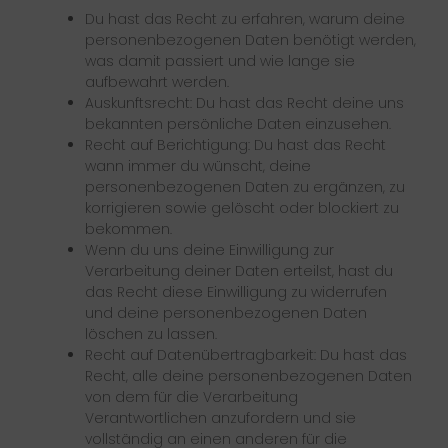
Du hast das Recht zu erfahren, warum deine
personenbezogenen Daten benötigt werden,
was damit passiert und wie lange sie
aufbewahrt werden.
Auskunftsrecht: Du hast das Recht deine uns
bekannten persönliche Daten einzusehen.
Recht auf Berichtigung: Du hast das Recht
wann immer du wünscht, deine
personenbezogenen Daten zu ergänzen, zu
korrigieren sowie gelöscht oder blockiert zu
bekommen.
Wenn du uns deine Einwilligung zur
Verarbeitung deiner Daten erteilst, hast du
das Recht diese Einwilligung zu widerrufen
und deine personenbezogenen Daten
löschen zu lassen.
Recht auf Datenübertragbarkeit: Du hast das
Recht, alle deine personenbezogenen Daten
von dem für die Verarbeitung
Verantwortlichen anzufordern und sie
vollständig an einen anderen für die