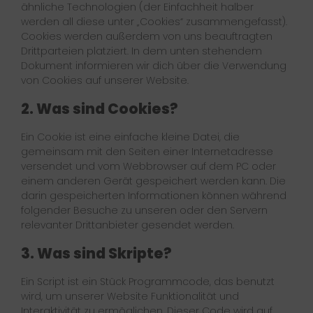
ähnliche Technologien (der Einfachheit halber
werden all diese unter „Cookies“ zusammengefasst).
Cookies werden außerdem von uns beauftragten
Drittparteien platziert. In dem unten stehendem
Dokument informieren wir dich über die Verwendung
von Cookies auf unserer Website.
2. Was sind Cookies?
Ein Cookie ist eine einfache kleine Datei, die
gemeinsam mit den Seiten einer Internetadresse
versendet und vom Webbrowser auf dem PC oder
einem anderen Gerät gespeichert werden kann. Die
darin gespeicherten Informationen können während
folgender Besuche zu unseren oder den Servern
relevanter Drittanbieter gesendet werden.
3. Was sind Skripte?
Ein Script ist ein Stück Programmcode, das benutzt
wird, um unserer Website Funktionalität und
Interaktivität zu ermöglichen. Dieser Code wird auf