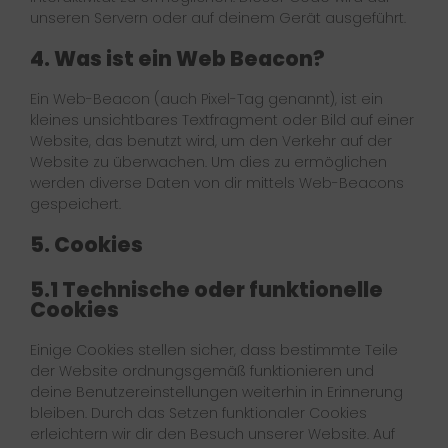
unseren Servern oder auf deinem Gerät ausgeführt.
4. Was ist ein Web Beacon?
Ein Web-Beacon (auch Pixel-Tag genannt), ist ein
kleines unsichtbares Textfragment oder Bild auf einer
Website, das benutzt wird, um den Verkehr auf der
Website zu überwachen. Um dies zu ermöglichen
werden diverse Daten von dir mittels Web-Beacons
gespeichert.
5. Cookies
5.1 Technische oder funktionelle
Cookies
Einige Cookies stellen sicher, dass bestimmte Teile
der Website ordnungsgemäß funktionieren und
deine Benutzereinstellungen weiterhin in Erinnerung
bleiben. Durch das Setzen funktionaler Cookies
erleichtern wir dir den Besuch unserer Website. Auf