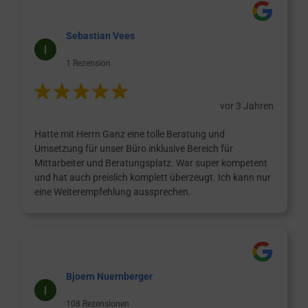
Sebastian Vees
1 Rezension
vor 3 Jahren
Hatte mit Herrn Ganz eine tolle Beratung und
Umsetzung für unser Büro inklusive Bereich für
Mittarbeiter und Beratungsplatz. War super kompetent
und hat auch preislich komplett überzeugt. Ich kann nur
eine Weiterempfehlung aussprechen.
Bjoern Nuernberger
108 Rezensionen