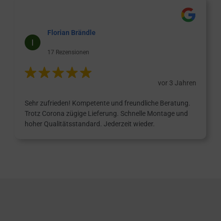
Florian Brändle
17 Rezensionen
vor 3 Jahren
Sehr zufrieden! Kompetente und freundliche Beratung.
Trotz Corona zügige Lieferung. Schnelle Montage und
hoher Qualitätsstandard. Jederzeit wieder.