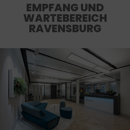
EMPFANG UND
WARTEBEREICH
RAVENSBURG