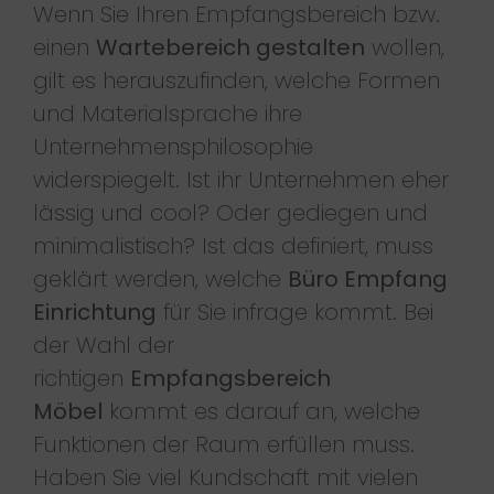
Wenn Sie Ihren Empfangsbereich bzw.
einen
Wartebereich gestalten
wollen,
gilt es herauszufinden, welche Formen
und Materialsprache ihre
Unternehmensphilosophie
widerspiegelt. Ist ihr Unternehmen eher
lässig und cool? Oder gediegen und
minimalistisch? Ist das definiert, muss
geklärt werden, welche
Büro Empfang
Einrichtung
für Sie infrage kommt. Bei
der Wahl der
richtigen
Empfangsbereich
Möbel
kommt es darauf an, welche
Funktionen der Raum erfüllen muss.
Haben Sie viel Kundschaft mit vielen