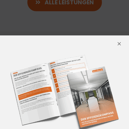
ALLE LEISTUNGEN