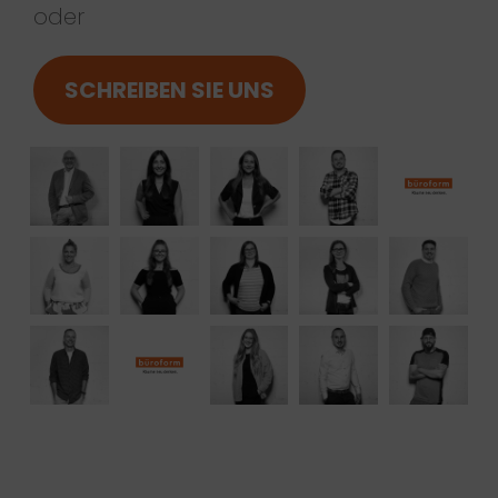
oder
SCHREIBEN SIE UNS