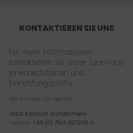
KONTAKTIEREN SIE UNS
Für mehr Informationen
kontaktieren Sie unser Team aus
Innenarchitekten und
Einrichtungsprofis.
Wir beraten Sie gerne!
Jetzt Kontakt aufnehmen!
Telefon:
+49 (0) 7144 897278-0