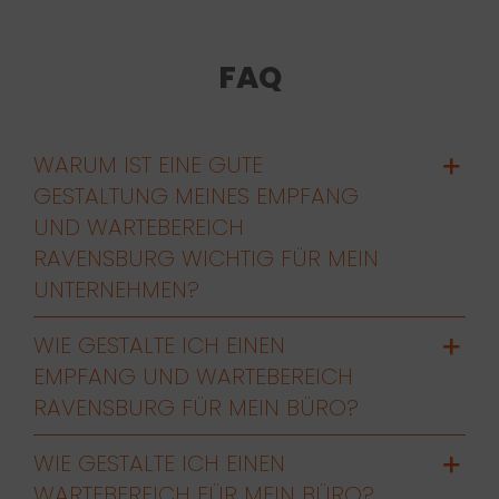
FAQ
WARUM IST EINE GUTE
GESTALTUNG MEINES EMPFANG
UND WARTEBEREICH
RAVENSBURG WICHTIG FÜR MEIN
UNTERNEHMEN?
WIE GESTALTE ICH EINEN
EMPFANG UND WARTEBEREICH
RAVENSBURG FÜR MEIN BÜRO?
WIE GESTALTE ICH EINEN
WARTEBEREICH FÜR MEIN BÜRO?