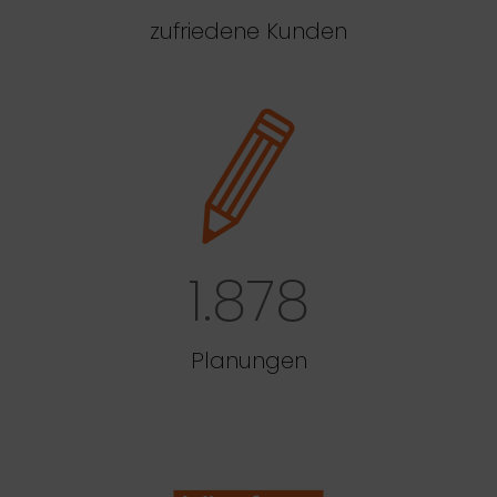
zufriedene Kunden
1.878
Planungen