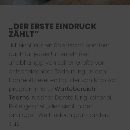
„DER ERSTE EINDRUCK
ZÄHLT“
..ist nicht nur ein Sprichwort, sondern
auch für jedes Unternehmen
unabhängig von seiner Größe von
entscheidender Bedeutung. In den
Homeofficezeiten hat der von Microsoft
programmierte
Wartebereich
Teams
in seiner Darstellung keinerlei
Rolle gespielt, dies sieht in der
analogen Welt jedoch ganz anders
aus!