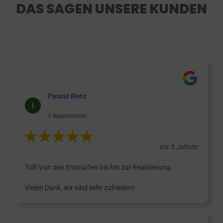
DAS SAGEN UNSERE KUNDEN
Pascal Renz
3 Rezensionen
vor 3 Jahren
Toll! Von den Entwürfen bis hin zur Realisierung.
Vielen Dank, wir sind sehr zufrieden!