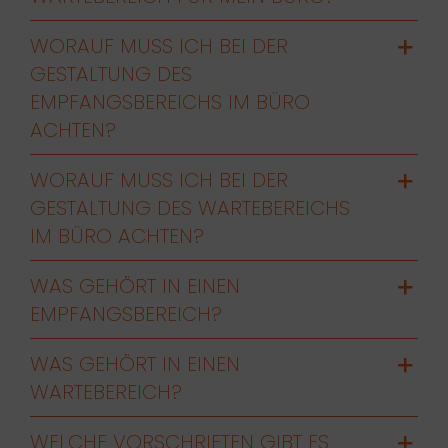
WORAUF MUSS ICH BEI DER
GESTALTUNG DES
EMPFANGSBEREICHS IM BÜRO
ACHTEN?
WORAUF MUSS ICH BEI DER
GESTALTUNG DES WARTEBEREICHS
IM BÜRO ACHTEN?
WAS GEHÖRT IN EINEN
EMPFANGSBEREICH?
WAS GEHÖRT IN EINEN
WARTEBEREICH?
WELCHE VORSCHRIFTEN GIBT ES