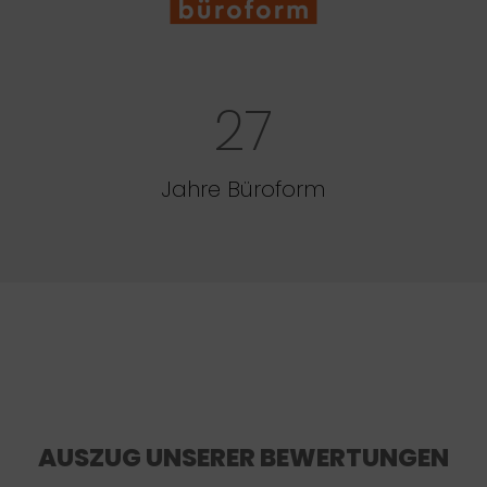
27
Jahre Büroform
AUSZUG UNSERER BEWERTUNGEN