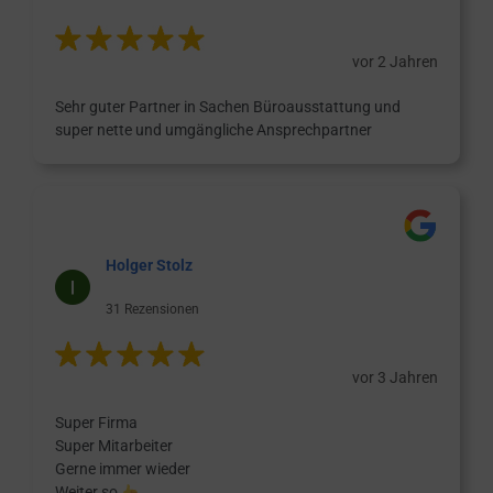
vor 2 Jahren
Sehr guter Partner in Sachen Büroausstattung und
super nette und umgängliche Ansprechpartner
Holger Stolz
31 Rezensionen
vor 3 Jahren
Super Firma
Super Mitarbeiter
Gerne immer wieder
Weiter so