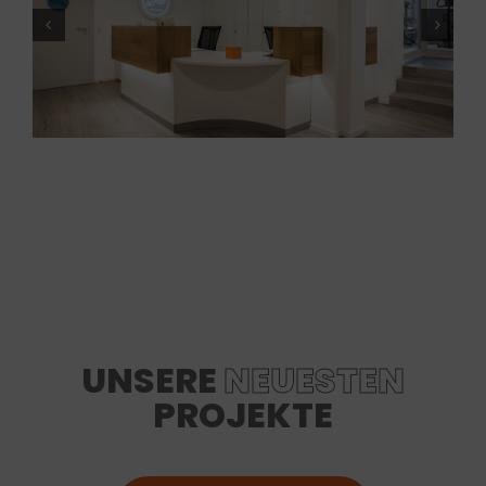
UNSERE
NEUESTEN
PROJEKTE