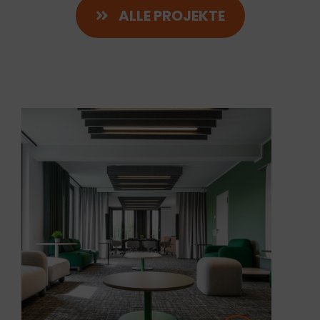
ALLE PROJEKTE