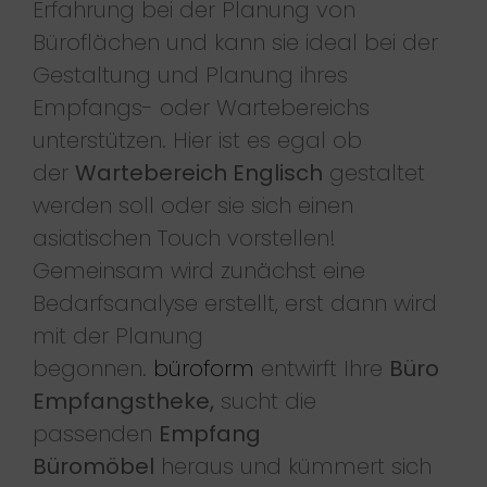
Erfahrung bei der Planung von
Büroflächen und kann sie ideal bei der
Gestaltung und Planung ihres
Empfangs- oder Wartebereichs
unterstützen. Hier ist es egal ob
der
Wartebereich Englisch
gestaltet
werden soll oder sie sich einen
asiatischen Touch vorstellen!
Gemeinsam wird zunächst eine
Bedarfsanalyse erstellt, erst dann wird
mit der Planung
begonnen.
büroform
entwirft Ihre
Büro
Empfangstheke,
sucht die
passenden
Empfang
Büromöbel
heraus und kümmert sich