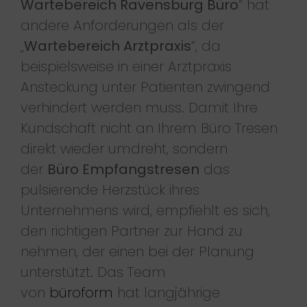
Wartebereich Ravensburg Büro
“ hat
andere Anforderungen als der
„
Wartebereich Arztpraxis
“, da
beispielsweise in einer Arztpraxis
Ansteckung unter Patienten zwingend
verhindert werden muss. Damit Ihre
Kundschaft nicht an Ihrem Büro Tresen
direkt wieder umdreht, sondern
der
Büro Empfangstresen
das
pulsierende Herzstück ihres
Unternehmens wird, empfiehlt es sich,
den richtigen Partner zur Hand zu
nehmen, der einen bei der Planung
unterstützt. Das Team
von
büroform
hat langjährige