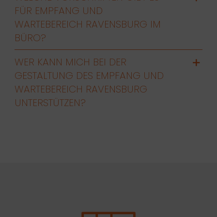
FÜR EMPFANG UND
WARTEBEREICH RAVENSBURG IM
BÜRO?
WER KANN MICH BEI DER
GESTALTUNG DES EMPFANG UND
WARTEBEREICH RAVENSBURG
UNTERSTÜTZEN?