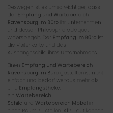
Deswegen ist es umso wichtiger, dass
der
Empfang und Wartebereich
Ravensburg im Büro
ihr Unternehmen
und dessen Philosophie adäquat
widerspiegelt. Der
Empfang im Büro
ist
die Visitenkarte und das
Aushängeschild ihres Unternehmens.
Einen
Empfang und Wartebereich
Ravensburg im Büro
gestalten ist nicht
einfach und bedarf weitaus mehr als
eine
Empfangstheke
,
ein
Wartebereich
Schild
und
Wartebereich Möbel
in
einen Raum zu stellen. Allzu gut kennen