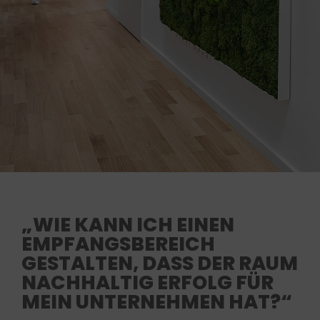
„WIE KANN ICH EINEN
EMPFANGSBEREICH
GESTALTEN, DASS DER RAUM
NACHHALTIG ERFOLG FÜR
MEIN UNTERNEHMEN HAT?“