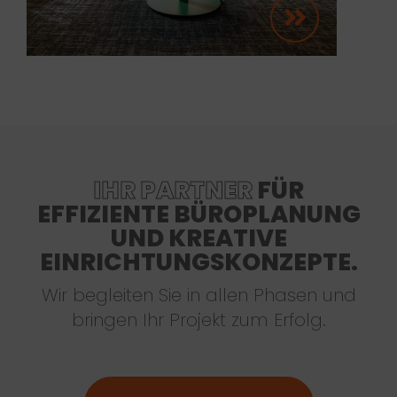
IHR PARTNER
FÜR
EFFIZIENTE BÜROPLANUNG
UND KREATIVE
EINRICHTUNGSKONZEPTE.
Wir begleiten Sie in allen Phasen und
bringen Ihr Projekt zum Erfolg.