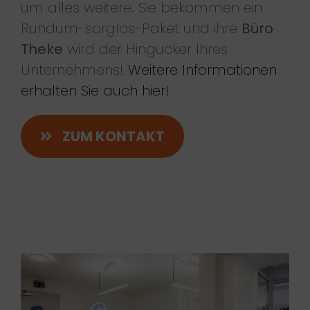
um alles weitere. Sie bekommen ein
Rundum-sorglos-Paket und ihre
Büro
Theke
wird der Hingucker Ihres
Unternehmens!
Weitere Informationen
erhalten Sie auch hier!
ZUM KONTAKT