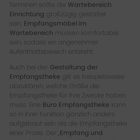
Terminen sollte die
Wartebereich
Einrichtung
großzügig gestaltet
sein,
Empfangsmöbel im
Wartebereich
müssen komfortabel
sein, sodass ein angenehmer
Aufenthaltsbereich entsteht.
Auch bei der
Gestaltung der
Empfangstheke
gilt es beispielsweise
abzuklären, welche Größe die
Empfangstheke für Ihre Zwecke haben
muss. Eine
Büro Empfangstheke
kann
so in ihrer Funktion gänzlich anders
aufgebaut sein als die Empfangstheke
einer Praxis. Der „
Empfang und