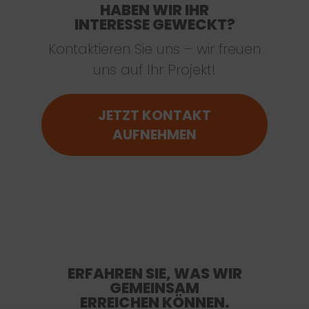
HABEN WIR IHR
INTERESSE GEWECKT?
Kontaktieren Sie uns – wir freuen
uns auf Ihr Projekt!
JETZT KONTAKT
AUFNEHMEN
ERFAHREN SIE, WAS WIR
GEMEINSAM
ERREICHEN KÖNNEN.