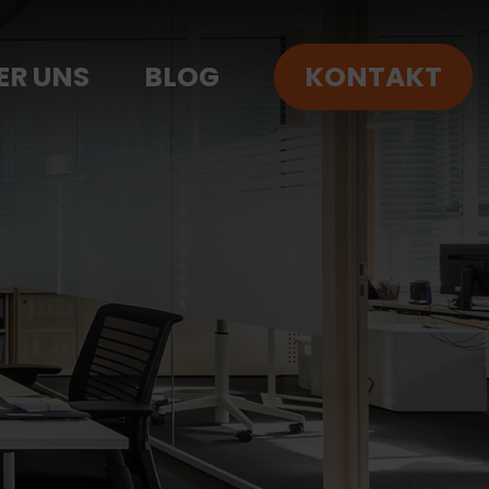
ER UNS
BLOG
KONTAKT