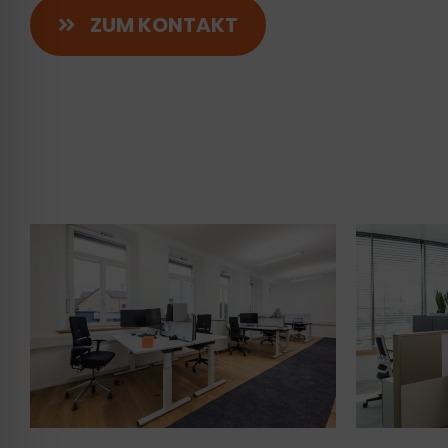
ZUM KONTAKT