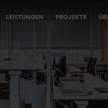
LEISTUNGEN
PROJEKTE
ÜB