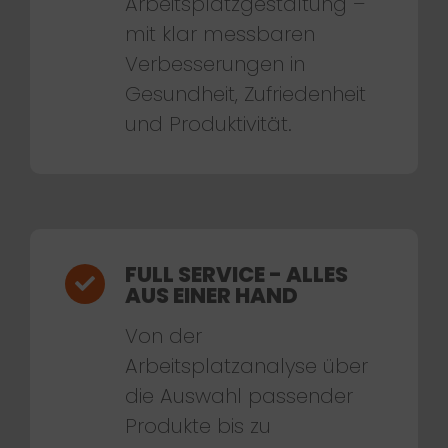
Arbeitsplatzgestaltung –
mit klar messbaren
Verbesserungen in
Gesundheit, Zufriedenheit
und Produktivität.
FULL SERVICE - ALLES
AUS EINER HAND
Von der
Arbeitsplatzanalyse über
die Auswahl passender
Produkte bis zu