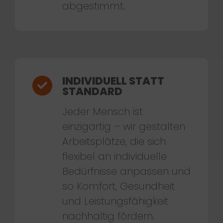
abgestimmt.
INDIVIDUELL STATT
STANDARD
Jeder Mensch ist
einzigartig – wir gestalten
Arbeitsplätze, die sich
flexibel an individuelle
Bedürfnisse anpassen und
so Komfort, Gesundheit
und Leistungsfähigkeit
nachhaltig fördern.