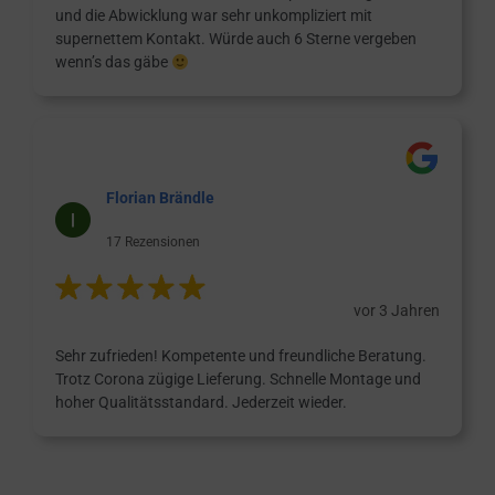
und die Abwicklung war sehr unkompliziert mit
supernettem Kontakt. Würde auch 6 Sterne vergeben
wenn’s das gäbe
Florian Brändle
17 Rezensionen
vor 3 Jahren
Sehr zufrieden! Kompetente und freundliche Beratung.
Trotz Corona zügige Lieferung. Schnelle Montage und
hoher Qualitätsstandard. Jederzeit wieder.