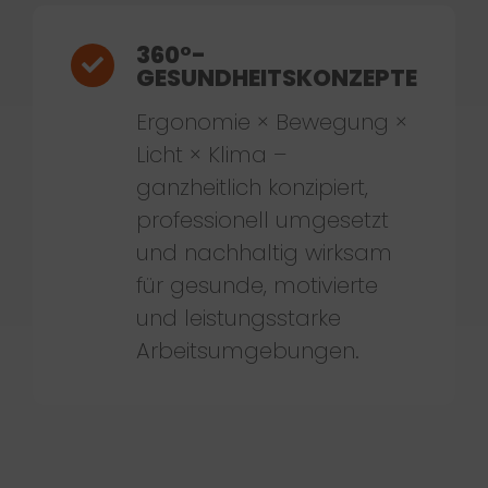
360°-
GESUNDHEITSKONZEPTE
Ergonomie × Bewegung ×
Licht × Klima –
ganzheitlich konzipiert,
professionell umgesetzt
und nachhaltig wirksam
für gesunde, motivierte
und leistungsstarke
Arbeitsumgebungen.