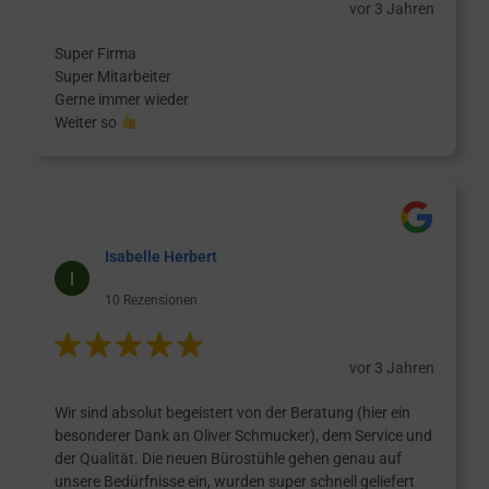
vor 3 Jahren
Super Firma
Super Mitarbeiter
Gerne immer wieder
Weiter so
Isabelle Herbert
10 Rezensionen
vor 3 Jahren
Wir sind absolut begeistert von der Beratung (hier ein
besonderer Dank an Oliver Schmucker), dem Service und
der Qualität. Die neuen Bürostühle gehen genau auf
unsere Bedürfnisse ein, wurden super schnell geliefert