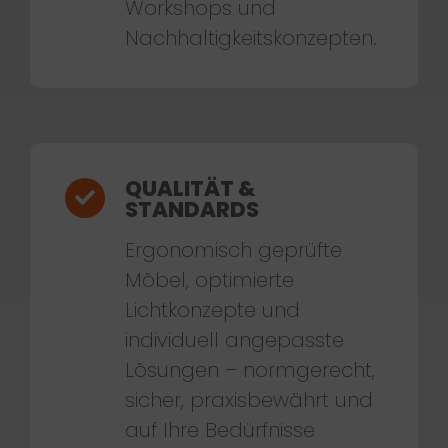
Workshops und
Nachhaltigkeitskonzepten.
QUALITÄT &
STANDARDS
Ergonomisch geprüfte
Möbel, optimierte
Lichtkonzepte und
individuell angepasste
Lösungen – normgerecht,
sicher, praxisbewährt und
auf Ihre Bedürfnisse