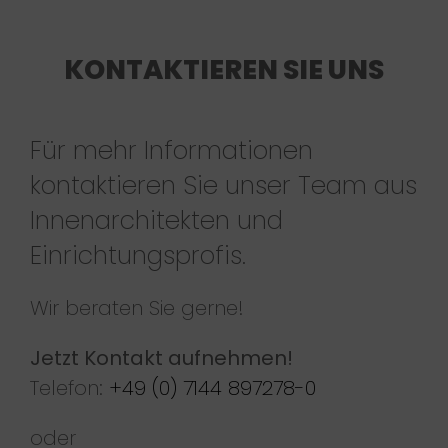
KONTAKTIEREN SIE UNS
Für mehr Informationen
kontaktieren Sie unser Team aus
Innenarchitekten und
Einrichtungsprofis.
Wir beraten Sie gerne!
Jetzt Kontakt aufnehmen!
Telefon:
+49 (0) 7144 897278-0
oder