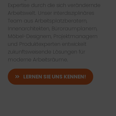
Expertise durch die sich verändernde
Arbeitswelt. Unser interdisziplinäres
Team aus Arbeitsplatzberatern,
Innenarchitekten, Büroraumplanern,
Möbel-Designern, Projektmanagern
und Produktexperten entwickelt
zukunftsweisende Lösungen für
moderne Arbeitsräume.
LERNEN SIE UNS KENNEN!