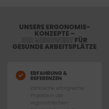
UNSERE ERGONOMIE-
KONZEPTE –
IHR MEHRWERT
FÜR
GESUNDE ARBEITSPLÄTZE
ERFAHRUNG &
REFERENZEN
Zahlreiche erfolgreiche
Projekte in der
ergonomischen