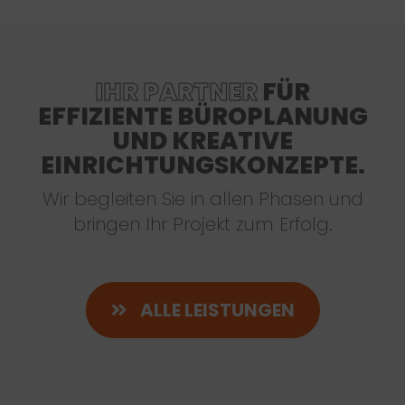
IHR PARTNER
FÜR
EFFIZIENTE BÜROPLANUNG
UND KREATIVE
EINRICHTUNGSKONZEPTE.
Wir begleiten Sie in allen Phasen und
bringen Ihr Projekt zum Erfolg.
ALLE LEISTUNGEN