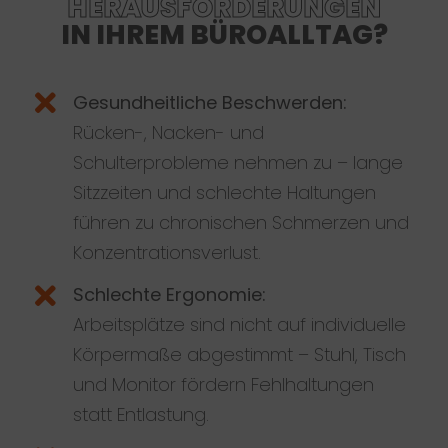
HERAUSFORDERUNGEN
IN IHREM BÜROALLTAG?
Gesundheitliche Beschwerden:
Rücken-, Nacken- und
Schulterprobleme nehmen zu – lange
Sitzzeiten und schlechte Haltungen
führen zu chronischen Schmerzen und
Konzentrationsverlust.
Schlechte Ergonomie:
Arbeitsplätze sind nicht auf individuelle
Körpermaße abgestimmt – Stuhl, Tisch
und Monitor fördern Fehlhaltungen
statt Entlastung.