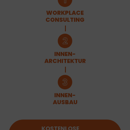
WORKPLACE
CONSULTING
INNEN-
ARCHITEKTUR
INNEN-
AUSBAU
KOSTENLOSE