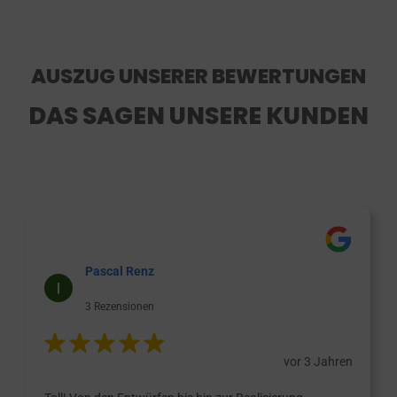
AUSZUG UNSERER BEWERTUNGEN
DAS SAGEN UNSERE KUNDEN
Pascal Renz
3 Rezensionen
vor 3 Jahren