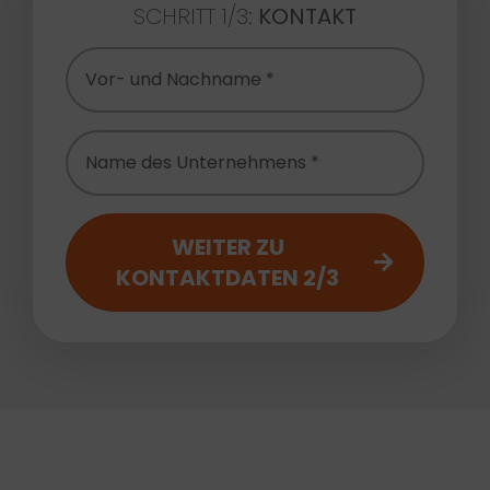
SCHRITT 1/3:
KONTAKT
WEITER ZU
KONTAKTDATEN 2/3