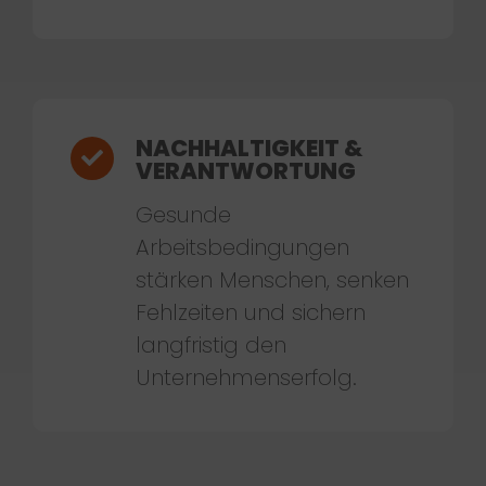
NACHHALTIGKEIT &
VERANTWORTUNG
Gesunde
Arbeitsbedingungen
stärken Menschen, senken
Fehlzeiten und sichern
langfristig den
Unternehmenserfolg.