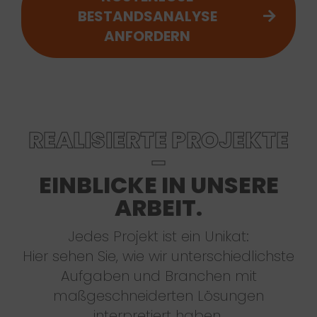
BESTANDSANALYSE
ANFORDERN
REALISIERTE PROJEKTE
–
EINBLICKE IN UNSERE
ARBEIT.
Jedes Projekt ist ein Unikat:
Hier sehen Sie, wie wir unterschiedlichste
Aufgaben und Branchen mit
maßgeschneiderten Lösungen
interpretiert haben.