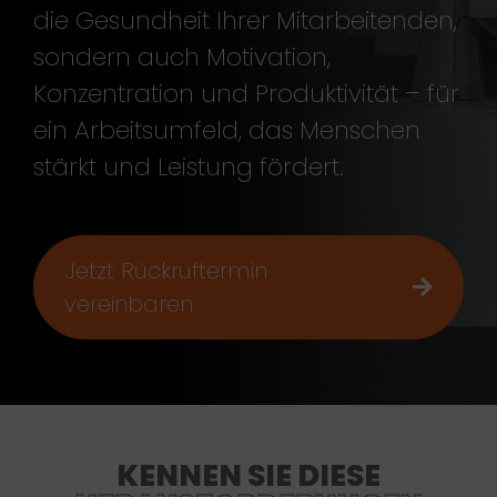
die Gesundheit Ihrer Mitarbeitenden,
sondern auch Motivation,
Konzentration und Produktivität – für
ein Arbeitsumfeld, das Menschen
stärkt und Leistung fördert.
Jetzt Rückruftermin
vereinbaren
KENNEN SIE DIESE