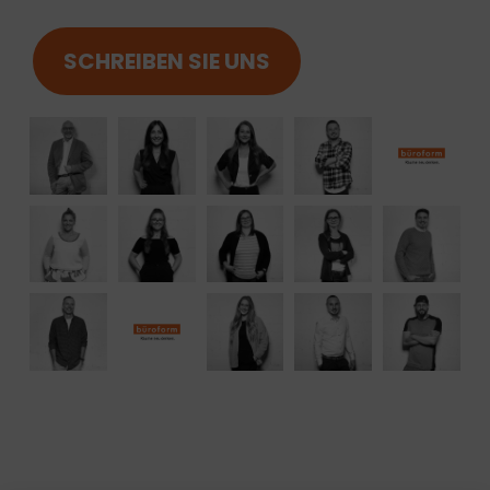
SCHREIBEN SIE UNS