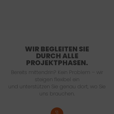
WIR BEGLEITEN SIE
DURCH ALLE
PROJEKTPHASEN.
Bereits mittendrin? Kein Problem – wir
steigen flexibel ein
und unterstützen Sie genau dort, wo Sie
uns brauchen.