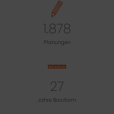
1.878
Planungen
27
Jahre Büroform