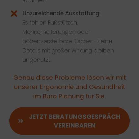
Routinen.
Unzureichende Ausstattung:
Es fehlen Fußstützen,
Monitorhalterungen oder
höhenverstellbare Tische – kleine
Details mit großer Wirkung bleiben
ungenutzt.
Genau diese Probleme lösen wir mit
unserer Ergonomie und Gesundheit
im Büro Planung für Sie.
JETZT BERATUNGSGESPRÄCH
VEREINBAREN