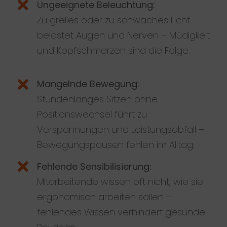
Ungeeignete Beleuchtung:
Zu grelles oder zu schwaches Licht
belastet Augen und Nerven – Müdigkeit
und Kopfschmerzen sind die Folge.
Mangelnde Bewegung:
Stundenlanges Sitzen ohne
Positionswechsel führt zu
Verspannungen und Leistungsabfall –
Bewegungspausen fehlen im Alltag.
Fehlende Sensibilisierung:
Mitarbeitende wissen oft nicht, wie sie
ergonomisch arbeiten sollen –
fehlendes Wissen verhindert gesunde