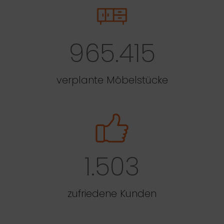
965.415
verplante Möbelstücke
1.503
zufriedene Kunden