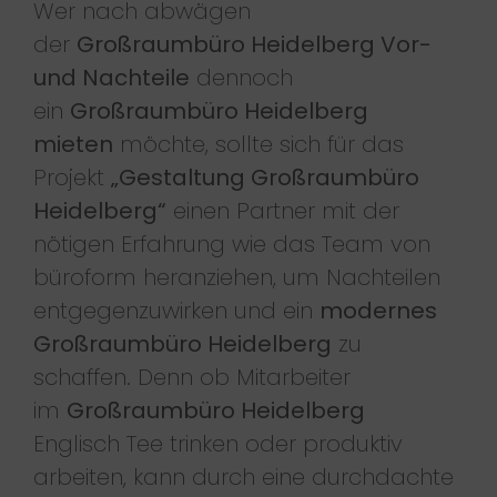
Wer nach abwägen
der
Großraumbüro Heidelberg Vor-
und Nachteile
dennoch
ein
Großraumbüro Heidelberg
mieten
möchte, sollte sich für das
Projekt
„Gestaltung Großraumbüro
Heidelberg“
einen Partner mit der
nötigen Erfahrung wie das Team von
büroform heranziehen, um Nachteilen
entgegenzuwirken und ein
modernes
Großraumbüro Heidelberg
zu
schaffen. Denn ob Mitarbeiter
im
Großraumbüro Heidelberg
Englisch Tee trinken oder produktiv
arbeiten, kann durch eine durchdachte