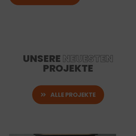
UNSERE
NEUESTEN
PROJEKTE
ALLE PROJEKTE