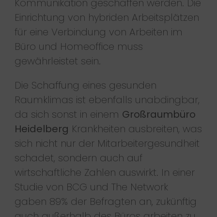
Kommunikation geschaffen werden. Die
Einrichtung von hybriden Arbeitsplätzen
für eine Verbindung von Arbeiten im
Büro und Homeoffice muss
gewährleistet sein.
Die Schaffung eines gesunden
Raumklimas ist ebenfalls unabdingbar,
da sich sonst in einem
Großraumbüro
Heidelberg
Krankheiten ausbreiten, was
sich nicht nur der Mitarbeitergesundheit
schadet, sondern auch auf
wirtschaftliche Zahlen auswirkt. In einer
Studie von BCG und The Network
gaben 89% der Befragten an, zukünftig
auch außerhalb des Büros arbeiten zu