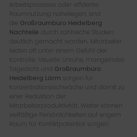
Arbeitsprozesse oder effiziente
Raumnutzung naheliegen, sind
die
Großraumbüro Heidelberg
Nachteile
durch zahlreiche Studien
deutlich gemacht worden. Mitarbeiter
leiden oft unter einem Gefühl der
Kontrolle. Visuelle Unruhe, mangelndes
Tageslicht und
Großraumbüro
Heidelberg Lärm
sorgen für
Konzentrationsschwäche und damit zu
einer Reduktion der
Mitarbeiterproduktivität. Weiter können
vielfältige Persönlichkeiten auf engem
Raum für Konfliktpotential sorgen.