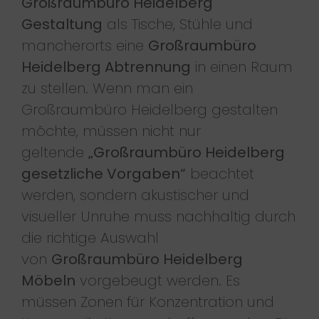
Großraumbüro Heidelberg
Gestaltung
als Tische, Stühle und
mancherorts eine
Großraumbüro
Heidelberg Abtrennung
in einen Raum
zu stellen. Wenn man ein
Großraumbüro Heidelberg gestalten
möchte, müssen nicht nur
geltende
„Großraumbüro Heidelberg
gesetzliche Vorgaben“
beachtet
werden, sondern akustischer und
visueller Unruhe muss nachhaltig durch
die richtige Auswahl
von
Großraumbüro Heidelberg
Möbeln
vorgebeugt werden. Es
müssen Zonen für Konzentration und