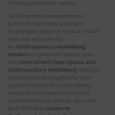
Planung beeinflusst werden.
Die Büroplanungsexperten von
büroform berichten, dass sich
Büroinhaber leider oft nicht im Klaren
sind, was es bedeutet,
ein
Großraumbüro Heidelberg
modern
zu gestalten. Wissen über
den
Unterschied Open Space und
Großraumbüro Heidelberg
oder gar
Kenntnisse über zeitgemäße Multi
Space Konzepte sind schlichtweg
inexistent. Was Laien fortwährend
unterschätzen ist, dass es viel mehr
Bedarf für eine
moderne