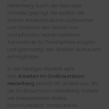
Heidelberg durch die Gebrüder
Schnelle geprägt. Sie wollten die
starren Arbeitsstrukturen aufbrechen
und förderten den Einsatz von
Grünpflanzen, wobei halbhohe
Trennwände für Privatsphäre sorgten
und gleichzeitig den direkten Austausch
ermöglichten.
In der heutigen Realität sieht
das
Arbeiten im Großraumbüro
Heidelberg
jedoch oft anders aus. Wo
die Großraumbüro Heidelberg Vorteile
wie beispielsweise direkte
Kommunikation, transparente