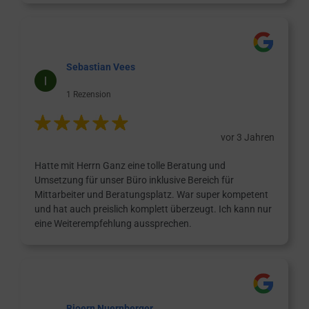
Sebastian Vees
1 Rezension
vor 3 Jahren
Hatte mit Herrn Ganz eine tolle Beratung und
Umsetzung für unser Büro inklusive Bereich für
Mittarbeiter und Beratungsplatz. War super kompetent
und hat auch preislich komplett überzeugt. Ich kann nur
eine Weiterempfehlung aussprechen.
Bjoern Nuernberger