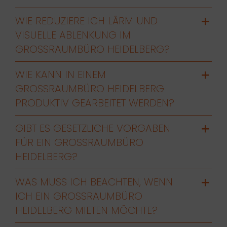
WIE REDUZIERE ICH LÄRM UND
VISUELLE ABLENKUNG IM
GROSSRAUMBÜRO HEIDELBERG?
WIE KANN IN EINEM
GROSSRAUMBÜRO HEIDELBERG P
RODUKTIV GEARBEITET WERDEN?
GIBT ES GESETZLICHE VORGABEN
FÜR EIN GROSSRAUMBÜRO H
EIDELBERG?
WAS MUSS ICH BEACHTEN, WENN
ICH EIN GROSSRAUMBÜRO H
EIDELBERG MIETEN MÖCHTE?