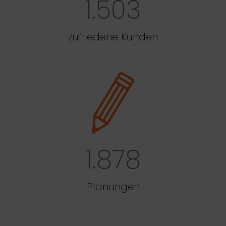
1.503
zufriedene Kunden
1.878
Planungen