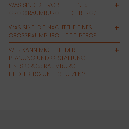
WAS SIND DIE VORTEILE EINES
GROSSRAUMBÜRO HEIDELBERG?
WAS SIND DIE NACHTEILE EINES
GROSSRAUMBÜRO HEIDELBERG?
WER KANN MICH BEI DER
PLANUNG UND GESTALTUNG
EINES GROSSRAUMBÜRO H
EIDELBERG UNTERSTÜTZEN?