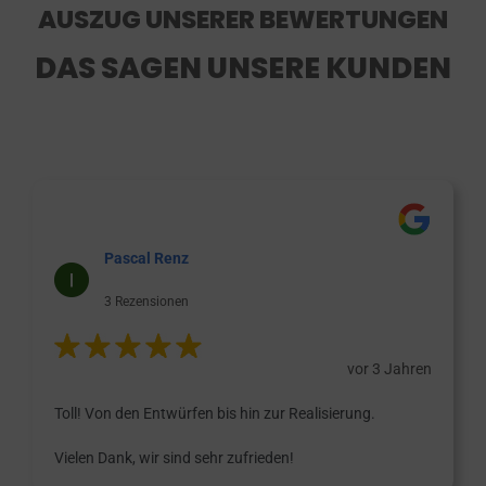
AUSZUG UNSERER BEWERTUNGEN
DAS SAGEN UNSERE KUNDEN
Pascal Renz
3 Rezensionen
vor 3 Jahren
Toll! Von den Entwürfen bis hin zur Realisierung.
Vielen Dank, wir sind sehr zufrieden!