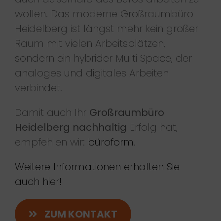
wollen. Das moderne Großraumbüro
Heidelberg ist längst mehr kein großer
Raum mit vielen Arbeitsplätzen,
sondern ein hybrider Multi Space, der
analoges und digitales Arbeiten
verbindet.
Damit auch Ihr
Großraumbüro
Heidelberg nachhaltig
Erfolg hat,
empfehlen wir:
büroform
.
Weitere Informationen erhalten Sie
auch hier!
ZUM KONTAKT