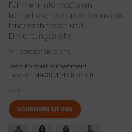
Für mehr Informationen
kontaktieren Sie unser Team aus
Innenarchitekten und
Einrichtungsprofis.
Wir beraten Sie gerne!
Jetzt Kontakt aufnehmen!
Telefon:
+49 (0) 7144 897278-0
oder
SCHREIBEN SIE UNS