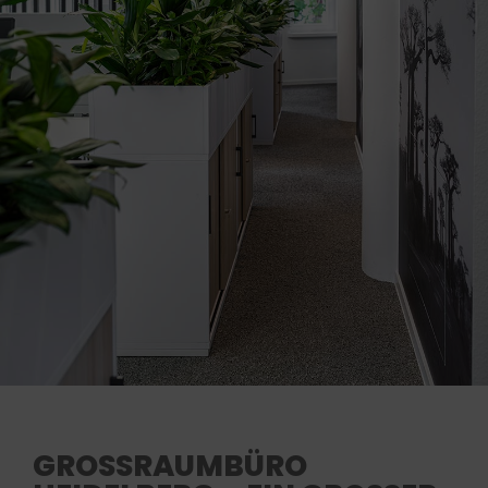
GROSSRAUMBÜRO H