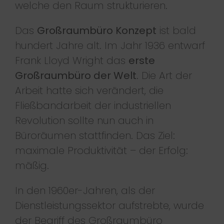
welche den Raum strukturieren.
Das
Großraumbüro Konzept
ist bald
hundert Jahre alt. Im Jahr 1936 entwarf
Frank Lloyd Wright das
erste
Großraumbüro der Welt
. Die Art der
Arbeit hatte sich verändert, die
Fließbandarbeit der industriellen
Revolution sollte nun auch in
Büroräumen stattfinden. Das Ziel:
maximale Produktivität – der Erfolg:
mäßig.
In den 1960er-Jahren, als der
Dienstleistungssektor aufstrebte, wurde
der Begriff des Großraumbüro