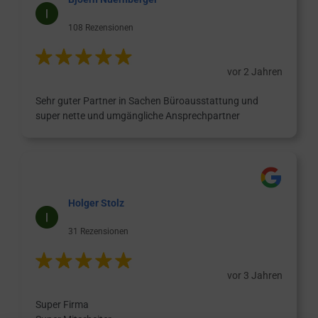
108 Rezensionen
vor 2 Jahren
Sehr guter Partner in Sachen Büroausstattung und
super nette und umgängliche Ansprechpartner
Holger Stolz
31 Rezensionen
vor 3 Jahren
Super Firma