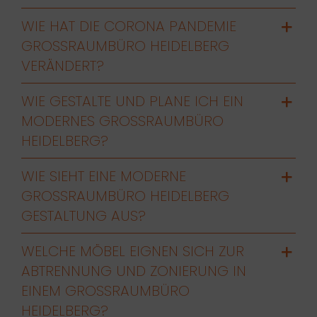
WIE HAT DIE CORONA PANDEMIE
GROSSRAUMBÜRO HEIDELBERG V
ERÄNDERT?
WIE GESTALTE UND PLANE ICH EIN
MODERNES GROSSRAUMBÜRO H
EIDELBERG?
WIE SIEHT EINE MODERNE
GROSSRAUMBÜRO HEIDELBERG G
ESTALTUNG AUS?
WELCHE MÖBEL EIGNEN SICH ZUR
ABTRENNUNG UND ZONIERUNG IN
EINEM GROSSRAUMBÜRO H
EIDELBERG?