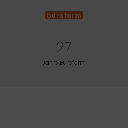
27
Jahre Büroform