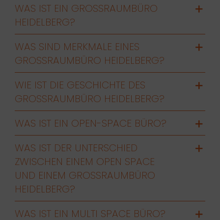
WAS IST EIN GROSSRAUMBÜRO H
EIDELBERG?
WAS SIND MERKMALE EINES
GROSSRAUMBÜRO HEIDELBERG?
WIE IST DIE GESCHICHTE DES
GROSSRAUMBÜRO HEIDELBERG?
WAS IST EIN OPEN-SPACE BÜRO?
WAS IST DER UNTERSCHIED
ZWISCHEN EINEM OPEN SPACE
UND EINEM GROSSRAUMBÜRO H
EIDELBERG?
WAS IST EIN MULTI SPACE BÜRO?