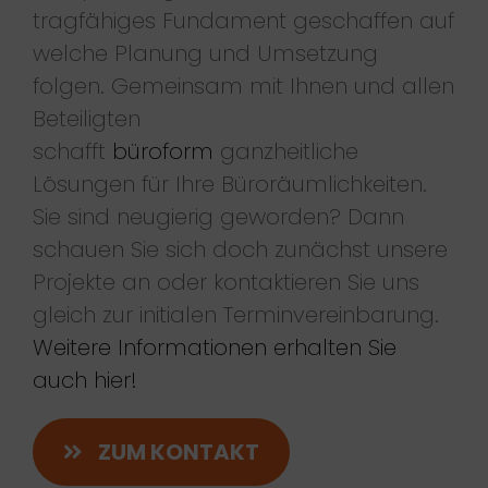
tragfähiges Fundament geschaffen auf
welche Planung und Umsetzung
folgen. Gemeinsam mit Ihnen und allen
Beteiligten
schafft
büroform
ganzheitliche
Lösungen für Ihre Büroräumlichkeiten.
Sie sind neugierig geworden? Dann
schauen Sie sich doch zunächst unsere
Projekte an oder kontaktieren Sie uns
gleich zur initialen Terminvereinbarung.
Weitere Informationen erhalten Sie
auch hier!
ZUM KONTAKT