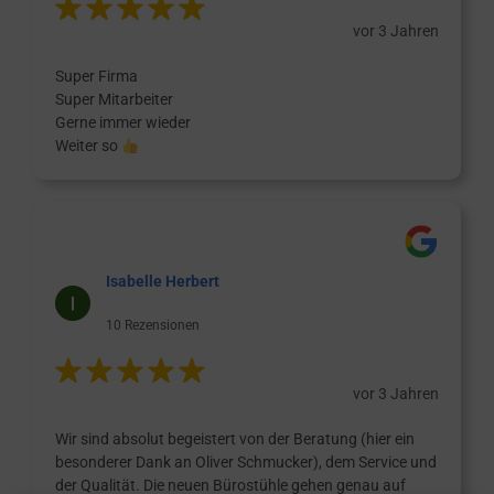
vor 3 Jahren
Super Firma
Super Mitarbeiter
Gerne immer wieder
Weiter so
Isabelle Herbert
10 Rezensionen
vor 3 Jahren
Wir sind absolut begeistert von der Beratung (hier ein
besonderer Dank an Oliver Schmucker), dem Service und
der Qualität. Die neuen Bürostühle gehen genau auf