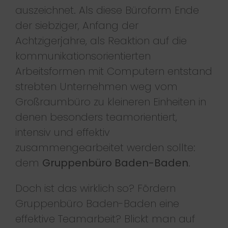
auszeichnet. Als diese Büroform Ende
der siebziger, Anfang der
Achtzigerjahre, als Reaktion auf die
kommunikationsorientierten
Arbeitsformen mit Computern entstand
strebten Unternehmen weg vom
Großraumbüro zu kleineren Einheiten in
denen besonders teamorientiert,
intensiv und effektiv
zusammengearbeitet werden sollte:
dem
Gruppenbüro Baden-Baden
.
Doch ist das wirklich so? Fördern
Gruppenbüro Baden-Baden eine
effektive Teamarbeit? Blickt man auf