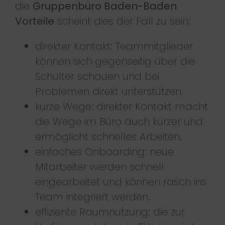
die
Gruppenbüro Baden-Baden
Vorteile
scheint dies der Fall zu sein:
direkter Kontakt: Teammitglieder
können sich gegenseitig über die
Schulter schauen und bei
Problemen direkt unterstützen.
kurze Wege: direkter Kontakt macht
die Wege im Büro auch kürzer und
ermöglicht schnelles Arbeiten.
einfaches Onboarding: neue
Mitarbeiter werden schnell
eingearbeitet und können rasch ins
Team integriert werden.
effiziente Raumnutzung: die zur