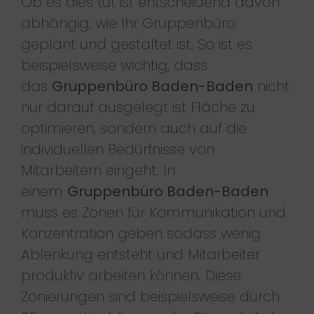
Ob es dies tut ist entscheidend davon
abhängig, wie Ihr Gruppenbüro
geplant und gestaltet ist. So ist es
beispielsweise wichtig, dass
das
Gruppenbüro Baden-Baden
nicht
nur darauf ausgelegt ist Fläche zu
optimieren, sondern auch auf die
individuellen Bedürfnisse von
Mitarbeitern eingeht. In
einem
Gruppenbüro Baden-Baden
muss es Zonen für Kommunikation und
Konzentration geben sodass wenig
Ablenkung entsteht und Mitarbeiter
produktiv arbeiten können. Diese
Zonierungen sind beispielsweise durch