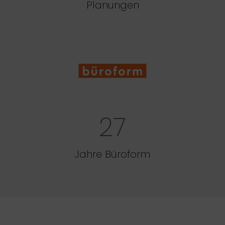
Planungen
27
Jahre Büroform