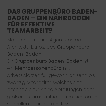
DAS GRUPPENBÜRO BADEN-
BADEN – EIN NÄHRBODEN
FÜR EFFEKTIVE
TEAMARBEIT?
Man kennt sie aus Agenturen oder
Architekturbüros: das
Gruppenbüro
Baden-Baden
.
Ein
Gruppenbüro Baden-Baden
ist
ein
Mehrpersonenbüro
mit
Arbeitsplätzen für gewöhnlich zehn bis
zwanzig Mitarbeiter, welches sich
besonders für kleine Abteilungen oder
größere Teams anbietet und sich durch
schnellen Informationsfluss