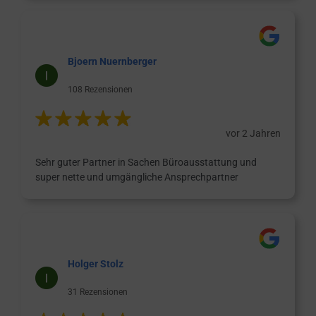
Bjoern Nuernberger
108 Rezensionen
vor 2 Jahren
Sehr guter Partner in Sachen Büroausstattung und
super nette und umgängliche Ansprechpartner
Holger Stolz
31 Rezensionen