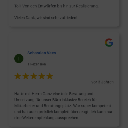
Toll! Von den Entwürfen bis hin zur Realisierung.
Vielen Dank, wir sind sehr zufrieden!
Sebastian Vees
1 Rezension
vor 3 Jahren
Hatte mit Herrn Ganz eine tolle Beratung und
Umsetzung für unser Büro inklusive Bereich für
Mittarbeiter und Beratungsplatz. War super kompetent
und hat auch preislich komplett überzeugt. Ich kann nur
eine Weiterempfehlung aussprechen.