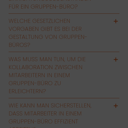
FÜR EIN GRUPPEN-BÜRO?
WELCHE GESETZLICHEN
VORGABEN GIBT ES BEI DER
GESTALTUNG VON GRUPPEN-
BÜROS?
WAS MUSS MAN TUN, UM DIE
KOLLABORATION ZWISCHEN
MITARBEITERN IN EINEM
GRUPPEN-BÜRO ZU
ERLEICHTERN?
WIE KANN MAN SICHERSTELLEN,
DASS MITARBEITER IN EINEM
GRUPPEN-BÜRO EFFIZIENT