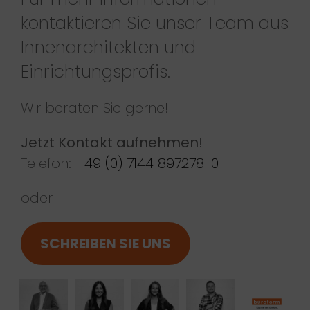
kontaktieren Sie unser Team aus
Innenarchitekten und
Einrichtungsprofis.
Wir beraten Sie gerne!
Jetzt Kontakt aufnehmen!
Telefon:
+49 (0) 7144 897278-0
oder
SCHREIBEN SIE UNS