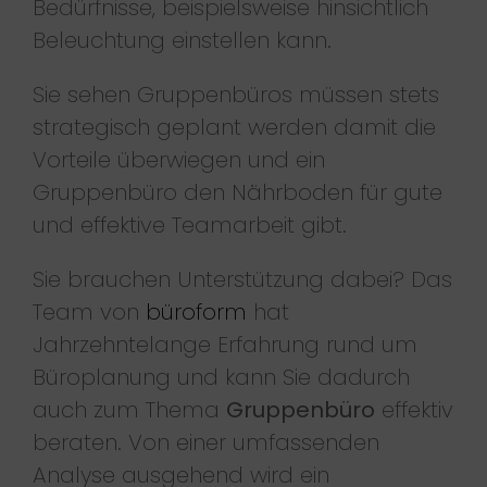
Bedürfnisse, beispielsweise hinsichtlich
Beleuchtung einstellen kann.
Sie sehen Gruppenbüros müssen stets
strategisch geplant werden damit die
Vorteile überwiegen und ein
Gruppenbüro den Nährboden für gute
und effektive Teamarbeit gibt.
Sie brauchen Unterstützung dabei? Das
Team von
büroform
hat
Jahrzehntelange Erfahrung rund um
Büroplanung und kann Sie dadurch
auch zum Thema
Gruppenbüro
effektiv
beraten. Von einer umfassenden
Analyse ausgehend wird ein