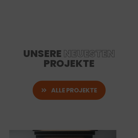
UNSERE
NEUESTEN
PROJEKTE
ALLE PROJEKTE