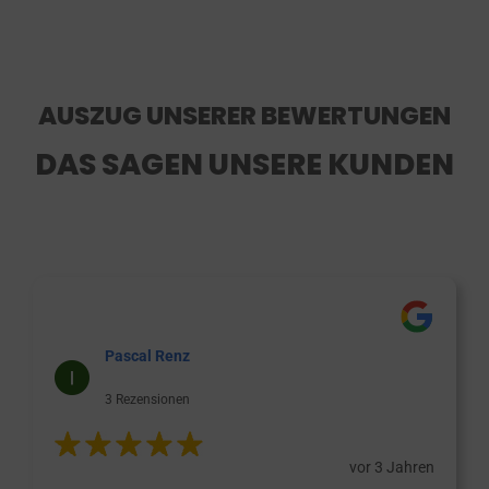
AUSZUG UNSERER BEWERTUNGEN
DAS SAGEN UNSERE KUNDEN
Pascal Renz
3 Rezensionen
vor 3 Jahren