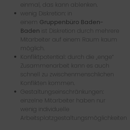
einmal, das kann ablenken.
wenig Diskretion: in
einem
Gruppenbüro Baden-
Baden
ist Diskretion durch mehrere
Mitarbeiter auf einem Raum kaum
möglich.
Konfliktpotential: durch die „enge“
Zusammenarbeit kann es auch
schnell zu zwischenmenschlichen
Konflikten kommen.
Gestaltungseinschränkungen:
einzelne Mitarbeiter haben nur
wenig individuelle
Arbeitsplatzgestaltungsmöglichkeiten