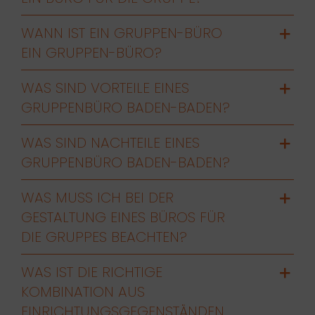
WANN IST EIN GRUPPEN-BÜRO
EIN GRUPPEN-BÜRO?
WAS SIND VORTEILE EINES
GRUPPENBÜRO BADEN-BADEN?
WAS SIND NACHTEILE EINES
GRUPPENBÜRO BADEN-BADEN?
WAS MUSS ICH BEI DER
GESTALTUNG EINES BÜROS FÜR
DIE GRUPPES BEACHTEN?
WAS IST DIE RICHTIGE
KOMBINATION AUS
EINRICHTUNGSGEGENSTÄNDEN