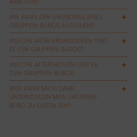
ARBEITEN?
WIE KANN DER GRUNDRISS EINES
GRUPPEN-BÜROS AUSSEHEN?
WELCHE MÖBLIERUNGSIDEEN GIBT
ES FÜR GRUPPEN-BÜROS?
WELCHE ALTERNATIVEN GIBT ES
ZUM GRUPPEN-BÜRO?
WER KANN MICH DABEI
UNTERSTÜTZEN MEIN GRUPPEN-
BÜRO ZU GESTALTEN?