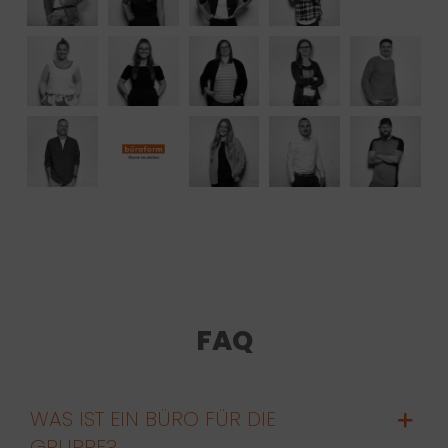
FAQ
WAS IST EIN BÜRO FÜR DIE
GRUPPE?