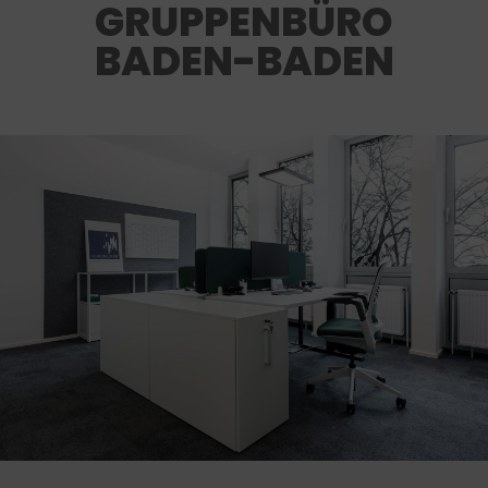
GRUPPENBÜRO
BADEN-BADEN