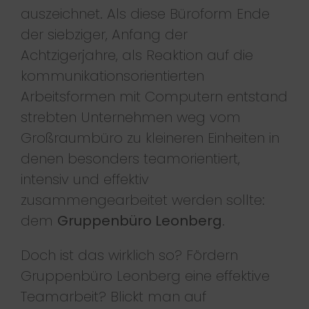
auszeichnet. Als diese Büroform Ende
der siebziger, Anfang der
Achtzigerjahre, als Reaktion auf die
kommunikationsorientierten
Arbeitsformen mit Computern entstand
strebten Unternehmen weg vom
Großraumbüro zu kleineren Einheiten in
denen besonders teamorientiert,
intensiv und effektiv
zusammengearbeitet werden sollte:
dem
Gruppenbüro Leonberg
.
Doch ist das wirklich so? Fördern
Gruppenbüro Leonberg eine effektive
Teamarbeit? Blickt man auf