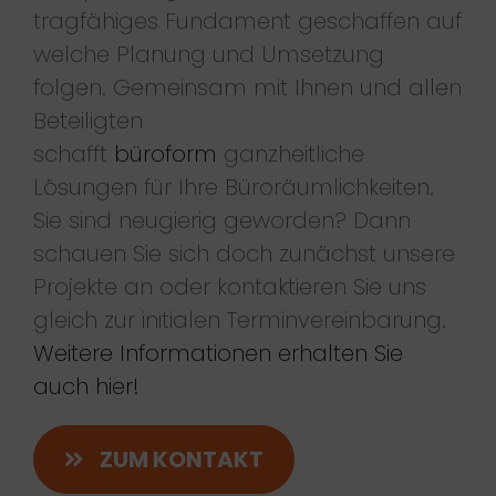
tragfähiges Fundament geschaffen auf
welche Planung und Umsetzung
folgen. Gemeinsam mit Ihnen und allen
Beteiligten
schafft
büroform
ganzheitliche
Lösungen für Ihre Büroräumlichkeiten.
Sie sind neugierig geworden? Dann
schauen Sie sich doch zunächst unsere
Projekte an oder kontaktieren Sie uns
gleich zur initialen Terminvereinbarung.
Weitere Informationen erhalten Sie
auch hier!
ZUM KONTAKT