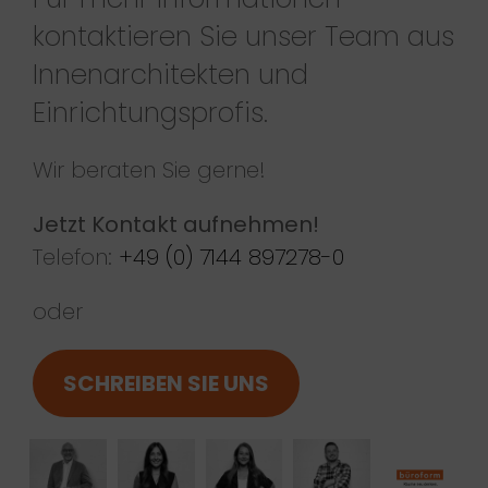
kontaktieren Sie unser Team aus
Innenarchitekten und
Einrichtungsprofis.
Wir beraten Sie gerne!
Jetzt Kontakt aufnehmen!
Telefon:
+49 (0) 7144 897278-0
oder
SCHREIBEN SIE UNS