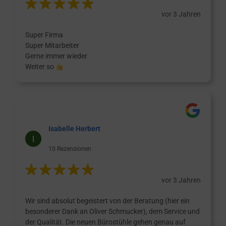
vor 3 Jahren
Super Firma
Super Mitarbeiter
Gerne immer wieder
Weiter so
Isabelle Herbert
10 Rezensionen
vor 3 Jahren
Wir sind absolut begeistert von der Beratung (hier ein
besonderer Dank an Oliver Schmucker), dem Service und
der Qualität. Die neuen Bürostühle gehen genau auf