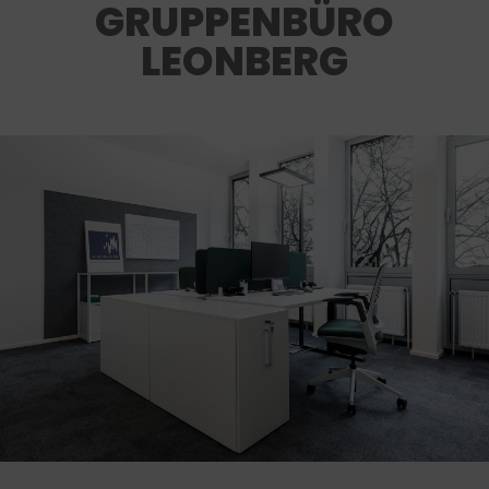
GRUPPENBÜRO
LEONBERG