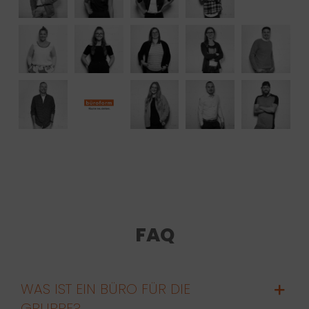
FAQ
WAS IST EIN BÜRO FÜR DIE
GRUPPE?