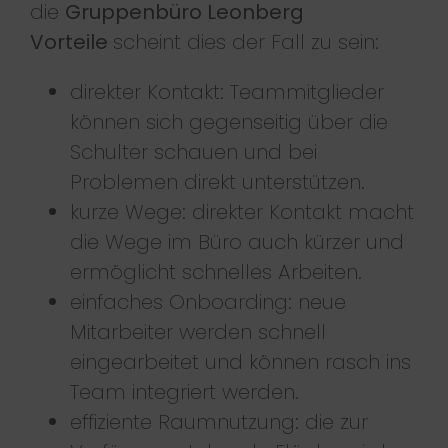
die
Gruppenbüro Leonberg
Vorteile
scheint dies der Fall zu sein:
direkter Kontakt: Teammitglieder
können sich gegenseitig über die
Schulter schauen und bei
Problemen direkt unterstützen.
kurze Wege: direkter Kontakt macht
die Wege im Büro auch kürzer und
ermöglicht schnelles Arbeiten.
einfaches Onboarding: neue
Mitarbeiter werden schnell
eingearbeitet und können rasch ins
Team integriert werden.
effiziente Raumnutzung: die zur