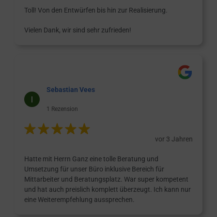
Toll! Von den Entwürfen bis hin zur Realisierung.
Vielen Dank, wir sind sehr zufrieden!
Sebastian Vees
1 Rezension
vor 3 Jahren
Hatte mit Herrn Ganz eine tolle Beratung und
Umsetzung für unser Büro inklusive Bereich für
Mittarbeiter und Beratungsplatz. War super kompetent
und hat auch preislich komplett überzeugt. Ich kann nur
eine Weiterempfehlung aussprechen.