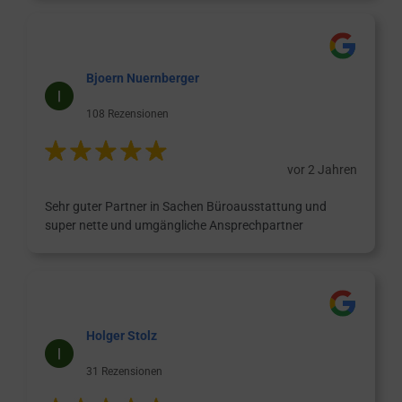
Bjoern Nuernberger
108 Rezensionen
vor 2 Jahren
Sehr guter Partner in Sachen Büroausstattung und
super nette und umgängliche Ansprechpartner
Holger Stolz
31 Rezensionen