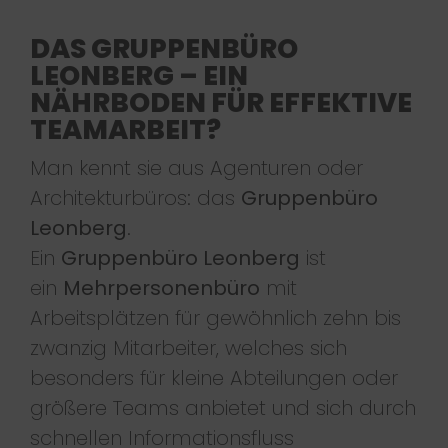
DAS GRUPPENBÜRO
LEONBERG – EIN
NÄHRBODEN FÜR EFFEKTIVE
TEAMARBEIT?
Man kennt sie aus Agenturen oder
Architekturbüros: das
Gruppenbüro
Leonberg
.
Ein
Gruppenbüro Leonberg
ist
ein
Mehrpersonenbüro
mit
Arbeitsplätzen für gewöhnlich zehn bis
zwanzig Mitarbeiter, welches sich
besonders für kleine Abteilungen oder
größere Teams anbietet und sich durch
schnellen Informationsfluss