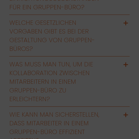
FÜR EIN GRUPPEN-BÜRO?
WELCHE GESETZLICHEN
VORGABEN GIBT ES BEI DER
GESTALTUNG VON GRUPPEN-
BÜROS?
WAS MUSS MAN TUN, UM DIE
KOLLABORATION ZWISCHEN
MITARBEITERN IN EINEM
GRUPPEN-BÜRO ZU
ERLEICHTERN?
WIE KANN MAN SICHERSTELLEN,
DASS MITARBEITER IN EINEM
GRUPPEN-BÜRO EFFIZIENT