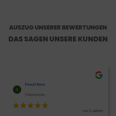
AUSZUG UNSERER BEWERTUNGEN
DAS SAGEN UNSERE KUNDEN
Pascal Renz
3 Rezensionen
vor 3 Jahren