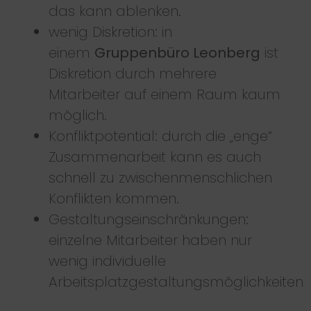
das kann ablenken.
wenig Diskretion: in
einem
Gruppenbüro Leonberg
ist
Diskretion durch mehrere
Mitarbeiter auf einem Raum kaum
möglich.
Konfliktpotential: durch die „enge“
Zusammenarbeit kann es auch
schnell zu zwischenmenschlichen
Konflikten kommen.
Gestaltungseinschränkungen:
einzelne Mitarbeiter haben nur
wenig individuelle
Arbeitsplatzgestaltungsmöglichkeiten