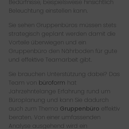
Bedürfnisse, beispielsweise hinsichtlich
Beleuchtung einstellen kann.
Sie sehen Gruppenbüros müssen stets
strategisch geplant werden damit die
Vorteile überwiegen und ein
Gruppenbüro den Nährboden für gute
und effektive Teamarbeit gibt.
Sie brauchen Unterstützung dabei? Das
Team von
büroform
hat
Jahrzehntelange Erfahrung rund um
Büroplanung und kann Sie dadurch
auch zum Thema
Gruppenbüro
effektiv
beraten. Von einer umfassenden
Analyse ausgehend wird ein