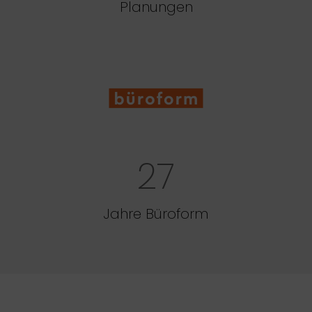
Planungen
27
Jahre Büroform