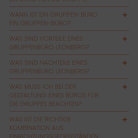
WANN IST EIN GRUPPEN-BÜRO
EIN GRUPPEN-BÜRO?
WAS SIND VORTEILE EINES
GRUPPENBÜRO LEONBERG?
WAS SIND NACHTEILE EINES
GRUPPENBÜRO LEONBERG?
WAS MUSS ICH BEI DER
GESTALTUNG EINES BÜROS FÜR
DIE GRUPPES BEACHTEN?
WAS IST DIE RICHTIGE
KOMBINATION AUS
EINRICHTUNGSGEGENSTÄNDEN