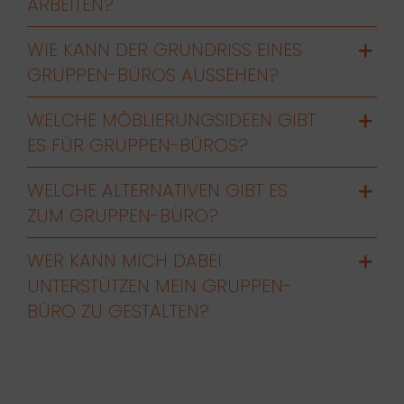
ARBEITEN?
WIE KANN DER GRUNDRISS EINES
GRUPPEN-BÜROS AUSSEHEN?
WELCHE MÖBLIERUNGSIDEEN GIBT
ES FÜR GRUPPEN-BÜROS?
WELCHE ALTERNATIVEN GIBT ES
ZUM GRUPPEN-BÜRO?
WER KANN MICH DABEI
UNTERSTÜTZEN MEIN GRUPPEN-
BÜRO ZU GESTALTEN?