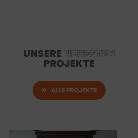
UNSERE
NEUESTEN
PROJEKTE
ALLE PROJEKTE