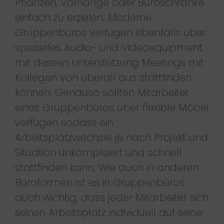
Pflanzen, Vorhänge oder Büroschränke
einfach zu erzielen. Moderne
Gruppenbüros verfügen ebenfalls über
spezielles Audio- und Videoequipment,
mit dessen Unterstützung Meetings mit
Kollegen von überall aus stattfinden
können. Genauso sollten Mitarbeiter
eines Gruppenbüros über flexible Möbel
verfügen sodass ein
Arbeitsplatzwechsel je nach Projekt und
Situation unkompliziert und schnell
stattfinden kann. Wie auch in anderen
Büroformen ist es in Gruppenbüros
auch wichtig, dass jeder Mitarbeiter sich
seinen Arbeitsplatz individuell auf seine