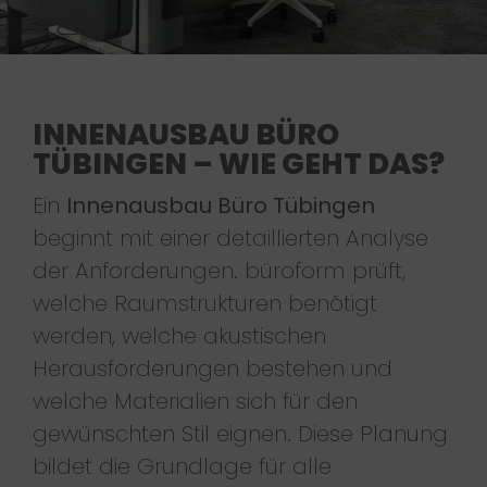
INNENAUSBAU BÜRO
TÜBINGEN – WIE GEHT DAS?
Ein
Innenausbau Büro Tübingen
beginnt mit einer detaillierten Analyse
der Anforderungen. büroform prüft,
welche Raumstrukturen benötigt
werden, welche akustischen
Herausforderungen bestehen und
welche Materialien sich für den
gewünschten Stil eignen. Diese Planung
bildet die Grundlage für alle