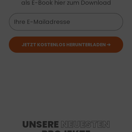
als E-Book hier zum Download
UNSERE
NEUESTEN