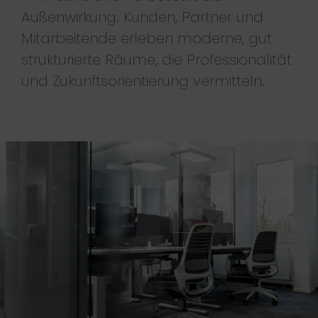
Außenwirkung. Kunden, Partner und
Mitarbeitende erleben moderne, gut
strukturierte Räume, die Professionalität
und Zukunftsorientierung vermitteln.