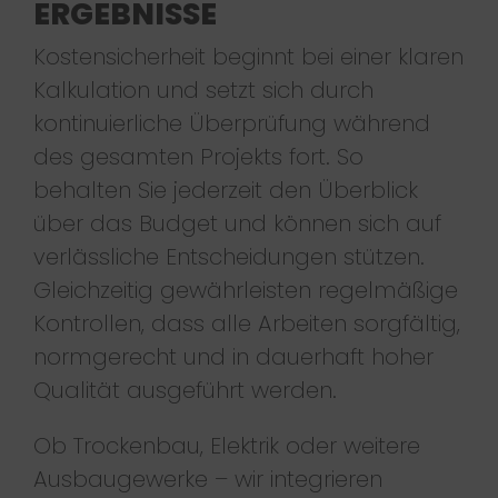
ERGEBNISSE
Kostensicherheit beginnt bei einer klaren
Kalkulation und setzt sich durch
kontinuierliche Überprüfung während
des gesamten Projekts fort. So
behalten Sie jederzeit den Überblick
über das Budget und können sich auf
verlässliche Entscheidungen stützen.
Gleichzeitig gewährleisten regelmäßige
Kontrollen, dass alle Arbeiten sorgfältig,
normgerecht und in dauerhaft hoher
Qualität ausgeführt werden.
Ob Trockenbau, Elektrik oder weitere
Ausbaugewerke – wir integrieren