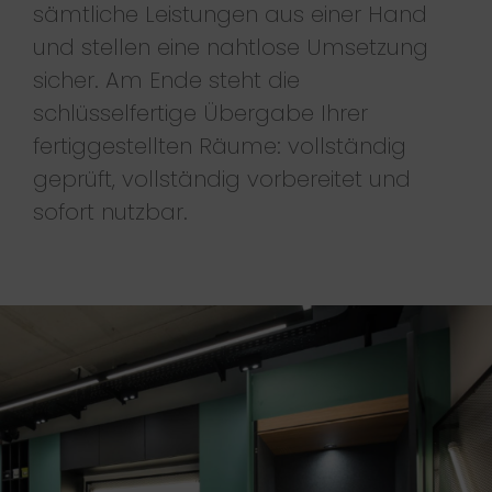
sämtliche Leistungen aus einer Hand
und stellen eine nahtlose Umsetzung
sicher. Am Ende steht die
schlüsselfertige Übergabe Ihrer
fertiggestellten Räume: vollständig
geprüft, vollständig vorbereitet und
sofort nutzbar.