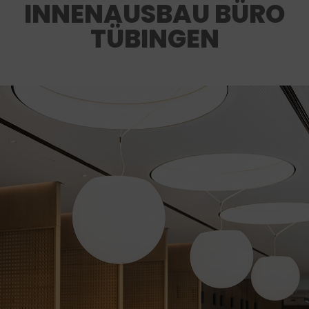
INNENAUSBAU BÜRO
TÜBINGEN