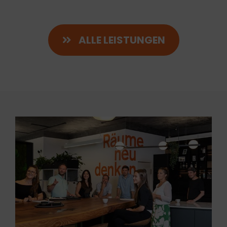
ALLE LEISTUNGEN