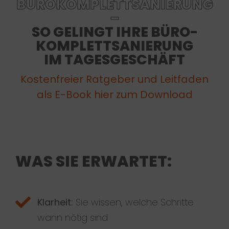
BÜROKOMPLETTSANIERUNG
–
SO GELINGT IHRE BÜRO-
KOMPLETTSANIERUNG
IM TAGESGESCHÄFT
Kostenfreier Ratgeber und Leitfaden
als E-Book hier zum Download
WAS SIE ERWARTET:
Klarheit:
Sie wissen, welche Schritte
wann nötig sind