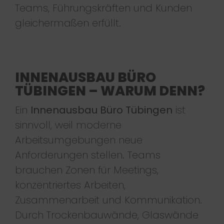
Teams, Führungskräften und Kunden
gleichermaßen erfüllt.
INNENAUSBAU BÜRO
TÜBINGEN – WARUM DENN?
Ein
Innenausbau Büro Tübingen
ist
sinnvoll, weil moderne
Arbeitsumgebungen neue
Anforderungen stellen. Teams
brauchen Zonen für Meetings,
konzentriertes Arbeiten,
Zusammenarbeit und Kommunikation.
Durch Trockenbauwände, Glaswände