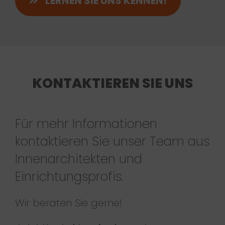
LERNEN SIE UNS KENNEN!
KONTAKTIEREN SIE UNS
Für mehr Informationen
kontaktieren Sie unser Team aus
Innenarchitekten und
Einrichtungsprofis.
Wir beraten Sie gerne!