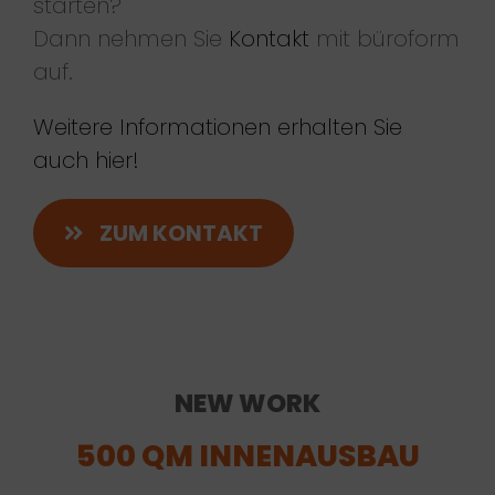
starten?
Dann nehmen Sie
Kontakt
mit büroform
auf.
Weitere Informationen erhalten Sie
auch hier!
ZUM KONTAKT
NEW WORK
500 QM INNENAUSBAU