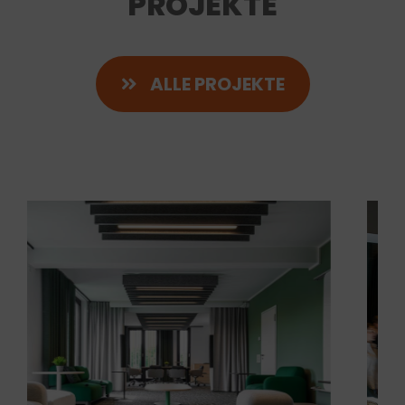
PROJEKTE
ALLE PROJEKTE