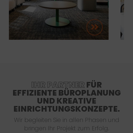
IHR PARTNER
FÜR
EFFIZIENTE BÜROPLANUNG
UND KREATIVE
EINRICHTUNGSKONZEPTE.
Wir begleiten Sie in allen Phasen und
bringen Ihr Projekt zum Erfolg.