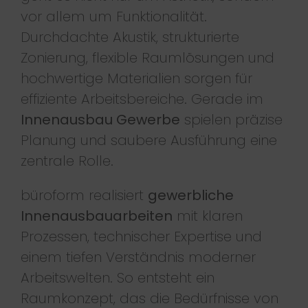
vor allem um Funktionalität.
Durchdachte Akustik, strukturierte
Zonierung, flexible Raumlösungen und
hochwertige Materialien sorgen für
effiziente Arbeitsbereiche. Gerade im
Innenausbau Gewerbe
spielen präzise
Planung und saubere Ausführung eine
zentrale Rolle.
büroform realisiert
gewerbliche
Innenausbauarbeiten
mit klaren
Prozessen, technischer Expertise und
einem tiefen Verständnis moderner
Arbeitswelten. So entsteht ein
Raumkonzept, das die Bedürfnisse von