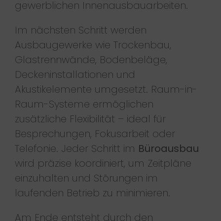
gewerblichen Innenausbauarbeiten.
Im nächsten Schritt werden
Ausbaugewerke wie Trockenbau,
Glastrennwände, Bodenbeläge,
Deckeninstallationen und
Akustikelemente umgesetzt. Raum-in-
Raum-Systeme ermöglichen
zusätzliche Flexibilität – ideal für
Besprechungen, Fokusarbeit oder
Telefonie. Jeder Schritt im
Büroausbau
wird präzise koordiniert, um Zeitpläne
einzuhalten und Störungen im
laufenden Betrieb zu minimieren.
Am Ende entsteht durch den