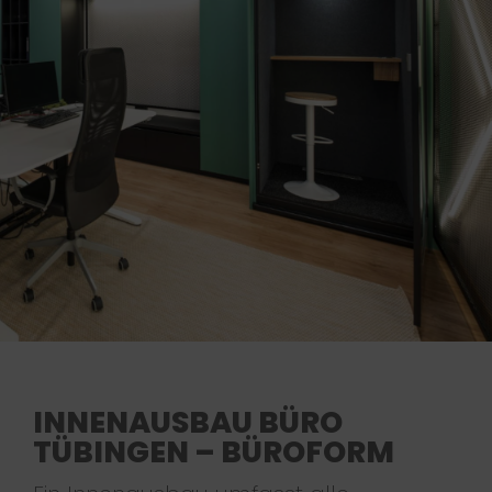
INNENAUSBAU BÜRO
TÜBINGEN – BÜROFORM