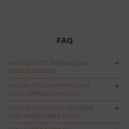
FAQ
WAS BEDEUTET INNENAUSBAU
BÜRO TÜBINGEN?
WARUM IST EIN INNENAUSBAU
BÜRO TÜBINGEN WICHTIG?
WELCHE LEISTUNGEN GEHÖREN
ZUM INNENAUSBAU BÜRO?