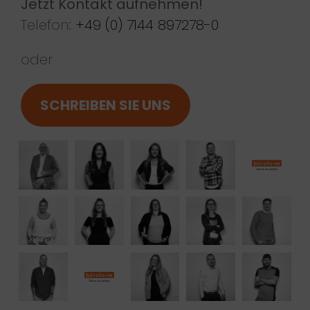
Jetzt Kontakt aufnehmen!
Telefon:
+49 (0) 7144 897278-0
oder
SCHREIBEN SIE UNS