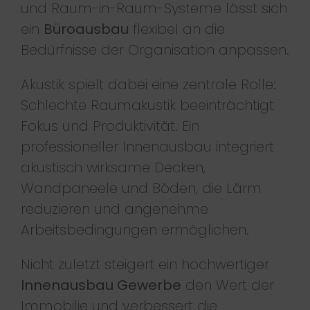
und Raum-in-Raum-Systeme lässt sich
ein
Büroausbau
flexibel an die
Bedürfnisse der Organisation anpassen.
Akustik spielt dabei eine zentrale Rolle:
Schlechte Raumakustik beeinträchtigt
Fokus und Produktivität. Ein
professioneller Innenausbau integriert
akustisch wirksame Decken,
Wandpaneele und Böden, die Lärm
reduzieren und angenehme
Arbeitsbedingungen ermöglichen.
Nicht zuletzt steigert ein hochwertiger
Innenausbau Gewerbe
den Wert der
Immobilie und verbessert die