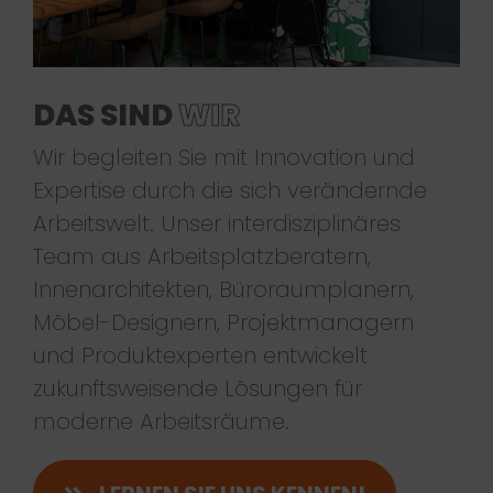
DAS SIND
WIR
Wir begleiten Sie mit Innovation und
Expertise durch die sich verändernde
Arbeitswelt. Unser interdisziplinäres
Team aus Arbeitsplatzberatern,
Innenarchitekten, Büroraumplanern,
Möbel-Designern, Projektmanagern
und Produktexperten entwickelt
zukunftsweisende Lösungen für
moderne Arbeitsräume.