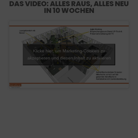
DAS VIDEO: ALLES RAUS, ALLES NEU
IN 10 WOCHEN
Klicke hier, um Marketing-Cookies zu
akzeptieren und diesen Inhalt zu aktivieren