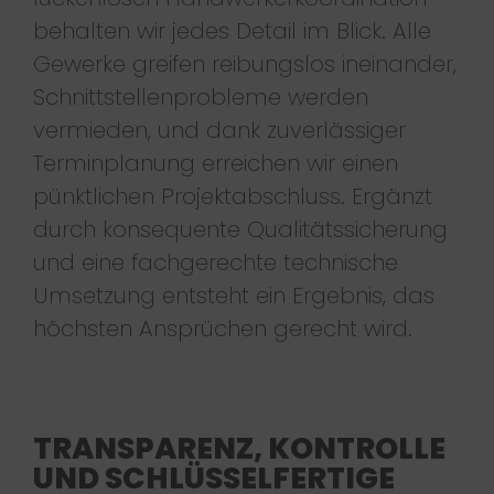
behalten wir jedes Detail im Blick. Alle
Gewerke greifen reibungslos ineinander,
Schnittstellenprobleme werden
vermieden, und dank zuverlässiger
Terminplanung erreichen wir einen
pünktlichen Projektabschluss. Ergänzt
durch konsequente Qualitätssicherung
und eine fachgerechte technische
Umsetzung entsteht ein Ergebnis, das
höchsten Ansprüchen gerecht wird.
TRANSPARENZ, KONTROLLE
UND SCHLÜSSELFERTIGE