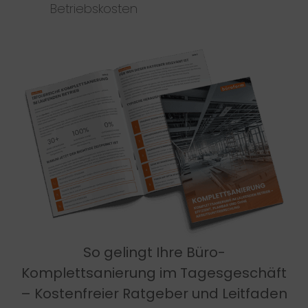
Betriebskosten
So gelingt Ihre Büro-
Komplettsanierung im Tagesgeschäft
– Kostenfreier Ratgeber und Leitfaden