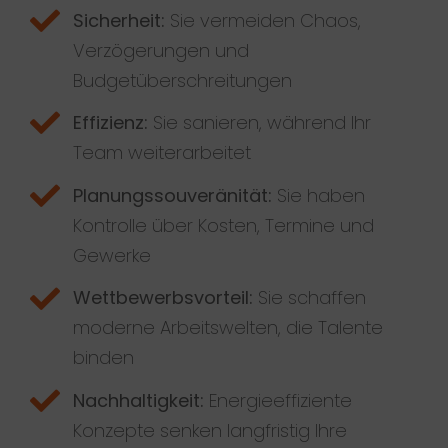
Sicherheit:
Sie vermeiden Chaos,
Verzögerungen und
Budgetüberschreitungen
Effizienz:
Sie sanieren, während Ihr
Team weiterarbeitet
Planungssouveränität:
Sie haben
Kontrolle über Kosten, Termine und
Gewerke
Wettbewerbsvorteil:
Sie schaffen
moderne Arbeitswelten, die Talente
binden
Nachhaltigkeit:
Energieeffiziente
Konzepte senken langfristig Ihre