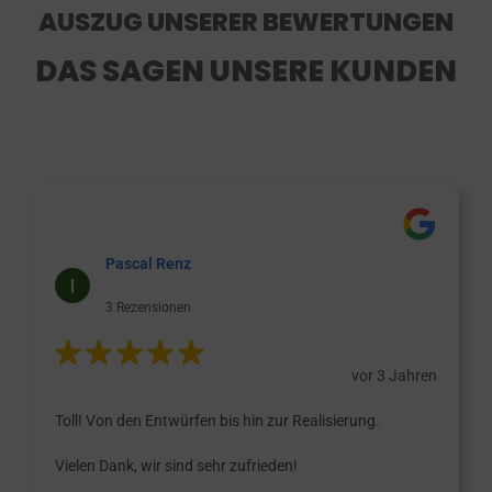
AUSZUG UNSERER BEWERTUNGEN
DAS SAGEN UNSERE KUNDEN
Pascal Renz
3 Rezensionen
vor 3 Jahren
Toll! Von den Entwürfen bis hin zur Realisierung.
Vielen Dank, wir sind sehr zufrieden!