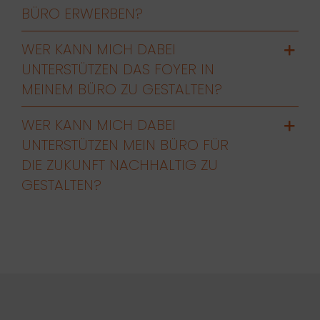
BÜRO ERWERBEN?
WER KANN MICH DABEI
UNTERSTÜTZEN DAS FOYER IN
MEINEM BÜRO ZU GESTALTEN?
WER KANN MICH DABEI
UNTERSTÜTZEN MEIN BÜRO FÜR
DIE ZUKUNFT NACHHALTIG ZU
GESTALTEN?