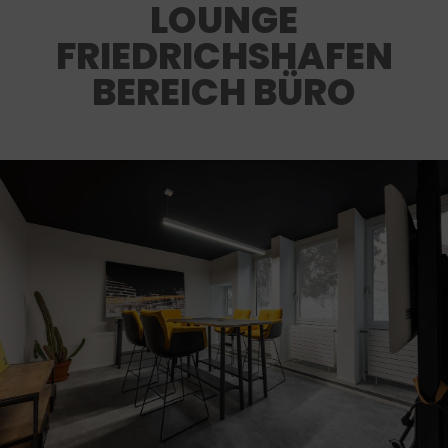
LOUNGE
FRIEDRICHSHAFEN
BEREICH BÜRO