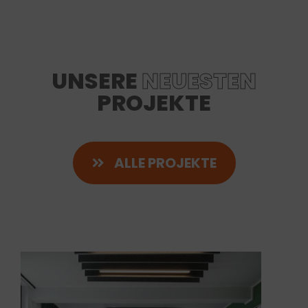
UNSERE
NEUESTEN
PROJEKTE
ALLE PROJEKTE