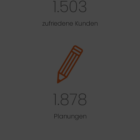
1.503
zufriedene Kunden
1.878
Planungen