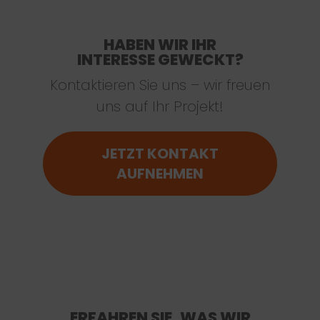
HABEN WIR IHR
INTERESSE GEWECKT?
Kontaktieren Sie uns – wir freuen
uns auf Ihr Projekt!
JETZT KONTAKT
AUFNEHMEN
ERFAHREN SIE, WAS WIR