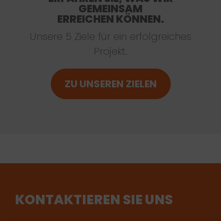
GEMEINSAM
ERREICHEN KÖNNEN.
Unsere 5 Ziele für ein erfolgreiches
Projekt.
ZU UNSEREN ZIELEN
KONTAKTIEREN SIE UNS