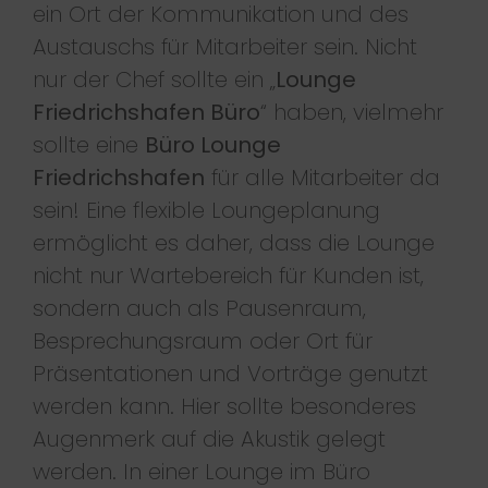
ein Ort der Kommunikation und des
Austauschs für Mitarbeiter sein. Nicht
nur der Chef sollte ein „
Lounge
Friedrichshafen Büro
“ haben, vielmehr
sollte eine
Büro Lounge
Friedrichshafen
für alle Mitarbeiter da
sein! Eine flexible Loungeplanung
ermöglicht es daher, dass die Lounge
nicht nur Wartebereich für Kunden ist,
sondern auch als Pausenraum,
Besprechungsraum oder Ort für
Präsentationen und Vorträge genutzt
werden kann. Hier sollte besonderes
Augenmerk auf die Akustik gelegt
werden. In einer Lounge im Büro