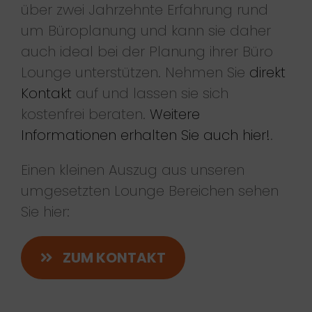
über zwei Jahrzehnte Erfahrung rund
um Büroplanung und kann sie daher
auch ideal bei der Planung ihrer Büro
Lounge unterstützen. Nehmen Sie
direkt
Kontakt
auf und lassen sie sich
kostenfrei beraten.
Weitere
Informationen erhalten Sie auch hier!
.
Einen kleinen Auszug aus unseren
umgesetzten Lounge Bereichen sehen
Sie hier:
ZUM KONTAKT