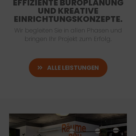
EFFIZIENTE BÜROPLANUNG
UND KREATIVE
EINRICHTUNGSKONZEPTE.
Wir begleiten Sie in allen Phasen und
bringen Ihr Projekt zum Erfolg.
ALLE LEISTUNGEN