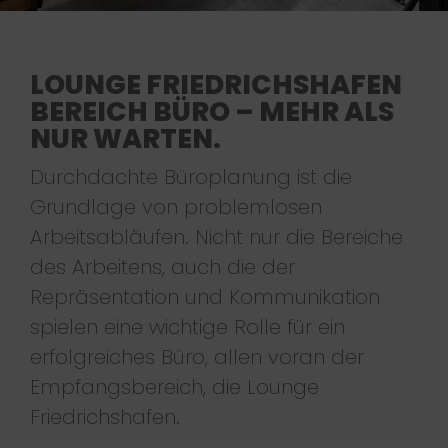
LOUNGE FRIEDRICHSHAFEN
BEREICH BÜRO – MEHR ALS
NUR WARTEN.
Durchdachte Büroplanung ist die
Grundlage von problemlosen
Arbeitsabläufen. Nicht nur die Bereiche
des Arbeitens, auch die der
Repräsentation und Kommunikation
spielen eine wichtige Rolle für ein
erfolgreiches Büro, allen voran der
Empfangsbereich, die Lounge
Friedrichshafen.