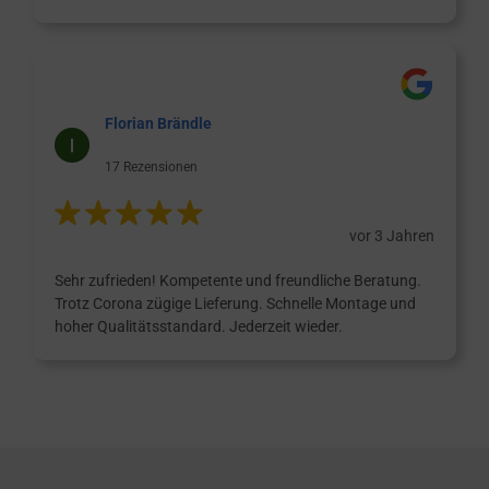
Florian Brändle
17 Rezensionen
vor 3 Jahren
Sehr zufrieden! Kompetente und freundliche Beratung.
Trotz Corona zügige Lieferung. Schnelle Montage und
hoher Qualitätsstandard. Jederzeit wieder.