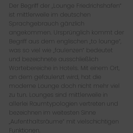
Der Begriff der „Lounge Friedrichshafen“
ist mittlerweile im deutschen
Sprachgebrauch gänzlich
angekommen. Ursprünglich kommt der
Begriff aus dem englischen „to lounge“,
was so viel wie „faulenzen“ bedeutet
und bezeichnete ausschließlich
Wartebereiche in Hotels. Mit einem Ort,
an dem gefaulenzt wird, hat die
moderne Lounge doch nicht mehr viel
zu tun. Lounges sind mittlerweile in
allerlei Raumtypologien vertreten und
bezeichnen im weitesten Sinne
„Aufenthaltsräume“ mit vielschichtigen
Funktionen.