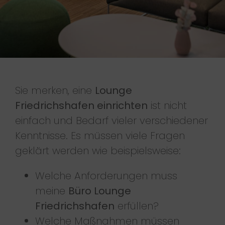
Sie merken, eine
Lounge
Friedrichshafen einrichten
ist nicht
einfach und Bedarf vieler verschiedener
Kenntnisse. Es müssen viele Fragen
geklärt werden wie beispielsweise:
Welche Anforderungen muss
meine
Büro Lounge
Friedrichshafen
erfüllen?
Welche Maßnahmen müssen