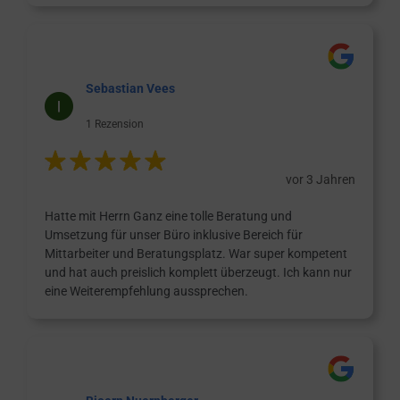
Sebastian Vees
1 Rezension
vor 3 Jahren
Hatte mit Herrn Ganz eine tolle Beratung und
Umsetzung für unser Büro inklusive Bereich für
Mittarbeiter und Beratungsplatz. War super kompetent
und hat auch preislich komplett überzeugt. Ich kann nur
eine Weiterempfehlung aussprechen.