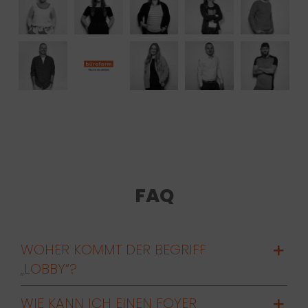
FAQ
WOHER KOMMT DER BEGRIFF
„LOBBY“?
WIE KANN ICH EINEN FOYER