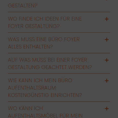
GESTALTEN?
WO FINDE ICH IDEEN FÜR EINE
FOYER GESTALTUNG?
WAS MUSS EINE BÜRO FOYER
ALLES ENTHALTEN?
AUF WAS MUSS BEI EINER FOYER
GESTALTUNG GEACHTET WERDEN?
WIE KANN ICH MEIN BÜRO
AUFENTHALTSRAUM
KOSTENGÜNSTIG EINRICHTEN?
WO KANN ICH
AUFENTHALTSMÖBEL FÜR MEIN