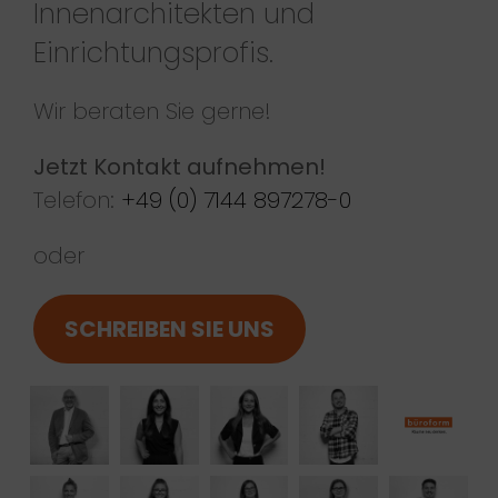
Innenarchitekten und
Einrichtungsprofis.
Wir beraten Sie gerne!
Jetzt Kontakt aufnehmen!
Telefon:
+49 (0) 7144 897278-0
oder
SCHREIBEN SIE UNS