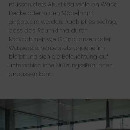
müssen stets Akustikpaneele an Wand,
Decke oder in den Möbeln mit
eingeplant werden. Auch ist es wichtig,
dass das Raumklima durch
Maßnahmen wie Grünpflanzen oder
Wasserelemente stets angenehm
bleibt und sich die Beleuchtung auf
unterschiedliche Nutzungssituationen
anpassen kann.