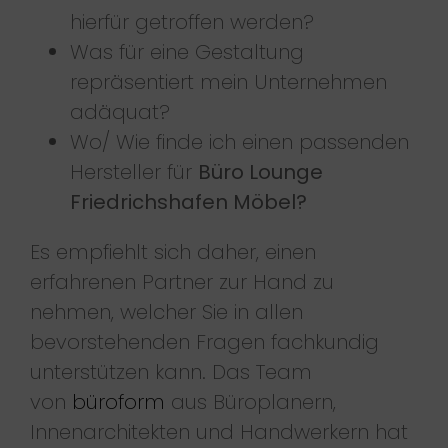
hierfür getroffen werden?
Was für eine Gestaltung
repräsentiert mein Unternehmen
adäquat?
Wo/ Wie finde ich einen passenden
Hersteller für
Büro Lounge
Friedrichshafen Möbel?
Es empfiehlt sich daher, einen
erfahrenen Partner zur Hand zu
nehmen, welcher Sie in allen
bevorstehenden Fragen fachkundig
unterstützen kann. Das Team
von
büroform
aus Büroplanern,
Innenarchitekten und Handwerkern hat