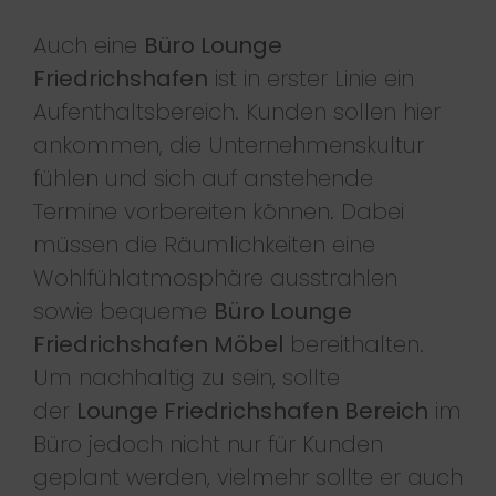
Auch eine
Büro Lounge
Friedrichshafen
ist in erster Linie ein
Aufenthaltsbereich. Kunden sollen hier
ankommen, die Unternehmenskultur
fühlen und sich auf anstehende
Termine vorbereiten können. Dabei
müssen die Räumlichkeiten eine
Wohlfühlatmosphäre ausstrahlen
sowie bequeme
Büro Lounge
Friedrichshafen Möbel
bereithalten.
Um nachhaltig zu sein, sollte
der
Lounge Friedrichshafen Bereich
im
Büro jedoch nicht nur für Kunden
geplant werden, vielmehr sollte er auch