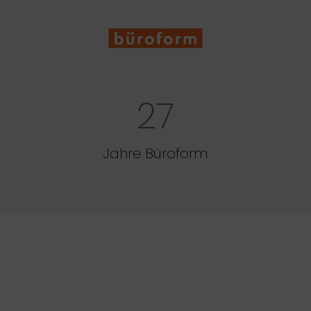
27
Jahre Büroform