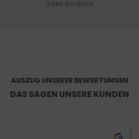
Jahre Büroform
AUSZUG UNSERER BEWERTUNGEN
DAS SAGEN UNSERE KUNDEN