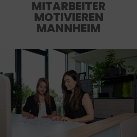
MITARBEITER
MOTIVIEREN
MANNHEIM