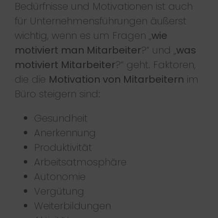
Bedürfnisse und Motivationen ist auch
für Unternehmensführungen äußerst
wichtig, wenn es um Fragen „
wie
motiviert man Mitarbeiter
?“ und „
was
motiviert Mitarbeiter
?“ geht. Faktoren,
die die
Motivation von Mitarbeitern
im
Büro steigern sind:
Gesundheit
Anerkennung
Produktivität
Arbeitsatmosphäre
Autonomie
Vergütung
Weiterbildungen