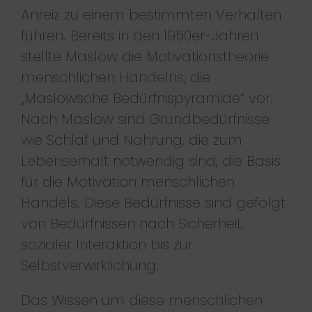
Anreiz zu einem bestimmten Verhalten
führen. Bereits in den 1950er-Jahren
stellte Maslow die Motivationstheorie
menschlichen Handelns, die
„Maslowsche Bedürfnispyramide“ vor.
Nach Maslow sind Grundbedürfnisse
wie Schlaf und Nahrung, die zum
Lebenserhalt notwendig sind, die Basis
für die Motivation menschlichen
Handels. Diese Bedürfnisse sind gefolgt
von Bedürfnissen nach Sicherheit,
sozialer Interaktion bis zur
Selbstverwirklichung.
Das Wissen um diese menschlichen