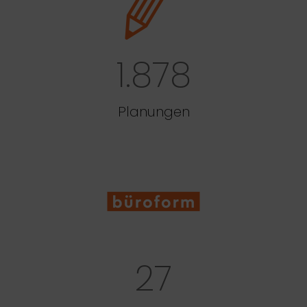
1.878
Planungen
27