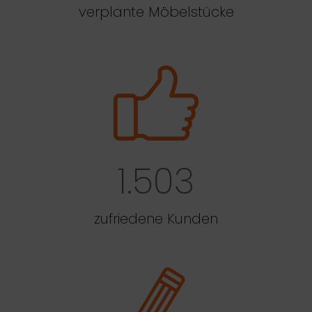
verplante Möbelstücke
1.503
zufriedene Kunden