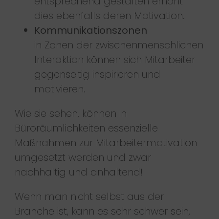
entsprechend gestalten erhöht
dies ebenfalls deren Motivation.
Kommunikationszonen
in Zonen der zwischenmenschlichen
Interaktion können sich Mitarbeiter
gegenseitig inspirieren und
motivieren.
Wie sie sehen, können in
Büroräumlichkeiten essenzielle
Maßnahmen zur Mitarbeitermotivation
umgesetzt werden und zwar
nachhaltig und anhaltend!
Wenn man nicht selbst aus der
Branche ist, kann es sehr schwer sein,