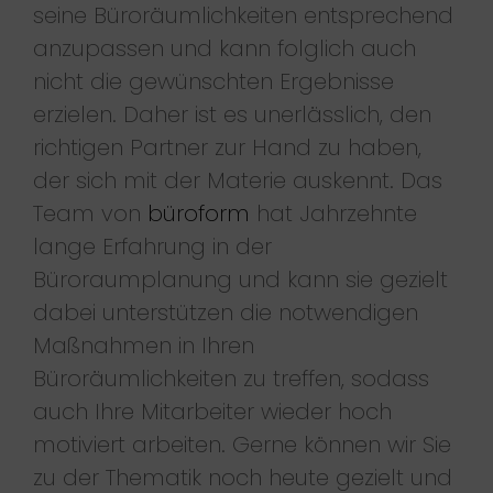
seine Büroräumlichkeiten entsprechend
anzupassen und kann folglich auch
nicht die gewünschten Ergebnisse
erzielen. Daher ist es unerlässlich, den
richtigen Partner zur Hand zu haben,
der sich mit der Materie auskennt. Das
Team von
büroform
hat Jahrzehnte
lange Erfahrung in der
Büroraumplanung und kann sie gezielt
dabei unterstützen die notwendigen
Maßnahmen in Ihren
Büroräumlichkeiten zu treffen, sodass
auch Ihre Mitarbeiter wieder hoch
motiviert arbeiten. Gerne können wir Sie
zu der Thematik noch heute gezielt und