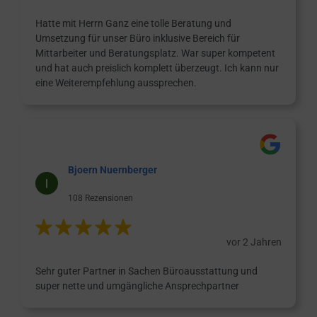
Hatte mit Herrn Ganz eine tolle Beratung und
Umsetzung für unser Büro inklusive Bereich für
Mittarbeiter und Beratungsplatz. War super kompetent
und hat auch preislich komplett überzeugt. Ich kann nur
eine Weiterempfehlung aussprechen.
Bjoern Nuernberger
108 Rezensionen
vor 2 Jahren
Sehr guter Partner in Sachen Büroausstattung und
super nette und umgängliche Ansprechpartner