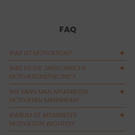
FAQ
WAS IST MOTIVATION?
WAS IST DIE „MASLOWSCHE
MOTIVATIONSTHEORIE“?
WIE KANN MAN MITARBEITER
MOTIVIEREN MANNHEIM?
WARUM IST MITARBEITER
MOTIVATION WICHTIG?