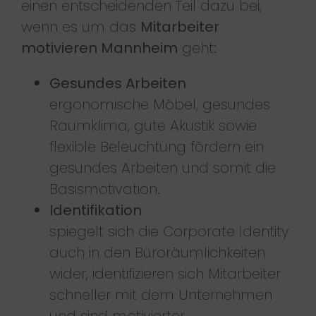
einen entscheidenden Teil dazu bei,
wenn es um das
Mitarbeiter
motivieren Mannheim
geht:
Gesundes Arbeiten
ergonomische Möbel, gesundes
Raumklima, gute Akustik sowie
flexible Beleuchtung fördern ein
gesundes Arbeiten und somit die
Basismotivation.
Identifikation
spiegelt sich die Corporate Identity
auch in den Büroräumlichkeiten
wider, identifizieren sich Mitarbeiter
schneller mit dem Unternehmen
und sind motivierter.