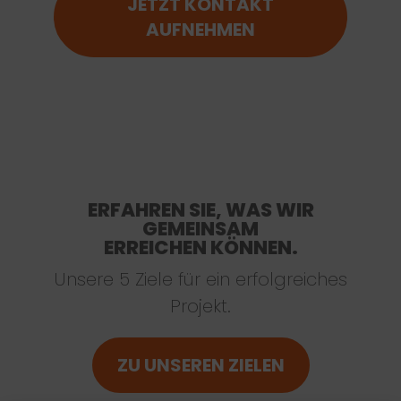
JETZT KONTAKT
AUFNEHMEN
ERFAHREN SIE, WAS WIR
GEMEINSAM
ERREICHEN KÖNNEN.
Unsere 5 Ziele für ein erfolgreiches
Projekt.
ZU UNSEREN ZIELEN