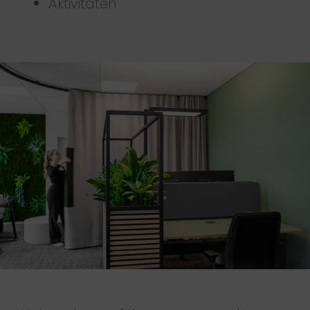
Aktivitäten