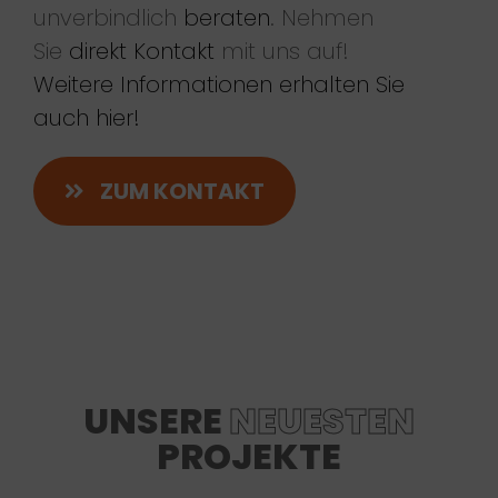
unverbindlich
beraten
. Nehmen
Sie
direkt Kontakt
mit uns auf!
Weitere Informationen erhalten Sie
auch hier!
ZUM KONTAKT
UNSERE
NEUESTEN
PROJEKTE