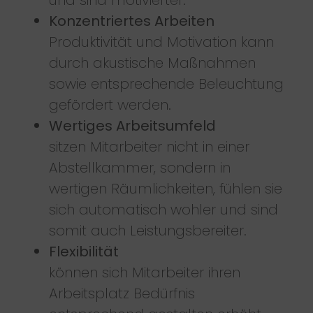
Konzentriertes Arbeiten
Produktivität und Motivation kann
durch akustische Maßnahmen
sowie entsprechende Beleuchtung
gefördert werden.
Wertiges Arbeitsumfeld
sitzen Mitarbeiter nicht in einer
Abstellkammer, sondern in
wertigen Räumlichkeiten, fühlen sie
sich automatisch wohler und sind
somit auch Leistungsbereiter.
Flexibilität
können sich Mitarbeiter ihren
Arbeitsplatz Bedürfnis