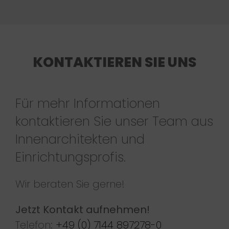
KONTAKTIEREN SIE UNS
Für mehr Informationen
kontaktieren Sie unser Team aus
Innenarchitekten und
Einrichtungsprofis.
Wir beraten Sie gerne!
Jetzt Kontakt aufnehmen!
Telefon:
+49 (0) 7144 897278-0