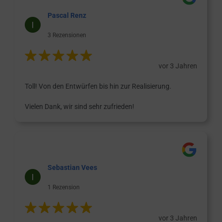
Pascal Renz
3 Rezensionen
vor 3 Jahren
Toll! Von den Entwürfen bis hin zur Realisierung.
Vielen Dank, wir sind sehr zufrieden!
Sebastian Vees
1 Rezension
vor 3 Jahren