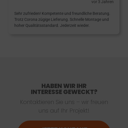
vor 3 Jahren
Sehr zufrieden! Kompetente und freundliche Beratung.
Trotz Corona zügige Lieferung. Schnelle Montage und
hoher Qualitätsstandard. Jederzeit wieder.
HABEN WIR IHR
INTERESSE GEWECKT?
Kontaktieren Sie uns – wir freuen
uns auf Ihr Projekt!