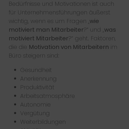
Bedürfnisse und Motivationen ist auch
für Unternehmensführungen äußerst
wichtig, wenn es um Fragen „
wie
motiviert man Mitarbeiter
?“ und „
was
motiviert Mitarbeiter
?“ geht. Faktoren,
die die
Motivation von Mitarbeitern
im
Büro steigern sind:
Gesundheit
Anerkennung
Produktivität
Arbeitsatmosphäre
Autonomie
Vergütung
Weiterbildungen