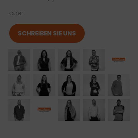
oder
SCHREIBEN SIE UNS