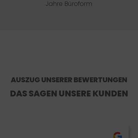
Jahre Büroform
AUSZUG UNSERER BEWERTUNGEN
DAS SAGEN UNSERE KUNDEN