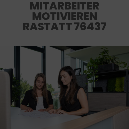
MITARBEITER
MOTIVIEREN
RASTATT 76437