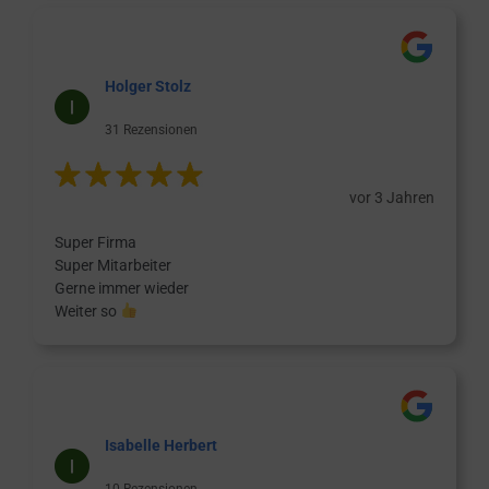
Holger Stolz
31 Rezensionen
vor 3 Jahren
Super Firma
Super Mitarbeiter
Gerne immer wieder
Weiter so
Isabelle Herbert
10 Rezensionen