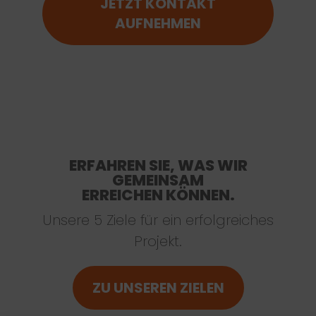
JETZT KONTAKT
AUFNEHMEN
ERFAHREN SIE, WAS WIR
GEMEINSAM
ERREICHEN KÖNNEN.
Unsere 5 Ziele für ein erfolgreiches
Projekt.
ZU UNSEREN ZIELEN