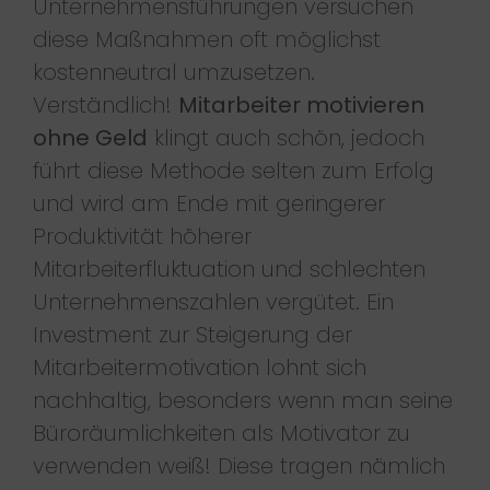
Unternehmensführungen versuchen
diese Maßnahmen oft möglichst
kostenneutral umzusetzen.
Verständlich!
Mitarbeiter motivieren
ohne Geld
klingt auch schön, jedoch
führt diese Methode selten zum Erfolg
und wird am Ende mit geringerer
Produktivität höherer
Mitarbeiterfluktuation und schlechten
Unternehmenszahlen vergütet. Ein
Investment zur Steigerung der
Mitarbeitermotivation lohnt sich
nachhaltig, besonders wenn man seine
Büroräumlichkeiten als Motivator zu
verwenden weiß! Diese tragen nämlich