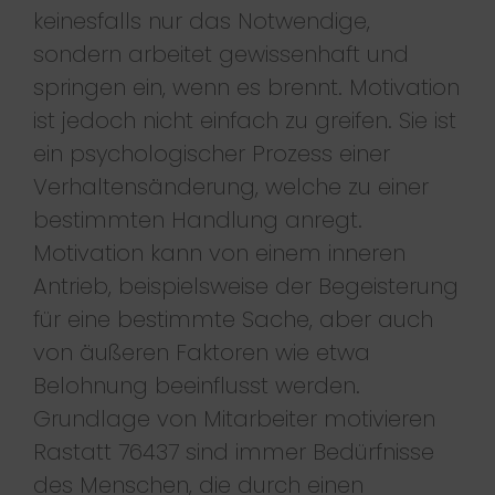
keinesfalls nur das Notwendige,
sondern arbeitet gewissenhaft und
springen ein, wenn es brennt. Motivation
ist jedoch nicht einfach zu greifen. Sie ist
ein psychologischer Prozess einer
Verhaltensänderung, welche zu einer
bestimmten Handlung anregt.
Motivation kann von einem inneren
Antrieb, beispielsweise der Begeisterung
für eine bestimmte Sache, aber auch
von äußeren Faktoren wie etwa
Belohnung beeinflusst werden.
Grundlage von Mitarbeiter motivieren
Rastatt 76437 sind immer Bedürfnisse
des Menschen, die durch einen