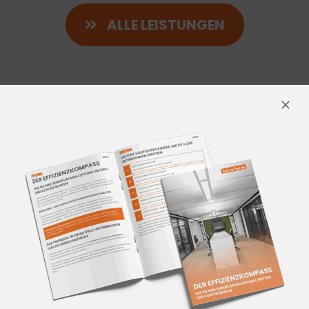
ALLE LEISTUNGEN