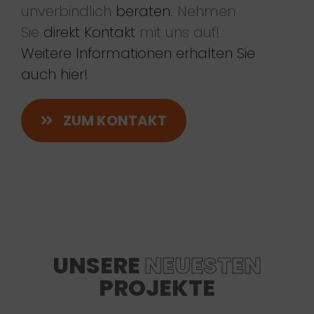
unverbindlich
beraten
. Nehmen
Sie
direkt Kontakt
mit uns auf!
Weitere Informationen erhalten Sie
auch hier!
ZUM KONTAKT
UNSERE
NEUESTEN
PROJEKTE