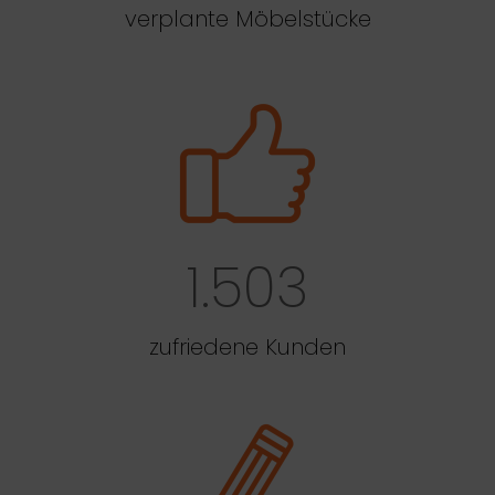
verplante Möbelstücke
1.503
zufriedene Kunden