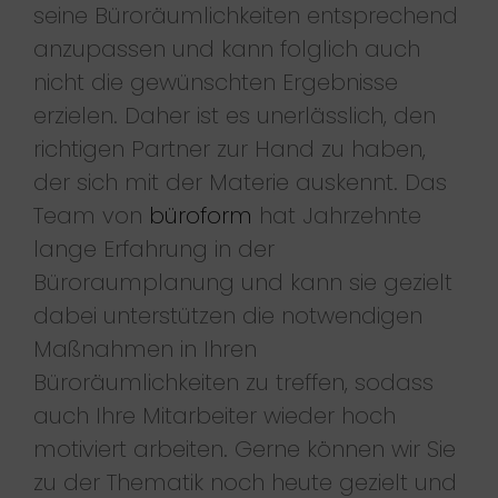
seine Büroräumlichkeiten entsprechend
anzupassen und kann folglich auch
nicht die gewünschten Ergebnisse
erzielen. Daher ist es unerlässlich, den
richtigen Partner zur Hand zu haben,
der sich mit der Materie auskennt. Das
Team von
büroform
hat Jahrzehnte
lange Erfahrung in der
Büroraumplanung und kann sie gezielt
dabei unterstützen die notwendigen
Maßnahmen in Ihren
Büroräumlichkeiten zu treffen, sodass
auch Ihre Mitarbeiter wieder hoch
motiviert arbeiten. Gerne können wir Sie
zu der Thematik noch heute gezielt und