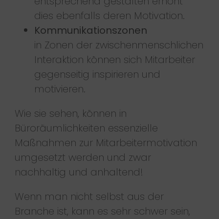
entsprechend gestalten erhöht
dies ebenfalls deren Motivation.
Kommunikationszonen
in Zonen der zwischenmenschlichen
Interaktion können sich Mitarbeiter
gegenseitig inspirieren und
motivieren.
Wie sie sehen, können in
Büroräumlichkeiten essenzielle
Maßnahmen zur Mitarbeitermotivation
umgesetzt werden und zwar
nachhaltig und anhaltend!
Wenn man nicht selbst aus der
Branche ist, kann es sehr schwer sein,