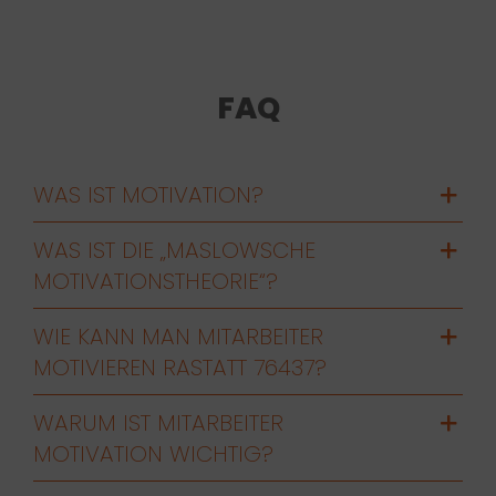
FAQ
WAS IST MOTIVATION?
WAS IST DIE „MASLOWSCHE
MOTIVATIONSTHEORIE“?
WIE KANN MAN MITARBEITER
MOTIVIEREN RASTATT 76437?
WARUM IST MITARBEITER
MOTIVATION WICHTIG?