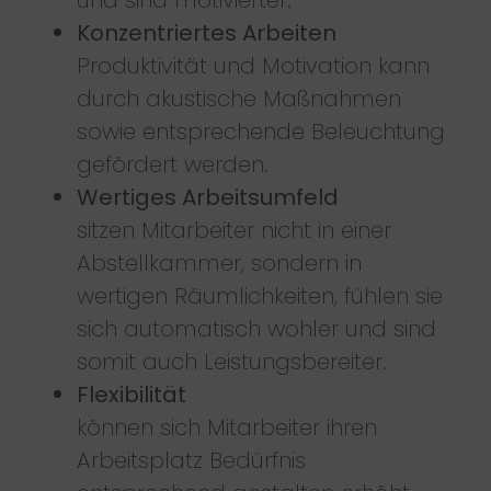
Konzentriertes Arbeiten
Produktivität und Motivation kann
durch akustische Maßnahmen
sowie entsprechende Beleuchtung
gefördert werden.
Wertiges Arbeitsumfeld
sitzen Mitarbeiter nicht in einer
Abstellkammer, sondern in
wertigen Räumlichkeiten, fühlen sie
sich automatisch wohler und sind
somit auch Leistungsbereiter.
Flexibilität
können sich Mitarbeiter ihren
Arbeitsplatz Bedürfnis