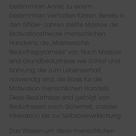
bestimmten Anreiz zu einem
bestimmten Verhalten führen. Bereits in
den 1950er-Jahren stellte Maslow die
Motivationstheorie menschlichen
Handelns, die „Maslowsche
Bedürfnispyramide“ vor. Nach Maslow
sind Grundbedürfnisse wie Schlaf und
Nahrung, die zum Lebenserhalt
notwendig sind, die Basis für die
Motivation menschlichen Handels.
Diese Bedürfnisse sind gefolgt von
Bedürfnissen nach Sicherheit, sozialer
Interaktion bis zur Selbstverwirklichung.
Das Wissen um diese menschlichen