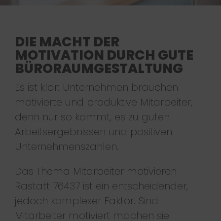
DIE MACHT DER
MOTIVATION DURCH GUTE
BÜRORAUMGESTALTUNG
Es ist klar: Unternehmen brauchen
motivierte und produktive Mitarbeiter,
denn nur so kommt, es zu guten
Arbeitsergebnissen und positiven
Unternehmenszahlen.
Das Thema Mitarbeiter motivieren
Rastatt 76437 ist ein entscheidender,
jedoch komplexer Faktor. Sind
Mitarbeiter motiviert machen sie