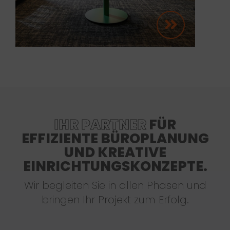
IHR PARTNER
FÜR
EFFIZIENTE BÜROPLANUNG
UND KREATIVE
EINRICHTUNGSKONZEPTE.
Wir begleiten Sie in allen Phasen und
bringen Ihr Projekt zum Erfolg.