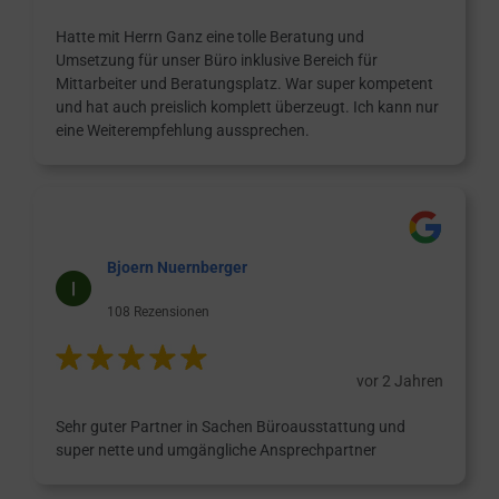
Hatte mit Herrn Ganz eine tolle Beratung und
Umsetzung für unser Büro inklusive Bereich für
Mittarbeiter und Beratungsplatz. War super kompetent
und hat auch preislich komplett überzeugt. Ich kann nur
eine Weiterempfehlung aussprechen.
Bjoern Nuernberger
108 Rezensionen
vor 2 Jahren
Sehr guter Partner in Sachen Büroausstattung und
super nette und umgängliche Ansprechpartner