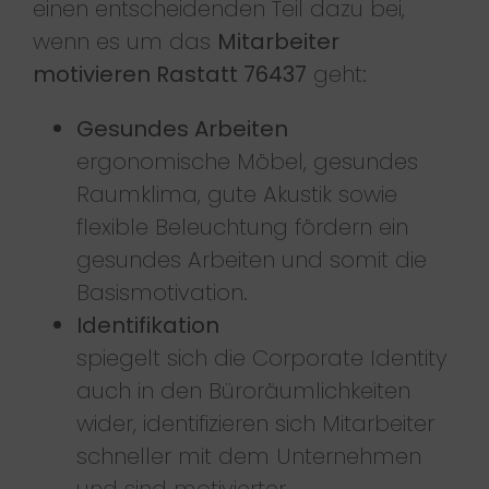
einen entscheidenden Teil dazu bei,
wenn es um das
Mitarbeiter
motivieren Rastatt 76437
geht:
Gesundes Arbeiten
ergonomische Möbel, gesundes
Raumklima, gute Akustik sowie
flexible Beleuchtung fördern ein
gesundes Arbeiten und somit die
Basismotivation.
Identifikation
spiegelt sich die Corporate Identity
auch in den Büroräumlichkeiten
wider, identifizieren sich Mitarbeiter
schneller mit dem Unternehmen
und sind motivierter.