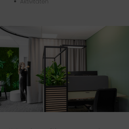
Aktivitäten