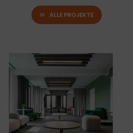
ALLE PROJEKTE