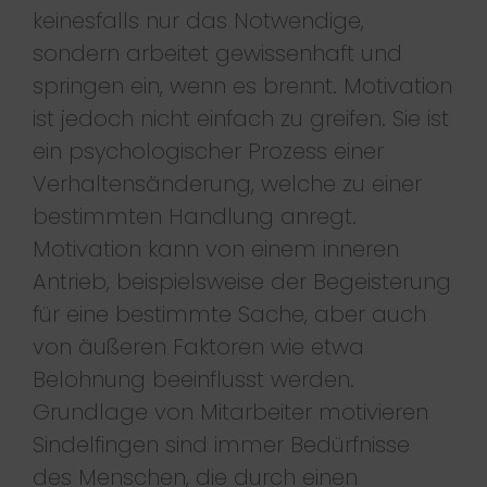
keinesfalls nur das Notwendige,
sondern arbeitet gewissenhaft und
springen ein, wenn es brennt. Motivation
ist jedoch nicht einfach zu greifen. Sie ist
ein psychologischer Prozess einer
Verhaltensänderung, welche zu einer
bestimmten Handlung anregt.
Motivation kann von einem inneren
Antrieb, beispielsweise der Begeisterung
für eine bestimmte Sache, aber auch
von äußeren Faktoren wie etwa
Belohnung beeinflusst werden.
Grundlage von Mitarbeiter motivieren
Sindelfingen sind immer Bedürfnisse
des Menschen, die durch einen