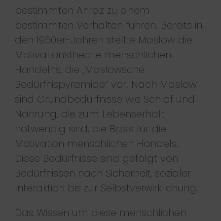
bestimmten Anreiz zu einem
bestimmten Verhalten führen. Bereits in
den 1950er-Jahren stellte Maslow die
Motivationstheorie menschlichen
Handelns, die „Maslowsche
Bedürfnispyramide“ vor. Nach Maslow
sind Grundbedürfnisse wie Schlaf und
Nahrung, die zum Lebenserhalt
notwendig sind, die Basis für die
Motivation menschlichen Handels.
Diese Bedürfnisse sind gefolgt von
Bedürfnissen nach Sicherheit, sozialer
Interaktion bis zur Selbstverwirklichung.
Das Wissen um diese menschlichen