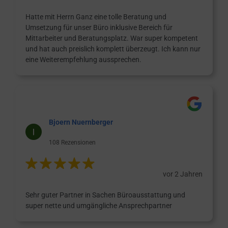
Hatte mit Herrn Ganz eine tolle Beratung und
Umsetzung für unser Büro inklusive Bereich für
Mittarbeiter und Beratungsplatz. War super kompetent
und hat auch preislich komplett überzeugt. Ich kann nur
eine Weiterempfehlung aussprechen.
Bjoern Nuernberger
108 Rezensionen
vor 2 Jahren
Sehr guter Partner in Sachen Büroausstattung und
super nette und umgängliche Ansprechpartner