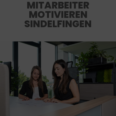
MITARBEITER
MOTIVIEREN
SINDELFINGEN