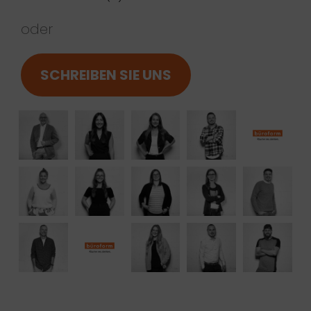
oder
SCHREIBEN SIE UNS