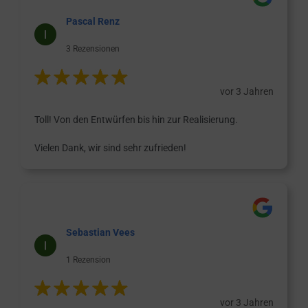
Pascal Renz
3 Rezensionen
vor 3 Jahren
Toll! Von den Entwürfen bis hin zur Realisierung.
Vielen Dank, wir sind sehr zufrieden!
Sebastian Vees
1 Rezension
vor 3 Jahren