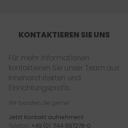
KONTAKTIEREN SIE UNS
Für mehr Informationen
kontaktieren Sie unser Team aus
Innenarchitekten und
Einrichtungsprofis.
Wir beraten Sie gerne!
Jetzt Kontakt aufnehmen!
Telefon:
+49 (0) 7144 897278-0