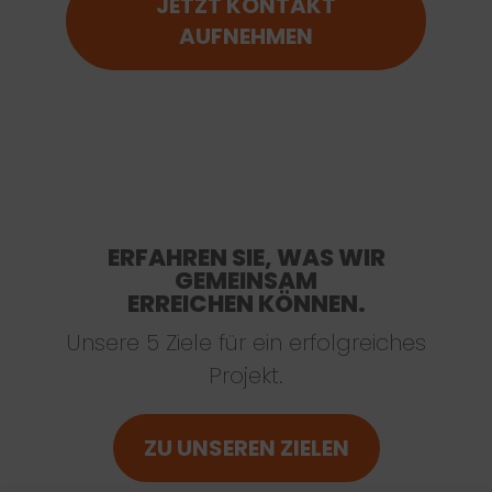
JETZT KONTAKT
AUFNEHMEN
ERFAHREN SIE, WAS WIR
GEMEINSAM
ERREICHEN KÖNNEN.
Unsere 5 Ziele für ein erfolgreiches
Projekt.
ZU UNSEREN ZIELEN