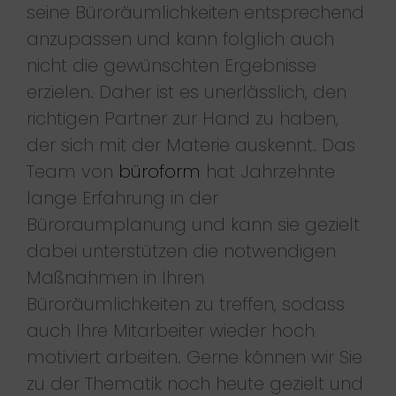
seine Büroräumlichkeiten entsprechend
anzupassen und kann folglich auch
nicht die gewünschten Ergebnisse
erzielen. Daher ist es unerlässlich, den
richtigen Partner zur Hand zu haben,
der sich mit der Materie auskennt. Das
Team von
büroform
hat Jahrzehnte
lange Erfahrung in der
Büroraumplanung und kann sie gezielt
dabei unterstützen die notwendigen
Maßnahmen in Ihren
Büroräumlichkeiten zu treffen, sodass
auch Ihre Mitarbeiter wieder hoch
motiviert arbeiten. Gerne können wir Sie
zu der Thematik noch heute gezielt und