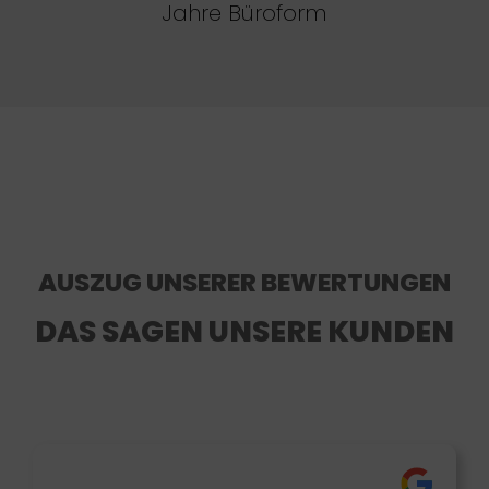
Jahre Büroform
AUSZUG UNSERER BEWERTUNGEN
DAS SAGEN UNSERE KUNDEN