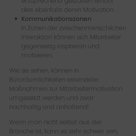
entsprechend gestalten erhöht
dies ebenfalls deren Motivation.
Kommunikationszonen
in Zonen der zwischenmenschlichen
Interaktion können sich Mitarbeiter
gegenseitig inspirieren und
motivieren.
Wie sie sehen, können in
Büroräumlichkeiten essenzielle
Maßnahmen zur Mitarbeitermotivation
umgesetzt werden und zwar
nachhaltig und anhaltend!
Wenn man nicht selbst aus der
Branche ist, kann es sehr schwer sein,