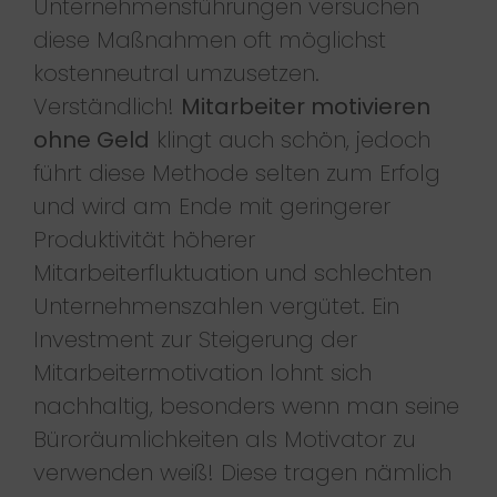
Unternehmensführungen versuchen
diese Maßnahmen oft möglichst
kostenneutral umzusetzen.
Verständlich!
Mitarbeiter motivieren
ohne Geld
klingt auch schön, jedoch
führt diese Methode selten zum Erfolg
und wird am Ende mit geringerer
Produktivität höherer
Mitarbeiterfluktuation und schlechten
Unternehmenszahlen vergütet. Ein
Investment zur Steigerung der
Mitarbeitermotivation lohnt sich
nachhaltig, besonders wenn man seine
Büroräumlichkeiten als Motivator zu
verwenden weiß! Diese tragen nämlich