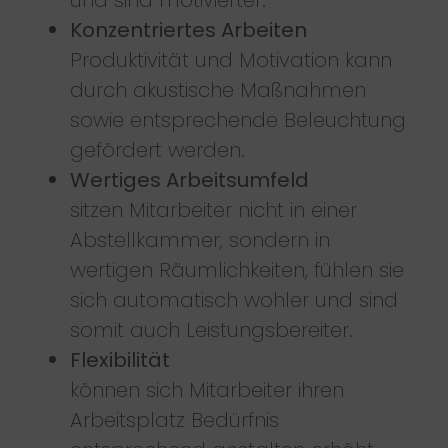
Konzentriertes Arbeiten
Produktivität und Motivation kann
durch akustische Maßnahmen
sowie entsprechende Beleuchtung
gefördert werden.
Wertiges Arbeitsumfeld
sitzen Mitarbeiter nicht in einer
Abstellkammer, sondern in
wertigen Räumlichkeiten, fühlen sie
sich automatisch wohler und sind
somit auch Leistungsbereiter.
Flexibilität
können sich Mitarbeiter ihren
Arbeitsplatz Bedürfnis