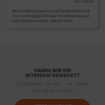
vor 3 Jahren
Sehr zufrieden! Kompetente und freundliche Beratung.
Trotz Corona zügige Lieferung. Schnelle Montage und
hoher Qualitätsstandard. Jederzeit wieder.
HABEN WIR IHR
INTERESSE GEWECKT?
Kontaktieren Sie uns – wir freuen
uns auf Ihr Projekt!