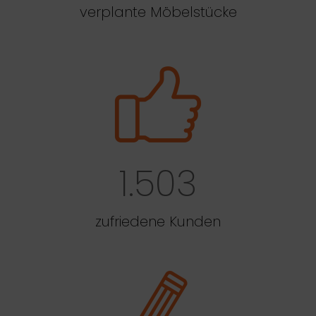
verplante Möbelstücke
1.503
zufriedene Kunden