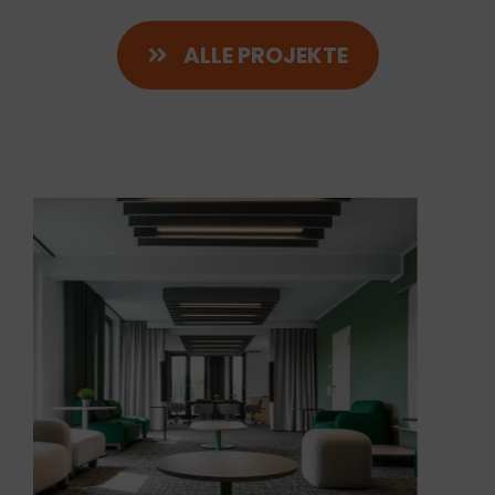
ALLE PROJEKTE