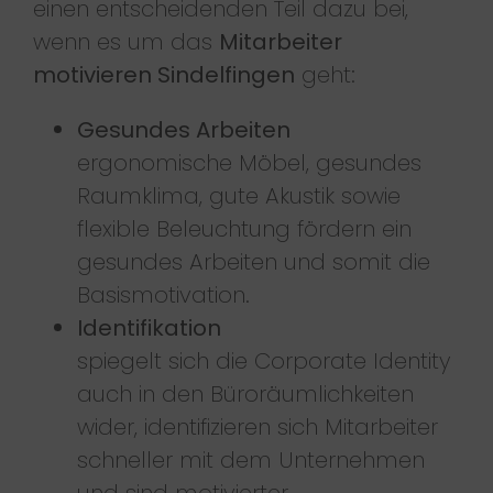
einen entscheidenden Teil dazu bei,
wenn es um das
Mitarbeiter
motivieren Sindelfingen
geht:
Gesundes Arbeiten
ergonomische Möbel, gesundes
Raumklima, gute Akustik sowie
flexible Beleuchtung fördern ein
gesundes Arbeiten und somit die
Basismotivation.
Identifikation
spiegelt sich die Corporate Identity
auch in den Büroräumlichkeiten
wider, identifizieren sich Mitarbeiter
schneller mit dem Unternehmen
und sind motivierter.