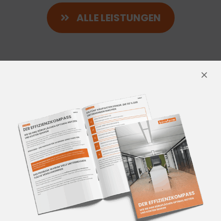
ALLE LEISTUNGEN