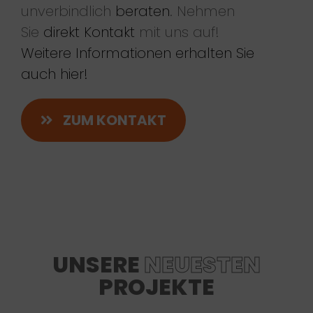
unverbindlich
beraten
. Nehmen
Sie
direkt Kontakt
mit uns auf!
Weitere Informationen erhalten Sie
auch hier!
ZUM KONTAKT
UNSERE
NEUESTEN
PROJEKTE