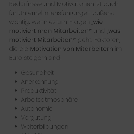
Bedürfnisse und Motivationen ist auch
für Unternehmensführungen äußerst
wichtig, wenn es um Fragen „
wie
motiviert man Mitarbeiter
?“ und „
was
motiviert Mitarbeiter
?“ geht. Faktoren,
die die
Motivation von Mitarbeitern
im
Büro steigern sind:
Gesundheit
Anerkennung
Produktivität
Arbeitsatmosphäre
Autonomie
Vergütung
Weiterbildungen