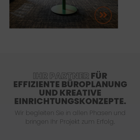
IHR PARTNER
FÜR
EFFIZIENTE BÜROPLANUNG
UND KREATIVE
EINRICHTUNGSKONZEPTE.
Wir begleiten Sie in allen Phasen und
bringen Ihr Projekt zum Erfolg.