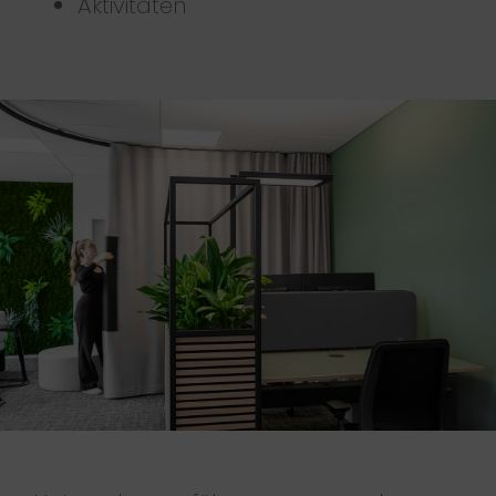
Aktivitäten