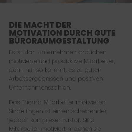
DIE MACHT DER
MOTIVATION DURCH GUTE
BÜRORAUMGESTALTUNG
Es ist klar: Unternehmen brauchen
motivierte und produktive Mitarbeiter,
denn nur so kommt, es zu guten
Arbeitsergebnissen und positiven
Unternehmenszahlen.
Das Thema Mitarbeiter motivieren
Sindelfingen ist ein entscheidender,
jedoch komplexer Faktor. Sind
Mitarbeiter motiviert machen sie