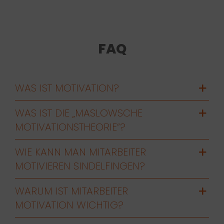
FAQ
WAS IST MOTIVATION?
WAS IST DIE „MASLOWSCHE
MOTIVATIONSTHEORIE“?
WIE KANN MAN MITARBEITER
MOTIVIEREN SINDELFINGEN?
WARUM IST MITARBEITER
MOTIVATION WICHTIG?