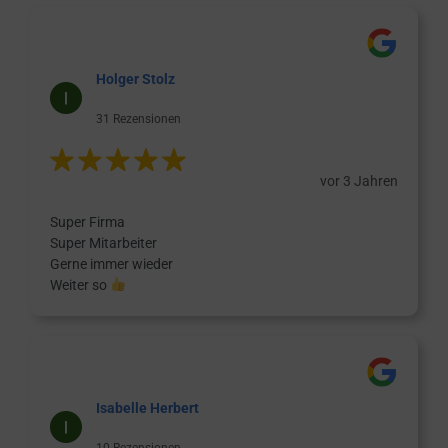
Holger Stolz
31 Rezensionen
vor 3 Jahren
Super Firma
Super Mitarbeiter
Gerne immer wieder
Weiter so
Isabelle Herbert
10 Rezensionen