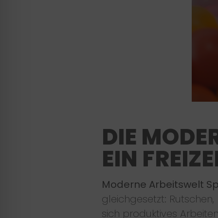
DIE MODER
EIN FREIZ
Moderne Arbeitswelt S
gleichgesetzt: Rutschen, 
sich produktives Arbeite