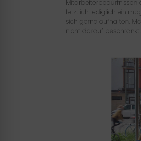
Mitarbeiterbedürfnissen 
letztlich lediglich ein m
sich gerne aufhalten. 
nicht darauf beschränkt.