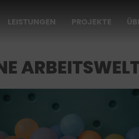
LEISTUNGEN
PROJEKTE
ÜB
E ARBEITSWELT