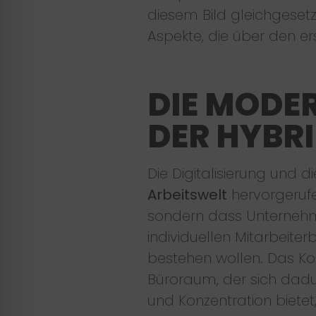
diesem Bild gleichgesetz
Aspekte, die über den er
DIE MODER
DER HYBRI
Die Digitalisierung und
Arbeitswelt
hervorgerufe
sondern dass Unternehme
individuellen Mitarbeit
bestehen wollen. Das Ko
Büroraum, der sich dadu
und Konzentration bietet,