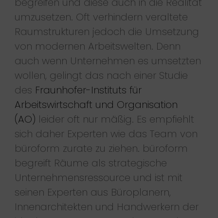
begreifen und diese auch in die Realität
umzusetzen. Oft verhindern veraltete
Raumstrukturen jedoch die Umsetzung
von modernen Arbeitswelten. Denn
auch wenn Unternehmen es umsetzten
wollen, gelingt das nach einer Studie
des
Fraunhofer-Instituts für
Arbeitswirtschaft und Organisation
(AO)
leider oft nur mäßig. Es empfiehlt
sich daher Experten wie das Team von
büroform zurate zu ziehen. büroform
begreift Räume als strategische
Unternehmensressource und ist mit
seinen Experten aus Büroplanern,
Innenarchitekten und Handwerkern der