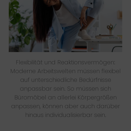
Flexibilität und Reaktionsvermögen:
Moderne Arbeitswelten müssen flexibel
auf unterschiedliche Bedürfnisse
anpassbar sein. So müssen sich
Büromöbel an allerlei Körpergrößen
anpassen, können aber auch darüber
hinaus individualisierbar sein.