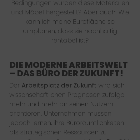
Bedingungen wurden diese Materialien
und Möbel hergestellt? Aber auch: Wie
kann ich meine Bürofläche so
umplanen, dass sie nachhaltig
rentabel ist?
DIE MODERNE ARBEITSWELT
– DAS BÜRO DER ZUKUNFT!
Der
Arbeitsplatz der Zukunft
wird sich
wissenschaftlichen Prognosen zufolge
mehr und mehr an seinen Nutzern
orientieren. Unternehmen müssen
jedoch lernen, ihre Büroräumlichkeiten
als strategischen Ressourcen zu