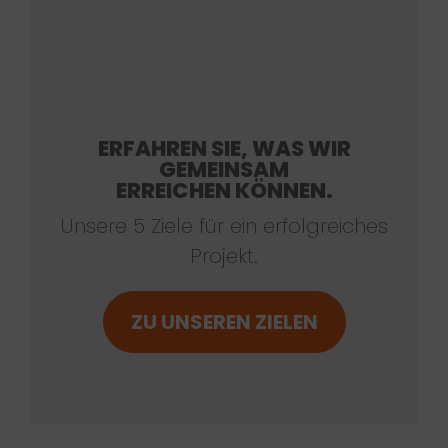
ERFAHREN SIE, WAS WIR
GEMEINSAM
ERREICHEN KÖNNEN.
Unsere 5 Ziele für ein erfolgreiches
Projekt.
ZU UNSEREN ZIELEN