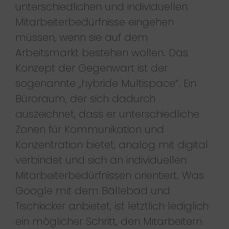
unterschiedlichen und individuellen
Mitarbeiterbedürfnisse eingehen
müssen, wenn sie auf dem
Arbeitsmarkt bestehen wollen. Das
Konzept der Gegenwart ist der
sogenannte „hybride Multispace“. Ein
Büroraum, der sich dadurch
auszeichnet, dass er unterschiedliche
Zonen für Kommunikation und
Konzentration bietet, analog mit digital
verbindet und sich an individuellen
Mitarbeiterbedürfnissen orientiert. Was
Google mit dem Bällebad und
Tischkicker anbietet, ist letztlich lediglich
ein möglicher Schritt, den Mitarbeitern