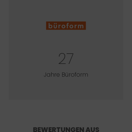
27
Jahre Büroform
BEWERTUNGEN AUS