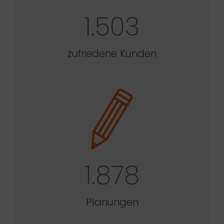
1.503
zufriedene Kunden
1.878
Planungen