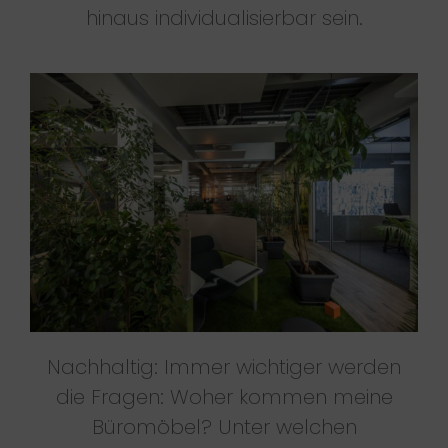
hinaus individualisierbar sein.
Nachhaltig: Immer wichtiger werden
die Fragen: Woher kommen meine
Büromöbel? Unter welchen