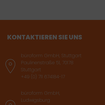
KONTAKTIEREN SIE UNS
büroform GmbH, Stuttgart
Paulinenstraße 51, 70178
Stuttgart
+49 (0) 711 674184-17
büroform GmbH,
Ludwigsburg