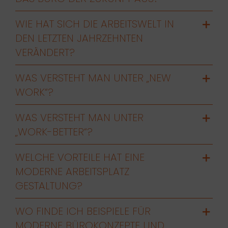
WIE HAT SICH DIE ARBEITSWELT IN
DEN LETZTEN JAHRZEHNTEN
VERÄNDERT?
WAS VERSTEHT MAN UNTER „NEW
WORK“?
WAS VERSTEHT MAN UNTER
„WORK-BETTER“?
WELCHE VORTEILE HAT EINE
MODERNE ARBEITSPLATZ
GESTALTUNG?
WO FINDE ICH BEISPIELE FÜR
MODERNE BÜROKONZEPTE UND