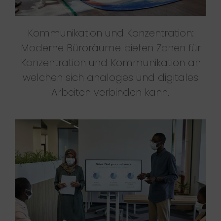
Kommunikation und Konzentration:
Moderne Büroräume bieten Zonen für
Konzentration und Kommunikation an
welchen sich analoges und digitales
Arbeiten verbinden kann.