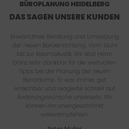
BÜROPLANUNG HEIDELBERG
DAS SAGEN UNSERE KUNDEN
Einwandfreie Beratung und Umsetzung
der neuen Büroeinrichtung. Vom Stuhl
bis zur Raumakustik. Wir sind Herrn
Ganz sehr dankbar für die wertvollen
Tipps bei der Planung der neuen
Büroräume. Er war immer gut
erreichbar und reagierte schnell auf
Änderungswünsche unserseits. Wir
können Ihn uneingeschränkt
weiterempfehlen.
Peter Müller