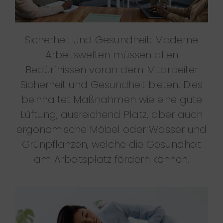
Sicherheit und Gesundheit: Moderne
Arbeitswelten müssen allen
Bedürfnissen voran dem Mitarbeiter
Sicherheit und Gesundheit bieten. Dies
beinhaltet Maßnahmen wie eine gute
Lüftung, ausreichend Platz, aber auch
ergonomische Möbel oder Wasser und
Grünpflanzen, welche die Gesundheit
am Arbeitsplatz fördern können.