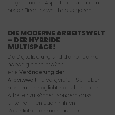
tiefgreifendere Aspekte, die über den
ersten Eindruck weit hinaus gehen.
DIE MODERNE ARBEITSWELT
– DER HYBRIDE
MULTISPACE!
Die Digitalisierung und die Pandemie
haben gleichermaßen
eine
Veränderung der
Arbeitswelt
hervorgerufen. Sie haben
nicht nur ermöglicht, von überall aus
Arbeiten zu können, sondern dass
Unternehmen auch in ihren
Räumlichkeiten mehr auf die