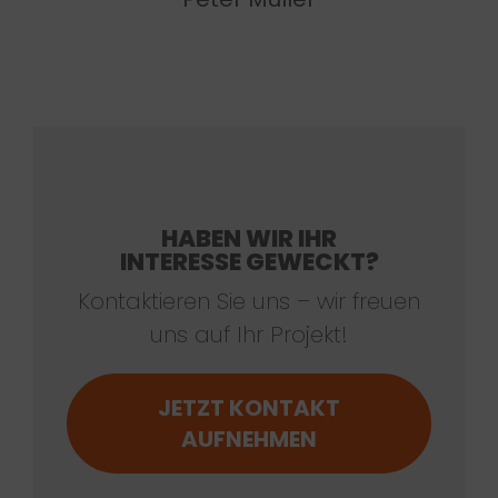
HABEN WIR IHR
INTERESSE GEWECKT?
Kontaktieren Sie uns – wir freuen
uns auf Ihr Projekt!
JETZT KONTAKT
AUFNEHMEN