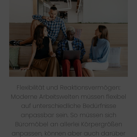
Flexibilität und Reaktionsvermögen:
Moderne Arbeitswelten müssen flexibel
auf unterschiedliche Bedürfnisse
anpassbar sein. So müssen sich
Büromöbel an allerlei Körpergrößen
anpassen, können aber auch darüber