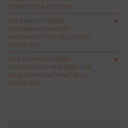
BÜRO-GESTALTUNGEN?
WIE KANN ICH MEINE
BÜRORÄUMLICHKEITEN
NACHHALTIG FÜR DIE ZUKUNFT
GESTALTEN?
WER KANN MICH DABEI
UNTERSTÜTZEN MEIN BÜRO FÜR
DIE ZUKUNFT NACHHALTIG ZU
GESTALTEN?