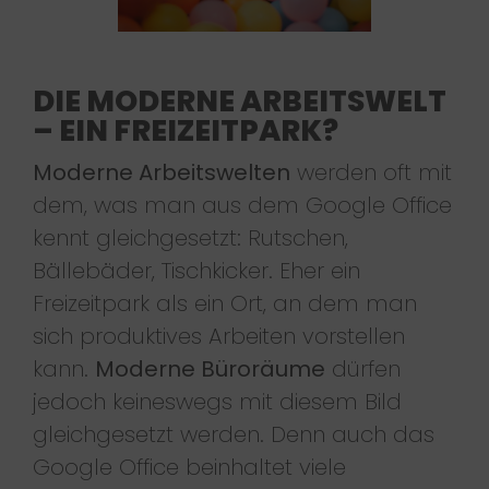
DIE MODERNE ARBEITSWELT
– EIN FREIZEITPARK?
Moderne Arbeitswelten
werden oft mit
dem, was man aus dem Google Office
kennt gleichgesetzt: Rutschen,
Bällebäder, Tischkicker. Eher ein
Freizeitpark als ein Ort, an dem man
sich produktives Arbeiten vorstellen
kann.
Moderne Büroräume
dürfen
jedoch keineswegs mit diesem Bild
gleichgesetzt werden. Denn auch das
Google Office beinhaltet viele