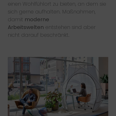
einen Wohlfühlort zu bieten, an dem sie
sich gerne aufhalten. Maßnahmen,
damit
moderne
Arbeitswelten
entstehen sind aber
nicht darauf beschränkt.