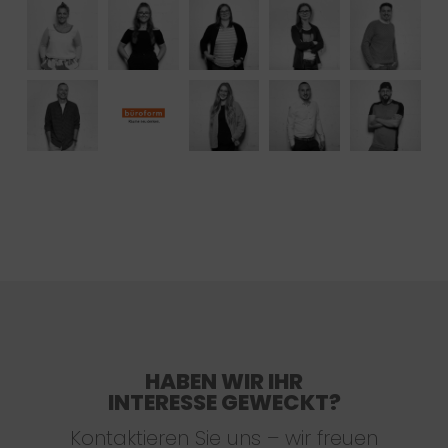
HABEN WIR IHR
INTERESSE GEWECKT?
Kontaktieren Sie uns – wir freuen