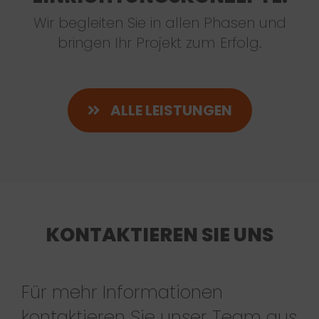
Wir begleiten Sie in allen Phasen und
bringen Ihr Projekt zum Erfolg.
ALLE LEISTUNGEN
KONTAKTIEREN SIE UNS
Für mehr Informationen
kontaktieren Sie unser Team aus