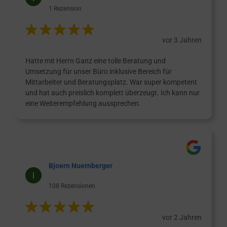
1 Rezension
vor 3 Jahren
Hatte mit Herrn Ganz eine tolle Beratung und
Umsetzung für unser Büro inklusive Bereich für
Mittarbeiter und Beratungsplatz. War super kompetent
und hat auch preislich komplett überzeugt. Ich kann nur
eine Weiterempfehlung aussprechen.
Bjoern Nuernberger
108 Rezensionen
vor 2 Jahren