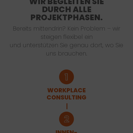
WIR BEGLEITEN SIE
DURCH ALLE
PROJEKTPHASEN.
Bereits mittendrin? Kein Problem – wir
steigen flexibel ein
und unterstützen Sie genau dort, wo Sie
uns brauchen.
WORKPLACE
CONSULTING
INNEN-