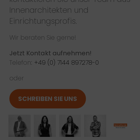
Innenarchitekten und
Einrichtungsprofis.
Wir beraten Sie gerne!
Jetzt Kontakt aufnehmen!
Telefon:
+49 (0) 7144 897278-0
oder
SCHREIBEN SIE UNS