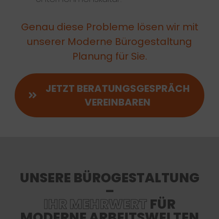
Genau diese Probleme lösen wir mit
unserer Moderne Bürogestaltung
Planung für Sie.
JETZT BERATUNGSGESPRÄCH
VEREINBAREN
UNSERE BÜROGESTALTUNG
–
IHR MEHRWERT
FÜR
MODERNE ARBEITSWELTEN