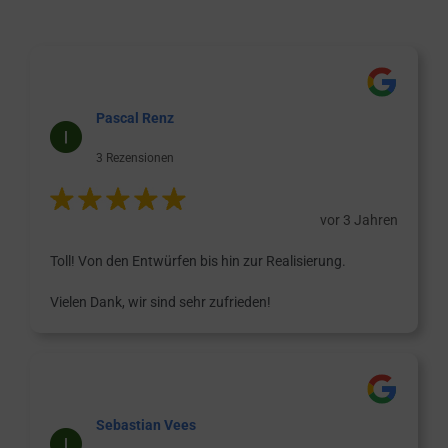
Pascal Renz
3 Rezensionen
vor 3 Jahren
Toll! Von den Entwürfen bis hin zur Realisierung.
Vielen Dank, wir sind sehr zufrieden!
Sebastian Vees