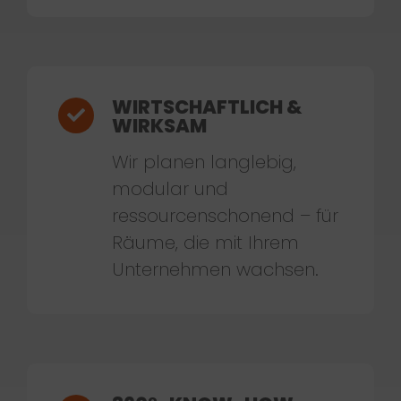
WIRTSCHAFTLICH &
WIRKSAM
Wir planen langlebig,
modular und
ressourcenschonend – für
Räume, die mit Ihrem
Unternehmen wachsen.