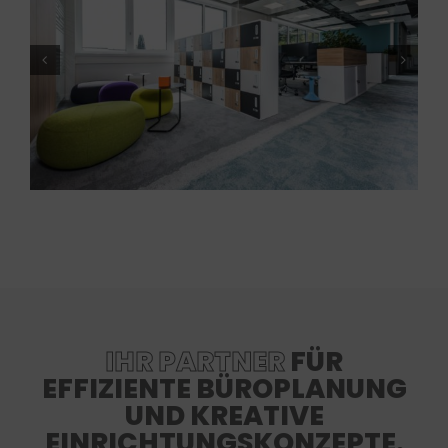
IHR PARTNER
FÜR
EFFIZIENTE BÜROPLANUNG
UND KREATIVE
EINRICHTUNGSKONZEPTE.