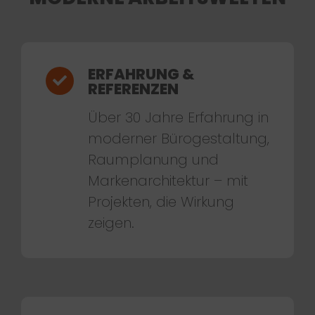
ERFAHRUNG &
REFERENZEN
Über 30 Jahre Erfahrung in
moderner Bürogestaltung,
Raumplanung und
Markenarchitektur – mit
Projekten, die Wirkung
zeigen.