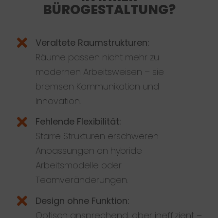
BÜROGESTALTUNG?
Veraltete Raumstrukturen:
Räume passen nicht mehr zu
modernen Arbeitsweisen – sie
bremsen Kommunikation und
Innovation.
Fehlende Flexibilität:
Starre Strukturen erschweren
Anpassungen an hybride
Arbeitsmodelle oder
Teamveränderungen.
Design ohne Funktion:
Optisch ansprechend, aber ineffizient –