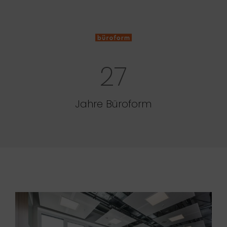
27
Jahre Büroform