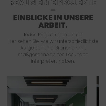
REALISIERTE PROJEKTE
–
EINBLICKE IN UNSERE
ARBEIT.
Jedes Projekt ist ein Unikat:
Hier sehen Sie, wie wir unterschiedlichste
Aufgaben und Branchen mit
maßgeschneiderten Lösungen
interpretiert haben.