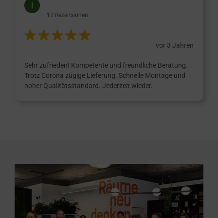
17 Rezensionen
vor 3 Jahren
Sehr zufrieden! Kompetente und freundliche Beratung.
Trotz Corona zügige Lieferung. Schnelle Montage und
hoher Qualitätsstandard. Jederzeit wieder.