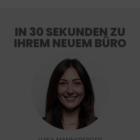
IN 30 SEKUNDEN ZU
IHREM NEUEM BÜRO
LUISA MANNSPERGER