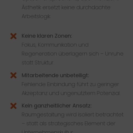
Ästhetik ersetzt keine durchdachte
Arbeitslogik.
Keine klaren Zonen:
Fokus, Kommunikation und
Regeneration überlagern sich – Unruhe
statt Struktur.
Mitarbeitende unbeteiligt:
Fehlende Einbindung führt zu geringer
Akzeptanz und ungenutztem Potenzial.
Kein ganzheitlicher Ansatz:
Raumgestaltung wird isoliert betrachtet
– statt als strategisches Element der
Unternehmenskultur.