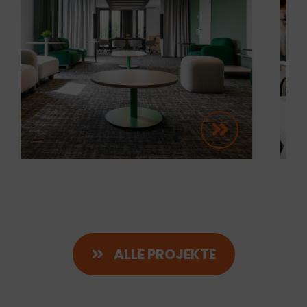
ALLE PROJEKTE