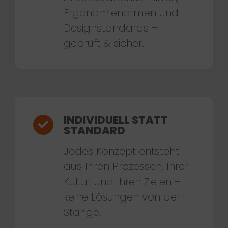
Ergonomienormen und
Designstandards –
geprüft & sicher.
INDIVIDUELL STATT
STANDARD
Jedes Konzept entsteht
aus Ihren Prozessen, Ihrer
Kultur und Ihren Zielen –
keine Lösungen von der
Stange.