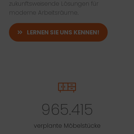
zukunftsweisende Lösungen für
moderne Arbeitsräume.
LERNEN SIE UNS KENNEN!
965.415
verplante Möbelstücke