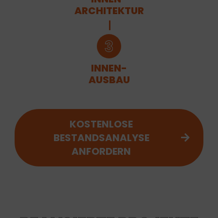
ARCHITEKTUR
INNEN-
AUSBAU
KOSTENLOSE
BESTANDSANALYSE
ANFORDERN