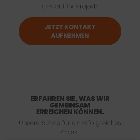
uns auf Ihr Projekt!
JETZT KONTAKT
AUFNEHMEN
ERFAHREN SIE, WAS WIR
GEMEINSAM
ERREICHEN KÖNNEN.
Unsere 5 Ziele für ein erfolgreiches
Projekt.