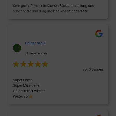
Sehr guter Partner in Sachen Büroausstattung und
super nette und umgängliche Ansprechpartner
Holger Stolz
31 Rezensionen
vor 3 Jahren
Super Firma
Super Mitarbeiter
Gerne immer wieder
Weiter so