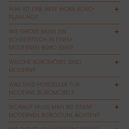
WAS IST EINE NEW WORK BÜRO-
PLANUNG?
WIE GROSS MUSS EIN S
CHREIBTISCH IN EINEM M
ODERNEN BÜRO SEIN?
WELCHE BÜROMÖBEL SIND
MODERN?
WAS SIND HERSTELLER FÜR
MODERNE BÜROMÖBEL?
WORAUF MUSS MAN BEI EINEM
MODERNEN BÜROSTUHL ACHTEN?