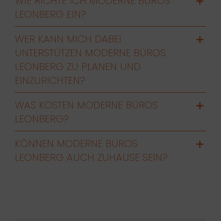
WIE RICHTE ICH MODERNE BÜROS
LEONBERG EIN?
WER KANN MICH DABEI
UNTERSTÜTZEN MODERNE BÜROS
LEONBERG ZU PLANEN UND
EINZURICHTEN?
WAS KOSTEN MODERNE BÜROS
LEONBERG?
KÖNNEN MODERNE BÜROS
LEONBERG AUCH ZUHAUSE SEIN?