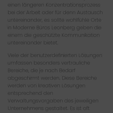
einen längeren Konzentrationsprozess
bei der Arbeit oder für denn Austausch
untereinander, es sollte wohlfühle Orte
in Moderne Büros Leonberg geben die
einem die geschützte Kommunikation
untereinander bietet.
Viele der benutzerdefinierten Lösungen
umfassen besonders vertrauliche
Bereiche, die je nach Bedarf
abgeschirmt werden. Diese Bereiche
werden von kreativen Lösungen
entsprechend den
Verwaltungsvorgaben des jeweiligen
Unternehmens gestaltet. Es ist oft