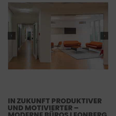
IN ZUKUNFT PRODUKTIVER
UND MOTIVIERTER –
MODERNE BÜROS LEONBERG