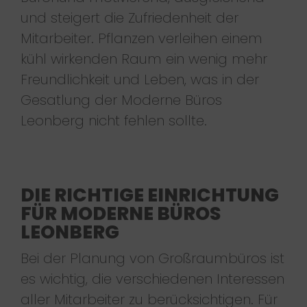
und steigert die Zufriedenheit der
Mitarbeiter. Pflanzen verleihen einem
kühl wirkenden Raum ein wenig mehr
Freundlichkeit und Leben, was in der
Gesatlung der Moderne Büros
Leonberg nicht fehlen sollte.
DIE RICHTIGE EINRICHTUNG
FÜR MODERNE BÜROS
LEONBERG
Bei der Planung von Großraumbüros ist
es wichtig, die verschiedenen Interessen
aller Mitarbeiter zu berücksichtigen. Für