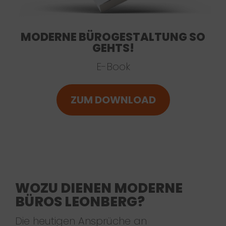
MODERNE BÜROGESTALTUNG SO
GEHTS!
E-Book
ZUM DOWNLOAD
WOZU DIENEN MODERNE
BÜROS LEONBERG?
Die heutigen Ansprüche an