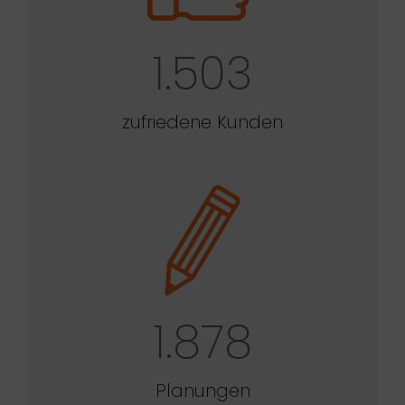
1.503
zufriedene Kunden
1.878
Planungen