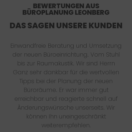
BEWERTUNGEN AUS
BÜROPLANUNG LEONBERG
DAS SAGEN UNSERE KUNDEN
Einwandfreie Beratung und Umsetzung
der neuen Büroeinrichtung. Vom Stuhl
bis zur Raumakustik. Wir sind Herrn
Ganz sehr dankbar für die wertvollen
Tipps bei der Planung der neuen
Büroräume. Er war immer gut
erreichbar und reagierte schnell auf
Änderungswünsche unserseits. Wir
können Ihn uneingeschränkt
weiterempfehlen.