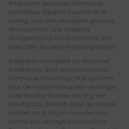
Entspannte Menschen können viel
produktiver arbeiten. Deshalb ist es
wichtig, dass Ihre Mitarbeiter gerne ins
Büro kommen. Eine moderne
Bürogestaltung soll körperlichen und
seelischen Aspekten Rechnung tragen.
Außerdem ermöglicht ein moderner
Arbeitsplatz, dass eine umfassende
Kommunikationsmöglichkeit geboten
wird. Die meisten Menschen verbringen
acht bis zehn Stunden pro Tag am
Arbeitsplatz, deshalb spielt der soziale
Kontakt mit Kollegen, Freunden und
Familie eine wichtige Rolle.Moderne