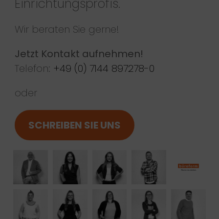
Einrichtungsprofis.
Wir beraten Sie gerne!
Jetzt Kontakt aufnehmen!
Telefon:
+49 (0) 7144 897278-0
oder
SCHREIBEN SIE UNS