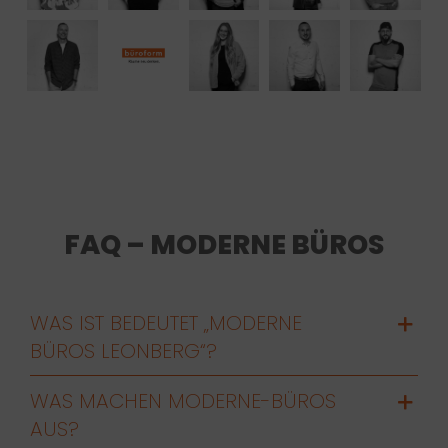
FAQ – MODERNE BÜROS
WAS IST BEDEUTET „MODERNE
BÜROS LEONBERG“?
WAS MACHEN MODERNE-BÜROS
AUS?