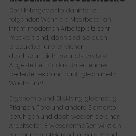
Der Hintergedanke dahinter ist
folgender: Wenn die Mitarbeiter an
ihrem modernen Arbeitsplatz sehr
motiviert sind, dann sind sie auch
produktiver und erreichen
durchschnittlich mehr als andere
Angestellte. Für das Unternehmen
bedeutet es dann auch gleich mehr
Wachstum!
Ergonomie und Blickfang gleichzeitig –
Pflanzen, Tiere und andere Elemente
beruhigen und doch wecken sie einen
Arbeitseifer. Erwiesenermaßen wirkt ein
Bürohund motivierend, ausgleichend