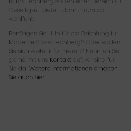
Büros Leonberg sollten einen Bereich für
Geselligkeit bieten, damit man sich
wohlfühlt.
Benötigen Sie Hilfe für die Errichtung für
Moderne Büros Leonberg? Oder wollen
Sie sich weiter informieren? Nehmen Sie
gerne mit uns
Kontakt
auf, wir sind für
Sie da.
Weitere Informationen erhalten
Sie auch hier!