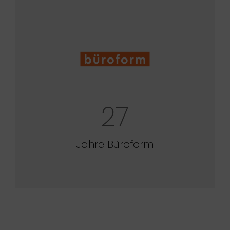
27
Jahre Büroform