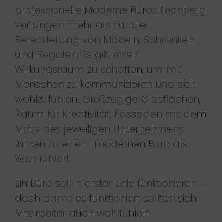
professionelle Moderne Büros Leonberg
verlangen mehr als nur die
Bereitstellung von Möbeln, Schränken
und Regalen. Es gilt, einen
Wirkungsraum zu schaffen, um mit
Menschen zu kommunizieren und sich
wohlzufühlen. Großzügige Glasflächen,
Raum für Kreativität, Fassaden mit dem
Motiv des jeweiligen Unternehmens
führen zu einem modernen Büro als
Wohlfühlort.
Ein Büro soll in erster Linie funktionieren –
doch damit es funktioniert sollten sich
Mitarbeiter auch wohlfühlen.