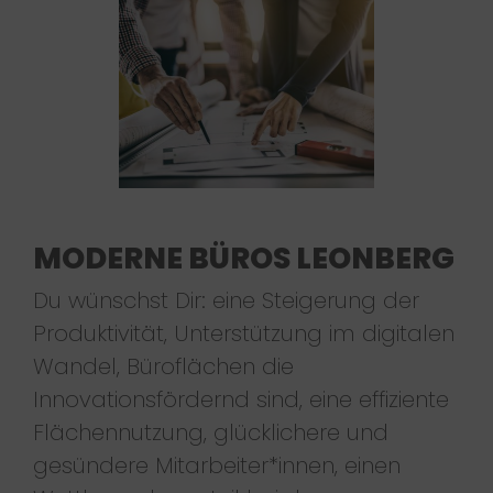
MODERNE BÜROS LEONBERG
Du wünschst Dir: eine Steigerung der
Produktivität, Unterstützung im digitalen
Wandel, Büroflächen die
Innovationsfördernd sind, eine effiziente
Flächennutzung, glücklichere und
gesündere Mitarbeiter*innen, einen