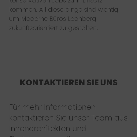
konservativen Jobs zum Einsatz
kommen. All diese dinge sind wichtig
um Moderne Büros Leonberg
zukunftsorientiert zu gestalten.
KONTAKTIEREN SIE UNS
Für mehr Informationen
kontaktieren Sie unser Team aus
Innenarchitekten und