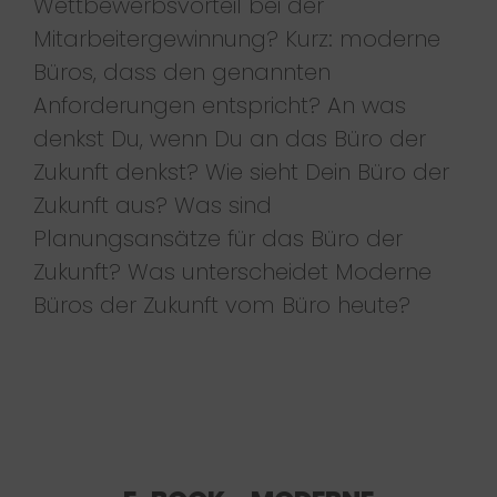
Wettbewerbsvorteil bei der
Mitarbeitergewinnung? Kurz: moderne
Büros, dass den genannten
Anforderungen entspricht? An was
denkst Du, wenn Du an das Büro der
Zukunft denkst? Wie sieht Dein Büro der
Zukunft aus? Was sind
Planungsansätze für das Büro der
Zukunft? Was unterscheidet Moderne
Büros der Zukunft vom Büro heute?