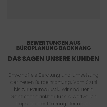
BEWERTUNGEN AUS
BÜROPLANUNG BACKNANG
DAS SAGEN UNSERE KUNDEN
Einwandfreie Beratung und Umsetzung
der neuen Büroeinrichtung. Vom Stuhl
bis zur Raumakustik. Wir sind Herrn
Ganz sehr dankbar für die wertvollen
Tipps bei der Planung der neuen