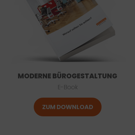
MODERNE BÜROGESTALTUNG
E-Book
ZUM DOWNLOAD