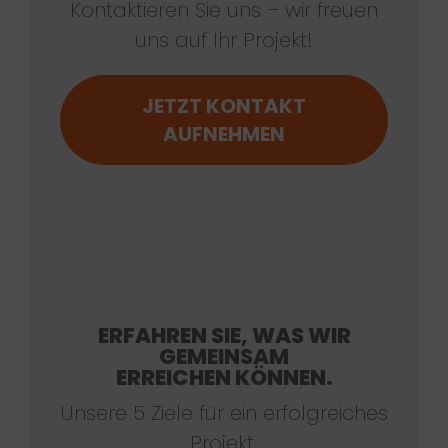
Kontaktieren Sie uns – wir freuen
uns auf Ihr Projekt!
JETZT KONTAKT
AUFNEHMEN
ERFAHREN SIE, WAS WIR
GEMEINSAM
ERREICHEN KÖNNEN.
Unsere 5 Ziele für ein erfolgreiches
Projekt.