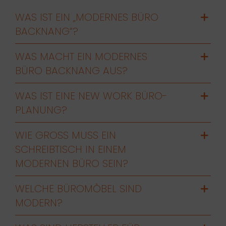
WAS IST EIN „MODERNES BÜRO
BACKNANG“?
WAS MACHT EIN MODERNES
BÜRO BACKNANG AUS?
WAS IST EINE NEW WORK BÜRO-
PLANUNG?
WIE GROSS MUSS EIN S
CHREIBTISCH IN EINEM M
ODERNEN BÜRO SEIN?
WELCHE BÜROMÖBEL SIND
MODERN?