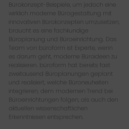
Bürokonzept-Beispiele, um jedoch eine
wirklich moderne Bürogestaltung mit
innovativen Bürokonzepten umzusetzen,
braucht es eine fachkundige
Büroplanung und Büroeinrichtung. Das
Team von büroform ist Experte, wenn
es darum geht, moderne Büroideen zu
realisieren. büroform hat bereits fast
zweitausend Büroplanungen geplant
und realisiert, welche Büroneuheiten
integrieren, dem modernen Trend bei
Büroeinrichtungen folgen, als auch den
aktuellen wissenschaftlichen
Erkenntnissen entsprechen.