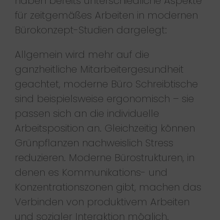
haben bereits unterschiedliche Aspekte
für zeitgemäßes Arbeiten in modernen
Bürokonzept-Studien dargelegt:
Allgemein wird mehr auf die
ganzheitliche Mitarbeitergesundheit
geachtet, moderne Büro Schreibtische
sind beispielsweise ergonomisch – sie
passen sich an die individuelle
Arbeitsposition an. Gleichzeitig können
Grünpflanzen nachweislich Stress
reduzieren. Moderne Bürostrukturen, in
denen es Kommunikations- und
Konzentrationszonen gibt, machen das
Verbinden von produktivem Arbeiten
und sozialer Interaktion möglich.