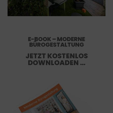
E-BOOK – MODERNE
BÜROGESTALTUNG
JETZT KOSTENLOS
DOWNLOADEN …