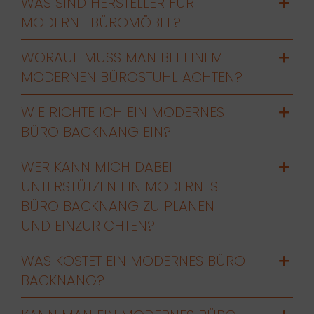
WAS SIND HERSTELLER FÜR
MODERNE BÜROMÖBEL?
WORAUF MUSS MAN BEI EINEM
MODERNEN BÜROSTUHL ACHTEN?
WIE RICHTE ICH EIN MODERNES
BÜRO BACKNANG EIN?
WER KANN MICH DABEI
UNTERSTÜTZEN EIN MODERNES
BÜRO BACKNANG ZU PLANEN
UND EINZURICHTEN?
WAS KOSTET EIN MODERNES BÜRO
BACKNANG?