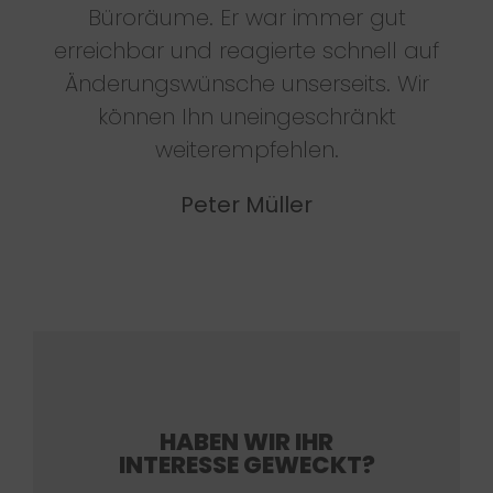
Büroräume. Er war immer gut
erreichbar und reagierte schnell auf
Änderungswünsche unserseits. Wir
können Ihn uneingeschränkt
weiterempfehlen.
Peter Müller
HABEN WIR IHR
INTERESSE GEWECKT?