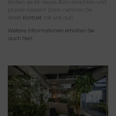
Wollen sie ihr neues Büro einrichten und
planen lassen? Dann nehmen Sie
direkt
Kontakt
mit uns auf!
Weitere Informationen erhalten Sie
auch hier!