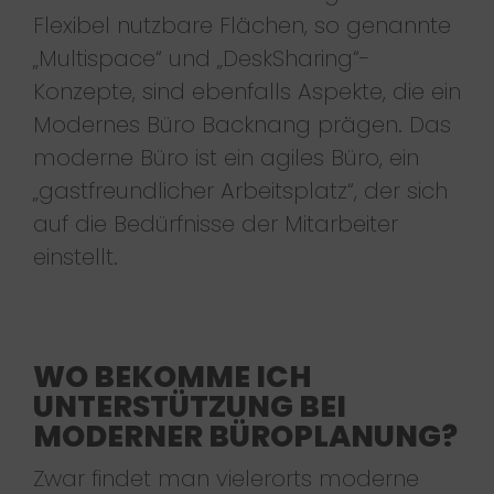
Flexibel nutzbare Flächen, so genannte
„Multispace“ und „DeskSharing“-
Konzepte, sind ebenfalls Aspekte, die ein
Modernes Büro Backnang prägen. Das
moderne Büro ist ein agiles Büro, ein
„gastfreundlicher Arbeitsplatz“, der sich
auf die Bedürfnisse der Mitarbeiter
einstellt.
WO BEKOMME ICH
UNTERSTÜTZUNG BEI
MODERNER BÜROPLANUNG?
Zwar findet man vielerorts moderne