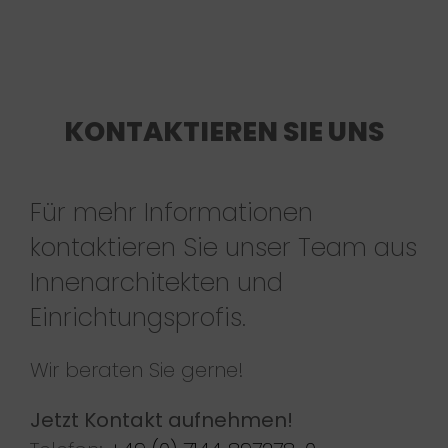
KONTAKTIEREN SIE UNS
Für mehr Informationen
kontaktieren Sie unser Team aus
Innenarchitekten und
Einrichtungsprofis.
Wir beraten Sie gerne!
Jetzt Kontakt aufnehmen!