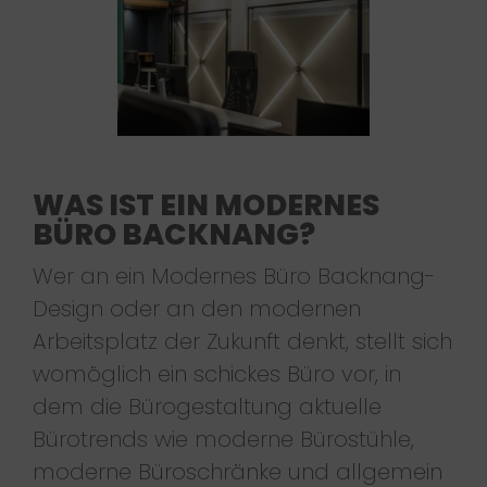
WAS IST EIN MODERNES
BÜRO BACKNANG?
Wer an ein Modernes Büro Backnang-
Design oder an den modernen
Arbeitsplatz der Zukunft denkt, stellt sich
womöglich ein schickes Büro vor, in
dem die Bürogestaltung aktuelle
Bürotrends wie moderne Bürostühle,
moderne Büroschränke und allgemein