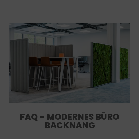
FAQ – MODERNES BÜRO
BACKNANG