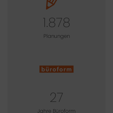
1.878
Planungen
27
Jahre Büroform