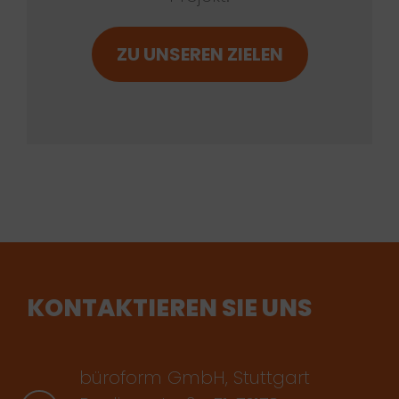
ZU UNSEREN ZIELEN
KONTAKTIEREN SIE UNS
büroform GmbH, Stuttgart