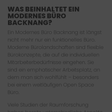
WAS BEINHALTET EIN
MODERNES BÜRO
BACKNANG?
Ein Modernes Büro Backnang ist längst
nicht mehr nur ein funktionelles Büro.
Moderne Bürolandschaften sind flexible
Bürokonzepte, die auf die individuellen
Mitarbeiterbedürfnisse eingehen. Sie
sind ein emphatischer Arbeitsplatz, an
dem man sich wohlfühlt – besonders
bei einem weitläufigen Open Space
Büro.
Viele Studien der Raumforschung