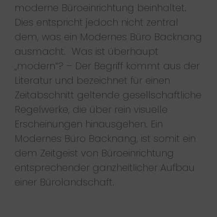
moderne Büroeinrichtung beinhaltet.
Dies entspricht jedoch nicht zentral
dem, was ein Modernes Büro Backnang
ausmacht. Was ist überhaupt
„modern“? – Der Begriff kommt aus der
Literatur und bezeichnet für einen
Zeitabschnitt geltende gesellschaftliche
Regelwerke, die über rein visuelle
Erscheinungen hinausgehen. Ein
Modernes Büro Backnang, ist somit ein
dem Zeitgeist von Büroeinrichtung
entsprechender ganzheitlicher Aufbau
einer Bürolandschaft.