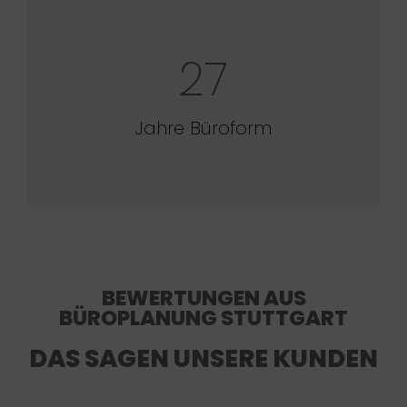
27
Jahre Büroform
BEWERTUNGEN AUS
BÜROPLANUNG STUTTGART
DAS SAGEN UNSERE KUNDEN