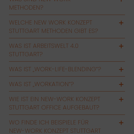
METHODEN?
WELCHE NEW WORK KONZEPT
STUTTGART METHODEN GIBT ES?
WAS IST ARBEITSWELT 4.0
STUTTGART?
WAS IST „WORK-LIFE-BLENDING“?
WAS IST „WORKATION“?
WIE IST EIN NEW-WORK KONZEPT
STUTTGART OFFICE AUFGEBAUT?
WO FINDE ICH BEISPIELE FÜR
NEW-WORK KONZEPT STUTTGART