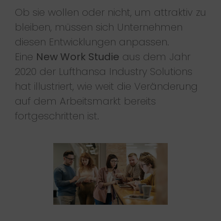
Ob sie wollen oder nicht, um attraktiv zu
bleiben, müssen sich Unternehmen
diesen Entwicklungen anpassen.
Eine
New Work Studie
aus dem Jahr
2020 der Lufthansa Industry Solutions
hat illustriert, wie weit die Veränderung
auf dem Arbeitsmarkt bereits
fortgeschritten ist.