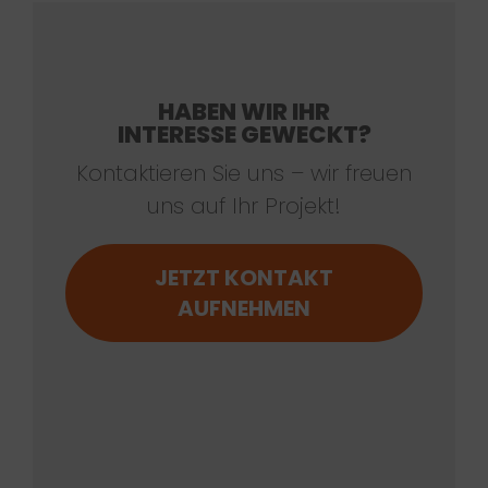
HABEN WIR IHR
INTERESSE GEWECKT?
Kontaktieren Sie uns – wir freuen
uns auf Ihr Projekt!
JETZT KONTAKT
AUFNEHMEN