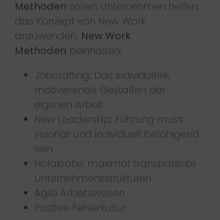
Methoden
sollen Unternehmen helfen,
das Konzept von New Work
anzuwenden.
New Work
Methoden
beinhalten:
Jobcrafting: Das individuelle,
motivierende Gestalten der
eigenen Arbeit
New Leadership: Führung muss
visionär und individuell befähigend
sein
Holakratie: maximal transparente
Unternehmensstrukturen
Agile Arbeitsweisen
Positive Fehlerkultur