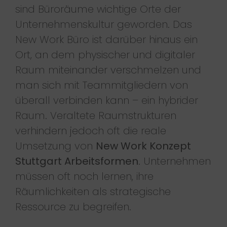
sind Büroräume wichtige Orte der
Unternehmenskultur geworden. Das
New Work Büro ist darüber hinaus ein
Ort, an dem physischer und digitaler
Raum miteinander verschmelzen und
man sich mit Teammitgliedern von
überall verbinden kann – ein hybrider
Raum. Veraltete Raumstrukturen
verhindern jedoch oft die reale
Umsetzung von
New Work Konzept
Stuttgart Arbeitsformen
. Unternehmen
müssen oft noch lernen, ihre
Räumlichkeiten als strategische
Ressource zu begreifen.