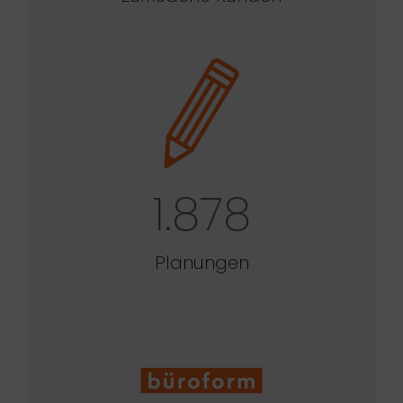
1.878
Planungen