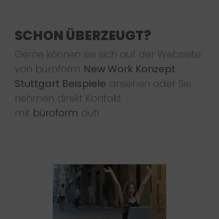
SCHON ÜBERZEUGT?
Gerne können sie sich auf der Webseite
von büroform
New Work Konzept
Stuttgart Beispiele
ansehen oder Sie
nehmen direkt Kontakt
mit
büroform
auf!