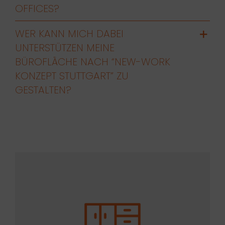
OFFICES?
WER KANN MICH DABEI
UNTERSTÜTZEN MEINE
BÜROFLÄCHE NACH “NEW-WORK
KONZEPT STUTTGART” ZU
GESTALTEN?