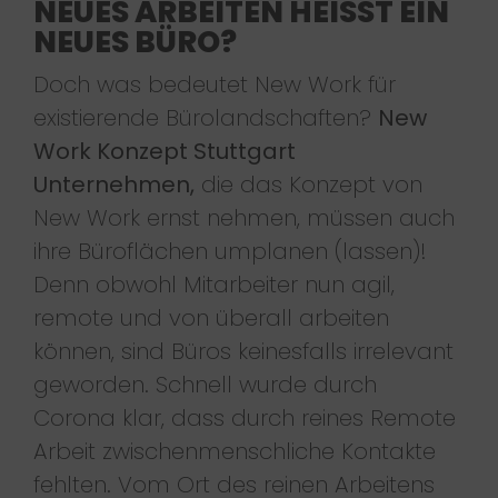
NEUES ARBEITEN HEISST EIN N
EUES BÜRO?
Doch was bedeutet New Work für
existierende Bürolandschaften?
New
Work Konzept Stuttgart
Unternehmen,
die das Konzept von
New Work ernst nehmen, müssen auch
ihre Büroflächen umplanen (lassen)!
Denn obwohl Mitarbeiter nun agil,
remote und von überall arbeiten
können, sind Büros keinesfalls irrelevant
geworden. Schnell wurde durch
Corona klar, dass durch reines Remote
Arbeit zwischenmenschliche Kontakte
fehlten. Vom Ort des reinen Arbeitens