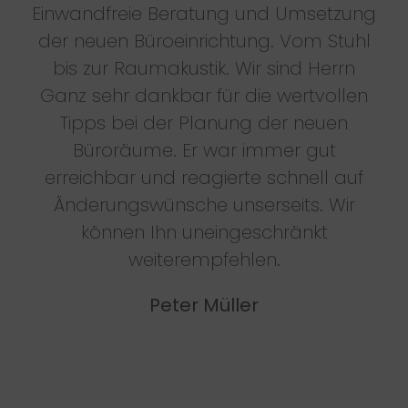
Einwandfreie Beratung und Umsetzung
der neuen Büroeinrichtung. Vom Stuhl
bis zur Raumakustik. Wir sind Herrn
Ganz sehr dankbar für die wertvollen
Tipps bei der Planung der neuen
Büroräume. Er war immer gut
erreichbar und reagierte schnell auf
Änderungswünsche unserseits. Wir
können Ihn uneingeschränkt
weiterempfehlen.
Peter Müller