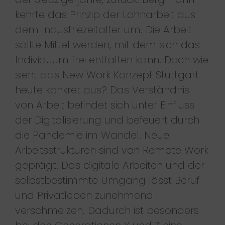
kehrte das Prinzip der Lohnarbeit aus
dem Industriezeitalter um. Die Arbeit
sollte Mittel werden, mit dem sich das
Individuum frei entfalten kann. Doch wie
sieht das New Work Konzept Stuttgart
heute konkret aus? Das Verständnis
von Arbeit befindet sich unter Einfluss
der Digitalisierung und befeuert durch
die Pandemie im Wandel. Neue
Arbeitsstrukturen sind von Remote Work
geprägt. Das digitale Arbeiten und der
selbstbestimmte Umgang lässt Beruf
und Privatleben zunehmend
verschmelzen. Dadurch ist besonders