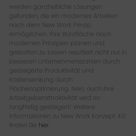
werden ganzheitliche Lösungen
gefunden, die ein modernes Arbeiten
nach dem New Work Prinzip
ermöglichen. Ihre Bürofläche nach
modernen Prinzipien planen und
gestalten zu lassen resultiert nicht nur in
besseren Unternehmenszahlen durch
gesteigerte Produktivität und
Kostensenkung durch
Flächenoptimierung. Nein, auch ihre
Arbeitgeberattraktivität wird so
langfristig gesteigert! Weitere
Informationen zu New Work Konzept 4.0
finden Sie
hier
.