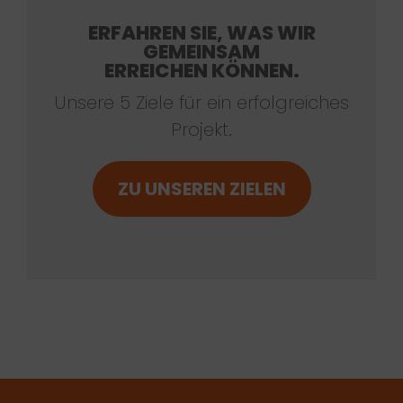
ERFAHREN SIE, WAS WIR
GEMEINSAM
ERREICHEN KÖNNEN.
Unsere 5 Ziele für ein erfolgreiches
Projekt.
ZU UNSEREN ZIELEN