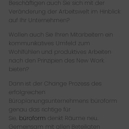
Beschäftigen auch Sie sich mit der
Veränderung der Arbeitswelt im Hinblick
auf Ihr Unternehmen?
Wollen auch Sie Ihren Mitarbeitern ein
kommunikatives Umfeld zum
Wohlfühlen und produktives Arbeiten
nach den Prinzipien des New Work
bieten?
Dann ist der Change Prozess des
erfolgreichen
Büroplanungsunternehmens büroform
genau das richtige für
Sie.
büroform
denkt Räume neu.
Gemeinsam mit allen Beteiligten