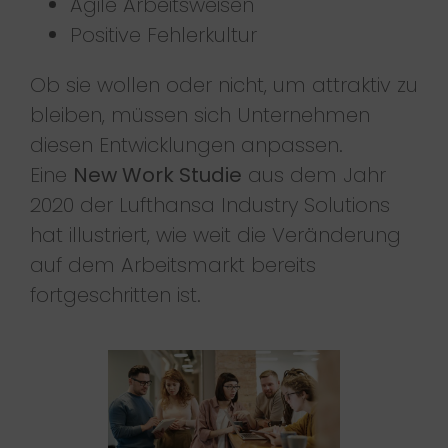
Agile Arbeitsweisen
Positive Fehlerkultur
Ob sie wollen oder nicht, um attraktiv zu
bleiben, müssen sich Unternehmen
diesen Entwicklungen anpassen.
Eine
New Work Studie
aus dem Jahr
2020 der Lufthansa Industry Solutions
hat illustriert, wie weit die Veränderung
auf dem Arbeitsmarkt bereits
fortgeschritten ist.