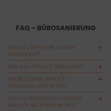
FAQ – BÜROSANIERUNG
WAS IST „NEW WORK KONZEPT
WINNENDEN“?
WER WAR FRITHJOF BERGMANN?
WIE BESCHRIEB FRITHJOF
BERGMANN „NEW WORK“?
WELCHE BESTANDTEILE UMFASST
ARBEITEN NACH NEW WORK?