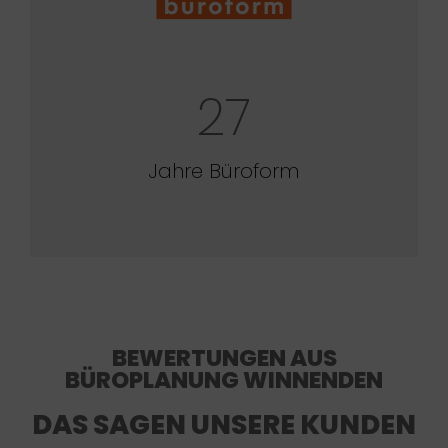
27
Jahre Büroform
BEWERTUNGEN AUS
BÜROPLANUNG WINNENDEN
DAS SAGEN UNSERE KUNDEN