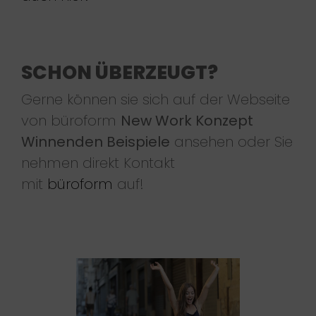
SCHON ÜBERZEUGT?
Gerne können sie sich auf der Webseite
von büroform
New Work Konzept
Winnenden Beispiele
ansehen oder Sie
nehmen direkt Kontakt
mit
büroform
auf!