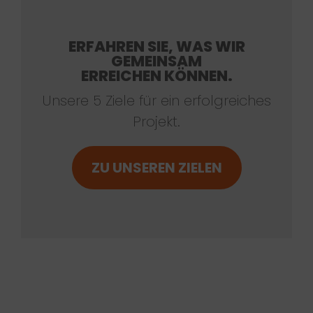
ERFAHREN SIE, WAS WIR
GEMEINSAM
ERREICHEN KÖNNEN.
Unsere 5 Ziele für ein erfolgreiches
Projekt.
ZU UNSEREN ZIELEN