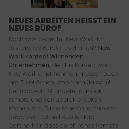
NEUES ARBEITEN HEISST EIN N
EUES BÜRO?
Doch was bedeutet New Work für
existierende Bürolandschaften?
New
Work Konzept Winnenden
Unternehmen,
die das Konzept von
New Work ernst nehmen, müssen auch
ihre Büroflächen umplanen (lassen)!
Denn obwohl Mitarbeiter nun agil,
remote und von überall arbeiten
können, sind Büros keinesfalls irrelevant
geworden. Schnell wurde durch
Corona klar, dass durch reines Remote