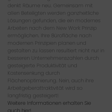
denkt Räume neu. Gemeinsam mit
allen Beteiligten werden ganzheitliche
Lösungen gefunden, die ein modernes
Arbeiten nach dem New Work Prinzip
ermöglichen. Ihre Bürofläche nach
modernen Prinzipien planen und
gestalten zu lassen resultiert nicht nur in
besseren Unternehmenszahlen durch
gesteigerte Produktivität und
Kostensenkung durch
Flächenoptimierung. Nein, auch ihre
Arbeitgeberattraktivität wird so
langfristig gesteigert!
Weitere Informationen erhalten Sie
auch hier!