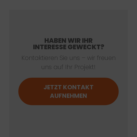
HABEN WIR IHR
INTERESSE GEWECKT?
Kontaktieren Sie uns – wir freuen
uns auf Ihr Projekt!
JETZT KONTAKT
AUFNEHMEN