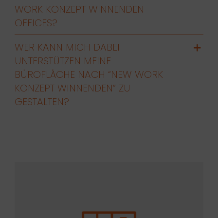
WORK KONZEPT WINNENDEN
OFFICES?
WER KANN MICH DABEI
UNTERSTÜTZEN MEINE
BÜROFLÄCHE NACH “NEW WORK
KONZEPT WINNENDEN” ZU
GESTALTEN?