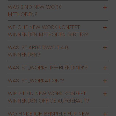
WAS SIND NEW WORK
METHODEN?
WELCHE NEW WORK KONZEPT
WINNENDEN METHODEN GIBT ES?
WAS IST ARBEITSWELT 4.0.
WINNENDEN?
WAS IST „WORK-LIFE-BLENDING“?
WAS IST „WORKATION“?
WIE IST EIN NEW WORK KONZEPT
WINNENDEN OFFICE AUFGEBAUT?
WO FINDE ICH BEISPIELE FÜR NEW