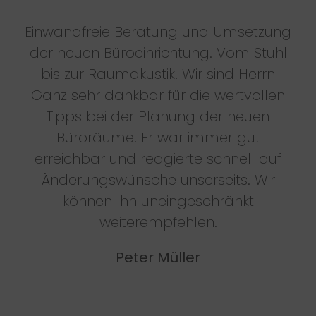
Einwandfreie Beratung und Umsetzung
der neuen Büroeinrichtung. Vom Stuhl
bis zur Raumakustik. Wir sind Herrn
Ganz sehr dankbar für die wertvollen
Tipps bei der Planung der neuen
Büroräume. Er war immer gut
erreichbar und reagierte schnell auf
Änderungswünsche unserseits. Wir
können Ihn uneingeschränkt
weiterempfehlen.
Peter Müller