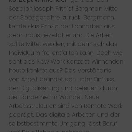
Sozialphilosoph Frithjof Bergman Mitte
der Siebzigerjahre, zurück. Bergmann
kehrte das Prinzip der Lohnarbeit aus
dem Industriezeitalter um. Die Arbeit
sollte Mittel werden, mit dem sich das
Individuum frei entfalten kann. Doch wie
sieht das New Work Konzept Winnenden
heute konkret aus? Das Verständnis
von Arbeit befindet sich unter Einfluss
der Digitalisierung und befeuert durch
die Pandemie im Wandel. Neue
Arbeitsstrukturen sind von Remote Work
geprägt. Das digitale Arbeiten und der
selbstbestimmte Umgang lässt Beruf