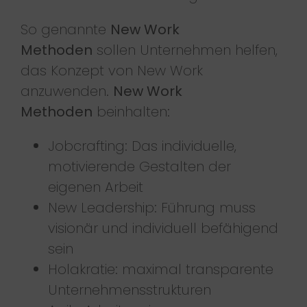
So genannte
New Work
Methoden
sollen Unternehmen helfen,
das Konzept von New Work
anzuwenden.
New Work
Methoden
beinhalten:
Jobcrafting: Das individuelle,
motivierende Gestalten der
eigenen Arbeit
New Leadership: Führung muss
visionär und individuell befähigend
sein
Holakratie: maximal transparente
Unternehmensstrukturen