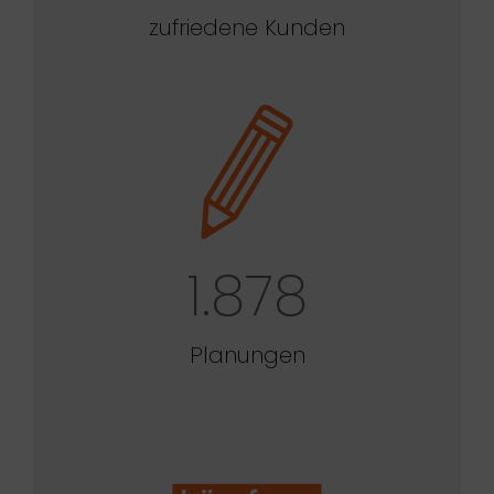
zufriedene Kunden
1.878
Planungen