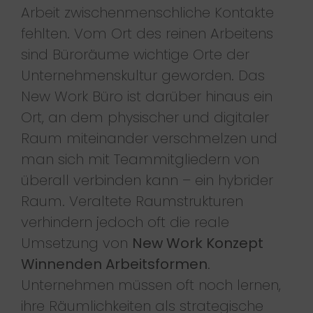
Arbeit zwischenmenschliche Kontakte
fehlten. Vom Ort des reinen Arbeitens
sind Büroräume wichtige Orte der
Unternehmenskultur geworden. Das
New Work Büro ist darüber hinaus ein
Ort, an dem physischer und digitaler
Raum miteinander verschmelzen und
man sich mit Teammitgliedern von
überall verbinden kann – ein hybrider
Raum. Veraltete Raumstrukturen
verhindern jedoch oft die reale
Umsetzung von
New Work Konzept
Winnenden Arbeitsformen
.
Unternehmen müssen oft noch lernen,
ihre Räumlichkeiten als strategische