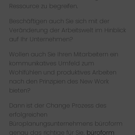
Ressource zu begreifen.
Beschäftigen auch Sie sich mit der
Veränderung der Arbeitswelt im Hinblick
auf Ihr Unternehmen?
Wollen auch Sie Ihren Mitarbeitern ein
kommunikatives Umfeld zum
Wohlfühlen und produktives Arbeiten
nach den Prinzipien des New Work
bieten?
Dann ist der Change Prozess des
erfolgreichen
Büroplanungsunternehmens büroform
genau das richtige für Sie.
büroform