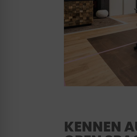
KENNEN AU