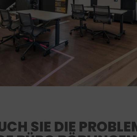
CH SIE DIE PROBLE