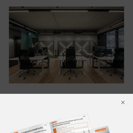
KONTAKTIEREN SIE UNS