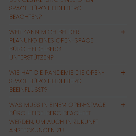
SPACE BÜRO HEIDELBERG
BEACHTEN?
WER KANN MICH BEI DER
PLANUNG EINES OPEN-SPACE
BÜRO HEIDELBERG
UNTERSTÜTZEN?
WIE HAT DIE PANDEMIE DIE OPEN-
SPACE BÜRO HEIDELBERG
BEEINFLUSST?
WAS MUSS IN EINEM OPEN-SPACE
BÜRO HEIDELBERG BEACHTET
WERDEN, UM AUCH IN ZUKUNFT
ANSTECKUNGEN ZU