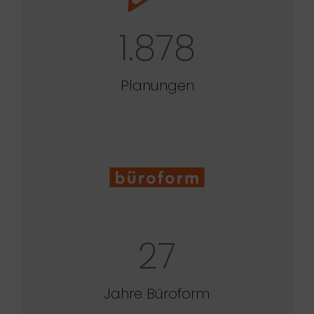
1.878
Planungen
27
Jahre Büroform