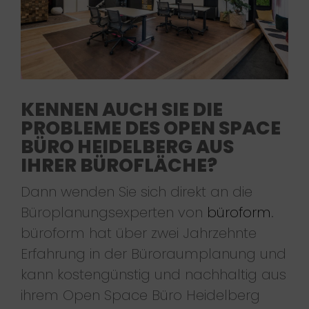
KENNEN AUCH SIE DIE
PROBLEME DES OPEN SPACE
BÜRO HEIDELBERG AUS
IHRER BÜROFLÄCHE?
Dann wenden Sie sich direkt an die
Büroplanungsexperten von
büroform
.
büroform hat über zwei Jahrzehnte
Erfahrung in der Büroraumplanung und
kann kostengünstig und nachhaltig aus
ihrem Open Space Büro Heidelberg