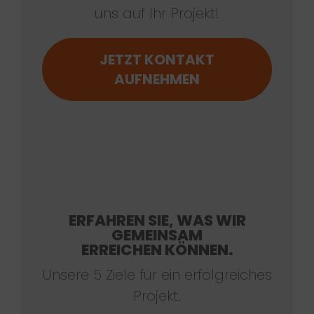
uns auf Ihr Projekt!
JETZT KONTAKT
AUFNEHMEN
ERFAHREN SIE, WAS WIR
GEMEINSAM
ERREICHEN KÖNNEN.
Unsere 5 Ziele für ein erfolgreiches
Projekt.