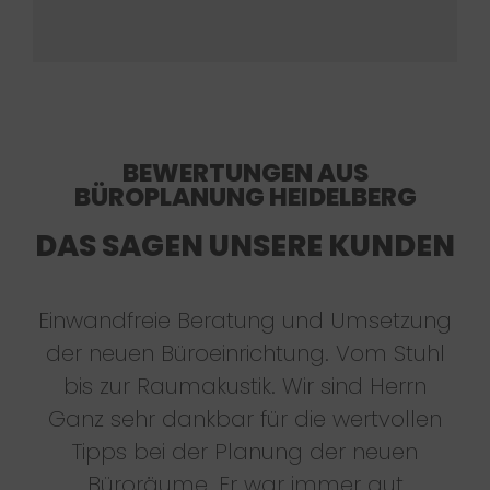
BEWERTUNGEN AUS
BÜROPLANUNG HEIDELBERG
DAS SAGEN UNSERE KUNDEN
Einwandfreie Beratung und Umsetzung
der neuen Büroeinrichtung. Vom Stuhl
bis zur Raumakustik. Wir sind Herrn
Ganz sehr dankbar für die wertvollen
Tipps bei der Planung der neuen
Büroräume. Er war immer gut