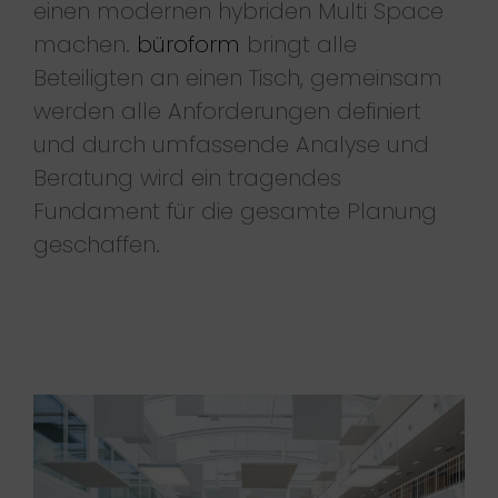
einen modernen hybriden Multi Space
machen.
büroform
bringt alle
Beteiligten an einen Tisch, gemeinsam
werden alle Anforderungen definiert
und durch umfassende Analyse und
Beratung wird ein tragendes
Fundament für die gesamte Planung
geschaffen.