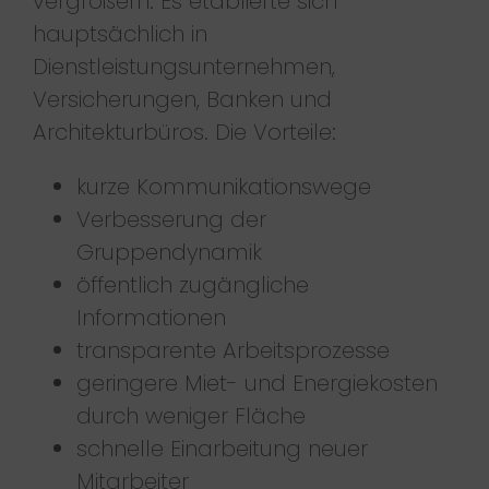
vergrößern. Es etablierte sich
hauptsächlich in
Dienstleistungsunternehmen,
Versicherungen, Banken und
Architekturbüros. Die Vorteile:
kurze Kommunikationswege
Verbesserung der
Gruppendynamik
öffentlich zugängliche
Informationen
transparente Arbeitsprozesse
geringere Miet- und Energiekosten
durch weniger Fläche
schnelle Einarbeitung neuer
Mitarbeiter