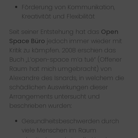
Förderung von Kommunikation,
Kreativität und Flexibilität
Seit seiner Entstehung hat das
Open
Space Büro
jedoch immer wieder mit
Kritik zu kämpfen. 2008 erschien das
Buch „L’open-space m’a tué“ (Offener
Raum hat mich umgebracht) von
Alexandre des Isnards, in welchem die
schädlichen Auswirkungen dieser
Arrangements untersucht und
beschrieben wurden:
Gesundheitsbeschwerden durch
viele Menschen im Raum