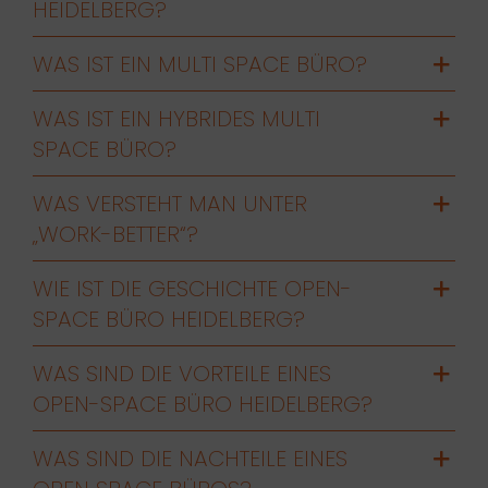
HEIDELBERG?
WAS IST EIN MULTI SPACE BÜRO?
WAS IST EIN HYBRIDES MULTI
SPACE BÜRO?
WAS VERSTEHT MAN UNTER
„WORK-BETTER“?
WIE IST DIE GESCHICHTE OPEN-
SPACE BÜRO HEIDELBERG?
WAS SIND DIE VORTEILE EINES
OPEN-SPACE BÜRO HEIDELBERG?
WAS SIND DIE NACHTEILE EINES