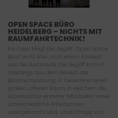
OPEN SPACE BÜRO
HEIDELBERG – NICHTS MIT
RAUMFAHRTECHNIK!
Für Laien klingt der Begriff „Open Space
Büro“ wohl eher nach einem Konzept
aus der Aeronautik. Der Begriff kommt
allerdings aus dem Bereich der
Büroraumplanung. Er bezeichnet einen
großen, offenen Raum, in welchem die
Arbeitsplätze einzelner Mitarbeiter sowie
unterschiedliche Arbeitszonen
untergebracht sind. Unabhängig von