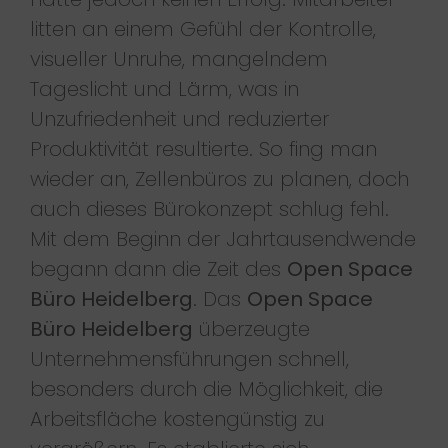
litten an einem Gefühl der Kontrolle,
visueller Unruhe, mangelndem
Tageslicht und Lärm, was in
Unzufriedenheit und reduzierter
Produktivität resultierte. So fing man
wieder an, Zellenbüros zu planen, doch
auch dieses Bürokonzept schlug fehl.
Mit dem Beginn der Jahrtausendwende
begann dann die Zeit des
Open Space
Büro Heidelberg
. Das
Open Space
Büro Heidelberg
überzeugte
Unternehmensführungen schnell,
besonders durch die Möglichkeit, die
Arbeitsfläche kostengünstig zu