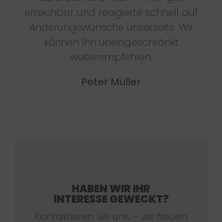
erreichbar und reagierte schnell auf
Änderungswünsche unserseits. Wir
können Ihn uneingeschränkt
weiterempfehlen.
Peter Müller
HABEN WIR IHR
INTERESSE GEWECKT?
Kontaktieren Sie uns – wir freuen