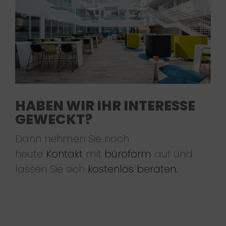
HABEN WIR IHR INTERESSE
GEWECKT?
Dann nehmen Sie noch
heute
Kontakt
mit
büroform
auf und
lassen Sie sich
kostenlos beraten
.