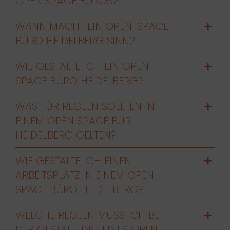
OPEN SPACE BÜROS?
WANN MACHT EIN OPEN-SPACE
BÜRO HEIDELBERG SINN?
WIE GESTALTE ICH EIN OPEN-
SPACE BÜRO HEIDELBERG?
WAS FÜR REGELN SOLLTEN IN
EINEM OPEN SPACE BÜR
HEIDELBERG GELTEN?
WIE GESTALTE ICH EINEN
ARBEITSPLATZ IN EINEM OPEN-
SPACE BÜRO HEIDELBERG?
WELCHE REGELN MUSS ICH BEI
DER GESTALTUNG EINES OPEN-