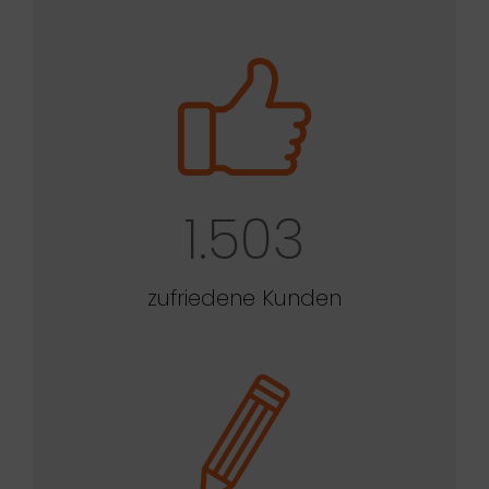
1.503
zufriedene Kunden