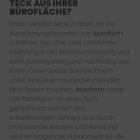
TECK AUS IHRER
BÜROFLÄCHE?
Dann wenden Sie sich direkt an die
Büroplanungsexperten von
büroform
.
büroform hat über zwei Jahrzehnte
Erfahrung in der Büroraumplanung und
kann kostengünstig und nachhaltig aus
ihrem Open Space Büro Kirchheim
unter Teck einen modernen hybriden
Multi Space machen.
büroform
bringt
alle Beteiligten an einen Tisch,
gemeinsam werden alle
Anforderungen definiert und durch
umfassende Analyse und Beratung
wird ein tragendes Fundament für die