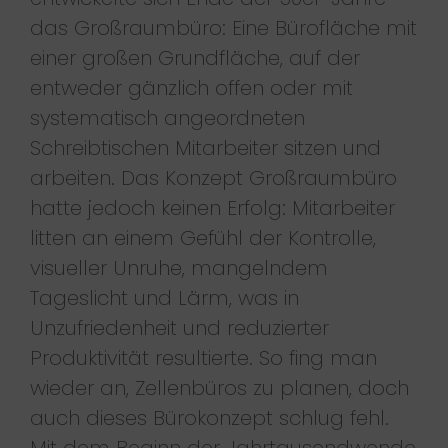
das Großraumbüro: Eine Bürofläche mit
einer großen Grundfläche, auf der
entweder gänzlich offen oder mit
systematisch angeordneten
Schreibtischen Mitarbeiter sitzen und
arbeiten. Das Konzept Großraumbüro
hatte jedoch keinen Erfolg: Mitarbeiter
litten an einem Gefühl der Kontrolle,
visueller Unruhe, mangelndem
Tageslicht und Lärm, was in
Unzufriedenheit und reduzierter
Produktivität resultierte. So fing man
wieder an, Zellenbüros zu planen, doch
auch dieses Bürokonzept schlug fehl.