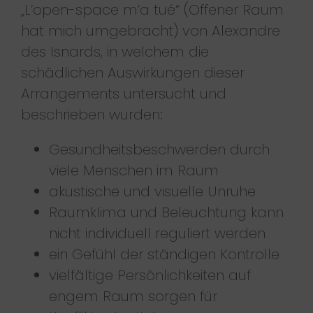
„L’open-space m’a tué“ (Offener Raum
hat mich umgebracht) von Alexandre
des Isnards, in welchem die
schädlichen Auswirkungen dieser
Arrangements untersucht und
beschrieben wurden:
Gesundheitsbeschwerden durch
viele Menschen im Raum
akustische und visuelle Unruhe
Raumklima und Beleuchtung kann
nicht individuell reguliert werden
ein Gefühl der ständigen Kontrolle
vielfältige Persönlichkeiten auf
engem Raum sorgen für