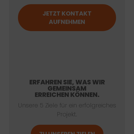
JETZT KONTAKT
AUFNEHMEN
ERFAHREN SIE, WAS WIR
GEMEINSAM
ERREICHEN KÖNNEN.
Unsere 5 Ziele für ein erfolgreiches
Projekt.
ZU UNSEREN ZIELEN