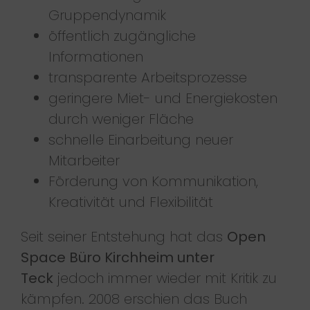
Gruppendynamik
öffentlich zugängliche
Informationen
transparente Arbeitsprozesse
geringere Miet- und Energiekosten
durch weniger Fläche
schnelle Einarbeitung neuer
Mitarbeiter
Förderung von Kommunikation,
Kreativität und Flexibilität
Seit seiner Entstehung hat das
Open
Space Büro Kirchheim unter
Teck
jedoch immer wieder mit Kritik zu
kämpfen. 2008 erschien das Buch