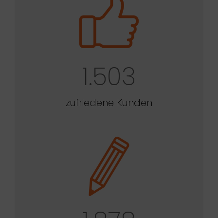
1.503
zufriedene Kunden