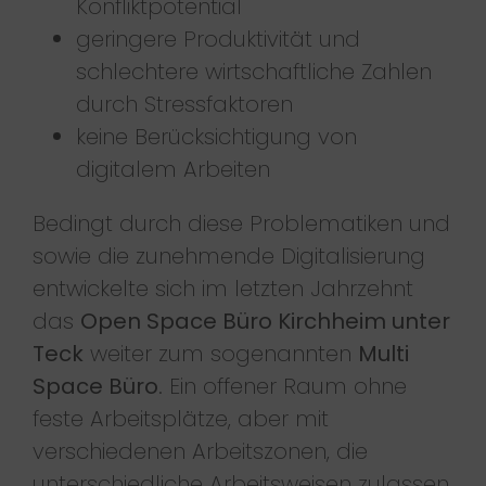
Konfliktpotential
geringere Produktivität und
schlechtere wirtschaftliche Zahlen
durch Stressfaktoren
keine Berücksichtigung von
digitalem Arbeiten
Bedingt durch diese Problematiken und
sowie die zunehmende Digitalisierung
entwickelte sich im letzten Jahrzehnt
das
Open Space Büro Kirchheim unter
Teck
weiter zum sogenannten
Multi
Space Büro
. Ein offener Raum ohne
feste Arbeitsplätze, aber mit
verschiedenen Arbeitszonen, die
unterschiedliche Arbeitsweisen zulassen.