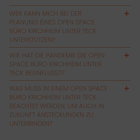
WER KANN MICH BEI DER
PLANUNG EINES OPEN SPACE
BÜRO KIRCHHEIM UNTER TECK
UNTERSTÜTZEN?
WIE HAT DIE PANDEMIE DIE OPEN
SPACE BÜRO KIRCHHEIM UNTER
TECK BEEINFLUSST?
WAS MUSS IN EINEM OPEN SPACE
BÜRO KIRCHHEIM UNTER TECK
BEACHTET WERDEN, UM AUCH IN
ZUKUNFT ANSTECKUNGEN ZU
UNTERBINDEN?