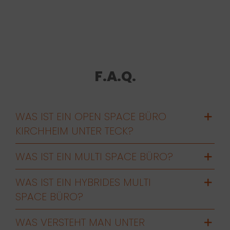
F.A.Q.
WAS IST EIN OPEN SPACE BÜRO
KIRCHHEIM UNTER TECK?
WAS IST EIN MULTI SPACE BÜRO?
WAS IST EIN HYBRIDES MULTI
SPACE BÜRO?
WAS VERSTEHT MAN UNTER