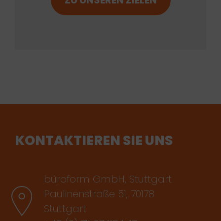
KONTAKTIEREN SIE UNS
büroform GmbH, Stuttgart
Paulinenstraße 51, 70178
Stuttgart