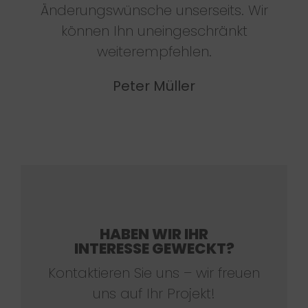
Änderungswünsche unserseits. Wir
können Ihn uneingeschränkt
weiterempfehlen.
Peter Müller
HABEN WIR IHR
INTERESSE GEWECKT?
Kontaktieren Sie uns – wir freuen
uns auf Ihr Projekt!