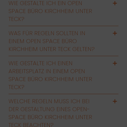
WIE GESTALTE ICH EIN OPEN
SPACE BÜRO KIRCHHEIM UNTER
TECK?
WAS FÜR REGELN SOLLTEN IN
EINEM OPEN SPACE BÜRO
KIRCHHEIM UNTER TECK GELTEN?
WIE GESTALTE ICH EINEN
ARBEITSPLATZ IN EINEM OPEN
SPACE BÜRO KIRCHHEIM UNTER
TECK?
WELCHE REGELN MUSS ICH BEI
DER GESTALTUNG EINES OPEN-
SPACE BÜRO KIRCHHEIM UNTER
TECK BEACHTEN?