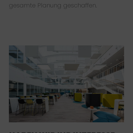
gesamte Planung geschaffen.