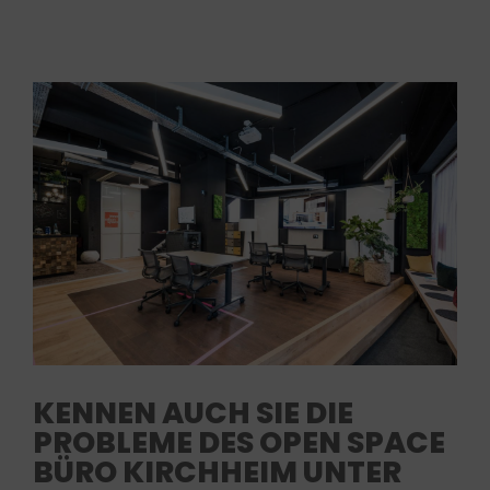
KENNEN AUCH SIE DIE
PROBLEME DES OPEN SPACE
BÜRO KIRCHHEIM UNTER