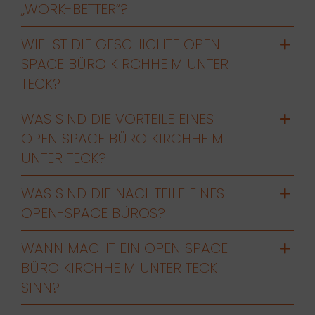
„WORK-BETTER“?
WIE IST DIE GESCHICHTE OPEN
SPACE BÜRO KIRCHHEIM UNTER
TECK?
WAS SIND DIE VORTEILE EINES
OPEN SPACE BÜRO KIRCHHEIM
UNTER TECK?
WAS SIND DIE NACHTEILE EINES
OPEN-SPACE BÜROS?
WANN MACHT EIN OPEN SPACE
BÜRO KIRCHHEIM UNTER TECK
SINN?