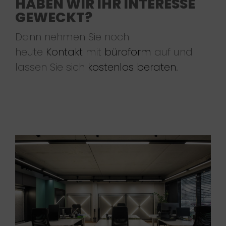
HABEN WIR IHR INTERESSE
GEWECKT?
Dann nehmen Sie noch
heute
Kontakt
mit
büroform
auf und
lassen Sie sich
kostenlos beraten
.