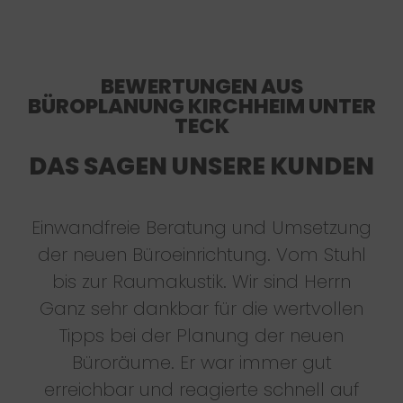
BEWERTUNGEN AUS
BÜROPLANUNG KIRCHHEIM UNTER
TECK
DAS SAGEN UNSERE KUNDEN
Einwandfreie Beratung und Umsetzung
der neuen Büroeinrichtung. Vom Stuhl
bis zur Raumakustik. Wir sind Herrn
Ganz sehr dankbar für die wertvollen
Tipps bei der Planung der neuen
Büroräume. Er war immer gut
erreichbar und reagierte schnell auf