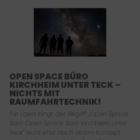
OPEN SPACE BÜRO
KIRCHHEIM UNTER TECK –
NICHTS MIT
RAUMFAHRTECHNIK!
Für Laien klingt der Begriff „Open Space
Büro Open Space Büro Kirchheim unter
Teck“ wohl eher nach einem Konzept