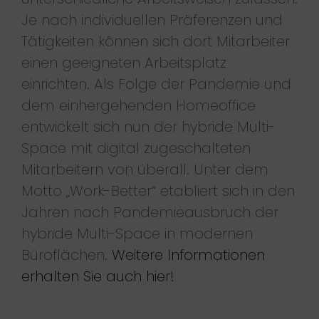
Je nach individuellen Präferenzen und
Tätigkeiten können sich dort Mitarbeiter
einen geeigneten Arbeitsplatz
einrichten. Als Folge der Pandemie und
dem einhergehenden Homeoffice
entwickelt sich nun der hybride Multi-
Space mit digital zugeschalteten
Mitarbeitern von überall. Unter dem
Motto „Work-Better“ etabliert sich in den
Jahren nach Pandemieausbruch der
hybride Multi-Space in modernen
Büroflächen.
Weitere Informationen
erhalten Sie auch hier!