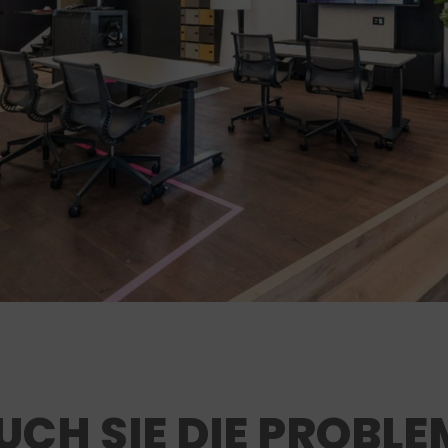
CH SIE DIE PROBLE