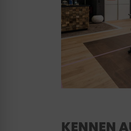
KENNEN AU