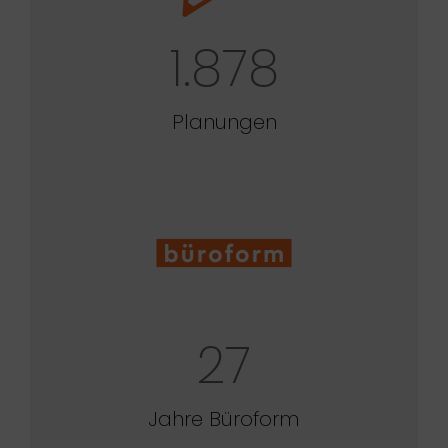
1.878
Planungen
27
Jahre Büroform