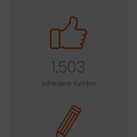
1.503
zufriedene Kunden