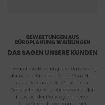
BEWERTUNGEN AUS
BÜROPLANUNG WAIBLINGEN
DAS SAGEN UNSERE KUNDEN
Einwandfreie Beratung und Umsetzung
der neuen Büroeinrichtung. Vom Stuhl
bis zur Raumakustik. Wir sind Herrn
Ganz sehr dankbar für die wertvollen
Tipps bei der Planung der neuen
Büroräume. Er war immer gut