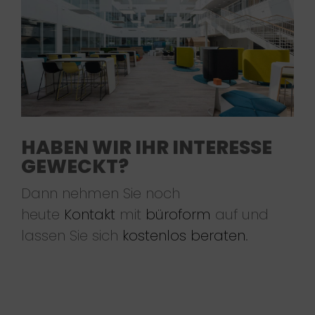
HABEN WIR IHR INTERESSE
GEWECKT?
Dann nehmen Sie noch
heute
Kontakt
mit
büroform
auf und
lassen Sie sich
kostenlos beraten
.