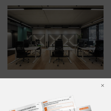
KONTAKTIEREN SIE UNS