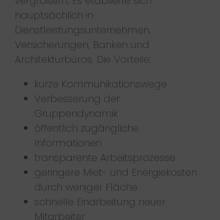
vergrößern. Es etablierte sich
hauptsächlich in
Dienstleistungsunternehmen,
Versicherungen, Banken und
Architekturbüros. Die Vorteile:
kurze Kommunikationswege
Verbesserung der
Gruppendynamik
öffentlich zugängliche
Informationen
transparente Arbeitsprozesse
geringere Miet- und Energiekosten
durch weniger Fläche
schnelle Einarbeitung neuer
Mitarbeiter