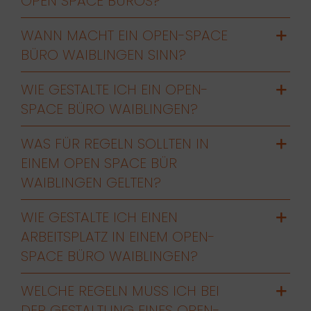
OPEN SPACE BÜROS?
WANN MACHT EIN OPEN-SPACE
BÜRO WAIBLINGEN SINN?
WIE GESTALTE ICH EIN OPEN-
SPACE BÜRO WAIBLINGEN?
WAS FÜR REGELN SOLLTEN IN
EINEM OPEN SPACE BÜR
WAIBLINGEN GELTEN?
WIE GESTALTE ICH EINEN
ARBEITSPLATZ IN EINEM OPEN-
SPACE BÜRO WAIBLINGEN?
WELCHE REGELN MUSS ICH BEI
DER GESTALTUNG EINES OPEN-