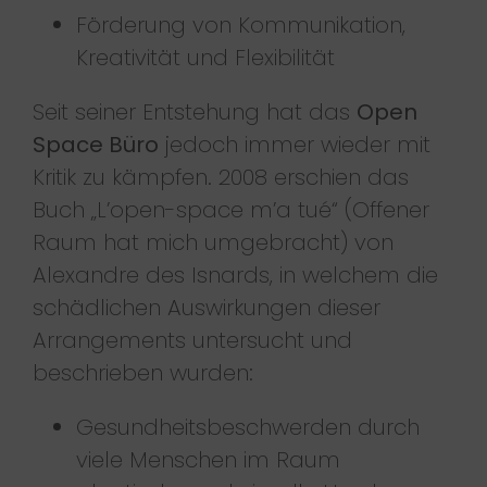
Förderung von Kommunikation,
Kreativität und Flexibilität
Seit seiner Entstehung hat das
Open
Space Büro
jedoch immer wieder mit
Kritik zu kämpfen. 2008 erschien das
Buch „L’open-space m’a tué“ (Offener
Raum hat mich umgebracht) von
Alexandre des Isnards, in welchem die
schädlichen Auswirkungen dieser
Arrangements untersucht und
beschrieben wurden:
Gesundheitsbeschwerden durch
viele Menschen im Raum