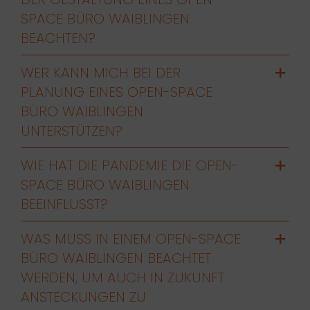
SPACE BÜRO WAIBLINGEN
BEACHTEN?
WER KANN MICH BEI DER
PLANUNG EINES OPEN-SPACE
BÜRO WAIBLINGEN
UNTERSTÜTZEN?
WIE HAT DIE PANDEMIE DIE OPEN-
SPACE BÜRO WAIBLINGEN
BEEINFLUSST?
WAS MUSS IN EINEM OPEN-SPACE
BÜRO WAIBLINGEN BEACHTET
WERDEN, UM AUCH IN ZUKUNFT
ANSTECKUNGEN ZU