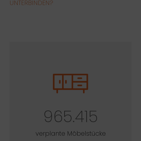
UNTERBINDEN?
965.415
verplante Möbelstücke