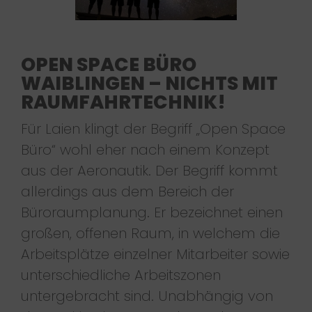
OPEN SPACE BÜRO
WAIBLINGEN – NICHTS MIT
RAUMFAHRTECHNIK!
Für Laien klingt der Begriff „Open Space
Büro“ wohl eher nach einem Konzept
aus der Aeronautik. Der Begriff kommt
allerdings aus dem Bereich der
Büroraumplanung. Er bezeichnet einen
großen, offenen Raum, in welchem die
Arbeitsplätze einzelner Mitarbeiter sowie
unterschiedliche Arbeitszonen
untergebracht sind. Unabhängig von