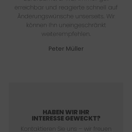
erreichbar und reagierte schnell auf
Änderungswünsche unserseits. Wir
können Ihn uneingeschränkt
weiterempfehlen.
Peter Müller
HABEN WIR IHR
INTERESSE GEWECKT?
Kontaktieren Sie uns – wir freuen