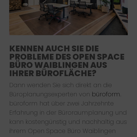
KENNEN AUCH SIE DIE
PROBLEME DES OPEN SPACE
BÜRO WAIBLINGEN AUS
IHRER BÜROFLÄCHE?
Dann wenden Sie sich direkt an die
Büroplanungsexperten von
büroform
.
büroform hat über zwei Jahrzehnte
Erfahrung in der Büroraumplanung und
kann kostengünstig und nachhaltig aus
ihrem Open Space Büro Waiblingen