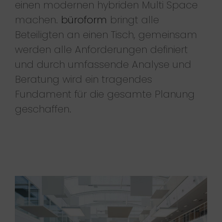
einen modernen hybriden Multi Space
machen.
büroform
bringt alle
Beteiligten an einen Tisch, gemeinsam
werden alle Anforderungen definiert
und durch umfassende Analyse und
Beratung wird ein tragendes
Fundament für die gesamte Planung
geschaffen.