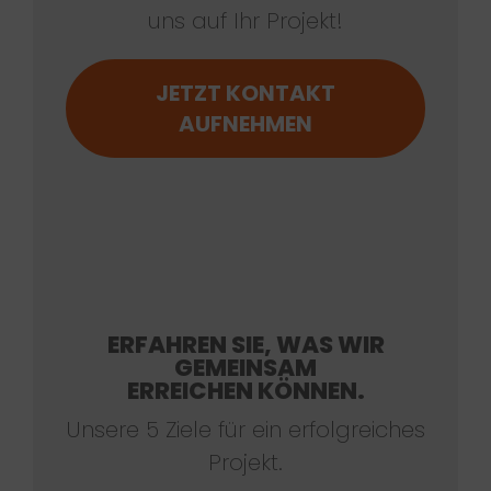
uns auf Ihr Projekt!
JETZT KONTAKT
AUFNEHMEN
ERFAHREN SIE, WAS WIR
GEMEINSAM
ERREICHEN KÖNNEN.
Unsere 5 Ziele für ein erfolgreiches
Projekt.