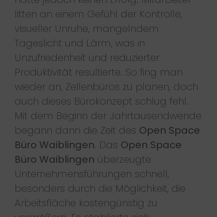
litten an einem Gefühl der Kontrolle,
visueller Unruhe, mangelndem
Tageslicht und Lärm, was in
Unzufriedenheit und reduzierter
Produktivität resultierte. So fing man
wieder an, Zellenbüros zu planen, doch
auch dieses Bürokonzept schlug fehl.
Mit dem Beginn der Jahrtausendwende
begann dann die Zeit des
Open Space
Büro Waiblingen
. Das
Open Space
Büro Waiblingen
überzeugte
Unternehmensführungen schnell,
besonders durch die Möglichkeit, die
Arbeitsfläche kostengünstig zu