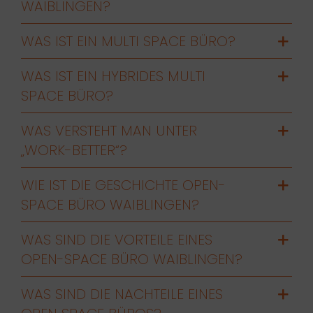
WAIBLINGEN?
WAS IST EIN MULTI SPACE BÜRO?
WAS IST EIN HYBRIDES MULTI
SPACE BÜRO?
WAS VERSTEHT MAN UNTER
„WORK-BETTER“?
WIE IST DIE GESCHICHTE OPEN-
SPACE BÜRO WAIBLINGEN?
WAS SIND DIE VORTEILE EINES
OPEN-SPACE BÜRO WAIBLINGEN?
WAS SIND DIE NACHTEILE EINES